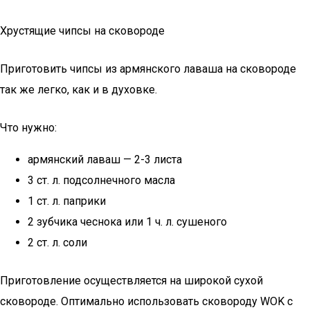
Хрустящие чипсы на сковороде
Приготовить чипсы из армянского лаваша на сковороде
так же легко, как и в духовке.
Что нужно:
армянский лаваш — 2-3 листа
3 ст. л. подсолнечного масла
1 ст. л. паприки
2 зубчика чеснока или 1 ч. л. сушеного
2 ст. л. соли
Приготовление осуществляется на широкой сухой
сковороде. Оптимально использовать сковороду WOK с