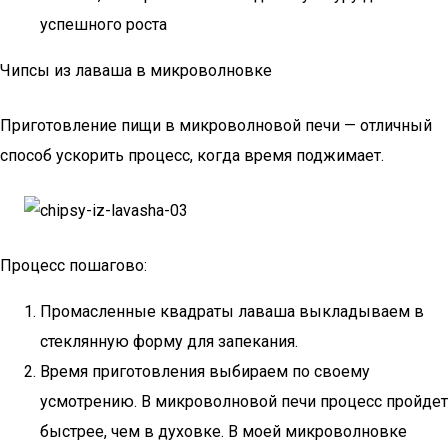
успешного роста
Чипсы из лаваша в микроволновке
Приготовление пищи в микроволновой печи — отличный
способ ускорить процесс, когда время поджимает.
Процесс пошагово:
Промасленные квадраты лаваша выкладываем в
стеклянную форму для запекания.
Время приготовления выбираем по своему
усмотрению. В микроволновой печи процесс пройдет
быстрее, чем в духовке. В моей микроволновке