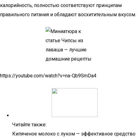
калорийность, полностью соответствуют принципам
правильного питания и обладают восхитительным вкусом.
https://youtube.com/watch?v=na-Qb9SmDa4
Читайте также:
Кипяченое молоко с луком — эффективное средство