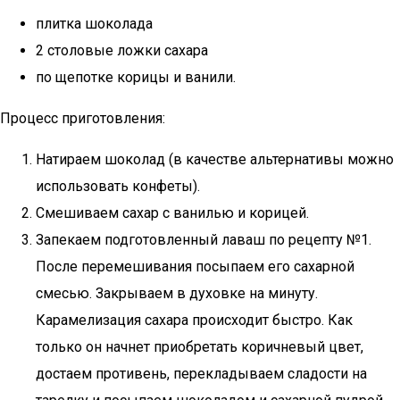
плитка шоколада
2 столовые ложки сахара
по щепотке корицы и ванили.
Процесс приготовления:
Натираем шоколад (в качестве альтернативы можно
использовать конфеты).
Смешиваем сахар с ванилью и корицей.
Запекаем подготовленный лаваш по рецепту №1.
После перемешивания посыпаем его сахарной
смесью. Закрываем в духовке на минуту.
Карамелизация сахара происходит быстро. Как
только он начнет приобретать коричневый цвет,
достаем противень, перекладываем сладости на