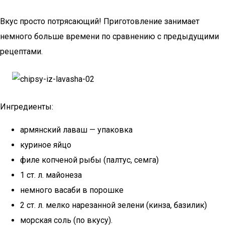
Вкус просто потрясающий! Приготовление занимает
немного больше времени по сравнению с предыдущими
рецептами.
Ингредиенты:
армянский лаваш — упаковка
куриное яйцо
филе копченой рыбы (палтус, семга)
1 ст. л. майонеза
немного васаби в порошке
2 ст. л. мелко нарезанной зелени (кинза, базилик)
морская соль (по вкусу).