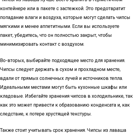
контейнере или в пакете с застежкой. Это предотвратит
попадание влаги и воздуха, которые могут сделать чипсы
мягкими и менее аппетитными. Если вы используете
пакет, убедитесь, что он полностью закрыт, чтобы
минимизировать контакт с воздухом.
Во-вторых, выбирайте подходящее место для хранения.
Чипсы следует держать в сухом и прохладном месте,
вдали от прямых солнечных лучей и источников тепла.
Идеальными местами могут быть кухонные шкафы или
кладовые. Избегайте хранения чипсов в холодильнике, так
как это может привести к образованию конденсата и, как
следствие, к потере хрустящей текстуры.
Также стоит учитывать срок хранения. Чипсы из лаваша