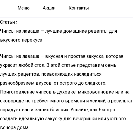
Меню
Акции
Контакты
Статьи
›
Чипсы из лаваша — лучшие домашние рецепты для
вкусного перекуса
Чипсы из лаваша — вкусная и простая закуска, которая
украсит любой стол. В этой статье представим семь
лучших рецептов, позволяющих насладиться
разнообразием вкусов: от острого до сладкого.
Приготовление чипсов в духовке, микроволновке или на
сковороде не требует много времени и усилий, а результат
порадует вас и ваших близких. Узнайте, как быстро
создать идеальную закуску для вечеринки или уютного
вечера дома.