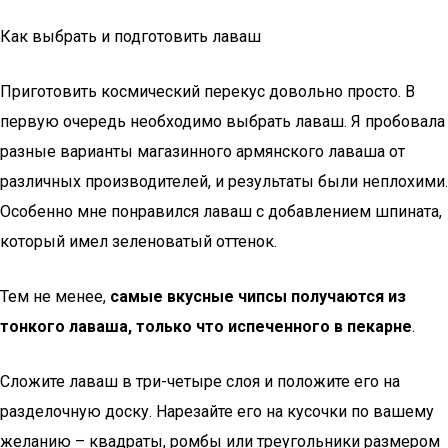
Как выбрать и подготовить лаваш
Приготовить космический перекус довольно просто. В
первую очередь необходимо выбрать лаваш. Я пробовала
разные варианты магазинного армянского лаваша от
различных производителей, и результаты были неплохими.
Особенно мне понравился лаваш с добавлением шпината,
который имел зеленоватый оттенок.
Тем не менее,
самые вкусные чипсы получаются из
тонкого лаваша, только что испеченного в пекарне
.
Сложите лаваш в три-четыре слоя и положите его на
разделочную доску. Нарезайте его на кусочки по вашему
желанию – квадраты, ромбы или треугольники размером