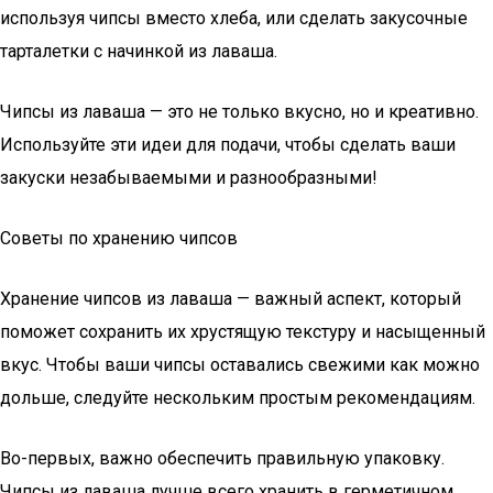
используя чипсы вместо хлеба, или сделать закусочные
тарталетки с начинкой из лаваша.
Чипсы из лаваша — это не только вкусно, но и креативно.
Используйте эти идеи для подачи, чтобы сделать ваши
закуски незабываемыми и разнообразными!
Советы по хранению чипсов
Хранение чипсов из лаваша — важный аспект, который
поможет сохранить их хрустящую текстуру и насыщенный
вкус. Чтобы ваши чипсы оставались свежими как можно
дольше, следуйте нескольким простым рекомендациям.
Во-первых, важно обеспечить правильную упаковку.
Чипсы из лаваша лучше всего хранить в герметичном