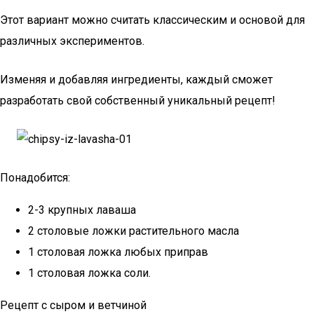
Этот вариант можно считать классическим и основой для
различных экспериментов.
Изменяя и добавляя ингредиенты, каждый сможет
разработать свой собственный уникальный рецепт!
Понадобится:
2-3 крупных лаваша
2 столовые ложки растительного масла
1 столовая ложка любых приправ
1 столовая ложка соли.
Рецепт с сыром и ветчиной