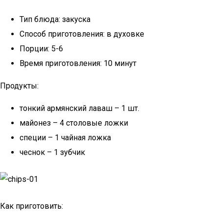
Тип блюда: закуска
Способ приготовления: в духовке
Порции: 5-6
Время приготовления: 10 минут
Продукты:
тонкий армянский лаваш – 1 шт.
майонез – 4 столовые ложки
специи – 1 чайная ложка
чеснок – 1 зубчик
Как приготовить: