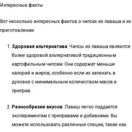
Интересные факты
Вот несколько интересных фактов о чипсах из лаваша и их
приготовлении:
Здоровая альтернатива
: Чипсы из лаваша являются
более здоровой альтернативой традиционным
картофельным чипсам. Они содержат меньше
калорий и жиров, особенно если их запекать в
духовке с минимальным количеством масла и
приправ.
Разнообразие вкусов
: Лаваш легко поддается
экспериментам с приправами и добавками. Вы
можете использовать различные специи, такие как