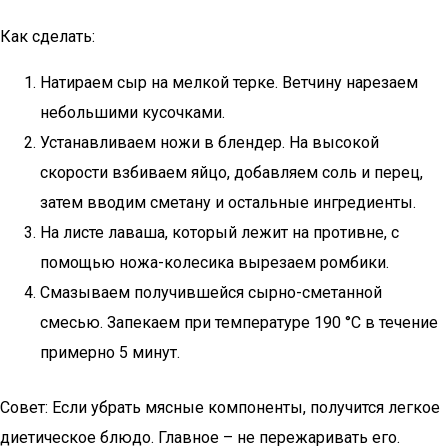
Как сделать:
Натираем сыр на мелкой терке. Ветчину нарезаем
небольшими кусочками.
Устанавливаем ножи в блендер. На высокой
скорости взбиваем яйцо, добавляем соль и перец,
затем вводим сметану и остальные ингредиенты.
На листе лаваша, который лежит на противне, с
помощью ножа-колесика вырезаем ромбики.
Смазываем получившейся сырно-сметанной
смесью. Запекаем при температуре 190 °C в течение
примерно 5 минут.
Совет: Если убрать мясные компоненты, получится легкое
диетическое блюдо. Главное – не пережаривать его.