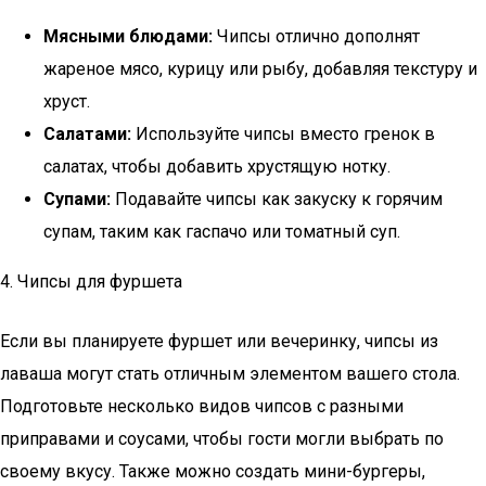
Мясными блюдами:
Чипсы отлично дополнят
жареное мясо, курицу или рыбу, добавляя текстуру и
хруст.
Салатами:
Используйте чипсы вместо гренок в
салатах, чтобы добавить хрустящую нотку.
Супами:
Подавайте чипсы как закуску к горячим
супам, таким как гаспачо или томатный суп.
4. Чипсы для фуршета
Если вы планируете фуршет или вечеринку, чипсы из
лаваша могут стать отличным элементом вашего стола.
Подготовьте несколько видов чипсов с разными
приправами и соусами, чтобы гости могли выбрать по
своему вкусу. Также можно создать мини-бургеры,