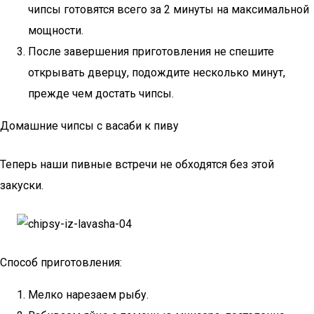
чипсы готовятся всего за 2 минуты на максимальной
мощности.
После завершения приготовления не спешите
открывать дверцу, подождите несколько минут,
прежде чем достать чипсы.
Домашние чипсы с васаби к пиву
Теперь наши пивные встречи не обходятся без этой
закуски.
Способ приготовления:
Мелко нарезаем рыбу.