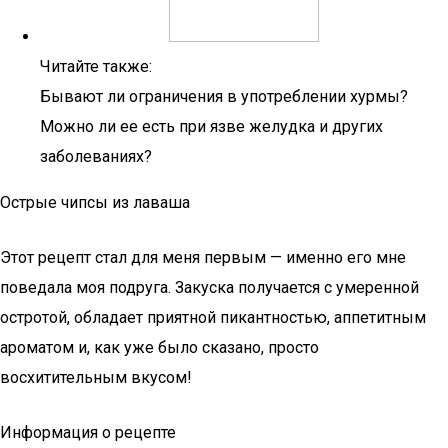
Читайте также:
Бывают ли ограничения в употреблении хурмы?
Можно ли ее есть при язве желудка и других
заболеваниях?
Острые чипсы из лаваша
Этот рецепт стал для меня первым — именно его мне
поведала моя подруга. Закуска получается с умеренной
остротой, обладает приятной пикантностью, аппетитным
ароматом и, как уже было сказано, просто
восхитительным вкусом!
Информация о рецепте