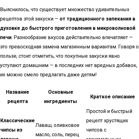
Выяснилось, что существует множество удивительных
рецептов этой закуски —
от традиционного запекания в
духовке до быстрого приготовления в микроволновой
печи
. Разнообразие вкусов действительно впечатляет —
это превосходная замена магазинным вариантам. Говоря о
пользе, стоит отметить, что покупные закуски явно
уступают домашним — в последних нет вредных добавок,
их можно смело предлагать даже детям!
Название
Основные
Краткое описание
рецепта
ингредиенты
Простой и быстрый
Классические
рецепт хрустящих
Лаваш, оливковое
чипсы из
чипсов с
масло, соль, перец