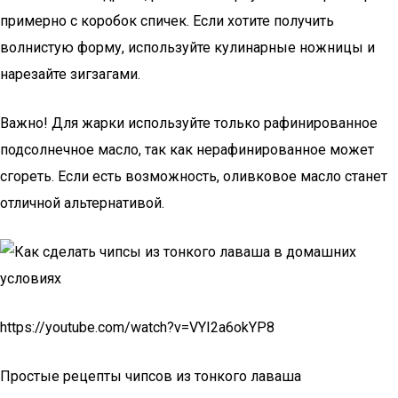
примерно с коробок спичек. Если хотите получить
волнистую форму, используйте кулинарные ножницы и
нарезайте зигзагами.
Важно! Для жарки используйте только рафинированное
подсолнечное масло, так как нерафинированное может
сгореть. Если есть возможность, оливковое масло станет
отличной альтернативой.
https://youtube.com/watch?v=VYI2a6okYP8
Простые рецепты чипсов из тонкого лаваша