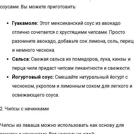
соусами. Вы можете приготовить:
Гуакамоле:
Этот мексиканский соус из авокадо
отлично сочетается с хрустящими чипсами. Просто
разомните авокадо, добавьте сок лимона, соль, перец
и немного чеснока.
Сальса:
Свежая сальса из помидоров, лука, кинзы и
перца чили придаст чипсам пикантности и свежести.
Йогуртовый соус:
Смешайте натуральный йогурт с
чесноком, укропом и лимонным соком для легкого и
освежающего соуса.
2. Чипсы с начинками
Чипсы из лаваша можно использовать как основу для