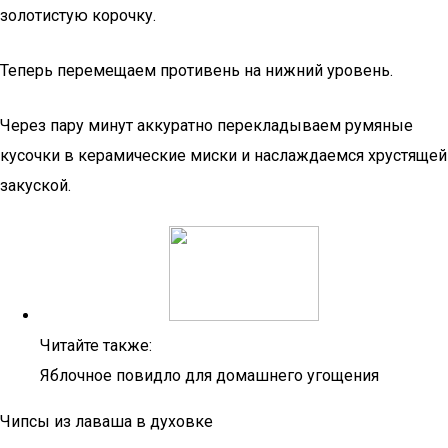
золотистую корочку.
Теперь перемещаем противень на нижний уровень.
Через пару минут аккуратно перекладываем румяные
кусочки в керамические миски и наслаждаемся хрустящей
закуской.
Читайте также:
Яблочное повидло для домашнего угощения
Чипсы из лаваша в духовке