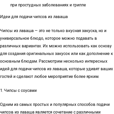
при простудных заболеваниях и гриппе
Идеи для подачи чипсов из лаваша
Чипсы из лаваша — это не только вкусная закуска, но и
универсальное блюдо, которое можно подавать в
различных вариантах. Их можно использовать как основу
для создания оригинальных закусок или как дополнение к
основным блюдам. Рассмотрим несколько интересных
идей для подачи чипсов из лаваша, которые удивят ваших
гостей и сделают любое мероприятие более ярким.
1. Чипсы с соусами
Одним из самых простых и популярных способов подачи
чипсов из лаваша является сочетание с различными