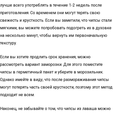
лучше всего употреблять в течение 1-2 недель после
приготовления. Со временем они могут терять свою
свежесть и хрусткость. Если вы заметили, что чипсы стали
мягкими, вы можете попробовать подогреть их в духовке
на несколько минут, чтобы вернуть им первоначальную
текстуру.
Если вы хотите продлить срок хранения, можно
рассмотреть вариант заморозки. Для этого поместите
чипсы в герметичный пакет и уберите в морозильник.
Однако имейте в виду, что после размораживания чипсы
могут потерять часть своей хрусткости, поэтому этот метод
подходит не всем.
Наконец, не забывайте о том, что чипсы из лаваша можно