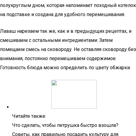
полукруглым дном, которая напоминает походный котелок
на подставке и создана для удобного перемешивания.
Лаваш нарезаем так же, как и в предыдущих рецептах, и
смешиваем с остальными ингредиентами. Затем
помещаем смесь на сковороду. Не оставляя сковороду без
внимания, постоянно перемешиваем содержимое.
Готовность блюда можно определить по цвету обжарки.
Читайте также:
Что сделать, чтобы петрушка быстро взошла?
Советы, как правильно посадить культуру для