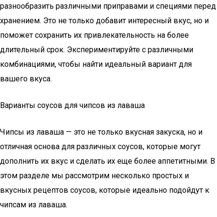
разнообразить различными приправами и специями перед
хранением. Это не только добавит интересный вкус, но и
поможет сохранить их привлекательность на более
длительный срок. Экспериментируйте с различными
комбинациями, чтобы найти идеальный вариант для
вашего вкуса.
Варианты соусов для чипсов из лаваша
Чипсы из лаваша — это не только вкусная закуска, но и
отличная основа для различных соусов, которые могут
дополнить их вкус и сделать их еще более аппетитными. В
этом разделе мы рассмотрим несколько простых и
вкусных рецептов соусов, которые идеально подойдут к
чипсам из лаваша.