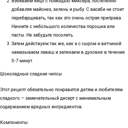
Взбиваем яйцо с помощью миксера, постепенно
добавляя майонез, зелень и рыбу. С васаби не стоит
перебарщивать, так как это очень острая приправа.
Начните с небольшого количества порошка или
пасты. Не забудьте посолить.
Затем действуем так же, как и с сыром и ветчиной:
намазываем лаваш и запекаем в духовке в течение
5-7 минут.
Шоколадные сладкие чипсы
Этот рецепт обязательно понравится детям и любителям
сладкого — замечательный десерт с минимальным
содержанием вредных ингредиентов.
Компоненты: