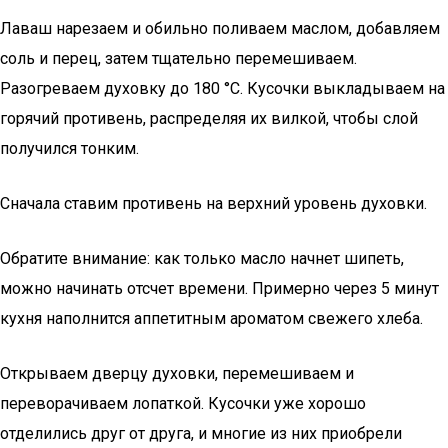
Лаваш нарезаем и обильно поливаем маслом, добавляем
соль и перец, затем тщательно перемешиваем.
Разогреваем духовку до 180 °С. Кусочки выкладываем на
горячий противень, распределяя их вилкой, чтобы слой
получился тонким.
Сначала ставим противень на верхний уровень духовки.
Обратите внимание: как только масло начнет шипеть,
можно начинать отсчет времени. Примерно через 5 минут
кухня наполнится аппетитным ароматом свежего хлеба.
Открываем дверцу духовки, перемешиваем и
переворачиваем лопаткой. Кусочки уже хорошо
отделились друг от друга, и многие из них приобрели