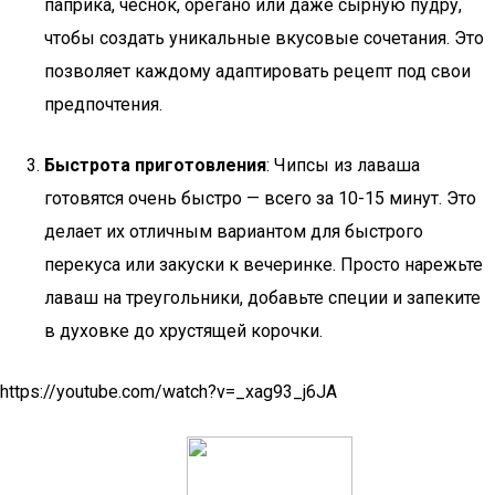
паприка, чеснок, орегано или даже сырную пудру,
чтобы создать уникальные вкусовые сочетания. Это
позволяет каждому адаптировать рецепт под свои
предпочтения.
Быстрота приготовления
: Чипсы из лаваша
готовятся очень быстро — всего за 10-15 минут. Это
делает их отличным вариантом для быстрого
перекуса или закуски к вечеринке. Просто нарежьте
лаваш на треугольники, добавьте специи и запеките
в духовке до хрустящей корочки.
https://youtube.com/watch?v=_xag93_j6JA