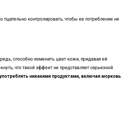
но тщательно контролировать, чтобы ее потребление не
редь, способно изменить цвет кожи, придавая ей
кнуть, что такой эффект не представляет серьезной
оупотреблять никакими продуктами, включая морковь
.