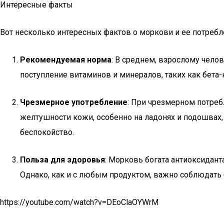
Интересные факты
Вот несколько интересных фактов о моркови и ее потребл
Рекомендуемая норма
: В среднем, взрослому чело
поступление витаминов и минералов, таких как бета-
Чрезмерное употребление
: При чрезмерном потреб
желтушности кожи, особенно на ладонях и подошвах, 
беспокойство.
Польза для здоровья
: Морковь богата антиоксидан
Однако, как и с любым продуктом, важно соблюдать 
https://youtube.com/watch?v=DEoClaOYWrM