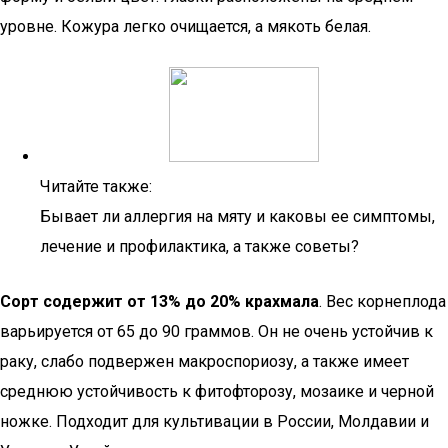
уровне. Кожура легко очищается, а мякоть белая.
Читайте также:
Бывает ли аллергия на мяту и каковы ее симптомы,
лечение и профилактика, а также советы?
Сорт содержит от 13% до 20% крахмала
. Вес корнеплода
варьируется от 65 до 90 граммов. Он не очень устойчив к
раку, слабо подвержен макроспориозу, а также имеет
среднюю устойчивость к фитофторозу, мозаике и черной
ножке. Подходит для культивации в России, Молдавии и