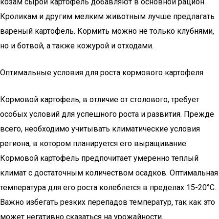
козам сырой картофель добавляют в основной рацион.
Кроликам и другим мелким животным лучше предлагать
вареный картофель. Кормить можно не только клубнями,
но и ботвой, а также кожурой и отходами.
Оптимальные условия для роста кормового картофеля
Кормовой картофель, в отличие от столового, требует
особых условий для успешного роста и развития. Прежде
всего, необходимо учитывать климатические условия
региона, в котором планируется его выращивание.
Кормовой картофель предпочитает умеренно теплый
климат с достаточным количеством осадков. Оптимальная
температура для его роста колеблется в пределах 15-20°C.
Важно избегать резких перепадов температур, так как это
может негативно сказаться на урожайности.