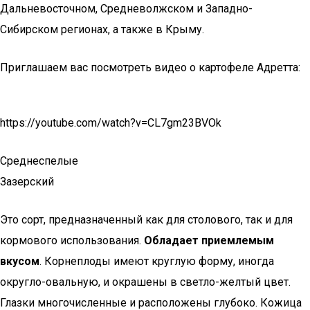
Дальневосточном, Средневолжском и Западно-
Сибирском регионах, а также в Крыму.
Приглашаем вас посмотреть видео о картофеле Адретта:
https://youtube.com/watch?v=CL7gm23BVOk
Среднеспелые
Зазерский
Это сорт, предназначенный как для столового, так и для
кормового использования.
Обладает приемлемым
вкусом
. Корнеплоды имеют круглую форму, иногда
округло-овальную, и окрашены в светло-желтый цвет.
Глазки многочисленные и расположены глубоко. Кожица