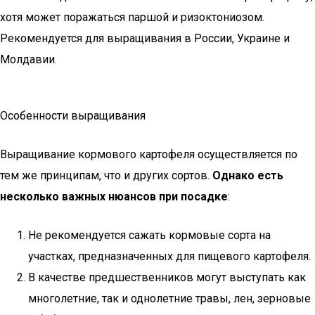
хотя может поражаться паршой и ризоктониозом.
Рекомендуется для выращивания в России, Украине и
Молдавии.
Особенности выращивания
Выращивание кормового картофеля осуществляется по
тем же принципам, что и других сортов.
Однако есть
несколько важных нюансов при посадке
:
Не рекомендуется сажать кормовые сорта на
участках, предназначенных для пищевого картофеля.
В качестве предшественников могут выступать как
многолетние, так и однолетние травы, лен, зерновые