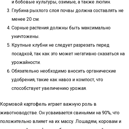
и бобовые культуры, озимые, а также люпин.
Глубина рыхлого слоя почвы должна составлять не
менее 20 см.
Сорные растения должны быть максимально
уничтожены.
Крупные клубни не следует разрезать перед
посадкой, так как это может негативно сказаться на
урожайности.
Обязательно необходимо вносить органические
удобрения, такие как навоз и компост, что
способствует увеличению урожая.
Кормовой картофель играет важную роль в
животноводстве. Он усваивается свиньями на 90%, что
положительно влияет на их массу. Лошадям, коровам и