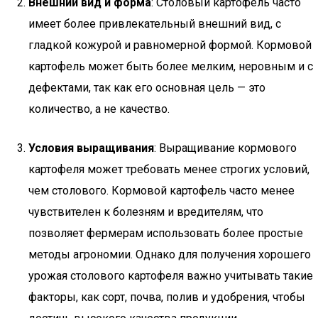
Внешний вид и форма
: Столовый картофель часто
имеет более привлекательный внешний вид, с
гладкой кожурой и равномерной формой. Кормовой
картофель может быть более мелким, неровным и с
дефектами, так как его основная цель — это
количество, а не качество.
Условия выращивания
: Выращивание кормового
картофеля может требовать менее строгих условий,
чем столового. Кормовой картофель часто менее
чувствителен к болезням и вредителям, что
позволяет фермерам использовать более простые
методы агрономии. Однако для получения хорошего
урожая столового картофеля важно учитывать такие
факторы, как сорт, почва, полив и удобрения, чтобы