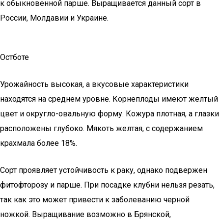
к обыкновенной парше. Выращивается данный сорт в
России, Молдавии и Украине.
Остботе
Урожайность высокая, а вкусовые характеристики
находятся на среднем уровне. Корнеплоды имеют желтый
цвет и округло-овальную форму. Кожура плотная, а глазки
расположены глубоко. Мякоть желтая, с содержанием
крахмала более 18%.
Сорт проявляет устойчивость к раку, однако подвержен
фитофторозу и парше. При посадке клубни нельзя резать,
так как это может привести к заболеванию черной
ножкой. Выращивание возможно в Брянской,