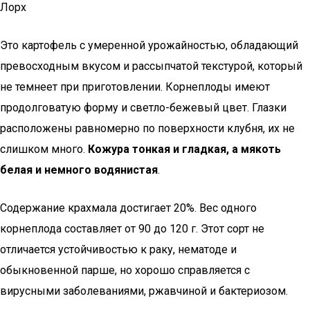
Лорх
Это картофель с умеренной урожайностью, обладающий
превосходным вкусом и рассыпчатой текстурой, который
не темнеет при приготовлении. Корнеплоды имеют
продолговатую форму и светло-бежевый цвет. Глазки
расположены равномерно по поверхности клубня, их не
слишком много.
Кожура тонкая и гладкая, а мякоть
белая и немного водянистая
.
Содержание крахмала достигает 20%. Вес одного
корнеплода составляет от 90 до 120 г. Этот сорт не
отличается устойчивостью к раку, нематоде и
обыкновенной парше, но хорошо справляется с
вирусными заболеваниями, ржавчиной и бактериозом.