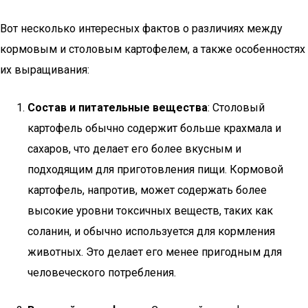
Вот несколько интересных фактов о различиях между
кормовым и столовым картофелем, а также особенностях
их выращивания:
Состав и питательные вещества
: Столовый
картофель обычно содержит больше крахмала и
сахаров, что делает его более вкусным и
подходящим для приготовления пищи. Кормовой
картофель, напротив, может содержать более
высокие уровни токсичных веществ, таких как
соланин, и обычно используется для кормления
животных. Это делает его менее пригодным для
человеческого потребления.