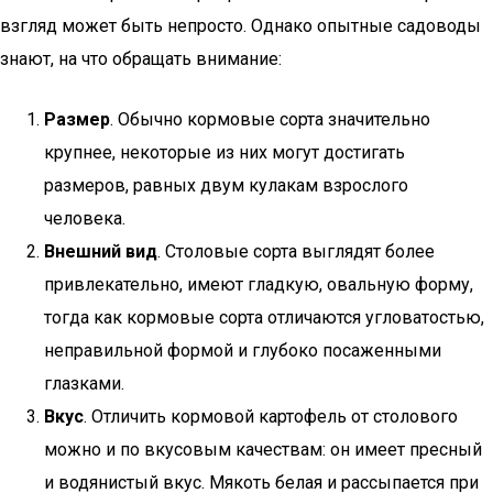
взгляд может быть непросто. Однако опытные садоводы
знают, на что обращать внимание:
Размер
. Обычно кормовые сорта значительно
крупнее, некоторые из них могут достигать
размеров, равных двум кулакам взрослого
человека.
Внешний вид
. Столовые сорта выглядят более
привлекательно, имеют гладкую, овальную форму,
тогда как кормовые сорта отличаются угловатостью,
неправильной формой и глубоко посаженными
глазками.
Вкус
. Отличить кормовой картофель от столового
можно и по вкусовым качествам: он имеет пресный
и водянистый вкус. Мякоть белая и рассыпается при