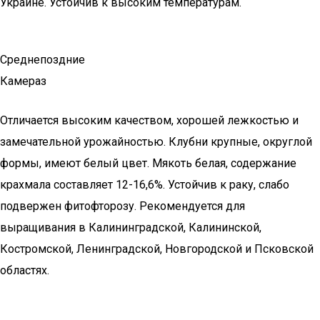
Украине. Устойчив к высоким температурам.
Среднепоздние
Камераз
Отличается высоким качеством, хорошей лежкостью и
замечательной урожайностью. Клубни крупные, округлой
формы, имеют белый цвет. Мякоть белая, содержание
крахмала составляет 12-16,6%. Устойчив к раку, слабо
подвержен фитофторозу. Рекомендуется для
выращивания в Калининградской, Калининской,
Костромской, Ленинградской, Новгородской и Псковской
областях.