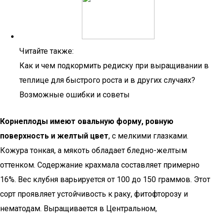
Читайте также:
Как и чем подкормить редиску при выращивании в
теплице для быстрого роста и в других случаях?
Возможные ошибки и советы
Корнеплоды имеют овальную форму, ровную
поверхность и желтый цвет
, с мелкими глазками.
Кожура тонкая, а мякоть обладает бледно-желтым
оттенком. Содержание крахмала составляет примерно
16%. Вес клубня варьируется от 100 до 150 граммов. Этот
сорт проявляет устойчивость к раку, фитофторозу и
нематодам. Выращивается в Центральном,