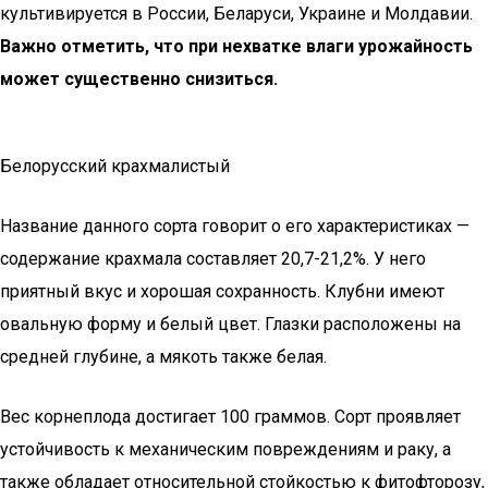
культивируется в России, Беларуси, Украине и Молдавии.
Важно отметить, что при нехватке влаги урожайность
может существенно снизиться.
Белорусский крахмалистый
Название данного сорта говорит о его характеристиках —
содержание крахмала составляет 20,7-21,2%. У него
приятный вкус и хорошая сохранность. Клубни имеют
овальную форму и белый цвет. Глазки расположены на
средней глубине, а мякоть также белая.
Вес корнеплода достигает 100 граммов. Сорт проявляет
устойчивость к механическим повреждениям и раку, а
также обладает относительной стойкостью к фитофторозу,