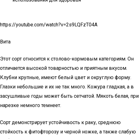
https://youtube.com/watch?v=2s9LQFzT04A
Вита
Этот сорт относится к столово-кормовым категориям. Он
отличается высокой товарностью и приятным вкусом.
Клубни крупные, имеют белый цвет и округлую форму.
Глазки небольшие и их не так много. Кожура гладкая, а в
засушливые годы может быть сетчатой. Мякоть белая, при
нарезке немного темнеет.
Сорт демонстрирует устойчивость к раку, среднюю
стойкость к фитофторозу и черной ножке, а также слабую