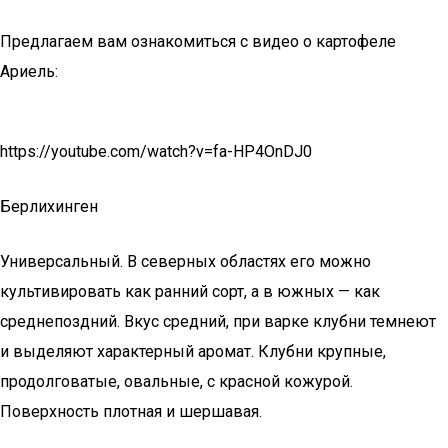
Предлагаем вам ознакомиться с видео о картофеле
Ариель:
https://youtube.com/watch?v=fa-HP4OnDJ0
Берлихинген
Универсальный. В северных областях его можно
культивировать как ранний сорт, а в южных — как
среднепоздний. Вкус средний, при варке клубни темнеют
и выделяют характерный аромат. Клубни крупные,
продолговатые, овальные, с красной кожурой.
Поверхность плотная и шершавая.