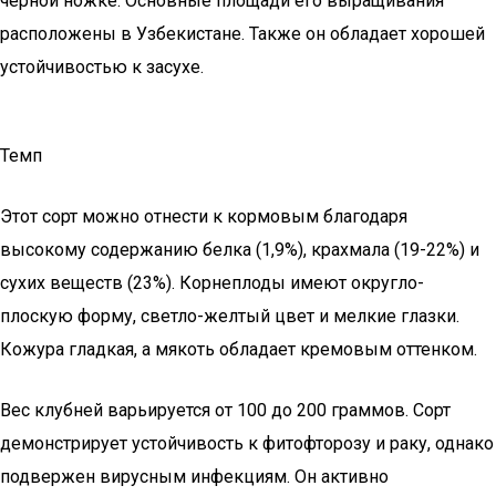
черной ножке. Основные площади его выращивания
расположены в Узбекистане. Также он обладает хорошей
устойчивостью к засухе.
Темп
Этот сорт можно отнести к кормовым благодаря
высокому содержанию белка (1,9%), крахмала (19-22%) и
сухих веществ (23%). Корнеплоды имеют округло-
плоскую форму, светло-желтый цвет и мелкие глазки.
Кожура гладкая, а мякоть обладает кремовым оттенком.
Вес клубней варьируется от 100 до 200 граммов. Сорт
демонстрирует устойчивость к фитофторозу и раку, однако
подвержен вирусным инфекциям. Он активно