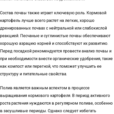
Состав почвы также играет ключевую роль. Кормовой
картофель лучше всего растет на легких, хорошо
дренированных почвах с нейтральной или слабокислой
реакцией. Песчаные и суглинистые почвы обеспечивают
хорошую аэрацию корней и способствуют их развитию.
Перед посадкой рекомендуется провести анализ почвы и
при необходимости внести органические удобрения, такие
как компост или перегной, что поможет улучшить ее
структуру и питательные свойства.
Полив является важным аспектом в процессе
выращивания кормового картофеля. В период активного
роста растения нуждаются в регулярном поливе, особенно
в засушливые периоды. Однако следует избегать