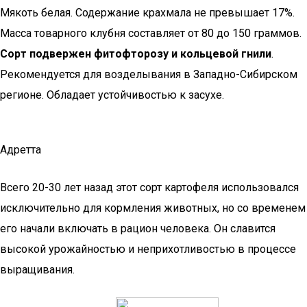
Мякоть белая. Содержание крахмала не превышает 17%.
Масса товарного клубня составляет от 80 до 150 граммов.
Сорт подвержен фитофторозу и кольцевой гнили
.
Рекомендуется для возделывания в Западно-Сибирском
регионе. Обладает устойчивостью к засухе.
Адретта
Всего 20-30 лет назад этот сорт картофеля использовался
исключительно для кормления животных, но со временем
его начали включать в рацион человека. Он славится
высокой урожайностью и неприхотливостью в процессе
выращивания.