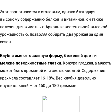
Этот сорт относится к столовым, однако благодаря
высокому содержанию белков и витаминов, он также
полезен для животных. Ариэль известен своей высокой
урожайностью, позволяя собирать два урожая за один
сезон.
Клубни имеют овальную форму, бежевый цвет и
мелкие поверхностные глазки
. Кожура гладкая, а мякоть
может быть кремовой или светло-желтой. Содержание
крахмала составляет 16-18%. Вес клубня довольно
внушительный — от 150 до 180 граммов.