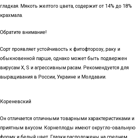
гладкая. Мякоть желтого цвета, содержит от 14% до 18%
крахмала.
Обратите внимание!
Сорт проявляет устойчивость к фитофторозу, раку и
обыкновенной парше, однако может быть подвержен
вирусам Х, S и агрессивным расам. Рекомендуется для
выращивания в России, Украине и Молдавии.
Кореневский
Он отличается отличными товарными характеристиками и
приятным вкусом. Корнеплоды имеют округло-овальную
форму и белый цвет. Глазки расположены на среднем