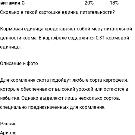
витамин С
20%
18%
Сколько в такой картошке единиц питательности?
Кормовая единица представляет собой меру питательной
ценности корма. В картофеле содержится 0,31 кормовой
единицы.
Описание и фото
Для кормления скота подойдут любые сорта картофеля,
которые обеспечивают высокий урожай или остаются в
избытке. Однако выделяют лишь несколько сортов,
специально предназначенных для кормления.
Ранние
Ариэль