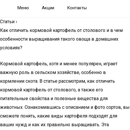
Меню
Акции
Контакты
Статьи
›
Как отличить кормовой картофель от столового и в чем
особенности выращивания такого овоща в домашних
условиях?
Кормовой картофель, хотя и менее популярен, играет
важную роль в сельском хозяйстве, особенно в
кормлении скота. В статье рассмотрим, как отличить
кормовой картофель от столового, а также его
питательные свойства и полезные вещества для
животных. Ознакомившись с описанием и фото сортов, вы
сможете понять, какие виды картофеля подходят для
ваших нужд и как их правильно выращивать. Эта