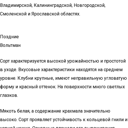
Владимирской, Калининградской, Новгородской,
Смоленской и Ярославской областях.
Поздние
Вольтман
Сорт характеризуется высокой урожайностью и простотой
в уходе. Вкусовые характеристики находятся на среднем
уровне. Клубни крупные, имеют неправильную угловатую
форму и красный оттенок. На поверхности много светлых
глазков.
Мякоть белая, а содержание крахмала значительно
высоко. Сорт проявляет устойчивость к кольцевой гнили и