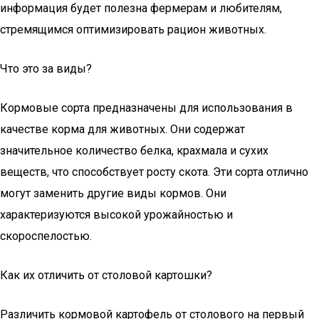
информация будет полезна фермерам и любителям,
стремящимся оптимизировать рацион животных.
Что это за виды?
Кормовые сорта предназначены для использования в
качестве корма для животных. Они содержат
значительное количество белка, крахмала и сухих
веществ, что способствует росту скота. Эти сорта отлично
могут заменить другие виды кормов. Они
характеризуются высокой урожайностью и
скороспелостью.
Как их отличить от столовой картошки?
Различить кормовой картофель от столового на первый