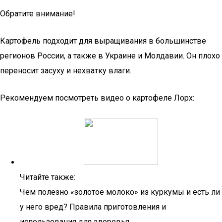
Обратите внимание!
Картофель подходит для выращивания в большинстве
регионов России, а также в Украине и Молдавии. Он плохо
переносит засуху и нехватку влаги.
Рекомендуем посмотреть видео о картофеле Лорх:
Читайте также:
Чем полезно «золотое молоко» из куркумы и есть ли
у него вред? Правила приготовления и
использования для здоровья