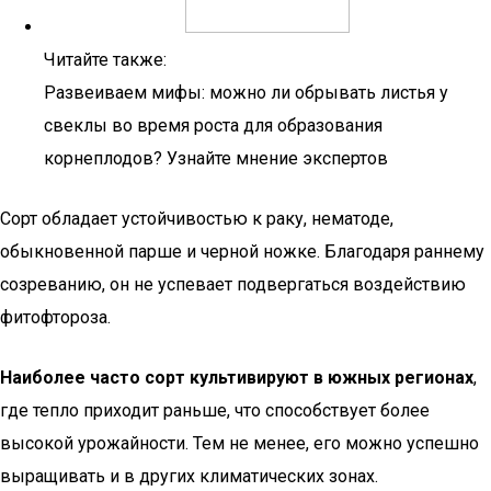
Читайте также:
Развеиваем мифы: можно ли обрывать листья у
свеклы во время роста для образования
корнеплодов? Узнайте мнение экспертов
Сорт обладает устойчивостью к раку, нематоде,
обыкновенной парше и черной ножке. Благодаря раннему
созреванию, он не успевает подвергаться воздействию
фитофтороза.
Наиболее часто сорт культивируют в южных регионах
,
где тепло приходит раньше, что способствует более
высокой урожайности. Тем не менее, его можно успешно
выращивать и в других климатических зонах.