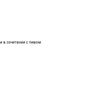
 в сочетании с пивом.