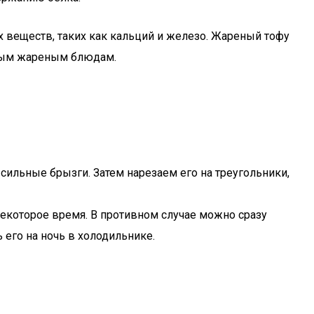
х веществ, таких как кальций и железо. Жареный тофу
нным жареным блюдам.
сильные брызги. Затем нарезаем его на треугольники,
екоторое время. В противном случае можно сразу
его на ночь в холодильнике.