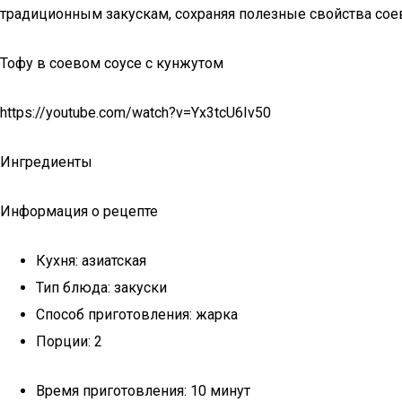
традиционным закускам, сохраняя полезные свойства сое
Тофу в соевом соусе с кунжутом
https://youtube.com/watch?v=Yx3tcU6Iv50
Ингредиенты
Информация о рецепте
Кухня: азиатская
Тип блюда: закуски
Способ приготовления: жарка
Порции: 2
Время приготовления: 10 минут