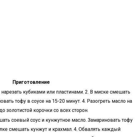
Приготовление
, нарезать кубиками или пластинами. 2. В миске смешать
овать тофу в соусе на 15-20 минут. 4. Разогреть масло на
до золотистой корочки со всех сторон.
мешать соевый соус и кунжутное масло. Замариновать тофу
релке смешать кунжут и крахмал. 4. Обвалять каждый