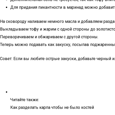
Для придания пикантности в маринад можно добавит
На сковороду наливаем немного масла и добавляем раздав
Выкладываем тофу и жарим с одной стороны до золотисто
Переворачиваем и обжариваем с другой стороны.
Теперь можно подавать как закуску, посыпав поджаренны
Совет: Если вы любите острые закуски, добавьте черный 
Читайте также:
Как разделать карпа чтобы не было костей