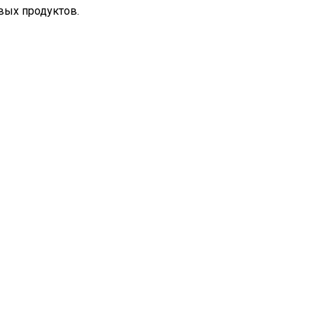
вых продуктов.