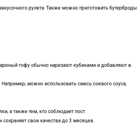
закусочного рулета. Также можно приготовить бутерброды
Жареный тофу обычно нарезают кубиками и добавляют в
Например, можно использовать смесь соевого соуса,
и, а также тем, кто соблюдает пост.
 сохраняет свои качества до 3 месяцев.