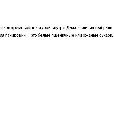
 мягкой кремовой текстурой внутри. Даже если вы выбрали
для панировки — это белые пшеничные или ржаные сухари,