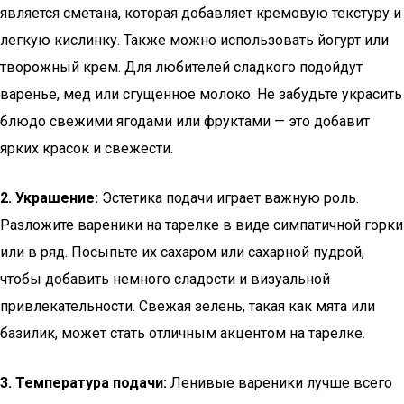
является сметана, которая добавляет кремовую текстуру и
легкую кислинку. Также можно использовать йогурт или
творожный крем. Для любителей сладкого подойдут
варенье, мед или сгущенное молоко. Не забудьте украсить
блюдо свежими ягодами или фруктами — это добавит
ярких красок и свежести.
2. Украшение:
Эстетика подачи играет важную роль.
Разложите вареники на тарелке в виде симпатичной горки
или в ряд. Посыпьте их сахаром или сахарной пудрой,
чтобы добавить немного сладости и визуальной
привлекательности. Свежая зелень, такая как мята или
базилик, может стать отличным акцентом на тарелке.
3. Температура подачи:
Ленивые вареники лучше всего