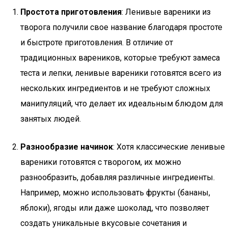
Простота приготовления
: Ленивые вареники из
творога получили свое название благодаря простоте
и быстроте приготовления. В отличие от
традиционных вареников, которые требуют замеса
теста и лепки, ленивые вареники готовятся всего из
нескольких ингредиентов и не требуют сложных
манипуляций, что делает их идеальным блюдом для
занятых людей.
Разнообразие начинок
: Хотя классические ленивые
вареники готовятся с творогом, их можно
разнообразить, добавляя различные ингредиенты.
Например, можно использовать фрукты (бананы,
яблоки), ягоды или даже шоколад, что позволяет
создать уникальные вкусовые сочетания и