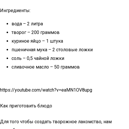
Ингредиенты:
вода – 2 литра
творог – 200 граммов
куриное яйцо – 1 штука
пшеничная мука – 2 столовые ложки
соль – 0,5 чайной ложки
сливочное масло – 50 граммов
https://youtube.com/watch?v=eaMN1OV8upg
Как приготовить блюдо
Для того чтобы создать творожное лакомство, нам