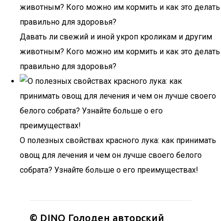
Давать ли свежий и иной укроп кроликам и другим
животным? Кого можно им кормить и как это делать
правильно для здоровья?
О полезных свойствах красного лука: как принимать
овощ для лечения и чем он лучше своего белого
собрата? Узнайте больше о его преимуществах!
© DINO Голоден авторский