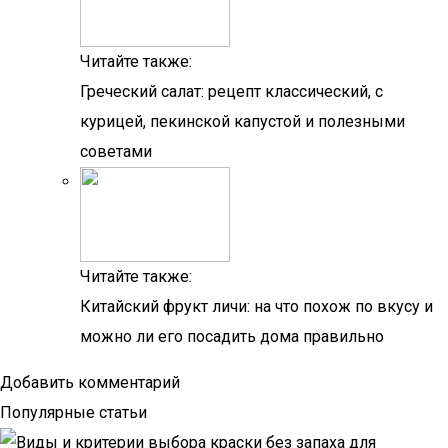
Читайте также:
Греческий салат: рецепт классический, с
курицей, пекинской капустой и полезными
советами
Читайте также:
Китайский фрукт личи: на что похож по вкусу и
можно ли его посадить дома правильно
Добавить комментарий
Популярные статьи