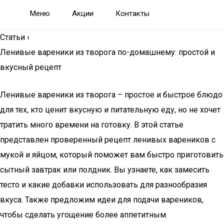
Меню
Акции
Контакты
Статьи
›
Ленивые вареники из творога по-домашнему: простой и
вкусный рецепт
Ленивые вареники из творога – простое и быстрое блюдо
для тех, кто ценит вкусную и питательную еду, но не хочет
тратить много времени на готовку. В этой статье
представлен проверенный рецепт ленивых вареников с
мукой и яйцом, который поможет вам быстро приготовить
сытный завтрак или полдник. Вы узнаете, как замесить
тесто и какие добавки использовать для разнообразия
вкуса. Также предложим идеи для подачи вареников,
чтобы сделать угощение более аппетитным.