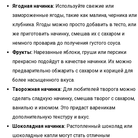
Ягодная начинка:
Используйте свежие или
замороженные ягоды, такие как малина, черника или
клубника. Ягоды можно просто добавить в тесто, или
же приготовить начинку, смешав их с сахаром и
немного проварив до получения густого соуса.
Фрукты:
Нарезанные яблоки, груши или персики
прекрасно подойдут в качестве начинки. Их можно
предварительно обжарить с сахаром и корицей для
более насыщенного вкуса.
Творожная начинка:
Для любителей творога можно
сделать сладкую начинку, смешав творог с сахаром,
ванилью и изюмом. Это придаст вареникам
дополнительную текстуру и вкус.
Шоколадная начинка:
Растопленный шоколад или
шоколадные капли могут стать отличным