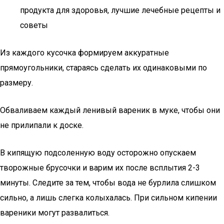
продукта для здоровья, лучшие лечебные рецепты и
советы
Из каждого кусочка формируем аккуратные
прямоугольники, стараясь сделать их одинаковыми по
размеру.
Обваливаем каждый ленивый вареник в муке, чтобы они
не прилипали к доске.
В кипящую подсоленную воду осторожно опускаем
творожные брусочки и варим их после всплытия 2-3
минуты. Следите за тем, чтобы вода не бурлила слишком
сильно, а лишь слегка колыхалась. При сильном кипении
вареники могут развалиться.