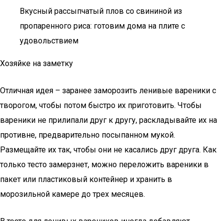
Вкусный рассыпчатый плов со свининой из
пропаренного риса: готовим дома на плите с
удовольствием
Хозяйке на заметку
Отличная идея – заранее заморозить ленивые вареники с
творогом, чтобы потом быстро их приготовить. Чтобы
вареники не прилипали друг к другу, раскладывайте их на
противне, предварительно посыпанном мукой.
Размещайте их так, чтобы они не касались друг друга. Как
только тесто замерзнет, можно переложить вареники в
пакет или пластиковый контейнер и хранить в
морозильной камере до трех месяцев.