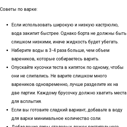
Советы по варке:
Если использовать широкую и низкую кастрюлю,
вода закипит быстрее. Однако борта не должны быть
слишком низкими, иначе жидкость будет убегать.
Наберите воды в 3-4 раза больше, чем объем
вареников, которые собираетесь варить.
Опускайте кусочки теста в кипяток по одному, чтобы
они не слипались. Не варите слишком много
вареников одновременно, лучше разделите их на
две партии. Каждому брусочку должно хватить места
для всплытия.
Если вы готовите сладкий вариант, добавьте в воду
для варки минимальное количество соли.
Добавление пары столовых ложек растительного