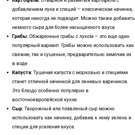
Картофель:
Отварной и размятый картофель с
добавлением лука и специй — классическая начинка,
которая никогда не подводит. Можно также добавить
немного сыра для более насыщенного вкуса.
Грибы:
Обжаренные грибы с луком — это еще один
популярный вариант. Грибы можно использовать как
свежие, так и сушеные, предварительно замочив их
в воде.
Капуста:
Тушеная капуста с морковью и специями
станет отличной начинкой для ленивых вареников.
Это блюдо особенно популярно в
восточноевропейской кухне.
Сыр:
Творожный или плавленый сыр можно
использовать как начинку, добавив к нему зелень и
специи для усиления вкуса.