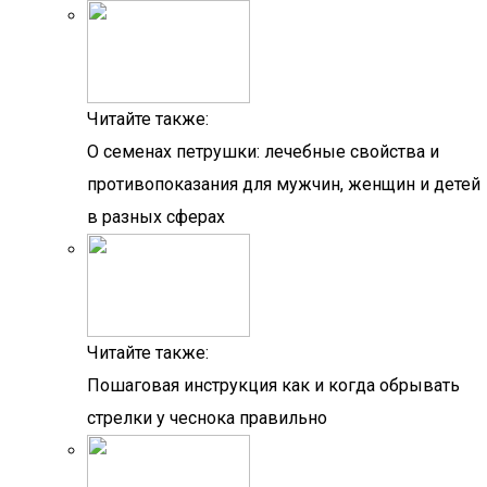
Читайте также:
О семенах петрушки: лечебные свойства и
противопоказания для мужчин, женщин и детей
в разных сферах
Читайте также:
Пошаговая инструкция как и когда обрывать
стрелки у чеснока правильно