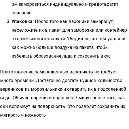
им заморозиться индивидуально и предотвратит
слипание.
Упаковка:
После того как вареники замерзнут,
переложите их в пакет для заморозки или контейнер
с герметичной крышкой. Убедитесь, что вы удалили
как можно больше воздуха из пакета, чтобы
избежать образования льда и сохранить вкус.
Приготовление замороженных вареников не требует
много времени. Достаточно достать нужное количество
вареников из морозильника и отварить их в подсоленной
воде. Обычно вареники варятся 5-7 минут после того, как
они всплывут на поверхность. Это позволит сохранить их
мягкость и нежность.