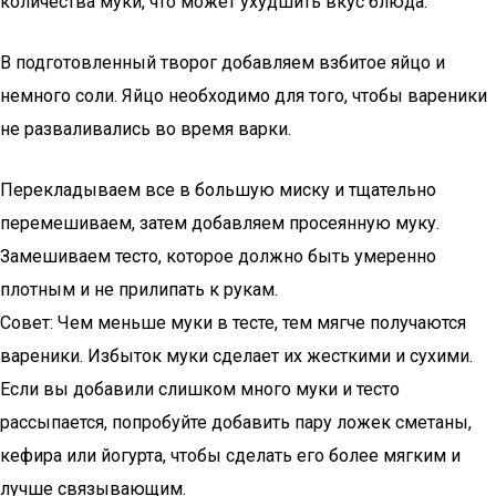
количества муки, что может ухудшить вкус блюда.
В подготовленный творог добавляем взбитое яйцо и
немного соли. Яйцо необходимо для того, чтобы вареники
не разваливались во время варки.
Перекладываем все в большую миску и тщательно
перемешиваем, затем добавляем просеянную муку.
Замешиваем тесто, которое должно быть умеренно
плотным и не прилипать к рукам.
Совет: Чем меньше муки в тесте, тем мягче получаются
вареники. Избыток муки сделает их жесткими и сухими.
Если вы добавили слишком много муки и тесто
рассыпается, попробуйте добавить пару ложек сметаны,
кефира или йогурта, чтобы сделать его более мягким и
лучше связывающим.