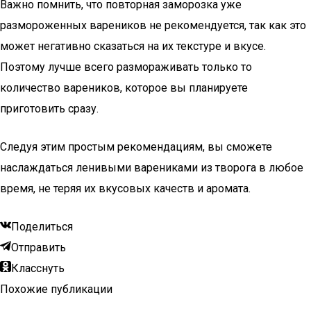
Важно помнить, что повторная заморозка уже
размороженных вареников не рекомендуется, так как это
может негативно сказаться на их текстуре и вкусе.
Поэтому лучше всего размораживать только то
количество вареников, которое вы планируете
приготовить сразу.
Следуя этим простым рекомендациям, вы сможете
наслаждаться ленивыми варениками из творога в любое
время, не теряя их вкусовых качеств и аромата.
Поделиться
Отправить
Класснуть
Похожие публикации