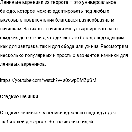
Ленивые вареники из творога — это универсальное
блюдо, которое можно адаптировать под любые
вкусовые предпочтения благодаря разнообразным
начинкам. Варианты начинки могут варьироваться от
сладких до соленых, что делает это блюдо подходящим
как для завтрака, так и для обеда или ужина. Рассмотрим
несколько популярных и простых вариантов начинки для
ленивых вареников.
https://youtube.com/watch?v=s0xwpBMZpSM
Сладкие начинки
Сладкие ленивые вареники идеально подойдут для
любителей десертов. Вот несколько идей: