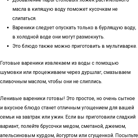
масла в кипящую воду поможет кусочкам не
слипаться.
Вареники следует опускать только в бурлящую воду,
в холодной воде они могут размокнуть.
Это блюдо также можно приготовить в мультиварке.
Готовые вареники извлекаем из воды с помощью
шумовки или процеживаем через дуршлаг, смазываем
сливочным маслом, чтобы они не слиплись.
Ленивые вареники готовы! Это простое, но очень сытное
и вкусное блюдо станет отличным угощением для вашей
семьи на завтрак или ужин. Если вы приготовили сладкий
вариант, полейте брусочки медом, сметаной, джемом,
апельсиновым курдом, йогуртом или сгущенкой. Посыпьте