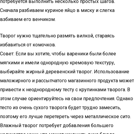
потребуется выполнить несколько простых шагов.
Сначала разбиваем куриное яйцо в миску и слегка
взбиваем его венчиком.
Творог нужно тщательно размять вилкой, стараясь
избавиться от комочков.
Совет: Если вы хотите, чтобы вареники были более
мягкими и имели однородную кремовую текстуру,
выбирайте жирный деревенский творог. Использование
маложирного и рассыпчатого магазинного продукта может
привести к неоднородному тесту с крупинками творога. В
этом случае ориентируйтесь на свои предпочтения. Однако
тесто из очень сухого творога будет трудно замесить,
поэтому его лучше перетереть через металлическое сито.
Влажный творог потребует добавления большего