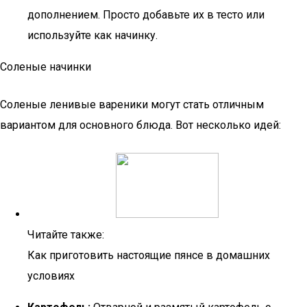
дополнением. Просто добавьте их в тесто или
используйте как начинку.
Соленые начинки
Соленые ленивые вареники могут стать отличным
вариантом для основного блюда. Вот несколько идей:
Читайте также:
Как приготовить настоящие пянсе в домашних
условиях