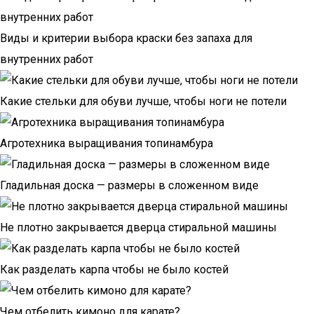
Виды и критерии выбора краски без запаха для
внутренних работ
Какие стельки для обуви лучше, чтобы ноги не потели
Агротехника выращивания топинамбура
Гладильная доска — размеры в сложенном виде
Не плотно закрывается дверца стиральной машины
Как разделать карпа чтобы не было костей
Чем отбелить кимоно для карате?