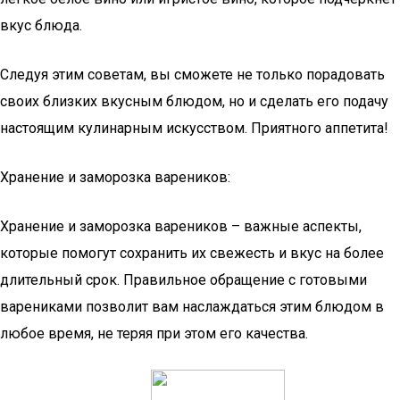
вкус блюда.
Следуя этим советам, вы сможете не только порадовать
своих близких вкусным блюдом, но и сделать его подачу
настоящим кулинарным искусством. Приятного аппетита!
Хранение и заморозка вареников:
Хранение и заморозка вареников – важные аспекты,
которые помогут сохранить их свежесть и вкус на более
длительный срок. Правильное обращение с готовыми
варениками позволит вам наслаждаться этим блюдом в
любое время, не теряя при этом его качества.