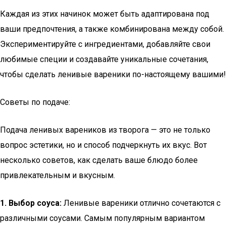
Каждая из этих начинок может быть адаптирована под
ваши предпочтения, а также комбинирована между собой.
Экспериментируйте с ингредиентами, добавляйте свои
любимые специи и создавайте уникальные сочетания,
чтобы сделать ленивые вареники по-настоящему вашими!
Советы по подаче:
Подача ленивых вареников из творога — это не только
вопрос эстетики, но и способ подчеркнуть их вкус. Вот
несколько советов, как сделать ваше блюдо более
привлекательным и вкусным.
1. Выбор соуса:
Ленивые вареники отлично сочетаются с
различными соусами. Самым популярным вариантом