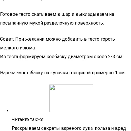
Готовое тесто скатываем в шар и выкладываем на
посыпанную мукой разделочную поверхность.
Совет: При желании можно добавить в тесто горсть
мелкого изюма.
Из теста формируем колбаску диаметром около 2-3 см.
Нарезаем колбаску на кусочки толщиной примерно 1 см.
Читайте также:
Раскрываем секреты вареного лука: польза и вред