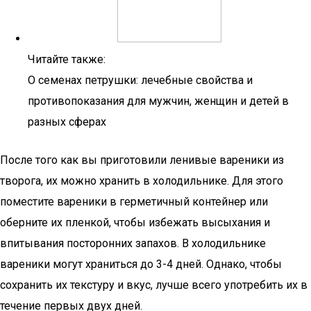
Читайте также:
О семенах петрушки: лечебные свойства и
противопоказания для мужчин, женщин и детей в
разных сферах
После того как вы приготовили ленивые вареники из
творога, их можно хранить в холодильнике. Для этого
поместите вареники в герметичный контейнер или
оберните их пленкой, чтобы избежать высыхания и
впитывания посторонних запахов. В холодильнике
вареники могут храниться до 3-4 дней. Однако, чтобы
сохранить их текстуру и вкус, лучше всего употребить их в
течение первых двух дней.