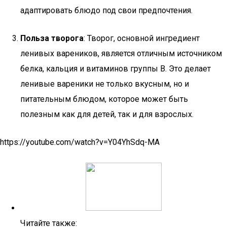
адаптировать блюдо под свои предпочтения.
Польза творога
: Творог, основной ингредиент
ленивых вареников, является отличным источником
белка, кальция и витаминов группы B. Это делает
ленивые вареники не только вкусным, но и
питательным блюдом, которое может быть
полезным как для детей, так и для взрослых.
https://youtube.com/watch?v=Y04YhSdq-MA
Читайте также: