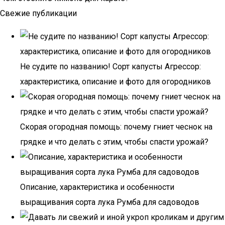
Свежие публикации
Не судите по названию! Сорт капусты Агрессор:
характеристика, описание и фото для огородников
Скорая огородная помощь: почему гниет чеснок на
грядке и что делать с этим, чтобы спасти урожай?
Описание, характеристика и особенности
выращивания сорта лука Румба для садоводов