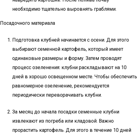
необходимо тщательно выровнять граблями.
Посадочного материала
Подготовка клубней начинается с осени. Для этого
выбирают семенной картофель, который имеет
одинаковые размеры и форму. Затем проводят
процесс озеленения: клубни раскладывают на 10
дней в хорошо освещенном месте. Чтобы обеспечить
равномерное озеленение, рекомендуется
периодически переворачивать клубни.
За месяц до начала посадки семенные клубни
извлекают из погреба или кладовой. Важно
прорастить картофель. Для этого в течение 10 дней