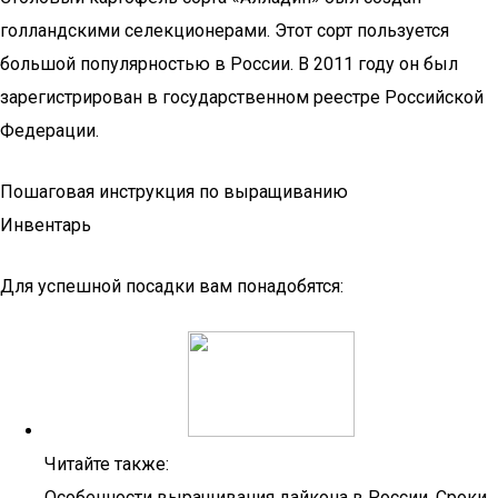
голландскими селекционерами. Этот сорт пользуется
большой популярностью в России. В 2011 году он был
зарегистрирован в государственном реестре Российской
Федерации.
Пошаговая инструкция по выращиванию
Инвентарь
Для успешной посадки вам понадобятся:
Читайте также:
Особенности выращивания дайкона в России. Сроки