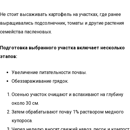
Не стоит высаживать картофель на участках, где ранее
выращивались подсолнечник, томаты и другие растения
семейства пасленовых.
Подготовка выбранного участка включает несколько
этапов:
Увеличение питательности почвы.
Обеззараживание грядок.
Осенью участок очищают и вспахивают на глубину
около 30 см.
Затем обрабатывают почву 1% раствором медного
купороса.
Через неделю вносят свежий навоз, песок и компост