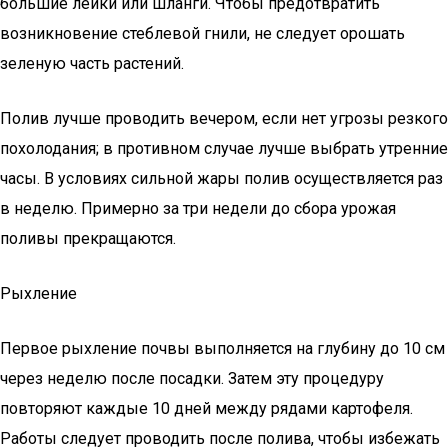
большие лейки или шланги. Чтобы предотвратить
возникновение стеблевой гнили, не следует орошать
зеленую часть растений.
Полив лучше проводить вечером, если нет угрозы резкого
похолодания; в противном случае лучше выбрать утренние
часы. В условиях сильной жары полив осуществляется раз
в неделю. Примерно за три недели до сбора урожая
поливы прекращаются.
Рыхление
Первое рыхление почвы выполняется на глубину до 10 см
через неделю после посадки. Затем эту процедуру
повторяют каждые 10 дней между рядами картофеля.
Работы следует проводить после полива, чтобы избежать