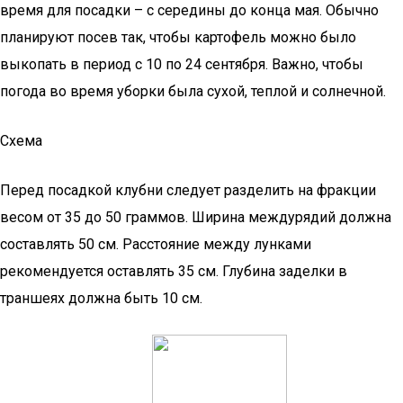
время для посадки – с середины до конца мая. Обычно
планируют посев так, чтобы картофель можно было
выкопать в период с 10 по 24 сентября. Важно, чтобы
погода во время уборки была сухой, теплой и солнечной.
Схема
Перед посадкой клубни следует разделить на фракции
весом от 35 до 50 граммов. Ширина междурядий должна
составлять 50 см. Расстояние между лунками
рекомендуется оставлять 35 см. Глубина заделки в
траншеях должна быть 10 см.