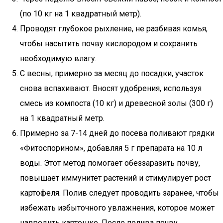
(по 10 кг на 1 квадратный метр).
Проводят глубокое рыхление, не разбивая комья,
чтобы насытить почву кислородом и сохранить
необходимую влагу.
С весны, примерно за месяц до посадки, участок
снова вспахивают. Вносят удобрения, используя
смесь из компоста (10 кг) и древесной золы (300 г)
на 1 квадратный метр.
Примерно за 7-14 дней до посева поливают грядки
«Фитоспорином», добавляя 5 г препарата на 10 л
воды. Этот метод помогает обеззаразить почву,
повышает иммунитет растений и стимулирует рост
картофеля. Полив следует проводить заранее, чтобы
избежать избыточного увлажнения, которое может
навредить картошке. После полива почву