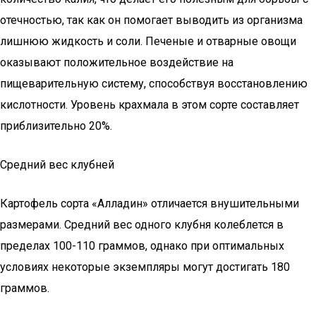
отечностью, так как он помогает выводить из организма
лишнюю жидкость и соли. Печеные и отварные овощи
оказывают положительное воздействие на
пищеварительную систему, способствуя восстановлению
кислотности. Уровень крахмала в этом сорте составляет
приблизительно 20%.
Средний вес клубней
Картофель сорта «Алладин» отличается внушительными
размерами. Средний вес одного клубня колеблется в
пределах 100-110 граммов, однако при оптимальных
условиях некоторые экземпляры могут достигать 180
граммов.