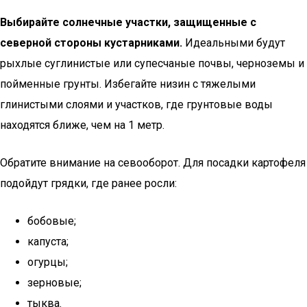
Выбирайте солнечные участки, защищенные с
северной стороны кустарниками.
Идеальными будут
рыхлые суглинистые или супесчаные почвы, черноземы и
пойменные грунты. Избегайте низин с тяжелыми
глинистыми слоями и участков, где грунтовые воды
находятся ближе, чем на 1 метр.
Обратите внимание на севооборот. Для посадки картофеля
подойдут грядки, где ранее росли:
бобовые;
капуста;
огурцы;
зерновые;
тыква.