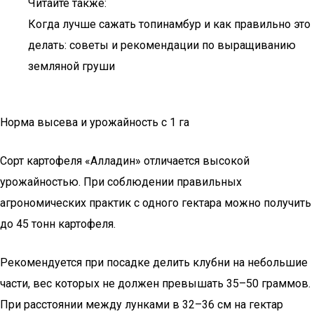
Читайте также:
Когда лучше сажать топинамбур и как правильно это
делать: советы и рекомендации по выращиванию
земляной груши
Норма высева и урожайность с 1 га
Сорт картофеля «Алладин» отличается высокой
урожайностью. При соблюдении правильных
агрономических практик с одного гектара можно получить
до 45 тонн картофеля.
Рекомендуется при посадке делить клубни на небольшие
части, вес которых не должен превышать 35–50 граммов.
При расстоянии между лунками в 32–36 см на гектар