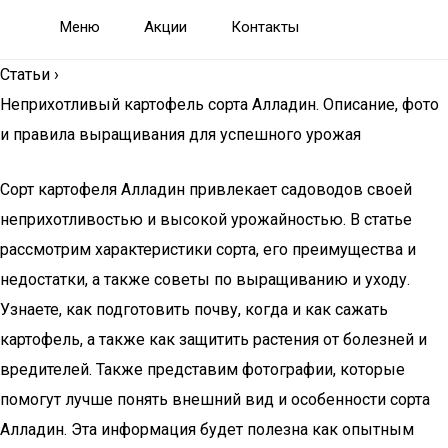
Меню
Акции
Контакты
Статьи
›
Неприхотливый картофель сорта Алладин. Описание, фото
и правила выращивания для успешного урожая
Сорт картофеля Алладин привлекает садоводов своей
неприхотливостью и высокой урожайностью. В статье
рассмотрим характеристики сорта, его преимущества и
недостатки, а также советы по выращиванию и уходу.
Узнаете, как подготовить почву, когда и как сажать
картофель, а также как защитить растения от болезней и
вредителей. Также представим фотографии, которые
помогут лучше понять внешний вид и особенности сорта
Алладин. Эта информация будет полезна как опытным