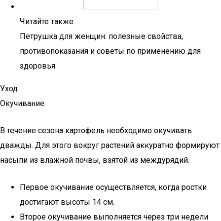
Читайте также:
Петрушка для женщин: полезные свойства,
противопоказания и советы по применению для
здоровья
Уход
Окучивание
В течение сезона картофель необходимо окучивать
дважды. Для этого вокруг растений аккуратно формируют
насыпи из влажной почвы, взятой из междурядий.
Первое окучивание осуществляется, когда ростки
достигают высоты 14 см.
Второе окучивание выполняется через три недели