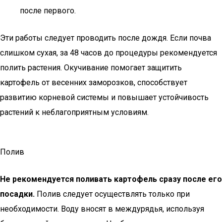
после первого.
Эти работы следует проводить после дождя. Если почва
слишком сухая, за 48 часов до процедуры рекомендуется
полить растения. Окучивание помогает защитить
картофель от весенних заморозков, способствует
развитию корневой системы и повышает устойчивость
растений к неблагоприятным условиям.
Полив
Не рекомендуется поливать картофель сразу после его
посадки.
Полив следует осуществлять только при
необходимости. Воду вносят в междурядья, используя