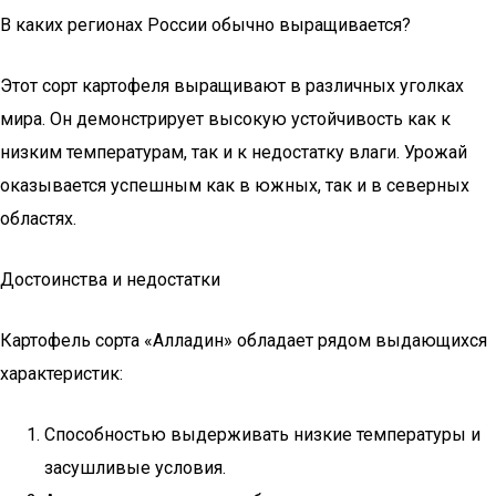
В каких регионах России обычно выращивается?
Этот сорт картофеля выращивают в различных уголках
мира. Он демонстрирует высокую устойчивость как к
низким температурам, так и к недостатку влаги. Урожай
оказывается успешным как в южных, так и в северных
областях.
Достоинства и недостатки
Картофель сорта «Алладин» обладает рядом выдающихся
характеристик:
Способностью выдерживать низкие температуры и
засушливые условия.