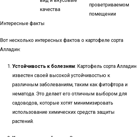
вид и вкусовые
проветриваемом
качества
помещении
Интересные факты
Вот несколько интересных фактов о картофеле сорта
Алладин:
Устойчивость к болезням
: Картофель сорта Алладин
известен своей высокой устойчивостью к
различным заболеваниям, таким как фитофтора и
нематода. Это делает его отличным выбором для
садоводов, которые хотят минимизировать
использование химических средств защиты
растений.