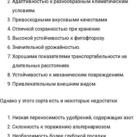
Адаптивностью к разнообразным климатическим
условиям.
Превосходными вкусовыми качествами.
Отличной сохранностью при хранении.
Высокой устойчивостью к фитофторозу.
Значительной урожайностью.
Хорошими показателями транспортабельности на
длительных расстояниях.
Устойчивостью к механическим повреждениям.
Привлекательным внешним видом.
Однако у этого сорта есть и некоторые недостатки:
Низкая переносимость удобрений, содержащих азот.
Склонность к поражению альтернариозом.
Необходимость более глубокой посадки.