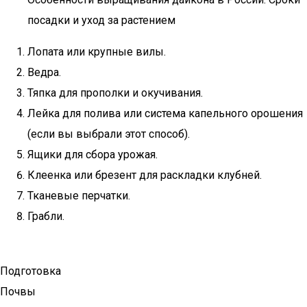
посадки и уход за растением
Лопата или крупные вилы.
Ведра.
Тяпка для прополки и окучивания.
Лейка для полива или система капельного орошения
(если вы выбрали этот способ).
Ящики для сбора урожая.
Клеенка или брезент для раскладки клубней.
Тканевые перчатки.
Грабли.
Подготовка
Почвы