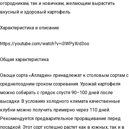
огородникам, так и новичкам, желающим вырастить
вкусный и здоровый картофель.
Характеристика и описание
https://youtube.com/watch?v=i3WPyXrd3oo
Общая характеристика
Овощи сорта «Алладин» принадлежат к столовым сортам с
среднепоздним сроком созревания. Урожай картофеля
можно собирать с грядок спустя 90–100 дней после
высадки. В условиях холодного климата качественные
клубни можно получить примерно через 110 дней.
Рекомендуется предварительное проращивание перед
посадкой. Этот сорт успешно растет как в южных, так и в