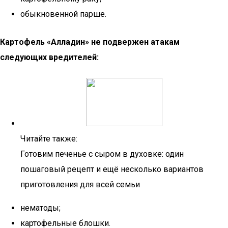
обыкновенной парше.
Картофель «Алладин» не подвержен атакам
следующих вредителей:
Читайте также:
Готовим печенье с сыром в духовке: один
пошаговый рецепт и ещё несколько вариантов
приготовления для всей семьи
нематоды;
картофельные блошки.