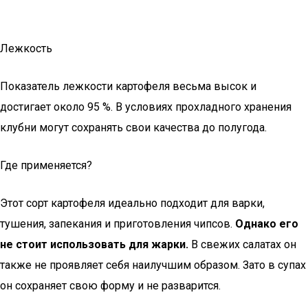
Лежкость
Показатель лежкости картофеля весьма высок и
достигает около 95 %. В условиях прохладного хранения
клубни могут сохранять свои качества до полугода.
Где применяется?
Этот сорт картофеля идеально подходит для варки,
тушения, запекания и приготовления чипсов.
Однако его
не стоит использовать для жарки.
В свежих салатах он
также не проявляет себя наилучшим образом. Зато в супах
он сохраняет свою форму и не разварится.