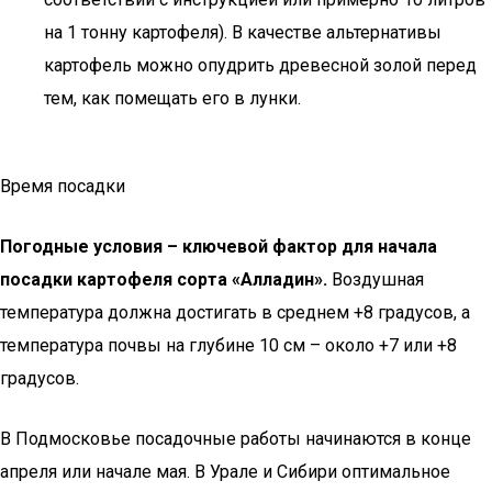
на 1 тонну картофеля). В качестве альтернативы
картофель можно опудрить древесной золой перед
тем, как помещать его в лунки.
Время посадки
Погодные условия – ключевой фактор для начала
посадки картофеля сорта «Алладин».
Воздушная
температура должна достигать в среднем +8 градусов, а
температура почвы на глубине 10 см – около +7 или +8
градусов.
В Подмосковье посадочные работы начинаются в конце
апреля или начале мая. В Урале и Сибири оптимальное