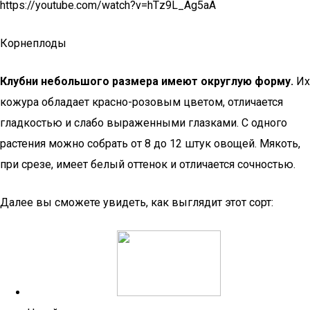
https://youtube.com/watch?v=hTz9L_Ag5aA
Корнеплоды
Клубни небольшого размера имеют округлую форму.
Их
кожура обладает красно-розовым цветом, отличается
гладкостью и слабо выраженными глазками. С одного
растения можно собрать от 8 до 12 штук овощей. Мякоть,
при срезе, имеет белый оттенок и отличается сочностью.
Далее вы сможете увидеть, как выглядит этот сорт: