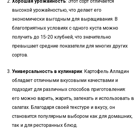
Хорошая урожайность
: Этот сорт отличается
высокой урожайностью, что делает его
экономически выгодным для выращивания. В
благоприятных условиях с одного куста можно
получить до 15-20 клубней, что значительно
превышает средние показатели для многих других
сортов.
Универсальность в кулинарии
: Картофель Алладин
обладает отличными вкусовыми качествами и
подходит для различных способов приготовления:
его можно варить, жарить, запекать и использовать в
салатах. Благодаря своей текстуре и вкусу, он
становится популярным выбором как для домашних,
так и для ресторанных блюд.