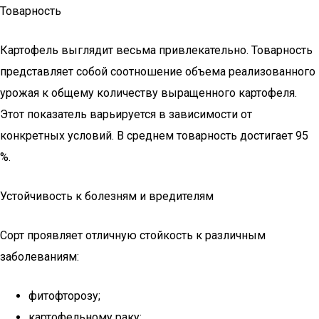
Товарность
Картофель выглядит весьма привлекательно. Товарность
представляет собой соотношение объема реализованного
урожая к общему количеству выращенного картофеля.
Этот показатель варьируется в зависимости от
конкретных условий. В среднем товарность достигает 95
%.
Устойчивость к болезням и вредителям
Сорт проявляет отличную стойкость к различным
заболеваниям:
фитофторозу;
картофельному раку;