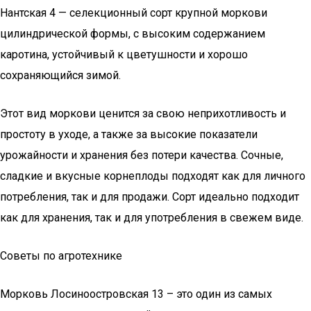
Нантская 4 — селекционный сорт крупной моркови
цилиндрической формы, с высоким содержанием
каротина, устойчивый к цветушности и хорошо
сохраняющийся зимой.
Этот вид моркови ценится за свою неприхотливость и
простоту в уходе, а также за высокие показатели
урожайности и хранения без потери качества. Сочные,
сладкие и вкусные корнеплоды подходят как для личного
потребления, так и для продажи. Сорт идеально подходит
как для хранения, так и для употребления в свежем виде.
Советы по агротехнике
Морковь Лосиноостровская 13 – это один из самых