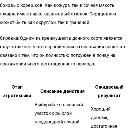
боковых корешков. Как кожура, так и сочная мякоть
плодов имеют ярко-оранжевый оттенок. Сердцевина
может быть как округлой, так и граненой.
Справка: Одним из преимуществ данного сорта является
отсутствие зеленого окрашивания на основании плода, что
связано с тем, что он полностью погружен в почву на
протяжении всего вегетационного периода.
Этап
Ожидаемый
Описание действия
агротехники
результат
Выбирайте солнечный
Хороший
участок с рыхлой,
дренаж,
плодородной почвой.
достаточное