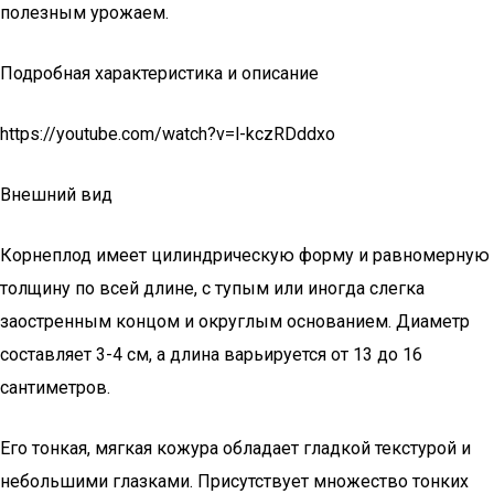
полезным урожаем.
Подробная характеристика и описание
https://youtube.com/watch?v=l-kczRDddxo
Внешний вид
Корнеплод имеет цилиндрическую форму и равномерную
толщину по всей длине, с тупым или иногда слегка
заостренным концом и округлым основанием. Диаметр
составляет 3-4 см, а длина варьируется от 13 до 16
сантиметров.
Его тонкая, мягкая кожура обладает гладкой текстурой и
небольшими глазками. Присутствует множество тонких