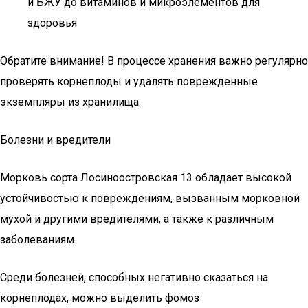
и БЖУ до витаминов и микроэлементов для
здоровья
Обратите внимание! В процессе хранения важно регулярно
проверять корнеплоды и удалять поврежденные
экземпляры из хранилища.
Болезни и вредители
Морковь сорта Лосиноостровская 13 обладает высокой
устойчивостью к повреждениям, вызванным морковной
мухой и другими вредителями, а также к различным
заболеваниям.
Среди болезней, способных негативно сказаться на
корнеплодах, можно выделить фомоз