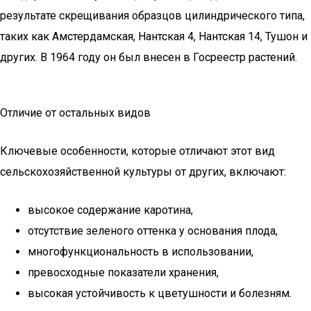
результате скрещивания образцов цилиндрического типа,
таких как Амстердамская, Нантская 4, Нантская 14, Тушон и
других. В 1964 году он был внесен в Госреестр растений.
Отличие от остальных видов
Ключевые особенности, которые отличают этот вид
сельскохозяйственной культуры от других, включают:
высокое содержание каротина,
отсутствие зеленого оттенка у основания плода,
многофункциональность в использовании,
превосходные показатели хранения,
высокая устойчивость к цветушности и болезням.