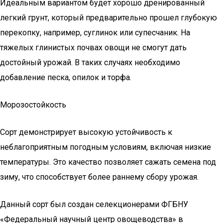
Идеальным вариантом будет хорошо дренированный
легкий грунт, который предварительно прошел глубокую
перекопку, например, суглинок или супесчаник. На
тяжелых глинистых почвах овощи не смогут дать
достойный урожай. В таких случаях необходимо
добавление песка, опилок и торфа.
Морозостойкость
Сорт демонстрирует высокую устойчивость к
неблагоприятным погодным условиям, включая низкие
температуры. Это качество позволяет сажать семена под
зиму, что способствует более раннему сбору урожая.
Данный сорт был создан селекционерами ФГБНУ
«Федеральный научный центр овощеводства» в