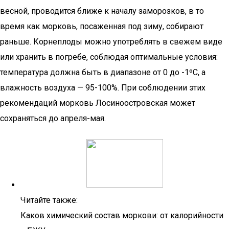
весной, проводится ближе к началу заморозков, в то
время как морковь, посаженная под зиму, собирают
раньше. Корнеплоды можно употреблять в свежем виде
или хранить в погребе, соблюдая оптимальные условия:
температура должна быть в диапазоне от 0 до -1ºС, а
влажность воздуха — 95-100%. При соблюдении этих
рекомендаций морковь Лосиноостровская может
сохраняться до апреля-мая.
Читайте также:
Каков химический состав моркови: от калорийности