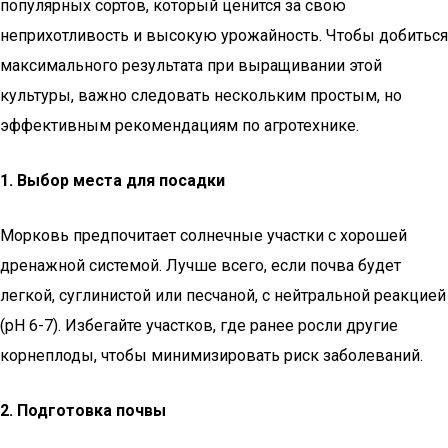
популярных сортов, который ценится за свою
неприхотливость и высокую урожайность. Чтобы добиться
максимального результата при выращивании этой
культуры, важно следовать нескольким простым, но
эффективным рекомендациям по агротехнике.
1. Выбор места для посадки
Морковь предпочитает солнечные участки с хорошей
дренажной системой. Лучше всего, если почва будет
легкой, суглинистой или песчаной, с нейтральной реакцией
(pH 6-7). Избегайте участков, где ранее росли другие
корнеплоды, чтобы минимизировать риск заболеваний.
2. Подготовка почвы