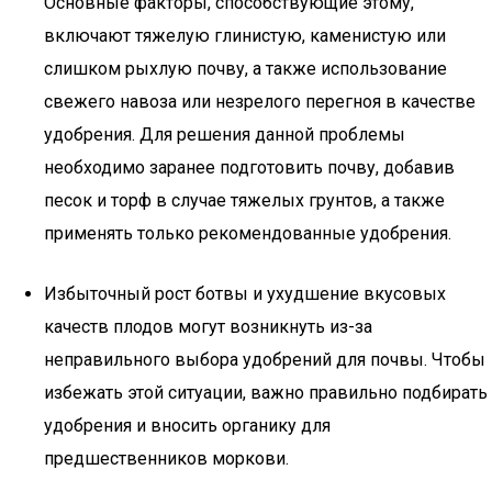
Основные факторы, способствующие этому,
включают тяжелую глинистую, каменистую или
слишком рыхлую почву, а также использование
свежего навоза или незрелого перегноя в качестве
удобрения. Для решения данной проблемы
необходимо заранее подготовить почву, добавив
песок и торф в случае тяжелых грунтов, а также
применять только рекомендованные удобрения.
Избыточный рост ботвы и ухудшение вкусовых
качеств плодов могут возникнуть из-за
неправильного выбора удобрений для почвы. Чтобы
избежать этой ситуации, важно правильно подбирать
удобрения и вносить органику для
предшественников моркови.