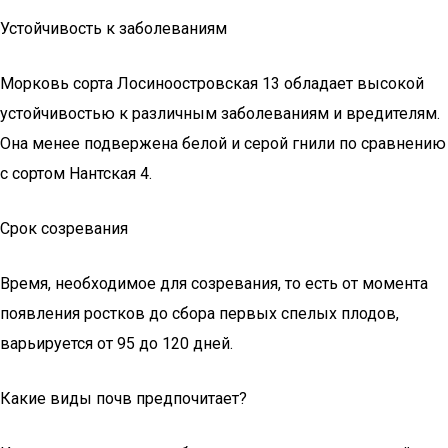
Устойчивость к заболеваниям
Морковь сорта Лосиноостровская 13 обладает высокой
устойчивостью к различным заболеваниям и вредителям.
Она менее подвержена белой и серой гнили по сравнению
с сортом Нантская 4.
Срок созревания
Время, необходимое для созревания, то есть от момента
появления ростков до сбора первых спелых плодов,
варьируется от 95 до 120 дней.
Какие виды почв предпочитает?