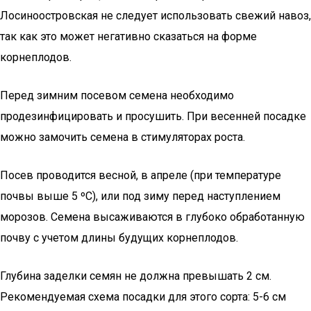
Лосиноостровская не следует использовать свежий навоз,
так как это может негативно сказаться на форме
корнеплодов.
Перед зимним посевом семена необходимо
продезинфицировать и просушить. При весенней посадке
можно замочить семена в стимуляторах роста.
Посев проводится весной, в апреле (при температуре
почвы выше 5 ºС), или под зиму перед наступлением
морозов. Семена высаживаются в глубоко обработанную
почву с учетом длины будущих корнеплодов.
Глубина заделки семян не должна превышать 2 см.
Рекомендуемая схема посадки для этого сорта: 5-6 см