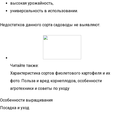
высокая урожайность,
универсальность в использовании.
Недостатков данного сорта садоводы не выявляют.
Читайте также:
Характеристика сортов фиолетового картофеля и их
фото. Польза и вред корнеплодов, особенности
агротехники и советы по уходу
Особенности выращивания
Посадка и уход