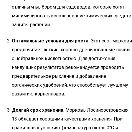
отличным выбором для садоводов, которые хотят
минимизировать использование химических средств
защиты растений.
Оптимальные условия для роста
: Этот сорт моркови
предпочитает легкие, хорошо дренированные почвы
с нейтральной кислотностью. Для достижения
наилучших результатов рекомендуется проводить
предварительное рыхление и добавление
органических удобрений, что способствует лучшему
развитию корнеплодов.
Долгий срок хранения
: Морковь Лосиноостровская
13 обладает хорошими качествами хранения. При
правильных условиях (температура около 0°C и