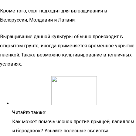
Кроме того, сорт подходит для выращивания в
Белоруссии, Молдавии и Латвии.
Выращивание данной культуры обычно происходит в
открытом грунте, иногда применяется временное укрытие
пленкой. Также возможно культивирование в тепличных
условиях.
Читайте также:
Как может помочь чеснок против прыщей, папиллом
и бородавок? Узнайте полезные свойства