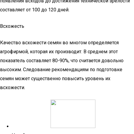
появления всходов до достижения технической зрелости
составляет от 100 до 120 дней.
Всхожесть
Качество всхожести семян во многом определяется
агрофирмой, которая их производит. В среднем этот
показатель составляет 80-90%, что считается довольно
высоким. Следование рекомендациям по подготовке
семян может существенно повысить уровень их
всхожести.