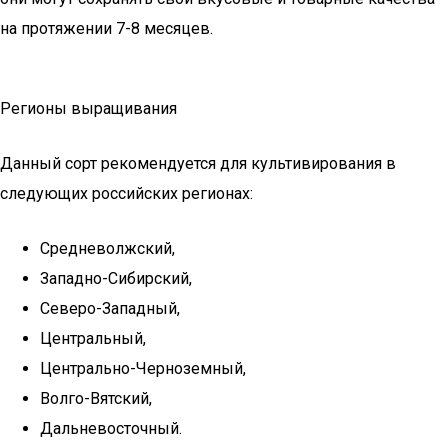
на протяжении 7-8 месяцев.
Регионы выращивания
Данный сорт рекомендуется для культивирования в
следующих российских регионах:
Средневолжский,
Западно-Сибирский,
Северо-Западный,
Центральный,
Центрально-Черноземный,
Волго-Вятский,
Дальневосточный.