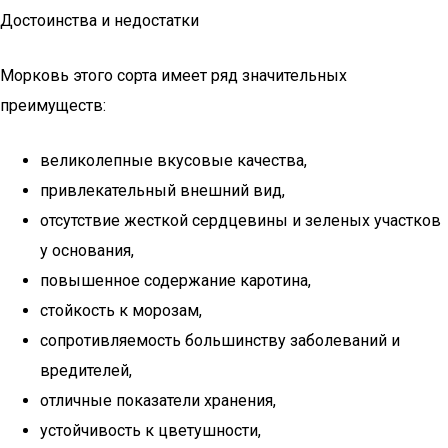
Достоинства и недостатки
Морковь этого сорта имеет ряд значительных
преимуществ:
великолепные вкусовые качества,
привлекательный внешний вид,
отсутствие жесткой сердцевины и зеленых участков
у основания,
повышенное содержание каротина,
стойкость к морозам,
сопротивляемость большинству заболеваний и
вредителей,
отличные показатели хранения,
устойчивость к цветушности,