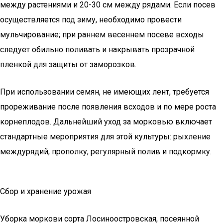
между растениями и 20-30 см между рядами. Если посев
осуществляется под зиму, необходимо провести
мульчирование; при раннем весеннем посеве всходы
следует обильно поливать и накрывать прозрачной
пленкой для защиты от заморозков.
При использовании семян, не имеющих лент, требуется
прореживание после появления всходов и по мере роста
корнеплодов. Дальнейший уход за морковью включает
стандартные мероприятия для этой культуры: рыхление
междурядий, прополку, регулярный полив и подкормку.
Сбор и хранение урожая
Уборка моркови сорта Лосиноостровская, посеянной