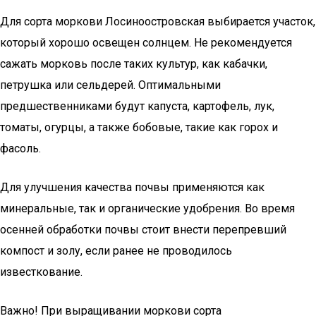
Для сорта моркови Лосиноостровская выбирается участок,
который хорошо освещен солнцем. Не рекомендуется
сажать морковь после таких культур, как кабачки,
петрушка или сельдерей. Оптимальными
предшественниками будут капуста, картофель, лук,
томаты, огурцы, а также бобовые, такие как горох и
фасоль.
Для улучшения качества почвы применяются как
минеральные, так и органические удобрения. Во время
осенней обработки почвы стоит внести перепревший
компост и золу, если ранее не проводилось
известкование.
Важно! При выращивании моркови сорта