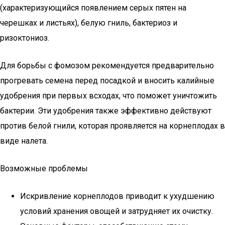
(характеризующийся появлением серых пятен на
черешках и листьях), белую гниль, бактериоз и
ризоктониоз.
Для борьбы с фомозом рекомендуется предварительно
прогревать семена перед посадкой и вносить калийные
удобрения при первых всходах, что поможет уничтожить
бактерии. Эти удобрения также эффективно действуют
против белой гнили, которая проявляется на корнеплодах в
виде налета.
Возможные проблемы
Искривление корнеплодов приводит к ухудшению
условий хранения овощей и затрудняет их очистку.