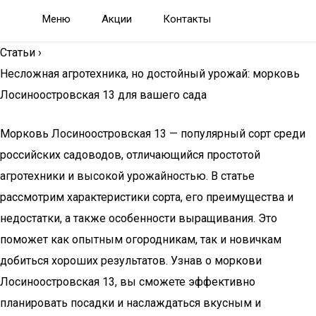
Меню
Акции
Контакты
Статьи
›
Несложная агротехника, но достойный урожай: морковь
Лосиноостровская 13 для вашего сада
Морковь Лосиноостровская 13 — популярный сорт среди
российских садоводов, отличающийся простотой
агротехники и высокой урожайностью. В статье
рассмотрим характеристики сорта, его преимущества и
недостатки, а также особенности выращивания. Это
поможет как опытным огородникам, так и новичкам
добиться хороших результатов. Узнав о моркови
Лосиноостровская 13, вы сможете эффективно
планировать посадки и наслаждаться вкусным и