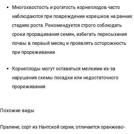
Многохвостость и рогатость корнеплодов часто
наблюдаются при повреждении корешков на ранних
стадиях роста. Рекомендуется строго соблюдать
сроки проращивания семян, избегать пересыхания
почвы в первый месяц и проявлять осторожность
при прореживании.
Корнеплоды могут оставаться мелкими из-за
нарушения схемы посадки или недостаточного
прореживания.
Похожие виды
Пралине, сорт из Нантской серии, отличается оранжево-