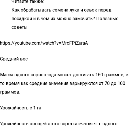
Читайте также:
Как обрабатывать семена лука и севок перед
посадкой и в чем их можно замочить? Полезные
советы
https://youtube.com/watch?v=MrcFPiZuraA
Средний вес
Масса одного корнеплода может достигать 160 граммов, в
то время как средние значения варьируются от 70 до 100
граммов.
Урожайность с 1 га
Урожайность овощей этого сорта впечатляет: с одного