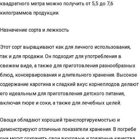
квадратного метра можно получить от 5,5 до 7,6
килограммов продукции.
Назначение сорта и лежкость
Этот сорт выращивают как для личного использования,
так и для продажи. Он подходит для употребления в
свежем виде, а также для приготовления разнообразных
блюд, консервирования и длительного хранения. Высокое
содержание каротина и сладкий вкус корнеплодов делают
его идеальным для приготовления детского питания,
включая пюре и соки, а также для лечебных целей.
Овощи обладают хорошей транспортируемостью и
демонстрируют отличные показатели хранения. В погребе
они могут сохранять свои вкусовые и товарные качества