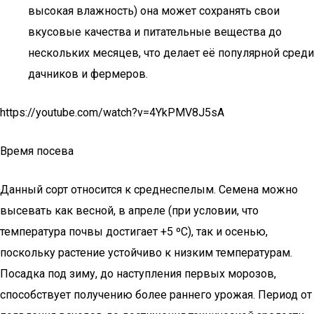
высокая влажность) она может сохранять свои
вкусовые качества и питательные вещества до
нескольких месяцев, что делает её популярной среди
дачников и фермеров.
https://youtube.com/watch?v=4YkPMV8J5sA
Время посева
Данный сорт относится к среднеспелым. Семена можно
высевать как весной, в апреле (при условии, что
температура почвы достигает +5 ºС), так и осенью,
поскольку растение устойчиво к низким температурам.
Посадка под зиму, до наступления первых морозов,
способствует получению более раннего урожая. Период от