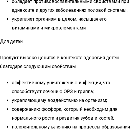
обладает противовоспалительными свойствами при
аднексите и других заболеваниях половой системы;
укрепляет организм в целом, насыщая его
витаминами и микроэлементами.
Для детей
Продукт высоко ценится в контексте здоровья детей
благодаря следующим свойствам:
эффективному уничтожению инфекций, что
способствует лечению ОРЗ и гриппа;
укрепляющему воздействию на организм;
содержанию фосфора, который необходим для
нормального роста и развития зубов и костей;
положительному влиянию на процессы образования