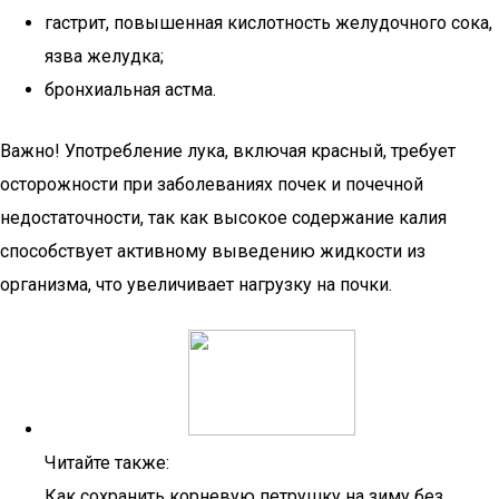
гастрит, повышенная кислотность желудочного сока,
язва желудка;
бронхиальная астма.
Важно! Употребление лука, включая красный, требует
осторожности при заболеваниях почек и почечной
недостаточности, так как высокое содержание калия
способствует активному выведению жидкости из
организма, что увеличивает нагрузку на почки.
Читайте также:
Как сохранить корневую петрушку на зиму без