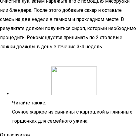
Очистите лук, затем нарежьте его с помощью мясорубки
или блендера. После этого добавьте сахар и оставьте
смесь на две недели в темном и прохладном месте. В
результате должен получиться сироп, который необходимо
процедить. Рекомендуется принимать по 2 столовые
ложки дважды в день в течение 3-4 недель.
Читайте также:
Сочное жаркое из свинины с картошкой в глиняных
горшочках для семейного ужина
От паразитов