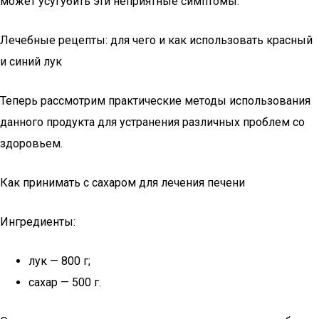
может усугубить эти неприятные симптомы.
Лечебные рецепты: для чего и как использовать красный
и синий лук
Теперь рассмотрим практические методы использования
данного продукта для устранения различных проблем со
здоровьем.
Как принимать с сахаром для лечения печени
Ингредиенты:
лук — 800 г;
сахар — 500 г.