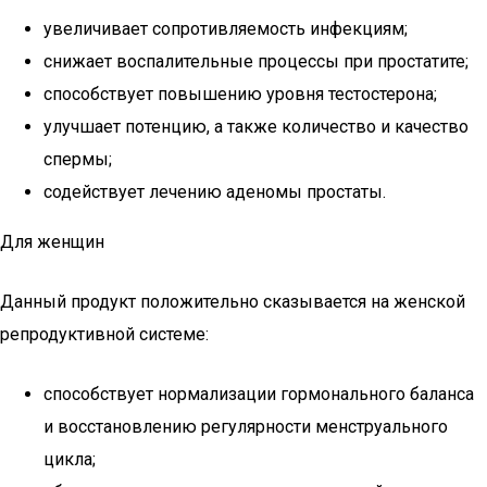
увеличивает сопротивляемость инфекциям;
снижает воспалительные процессы при простатите;
способствует повышению уровня тестостерона;
улучшает потенцию, а также количество и качество
спермы;
содействует лечению аденомы простаты.
Для женщин
Данный продукт положительно сказывается на женской
репродуктивной системе:
способствует нормализации гормонального баланса
и восстановлению регулярности менструального
цикла;