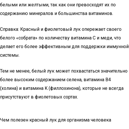
белыми или желтыми, так как они превосходят их по
содержанию минералов и большинства витаминов.
Справка: Красный и фиолетовый лук опережает своего
белого «собрата» по количеству витамина C и меди, что
делает его более эффективным для поддержки иммунной
системы.
Тем не менее, белый лук может похвастаться значительно
более высоким содержанием селена, витамина B4
(холина) и витамина K (филлохинона), которые не всегда
присутствуют в фиолетовых сортах.
Чем полезен красный лук для организма человека