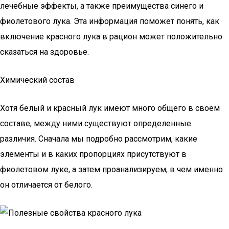
лечебные эффекты, а также преимущества синего и
фиолетового лука. Эта информация поможет понять, как
включение красного лука в рацион может положительно
сказаться на здоровье.
Химический состав
Хотя белый и красный лук имеют много общего в своем
составе, между ними существуют определенные
различия. Сначала мы подробно рассмотрим, какие
элементы и в каких пропорциях присутствуют в
фиолетовом луке, а затем проанализируем, в чем именно
он отличается от белого.