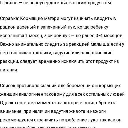
Главное — не переусердствовать с этим продуктом.
Справка: Кормящие матери могут начинать вводить в
рацион вареный и запеченный лук, когда ребенку
исполнится 1 месяц, а сырой лук — не ранее 3-4 месяцев.
Важно внимательно следить за реакцией малыша: если у
него возникают колики, вздутие или аллергические
реакции, следует временно исключить этот продукт из
питания.
Список противопоказаний для беременных и кормящих
женщин аналогичен таковому для всех остальных людей.
Однако есть два момента, на которые стоит обратить
внимание: при наличии вздутия живота и изжоги
рекомендуется ограничить потребление лука, так как он