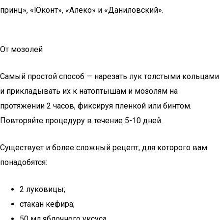
принц», «Юконт», «Алеко» и «Даниловский».
От мозолей
Самый простой способ — нарезать лук толстыми кольцами
и прикладывать их к натоптышам и мозолям на
протяжении 2 часов, фиксируя пленкой или бинтом.
Повторяйте процедуру в течение 5-10 дней.
Существует и более сложный рецепт, для которого вам
понадобятся:
2 луковицы;
стакан кефира;
50 мл яблочного уксуса.