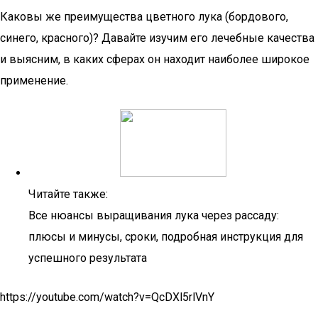
Каковы же преимущества цветного лука (бордового,
синего, красного)? Давайте изучим его лечебные качества
и выясним, в каких сферах он находит наиболее широкое
применение.
Читайте также:
Все нюансы выращивания лука через рассаду:
плюсы и минусы, сроки, подробная инструкция для
успешного результата
https://youtube.com/watch?v=QcDXl5rlVnY