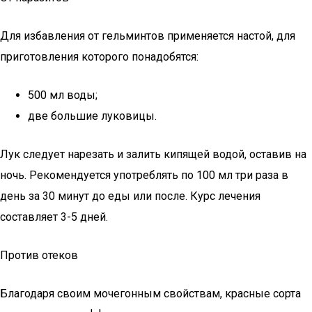
Для избавления от гельминтов применяется настой, для
приготовления которого понадобятся:
500 мл воды;
две большие луковицы.
Лук следует нарезать и залить кипящей водой, оставив на
ночь. Рекомендуется употреблять по 100 мл три раза в
день за 30 минут до еды или после. Курс лечения
составляет 3-5 дней.
Против отеков
Благодаря своим мочегонным свойствам, красные сорта