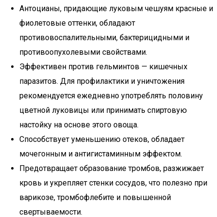
Антоцианы, придающие луковым чешуям красные и
фиолетовые оттенки, обладают
противовоспалительными, бактерицидными и
противоопухолевыми свойствами.
Эффективен против гельминтов — кишечных
паразитов. Для профилактики и уничтожения
рекомендуется ежедневно употреблять половину
цветной луковицы или принимать спиртовую
настойку на основе этого овоща.
Способствует уменьшению отеков, обладает
мочегонным и антигистаминным эффектом.
Предотвращает образование тромбов, разжижает
кровь и укрепляет стенки сосудов, что полезно при
варикозе, тромбофлебите и повышенной
свертываемости.