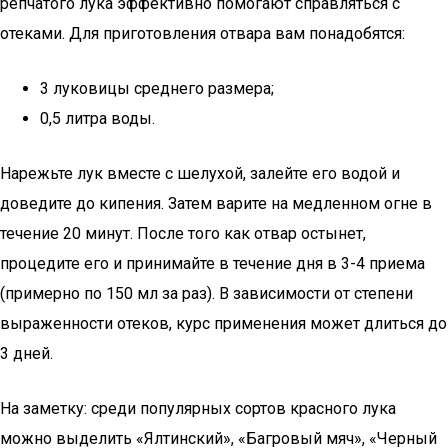
репчатого лука эффективно помогают справляться с
отеками. Для приготовления отвара вам понадобятся:
3 луковицы среднего размера;
0,5 литра воды.
Нарежьте лук вместе с шелухой, залейте его водой и
доведите до кипения. Затем варите на медленном огне в
течение 20 минут. После того как отвар остынет,
процедите его и принимайте в течение дня в 3-4 приема
(примерно по 150 мл за раз). В зависимости от степени
выраженности отеков, курс применения может длиться до
3 дней.
На заметку: среди популярных сортов красного лука
можно выделить «Ялтинский», «Багровый мяч», «Черный