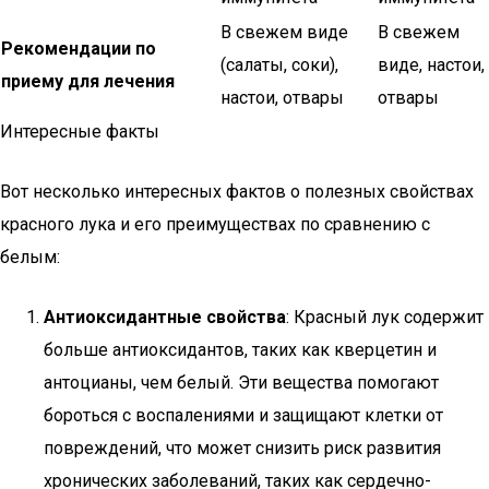
В свежем виде
В свежем
Рекомендации по
(салаты, соки),
виде, настои,
приему для лечения
настои, отвары
отвары
Интересные факты
Вот несколько интересных фактов о полезных свойствах
красного лука и его преимуществах по сравнению с
белым:
Антиоксидантные свойства
: Красный лук содержит
больше антиоксидантов, таких как кверцетин и
антоцианы, чем белый. Эти вещества помогают
бороться с воспалениями и защищают клетки от
повреждений, что может снизить риск развития
хронических заболеваний, таких как сердечно-