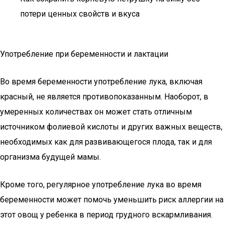
потери ценных свойств и вкуса
Употребление при беременности и лактации
Во время беременности употребление лука, включая
красный, не является противопоказанным. Наоборот, в
умеренных количествах он может стать отличным
источником фолиевой кислоты и других важных веществ,
необходимых как для развивающегося плода, так и для
организма будущей мамы.
Кроме того, регулярное употребление лука во время
беременности может помочь уменьшить риск аллергии на
этот овощ у ребенка в период грудного вскармливания.