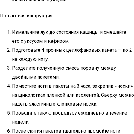
Пошаговая инструкция:
Измельчите лук до состояния кашицы и смешайте
его с уксусом и кефиром.
Подготовьте 4 прочных целлофановых пакета — по 2
на каждую ногу.
Разделите полученную смесь поровну между
двойными пакетами.
Поместите ноги в пакеты на 3 часа, закрепив «носки»
на щиколотках пленкой или изолентой. Сверху можно
надеть эластичные хлопковые носки.
Проводите такую процедуру ежедневно в течение
недели.
После снятия пакетов тщательно промойте ноги