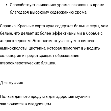
Способствует снижению уровня глюкозы в крови
благодаря высокому содержанию хрома.
Справка: Красные сорта лука содержат больше серы, чем
белые, что делает их более эффективными в борьбе с
атеросклерозом. Этот элемент участвует в синтезе
аминокислоты цистеина, которая помогает выводить
холестерин и предотвращает образование
атеросклеротических бляшек.
Для мужчин
Польза данного продукта для здоровья мужчин
заключается в следующем: