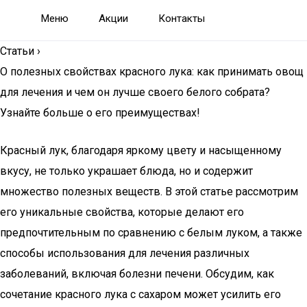
Меню
Акции
Контакты
Статьи
›
О полезных свойствах красного лука: как принимать овощ
для лечения и чем он лучше своего белого собрата?
Узнайте больше о его преимуществах!
Красный лук, благодаря яркому цвету и насыщенному
вкусу, не только украшает блюда, но и содержит
множество полезных веществ. В этой статье рассмотрим
его уникальные свойства, которые делают его
предпочтительным по сравнению с белым луком, а также
способы использования для лечения различных
заболеваний, включая болезни печени. Обсудим, как
сочетание красного лука с сахаром может усилить его