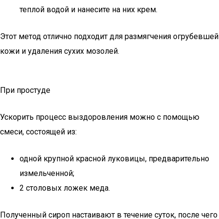
теплой водой и нанесите на них крем.
Этот метод отлично подходит для размягчения огрубевшей
кожи и удаления сухих мозолей.
При простуде
Ускорить процесс выздоровления можно с помощью
смеси, состоящей из:
одной крупной красной луковицы, предварительно
измельченной;
2 столовых ложек меда.
Полученный сироп настаивают в течение суток, после чего