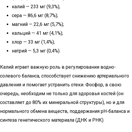
калий — 233 мг (9,3%);
сера — 86,6 мг (8,7%);
магний — 22,6 мг (5,7%);
кальций — 41 мг (4,1%);
хлор — 33 мг (1,4%);
натрий — 5,3 мг (0,4%).
Калий играет важную роль в регулировании водно-
солевого баланса, способствует снижению артериального
давления и помогает устранить отеки. Фосфор, в свою
очередь, необходим не только для здоровья костей (он
составляет до 80% их минеральной структуры), но и для
нормального обмена веществ, поддержания pH-баланса и
синтеза генетического материала (ДНК и РНК).