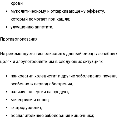
крови;
муколитическому и отхаркивающему эффекту,
который помогает при кашле;
улучшению аппетита.
Противопоказания
Не рекомендуется использовать данный овощ в лечебных
целях и злоупотреблять им в следующих ситуациях:
панкреатит, холецистит и другие заболевания печени,
особенно в период обострения;
наличие аллергии на продукт;
метеоризм и понос;
гастродуоденит;
воспалительные заболевания кишечника;