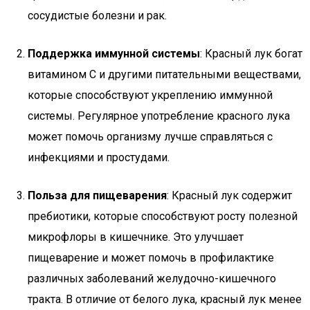
сосудистые болезни и рак.
Поддержка иммунной системы
: Красный лук богат
витамином C и другими питательными веществами,
которые способствуют укреплению иммунной
системы. Регулярное употребление красного лука
может помочь организму лучше справляться с
инфекциями и простудами.
Польза для пищеварения
: Красный лук содержит
пребиотики, которые способствуют росту полезной
микрофлоры в кишечнике. Это улучшает
пищеварение и может помочь в профилактике
различных заболеваний желудочно-кишечного
тракта. В отличие от белого лука, красный лук менее