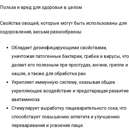
Польза и вред для здоровья в целом
Свойства овощей, которые могут быть использованы для
оздоровления, весьма разнообразны:
Обладает дезинфицирующими свойствами,
уничтожая патогенные бактерии, грибки и вирусы, что
делает его полезным при простудах, ангине, гриппе и
кашле, а также для обработки ран.
Укрепляет иммунную систему, оказывая общее
укрепляющее воздействие и предотвращая развитие
авитаминоза.
Стимулирует выработку пищеварительного сока, что
способствует повышению аппетита и улучшению
переваривания и усвоения пищи.