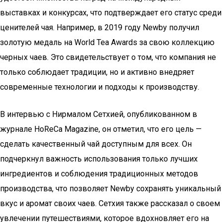
выставках и конкурсах, что подтверждает его статус среди
ценителей чая. Например, в 2019 году Newby получил
золотую медаль на World Tea Awards за свою коллекцию
черных чаев. Это свидетельствует о том, что компания не
только соблюдает традиции, но и активно внедряет
современные технологии и подходы к производству.
В интервью с Нирмалом Сетхией, опубликованном в
журнале HoReCa Magazine, он отметил, что его цель —
сделать качественный чай доступным для всех. Он
подчеркнул важность использования только лучших
ингредиентов и соблюдения традиционных методов
производства, что позволяет Newby сохранять уникальный
вкус и аромат своих чаев. Сетхия также рассказал о своем
увлечении путешествиями, которое вдохновляет его на