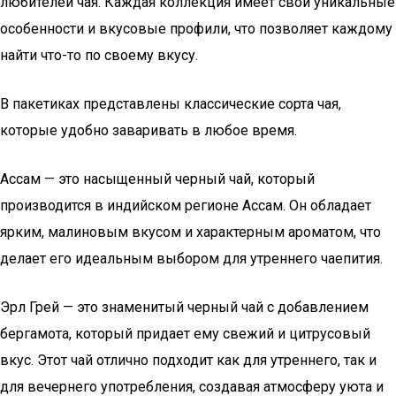
любителей чая. Каждая коллекция имеет свои уникальные
особенности и вкусовые профили, что позволяет каждому
найти что-то по своему вкусу.
В пакетиках представлены классические сорта чая,
которые удобно заваривать в любое время.
Ассам — это насыщенный черный чай, который
производится в индийском регионе Ассам. Он обладает
ярким, малиновым вкусом и характерным ароматом, что
делает его идеальным выбором для утреннего чаепития.
Эрл Грей — это знаменитый черный чай с добавлением
бергамота, который придает ему свежий и цитрусовый
вкус. Этот чай отлично подходит как для утреннего, так и
для вечернего употребления, создавая атмосферу уюта и