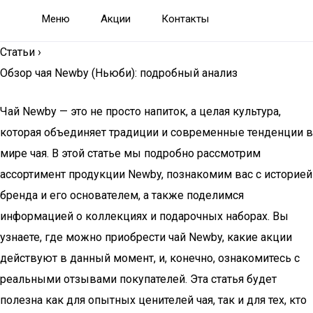
Меню
Акции
Контакты
Статьи
›
Обзор чая Newby (Ньюби): подробный анализ
Чай Newby — это не просто напиток, а целая культура,
которая объединяет традиции и современные тенденции в
мире чая. В этой статье мы подробно рассмотрим
ассортимент продукции Newby, познакомим вас с историей
бренда и его основателем, а также поделимся
информацией о коллекциях и подарочных наборах. Вы
узнаете, где можно приобрести чай Newby, какие акции
действуют в данный момент, и, конечно, ознакомитесь с
реальными отзывами покупателей. Эта статья будет
полезна как для опытных ценителей чая, так и для тех, кто