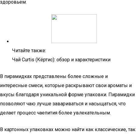
здоровьем.
Читайте также:
Чай Curtis (Кёртис): обзор и характеристики
В пирамидках представлены более сложные и
интересные смеси, которые раскрывают свои ароматы и
вкусы благодаря уникальной форме упаковки. Пирамидки
позволяют чаю лучше завариваться и насыщаться, что
делает процесс чаепития более увлекательным.
В картонных упаковках можно найти как классические, так