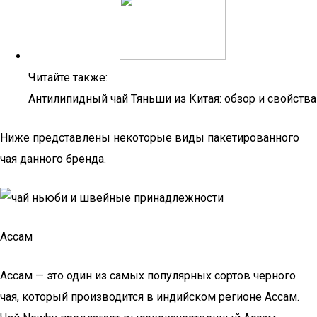
Читайте также:
Антилипидный чай Тяньши из Китая: обзор и свойства
Ниже представлены некоторые виды пакетированного
чая данного бренда.
Ассам
Ассам — это один из самых популярных сортов черного
чая, который производится в индийском регионе Ассам.