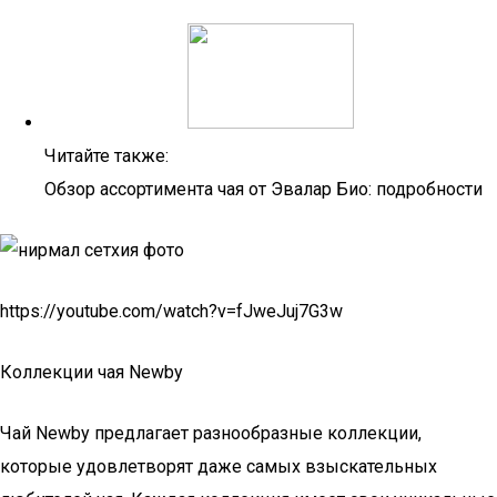
Читайте также:
Обзор ассортимента чая от Эвалар Био: подробности
https://youtube.com/watch?v=fJweJuj7G3w
Коллекции чая Newby
Чай Newby предлагает разнообразные коллекции,
которые удовлетворят даже самых взыскательных