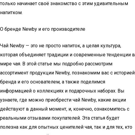
только начинает своё знакомство с этим удивительным
напитком.
О бренде Newby и его производителе
Чай Newby — это не просто напиток, а целая культура,
которая объединяет традиции и современные тенденции в
мире чая. В этой статье мы подробно рассмотрим
ассортимент продукции Newby, познакомим вас с историей
бренда и его основателем, а также поделимся
информацией о коллекциях и подарочных наборах. Вы
узнаете, где можно приобрести чай Newby, какие акции
действуют в данный момент, и, конечно, ознакомитесь с
реальными отзывами покупателей. Эта статья будет
полезна как для опытных ценителей чая, так и для тех, кто