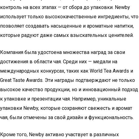
контроль на всех этапах — от сбора до упаковки. Newby
использует только высококачественные ингредиенты, что
позволяет создавать насыщенные и ароматные напитки,
которые радуют даже самых взыскательных ценителей.
Компания была удостоена множества наград за свои
достижения в области чая. Среди них — медали на
международных конкурсах, таких как World Tea Awards и
Great Taste Awards. Эти награды подтверждают не только
высокое качество продукции, но и инновационный подход
к упаковке и презентации чая. Например, уникальные
упаковки Newby, которые сохраняют свежесть и аромат
чая, были отмечены за свой дизайн и функциональность.
Кроме того, Newby активно участвует в различных