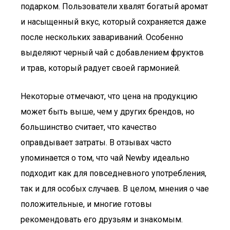
подарком. Пользователи хвалят богатый аромат
и насыщенный вкус, который сохраняется даже
после нескольких завариваний. Особенно
выделяют черный чай с добавлением фруктов
и трав, который радует своей гармонией.
Некоторые отмечают, что цена на продукцию
может быть выше, чем у других брендов, но
большинство считает, что качество
оправдывает затраты. В отзывах часто
упоминается о том, что чай Newby идеально
подходит как для повседневного употребления,
так и для особых случаев. В целом, мнения о чае
положительные, и многие готовы
рекомендовать его друзьям и знакомым.