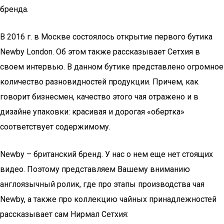
бренда.
В 2016 г. в Москве состоялось открытие первого бутика
Newby London. Об этом также рассказывает Сетхия в
своем интервью. В данном бутике представлено огромное
количество разновидностей продукции. Причем, как
говорит бизнесмен, качество этого чая отражено и в
дизайне упаковки: красивая и дорогая «обертка»
соответствует содержимому.
Newby – британский бренд. У нас о нем еще нет стоящих
видео. Поэтому представляем Вашему вниманию
англоязычный ролик, где про этапы производства чая
Newby, а также про коллекцию чайных принадлежностей
рассказывает сам Нирмал Сетхия: