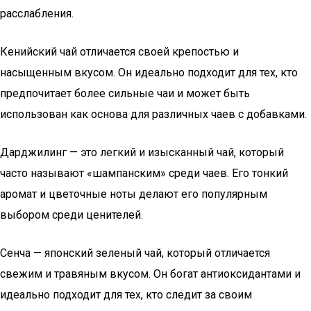
расслабления.
Кенийский чай отличается своей крепостью и
насыщенным вкусом. Он идеально подходит для тех, кто
предпочитает более сильные чаи и может быть
использован как основа для различных чаев с добавками.
Дарджилинг — это легкий и изысканный чай, который
часто называют «шампанским» среди чаев. Его тонкий
аромат и цветочные ноты делают его популярным
выбором среди ценителей.
Сенча — японский зеленый чай, который отличается
свежим и травяным вкусом. Он богат антиоксидантами и
идеально подходит для тех, кто следит за своим