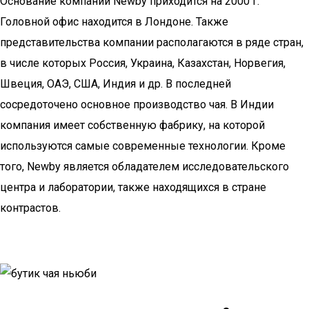
Основание компании Newby приходится на 2000 г.
Головной офис находится в Лондоне. Также
представительства компании располагаются в ряде стран,
в числе которых Россия, Украина, Казахстан, Норвегия,
Швеция, ОАЭ, США, Индия и др. В последней
сосредоточено основное производство чая. В Индии
компания имеет собственную фабрику, на которой
используются самые современные технологии. Кроме
того, Newby является обладателем исследовательского
центра и лаборатории, также находящихся в стране
контрастов.