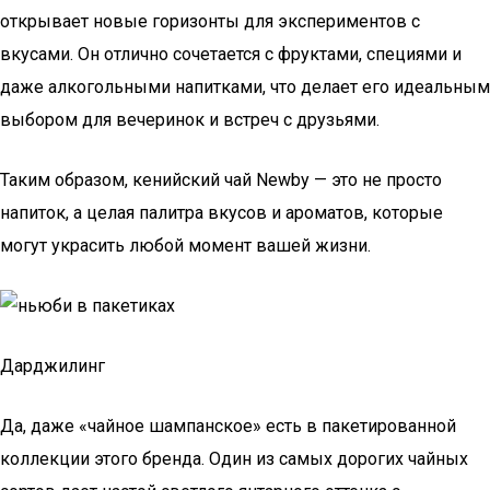
открывает новые горизонты для экспериментов с
вкусами. Он отлично сочетается с фруктами, специями и
даже алкогольными напитками, что делает его идеальным
выбором для вечеринок и встреч с друзьями.
Таким образом, кенийский чай Newby — это не просто
напиток, а целая палитра вкусов и ароматов, которые
могут украсить любой момент вашей жизни.
Дарджилинг
Да, даже «чайное шампанское» есть в пакетированной
коллекции этого бренда. Один из самых дорогих чайных