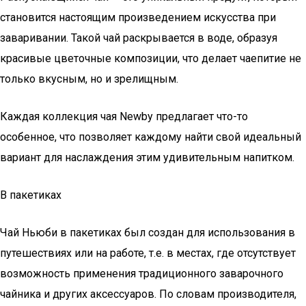
становится настоящим произведением искусства при
заваривании. Такой чай раскрывается в воде, образуя
красивые цветочные композиции, что делает чаепитие не
только вкусным, но и зрелищным.
Каждая коллекция чая Newby предлагает что-то
особенное, что позволяет каждому найти свой идеальный
вариант для наслаждения этим удивительным напитком.
В пакетиках
Чай Ньюби в пакетиках был создан для использования в
путешествиях или на работе, т.е. в местах, где отсутствует
возможность применения традиционного заварочного
чайника и других аксессуаров. По словам производителя,