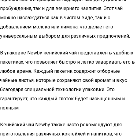
пробуждения, так и для вечернего чаепития. Этот чай
можно наслаждаться как в чистом виде, так и с
добавлением молока или лимона, что делает его
универсальным выбором для различных предпочтений.
В упаковке Newby кенийский чай представлен в удобных
пакетиках, что позволяет быстро и легко заваривать его в
любое время. Каждый пакетик содержит отборные
чайные листья, которые сохраняют свой аромат и вкус
благодаря специальной технологии упаковки. Это
гарантирует, что каждый глоток будет насыщенным и
полным.
Кенийский чай Newby также часто рекомендуют для
приготовления различных коктейлей и напитков, что