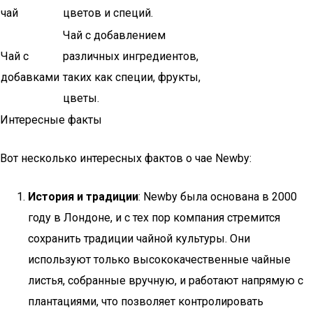
чай
цветов и специй.
Чай с добавлением
Чай с
различных ингредиентов,
добавками
таких как специи, фрукты,
цветы.
Интересные факты
Вот несколько интересных фактов о чае Newby:
История и традиции
: Newby была основана в 2000
году в Лондоне, и с тех пор компания стремится
сохранить традиции чайной культуры. Они
используют только высококачественные чайные
листья, собранные вручную, и работают напрямую с
плантациями, что позволяет контролировать