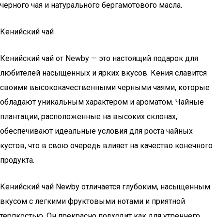
черного чая и натурального бергамотового масла.
Кенийский чай
Кенийский чай от Newby — это настоящий подарок для
любителей насыщенных и ярких вкусов. Кения славится
своими высококачественными черными чаями, которые
обладают уникальным характером и ароматом. Чайные
плантации, расположенные на высоких склонах,
обеспечивают идеальные условия для роста чайных
кустов, что в свою очередь влияет на качество конечного
продукта.
Кенийский чай Newby отличается глубоким, насыщенным
вкусом с легкими фруктовыми нотами и приятной
терпкостью. Он прекрасно подходит как для утреннего