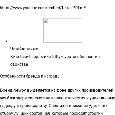
https://www.youtube.com/embed/feuUtjPRLmE
Читайте также:
Китайский черный чай Шу-пуэр: особенности и
свойства
Особенности бренда и награды
Бренд Newby выделяется на фоне других производителей
чая благодаря своему вниманию к качеству и уникальному
подходу к производству. Основное внимание уделяется
отбору лучших сортов чая, которые проходят строгий