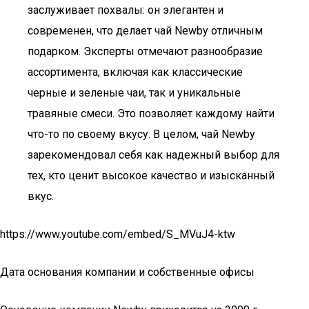
заслуживает похвалы: он элегантен и
современен, что делает чай Newby отличным
подарком. Эксперты отмечают разнообразие
ассортимента, включая как классические
черные и зеленые чаи, так и уникальные
травяные смеси. Это позволяет каждому найти
что-то по своему вкусу. В целом, чай Newby
зарекомендовал себя как надежный выбор для
тех, кто ценит высокое качество и изысканный
вкус.
https://www.youtube.com/embed/S_MVuJ4-ktw
Дата основания компании и собственные офисы