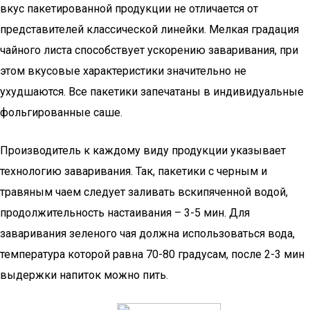
вкус пакетированной продукции не отличается от
представителей классической линейки. Мелкая градация
чайного листа способствует ускорению заваривания, при
этом вкусовые характеристики значительно не
ухудшаются. Все пакетики запечатаны в индивидуальные
фольгированные саше.
Производитель к каждому виду продукции указывает
технологию заваривания. Так, пакетики с черным и
травяным чаем следует заливать вскипяченной водой,
продолжительность настаивания – 3-5 мин. Для
заваривания зеленого чая должна использоваться вода,
температура которой равна 70-80 градусам, после 2-3 мин
выдержки напиток можно пить.