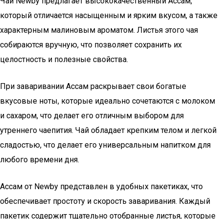
Чай Newby предлагает высококачественный Ассам,
который отличается насыщенным и ярким вкусом, а также
характерным малиновым ароматом. Листья этого чая
собираются вручную, что позволяет сохранить их
целостность и полезные свойства.
При заваривании Ассам раскрывает свои богатые
вкусовые ноты, которые идеально сочетаются с молоком
и сахаром, что делает его отличным выбором для
утреннего чаепития. Чай обладает крепким телом и легкой
сладостью, что делает его универсальным напитком для
любого времени дня.
Ассам от Newby представлен в удобных пакетиках, что
обеспечивает простоту и скорость заваривания. Каждый
пакетик содержит тщательно отобранные листья, которые