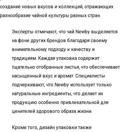
создание новых вкусов и коллекций, отражающих
разнообразие чайной культуры разных стран.
Эксперты отмечают, что чай Newby выделяется
на фоне других брендов благодаря своему
внимательному подходу к качеству и
традициям. Каждая упаковка содержит
тщательно отобранные листья, что обеспечивает
насыщенный вкус и аромат. Специалисты
подчеркивают, что Newby использует только
натуральные ингредиенты, что делает их
продукцию особенно привлекательной для
ценителей здорового образа жизни.
Кроме того, дизайн упаковки также