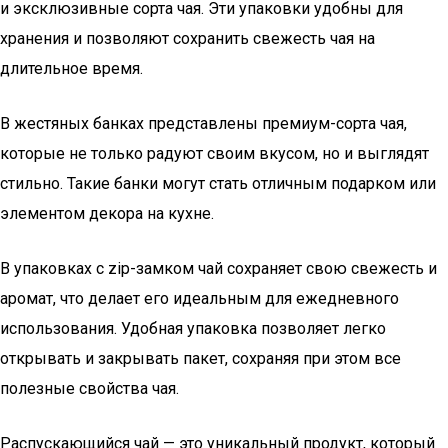
и эксклюзивные сорта чая. Эти упаковки удобны для
хранения и позволяют сохранить свежесть чая на
длительное время.
В жестяных банках представлены премиум-сорта чая,
которые не только радуют своим вкусом, но и выглядят
стильно. Такие банки могут стать отличным подарком или
элементом декора на кухне.
В упаковках с zip-замком чай сохраняет свою свежесть и
аромат, что делает его идеальным для ежедневного
использования. Удобная упаковка позволяет легко
открывать и закрывать пакет, сохраняя при этом все
полезные свойства чая.
Распускающийся чай — это уникальный продукт, который