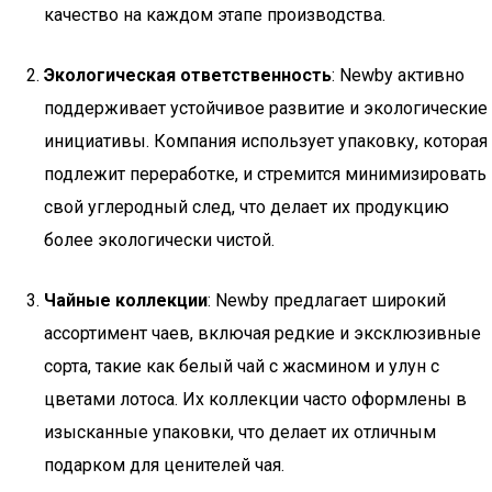
качество на каждом этапе производства.
Экологическая ответственность
: Newby активно
поддерживает устойчивое развитие и экологические
инициативы. Компания использует упаковку, которая
подлежит переработке, и стремится минимизировать
свой углеродный след, что делает их продукцию
более экологически чистой.
Чайные коллекции
: Newby предлагает широкий
ассортимент чаев, включая редкие и эксклюзивные
сорта, такие как белый чай с жасмином и улун с
цветами лотоса. Их коллекции часто оформлены в
изысканные упаковки, что делает их отличным
подарком для ценителей чая.