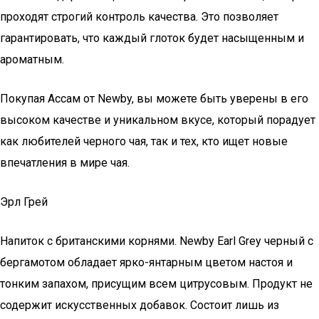
проходят строгий контроль качества. Это позволяет
гарантировать, что каждый глоток будет насыщенным и
ароматным.
Покупая Ассам от Newby, вы можете быть уверены в его
высоком качестве и уникальном вкусе, который порадует
как любителей черного чая, так и тех, кто ищет новые
впечатления в мире чая.
Эрл Грей
Напиток с британскими корнями. Newby Earl Grey черный с
бергамотом обладает ярко-янтарным цветом настоя и
тонким запахом, присущим всем цитрусовым. Продукт не
содержит искусственных добавок. Состоит лишь из