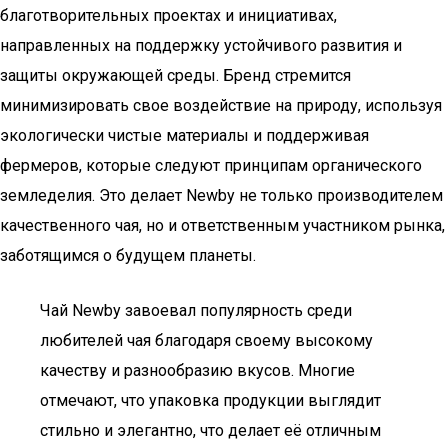
благотворительных проектах и инициативах,
направленных на поддержку устойчивого развития и
защиты окружающей среды. Бренд стремится
минимизировать свое воздействие на природу, используя
экологически чистые материалы и поддерживая
фермеров, которые следуют принципам органического
земледелия. Это делает Newby не только производителем
качественного чая, но и ответственным участником рынка,
заботящимся о будущем планеты.
Чай Newby завоевал популярность среди
любителей чая благодаря своему высокому
качеству и разнообразию вкусов. Многие
отмечают, что упаковка продукции выглядит
стильно и элегантно, что делает её отличным