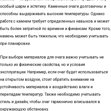
особый шарм и эстетику. Каменные очаги долговечны и
способны выдерживать высокие температуры. Однако
работа с камнем требует определенных навыков и может
быть более затратной по времени и финансам. Кроме того,
камень может быть тяжелым, что необходимо учитывать
при планировке.
При выборе материалов для очага важно учитывать не
только их физические свойства, но и условия
эксплуатации. Например, если очаг будет использоваться
на открытом воздухе, стоит обратить внимание на
устойчивость материалов к воздействию влаги и
перепадам температур. Также необходимо учитывать
стиль и дизайн, чтобы очаг гармонично вписывался в
окружающую обстановку.