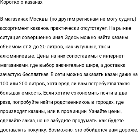
Коротко о казанах
В магазинах Москвы (по другим регионам не могу судить)
ассортимент казанов практически отсутствует. На рынке
ситуация совершенно иная. Здесь можно найти казаны
объемом от 3 до 20 литров, как чугунные, так и
алюминиевые. Цены на них сопоставимы с интернет-
магазинами, где выбор значительно шире, а доставка
зачастую бесплатная. В сети можно заказать казан даже на
100 или 200 литров, хотя вряд ли вам потребуется такая
большая емкость. Если хотите сэкономить почти в два
раза, попробуйте найти родственников в городах, где
производят казаны, или в провинции. Узнайте цены,
сделайте заказ, но не забудьте продумать, как будете
доставлять покупку. Возможно, это обойдется вам дороже.