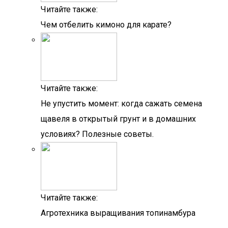
Читайте также:
Чем отбелить кимоно для карате?
Читайте также:
Не упустить момент: когда сажать семена
щавеля в открытый грунт и в домашних
условиях? Полезные советы.
Читайте также:
Агротехника выращивания топинамбура