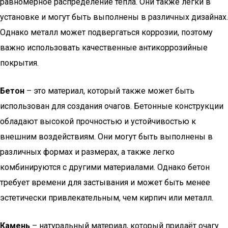
равномерное распределение тепла. Они также легки в
установке и могут быть выполнены в различных дизайнах.
Однако металл может подвергаться коррозии, поэтому
важно использовать качественные антикоррозийные
покрытия.
Бетон
– это материал, который также может быть
использован для создания очагов. Бетонные конструкции
обладают высокой прочностью и устойчивостью к
внешним воздействиям. Они могут быть выполнены в
различных формах и размерах, а также легко
комбинируются с другими материалами. Однако бетон
требует времени для застывания и может быть менее
эстетически привлекательным, чем кирпич или металл.
Камень
– натуральный материал, который придаёт очагу