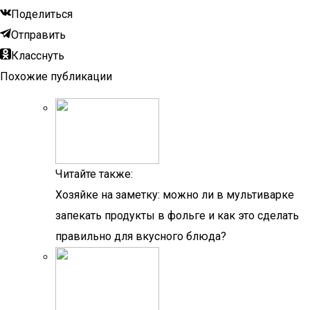
Поделиться
Отправить
Класснуть
Похожие публикации
Читайте также:
Хозяйке на заметку: можно ли в мультиварке
запекать продукты в фольге и как это сделать
правильно для вкусного блюда?