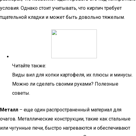
условия. Однако стоит учитывать, что кирпич требует
тщательной кладки и может быть довольно тяжелым.
Читайте также:
Виды вил для копки картофеля, их плюсы и минусы.
Можно ли сделать своими руками? Полезные
советы.
Металл
– еще один распространенный материал для
очагов. Металлические конструкции, такие как стальные
или чугунные печи, быстро нагреваются и обеспечивают