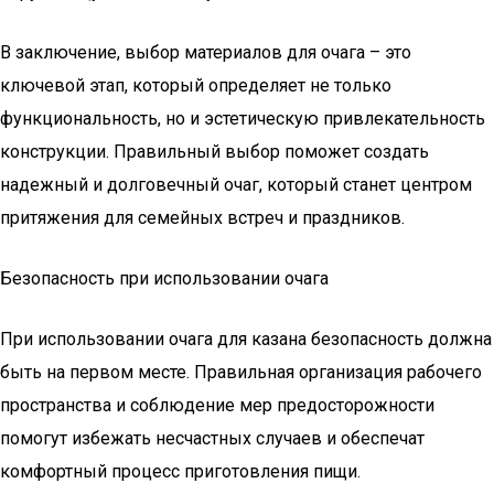
В заключение, выбор материалов для очага – это
ключевой этап, который определяет не только
функциональность, но и эстетическую привлекательность
конструкции. Правильный выбор поможет создать
надежный и долговечный очаг, который станет центром
притяжения для семейных встреч и праздников.
Безопасность при использовании очага
При использовании очага для казана безопасность должна
быть на первом месте. Правильная организация рабочего
пространства и соблюдение мер предосторожности
помогут избежать несчастных случаев и обеспечат
комфортный процесс приготовления пищи.