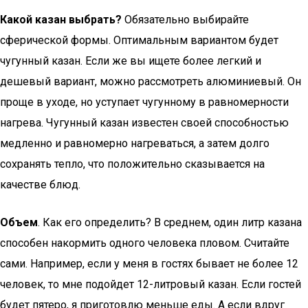
Какой казан выбрать?
Обязательно выбирайте
сферической формы. Оптимальным вариантом будет
чугунный казан. Если же вы ищете более легкий и
дешевый вариант, можно рассмотреть алюминиевый. Он
проще в уходе, но уступает чугунному в равномерности
нагрева. Чугунный казан известен своей способностью
медленно и равномерно нагреваться, а затем долго
сохранять тепло, что положительно сказывается на
качестве блюд.
Объем
. Как его определить? В среднем, один литр казана
способен накормить одного человека пловом. Считайте
сами. Например, если у меня в гостях бывает не более 12
человек, то мне подойдет 12-литровый казан. Если гостей
будет пятеро, я приготовлю меньше еды. А если вдруг