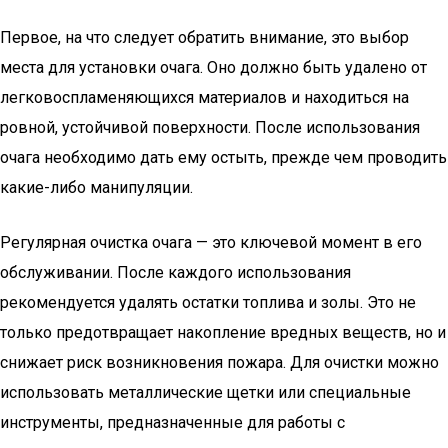
Первое, на что следует обратить внимание, это выбор
места для установки очага. Оно должно быть удалено от
легковоспламеняющихся материалов и находиться на
ровной, устойчивой поверхности. После использования
очага необходимо дать ему остыть, прежде чем проводить
какие-либо манипуляции.
Регулярная очистка очага — это ключевой момент в его
обслуживании. После каждого использования
рекомендуется удалять остатки топлива и золы. Это не
только предотвращает накопление вредных веществ, но и
снижает риск возникновения пожара. Для очистки можно
использовать металлические щетки или специальные
инструменты, предназначенные для работы с