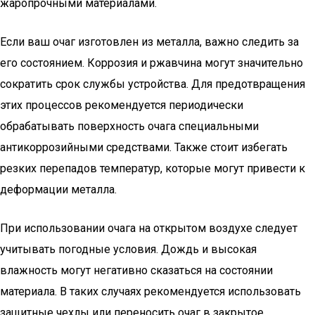
жаропрочными материалами.
Если ваш очаг изготовлен из металла, важно следить за
его состоянием. Коррозия и ржавчина могут значительно
сократить срок службы устройства. Для предотвращения
этих процессов рекомендуется периодически
обрабатывать поверхность очага специальными
антикоррозийными средствами. Также стоит избегать
резких перепадов температур, которые могут привести к
деформации металла.
При использовании очага на открытом воздухе следует
учитывать погодные условия. Дождь и высокая
влажность могут негативно сказаться на состоянии
материала. В таких случаях рекомендуется использовать
защитные чехлы или переносить очаг в закрытое