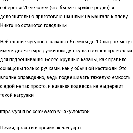
соберется 20 человек (что бывает крайне редко), я
дополнительно приготовлю шашлык на мангале к плову.
Никто не останется голодным.
Небольшие чугунные казаны объемом до 10 литров могут
иметь две-четыре ручки или душку из прочной проволоки
для подвешивания. Более крупные казаны, как правило,
оснащены только ручками, как у обычной кастрюли. Это
вполне оправданно, ведь подвешивать тяжелую емкость
с едой не так просто, и никакая подвеска не выдержит
такой нагрузки.
https://youtube.com/watch?v=AZyvtoktxb8
Печки, треноги и прочие аксессуары