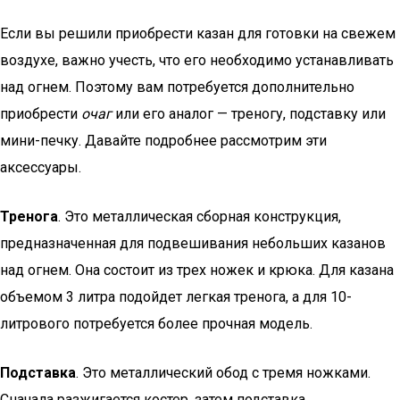
Если вы решили приобрести казан для готовки на свежем
воздухе, важно учесть, что его необходимо устанавливать
над огнем. Поэтому вам потребуется дополнительно
приобрести
очаг
или его аналог — треногу, подставку или
мини-печку. Давайте подробнее рассмотрим эти
аксессуары.
Тренога
. Это металлическая сборная конструкция,
предназначенная для подвешивания небольших казанов
над огнем. Она состоит из трех ножек и крюка. Для казана
объемом 3 литра подойдет легкая тренога, а для 10-
литрового потребуется более прочная модель.
Подставка
. Это металлический обод с тремя ножками.
Сначала разжигается костер, затем подставка