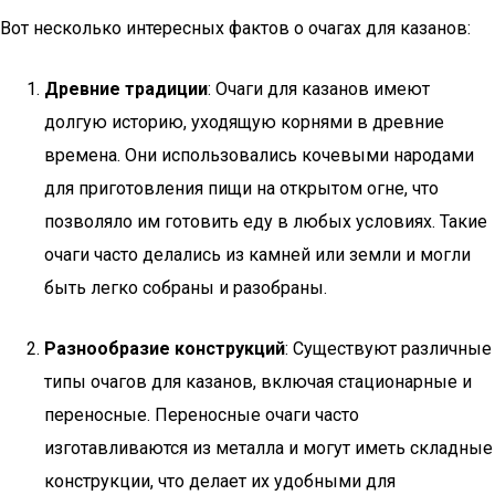
Вот несколько интересных фактов о очагах для казанов:
Древние традиции
: Очаги для казанов имеют
долгую историю, уходящую корнями в древние
времена. Они использовались кочевыми народами
для приготовления пищи на открытом огне, что
позволяло им готовить еду в любых условиях. Такие
очаги часто делались из камней или земли и могли
быть легко собраны и разобраны.
Разнообразие конструкций
: Существуют различные
типы очагов для казанов, включая стационарные и
переносные. Переносные очаги часто
изготавливаются из металла и могут иметь складные
конструкции, что делает их удобными для