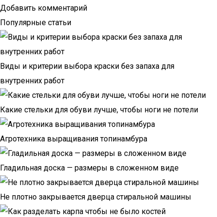
Добавить комментарий
Популярные статьи
Виды и критерии выбора краски без запаха для
внутренних работ
Какие стельки для обуви лучше, чтобы ноги не потели
Агротехника выращивания топинамбура
Гладильная доска — размеры в сложенном виде
Не плотно закрывается дверца стиральной машины