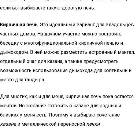
если вы выбираете такую дорогую печь.
Кирпичная печь
. Это идеальный вариант для владельцев
частных домов. На дачном участке можно построить
беседку с многофункциональной кирпичной печью и
дымоходом. В ней можно разместить встроенный мангал,
отдельный очаг для казана, а также предусмотреть
возможность использования дымохода для коптильни и
место для тандыра.
Для многих, как и для меня, кирпичная печь пока остается
мечтой. Но желание готовить в казане для родных и
близких у меня есть. Поэтому я выбираю сочетание
казана
и металлической переносной
печки
.