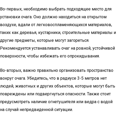
Во-первых, необходимо выбрать подходящее место для
установки очага. Оно должно находиться на открытом
воздухе, вдали от легковоспламеняющихся материалов,
таких как деревья, кустарники, строительные материалы и
другие предметы, которые могут загореться.
Рекомендуется устанавливать очаг на ровной, устойчивой
поверхности, чтобы избежать его опрокидывания.
Во-вторых, важно правильно организовать пространство
вокруг очага. Убедитесь, что в радиусе 3-5 метров нет
людей, животных и других объектов, которые могут быть
повреждены или подвергнуться опасности. Также стоит
предусмотреть наличие огнетушителя или ведра с водой
на случай непредвиденной ситуации.