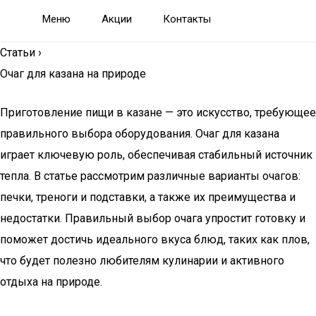
Меню
Акции
Контакты
Статьи
›
Очаг для казана на природе
Приготовление пищи в казане — это искусство, требующее
правильного выбора оборудования. Очаг для казана
играет ключевую роль, обеспечивая стабильный источник
тепла. В статье рассмотрим различные варианты очагов:
печки, треноги и подставки, а также их преимущества и
недостатки. Правильный выбор очага упростит готовку и
поможет достичь идеального вкуса блюд, таких как плов,
что будет полезно любителям кулинарии и активного
отдыха на природе.