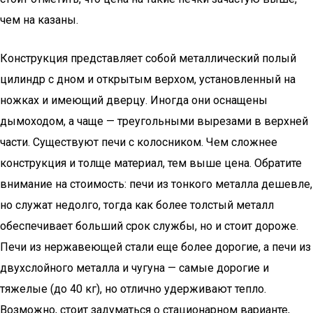
чем на казаны.
Конструкция представляет собой металлический полый
цилиндр с дном и открытым верхом, установленный на
ножках и имеющий дверцу. Иногда они оснащены
дымоходом, а чаще — треугольными вырезами в верхней
части. Существуют печи с колосником. Чем сложнее
конструкция и толще материал, тем выше цена. Обратите
внимание на стоимость: печи из тонкого металла дешевле,
но служат недолго, тогда как более толстый металл
обеспечивает больший срок службы, но и стоит дороже.
Печи из нержавеющей стали еще более дорогие, а печи из
двухслойного металла и чугуна — самые дорогие и
тяжелые (до 40 кг), но отлично удерживают тепло.
Возможно, стоит задуматься о стационарном варианте,