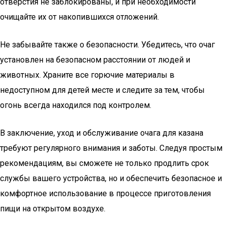
отверстия не заблокированы, и при необходимости
очищайте их от накопившихся отложений.
Не забывайте также о безопасности. Убедитесь, что очаг
установлен на безопасном расстоянии от людей и
животных. Храните все горючие материалы в
недоступном для детей месте и следите за тем, чтобы
огонь всегда находился под контролем.
В заключение, уход и обслуживание очага для казана
требуют регулярного внимания и заботы. Следуя простым
рекомендациям, вы сможете не только продлить срок
службы вашего устройства, но и обеспечить безопасное и
комфортное использование в процессе приготовления
пищи на открытом воздухе.