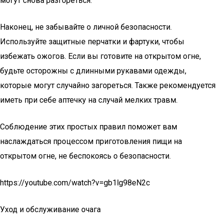
могут снова разгореться.
Наконец, не забывайте о личной безопасности.
Используйте защитные перчатки и фартуки, чтобы
избежать ожогов. Если вы готовите на открытом огне,
будьте осторожны с длинными рукавами одежды,
которые могут случайно загореться. Также рекомендуется
иметь при себе аптечку на случай мелких травм.
Соблюдение этих простых правил поможет вам
наслаждаться процессом приготовления пищи на
открытом огне, не беспокоясь о безопасности.
https://youtube.com/watch?v=gb1lg98eN2c
Уход и обслуживание очага