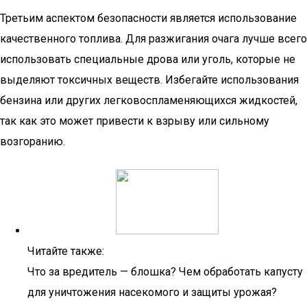
Третьим аспектом безопасности является использование
качественного топлива. Для разжигания очага лучше всего
использовать специальные дрова или уголь, которые не
выделяют токсичных веществ. Избегайте использования
бензина или других легковоспламеняющихся жидкостей,
так как это может привести к взрыву или сильному
возгоранию.
Читайте также:
Что за вредитель — блошка? Чем обработать капусту
для уничтожения насекомого и защиты урожая?