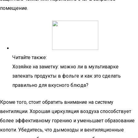
помещение.
Читайте также:
Хозяйке на заметку: можно ли в мультиварке
запекать продукты в фольге и как это сделать
правильно для вкусного блюда?
Кроме того, стоит обратить внимание на систему
вентиляции. Хорошая циркуляция воздуха способствует
более эффективному горению и уменьшает образование
копоти. Убедитесь, что дымоходы и вентиляционные