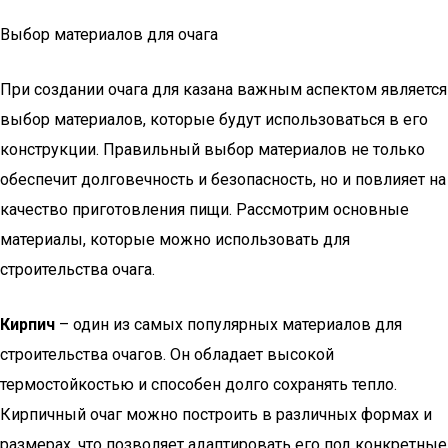
Выбор материалов для очага
При создании очага для казана важным аспектом является
выбор материалов, которые будут использоваться в его
конструкции. Правильный выбор материалов не только
обеспечит долговечность и безопасность, но и повлияет на
качество приготовления пищи. Рассмотрим основные
материалы, которые можно использовать для
строительства очага.
Кирпич
– один из самых популярных материалов для
строительства очагов. Он обладает высокой
термостойкостью и способен долго сохранять тепло.
Кирпичный очаг можно построить в различных формах и
размерах, что позволяет адаптировать его под конкретные