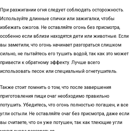
При разжигании огня следует соблюдать осторожность.
Используйте длинные спички или зажигалки, чтобы
избежать ожогов. Не оставляйте огонь без присмотра,
особенно если вблизи находятся дети или животные. Если
вы заметили, что огонь начинает разгораться слишком
сильно, не пытайтесь его тушить водой, так как это может
привести к обратному эффекту. Лучше всего
использовать песок или специальный огнетушитель.
Также стоит помнить о том, что после завершения
приготовления пищи очаг необходимо правильно
потушить. Убедитесь, что огонь полностью погашен, и все
угли остыли. Не оставляйте очаг без присмотра, даже если
вы считаете, что он уже потушен, так как тлеющие угли