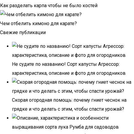
Как разделать карпа чтобы не было костей
Чем отбелить кимоно для карате?
Свежие публикации
Не судите по названию! Сорт капусты Агрессор:
характеристика, описание и фото для огородников
Скорая огородная помощь: почему гниет чеснок на
грядке и что делать с этим, чтобы спасти урожай?