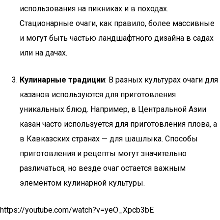
использования на пикниках и в походах.
Стационарные очаги, как правило, более массивные
и могут быть частью ландшафтного дизайна в садах
или на дачах.
Кулинарные традиции
: В разных культурах очаги для
казанов используются для приготовления
уникальных блюд. Например, в Центральной Азии
казан часто используется для приготовления плова, а
в Кавказских странах — для шашлыка. Способы
приготовления и рецепты могут значительно
различаться, но везде очаг остается важным
элементом кулинарной культуры.
https://youtube.com/watch?v=yeO_Xpcb3bE