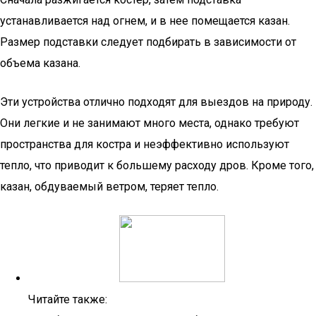
устанавливается над огнем, и в нее помещается казан.
Размер подставки следует подбирать в зависимости от
объема казана.
Эти устройства отлично подходят для выездов на природу.
Они легкие и не занимают много места, однако требуют
пространства для костра и неэффективно используют
тепло, что приводит к большему расходу дров. Кроме того,
казан, обдуваемый ветром, теряет тепло.
Читайте также: