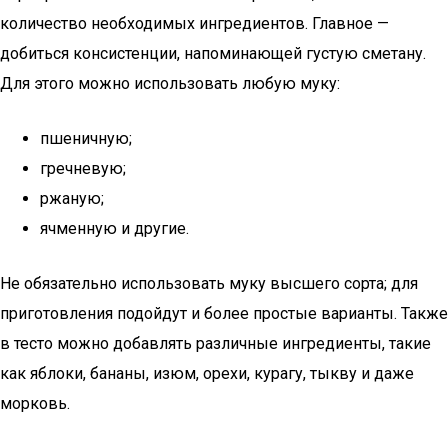
количество необходимых ингредиентов. Главное —
добиться консистенции, напоминающей густую сметану.
Для этого можно использовать любую муку:
пшеничную;
гречневую;
ржаную;
ячменную и другие.
Не обязательно использовать муку высшего сорта; для
приготовления подойдут и более простые варианты. Также
в тесто можно добавлять различные ингредиенты, такие
как яблоки, бананы, изюм, орехи, курагу, тыкву и даже
морковь.