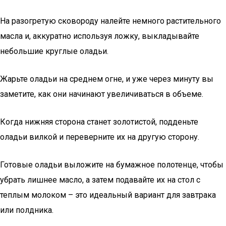
На разогретую сковороду налейте немного растительного
масла и, аккуратно используя ложку, выкладывайте
небольшие круглые оладьи.
Жарьте оладьи на среднем огне, и уже через минуту вы
заметите, как они начинают увеличиваться в объеме.
Когда нижняя сторона станет золотистой, подденьте
оладьи вилкой и переверните их на другую сторону.
Готовые оладьи выложите на бумажное полотенце, чтобы
убрать лишнее масло, а затем подавайте их на стол с
теплым молоком – это идеальный вариант для завтрака
или полдника.