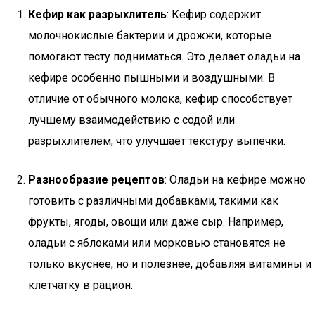
Кефир как разрыхлитель
: Кефир содержит
молочнокислые бактерии и дрожжи, которые
помогают тесту подниматься. Это делает оладьи на
кефире особенно пышными и воздушными. В
отличие от обычного молока, кефир способствует
лучшему взаимодействию с содой или
разрыхлителем, что улучшает текстуру выпечки.
Разнообразие рецептов
: Оладьи на кефире можно
готовить с различными добавками, такими как
фрукты, ягоды, овощи или даже сыр. Например,
оладьи с яблоками или морковью становятся не
только вкуснее, но и полезнее, добавляя витамины и
клетчатку в рацион.