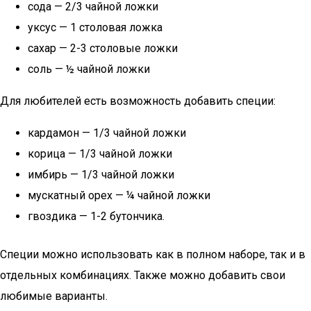
сода — 2/3 чайной ложки
уксус — 1 столовая ложка
сахар — 2-3 столовые ложки
соль — ½ чайной ложки
Для любителей есть возможность добавить специи:
кардамон — 1/3 чайной ложки
корица — 1/3 чайной ложки
имбирь — 1/3 чайной ложки
мускатный орех — ¼ чайной ложки
гвоздика — 1-2 бутончика.
Специи можно использовать как в полном наборе, так и в
отдельных комбинациях. Также можно добавить свои
любимые варианты.