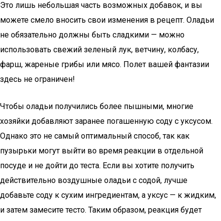
Это лишь небольшая часть возможных добавок, и вы
можете смело вносить свои изменения в рецепт. Оладьи
не обязательно должны быть сладкими — можно
использовать свежий зеленый лук, ветчину, колбасу,
фарш, жареные грибы или мясо. Полет вашей фантазии
здесь не ограничен!
Чтобы оладьи получились более пышными, многие
хозяйки добавляют заранее погашенную соду с уксусом.
Однако это не самый оптимальный способ, так как
пузырьки могут выйти во время реакции в отдельной
посуде и не дойти до теста. Если вы хотите получить
действительно воздушные оладьи с содой, лучше
добавьте соду к сухим ингредиентам, а уксус — к жидким,
и затем замесите тесто. Таким образом, реакция будет