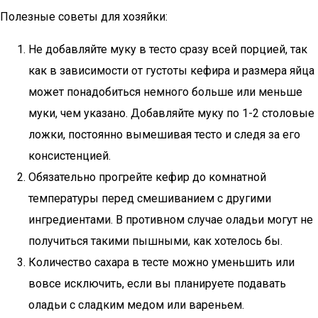
Полезные советы для хозяйки:
Не добавляйте муку в тесто сразу всей порцией, так
как в зависимости от густоты кефира и размера яйца
может понадобиться немного больше или меньше
муки, чем указано. Добавляйте муку по 1-2 столовые
ложки, постоянно вымешивая тесто и следя за его
консистенцией.
Обязательно прогрейте кефир до комнатной
температуры перед смешиванием с другими
ингредиентами. В противном случае оладьи могут не
получиться такими пышными, как хотелось бы.
Количество сахара в тесте можно уменьшить или
вовсе исключить, если вы планируете подавать
оладьи с сладким медом или вареньем.