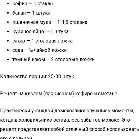
кефир — 1 стакан
банан — 1 штука
пшеничная мука — 1-1,5 стакана
куриное яйцо — 1 штука
сахар — 1 столовая ложка
сода — ½ чайной ложки
темный изюм — 2 столовые ложки
Количество порций: 25-30 штук.
Рецепт на кислом (прокисшем) кефире и сметане
Практически у каждой домохозяйки случались моменты,
когда в холодильнике оставалось забытое молоко. Этот
рецепт представляет собой отличный способ использовать
его с пользой.