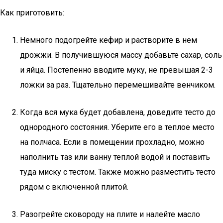
Как приготовить:
Немного подогрейте кефир и растворите в нем
дрожжи. В получившуюся массу добавьте сахар, соль
и яйца. Постепенно вводите муку, не превышая 2-3
ложки за раз. Тщательно перемешивайте венчиком.
Когда вся мука будет добавлена, доведите тесто до
однородного состояния. Уберите его в теплое место
на полчаса. Если в помещении прохладно, можно
наполнить таз или ванну теплой водой и поставить
туда миску с тестом. Также можно разместить тесто
рядом с включенной плитой.
Разогрейте сковороду на плите и налейте масло