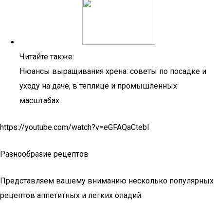
Читайте также:
Нюансы выращивания хрена: советы по посадке и
уходу на даче, в теплице и промышленных
масштабах
https://youtube.com/watch?v=eGFAQaCtebI
Разнообразие рецептов
Представляем вашему вниманию несколько популярных
рецептов аппетитных и легких оладий.