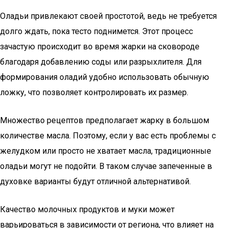
Оладьи привлекают своей простотой, ведь не требуется
долго ждать, пока тесто поднимется. Этот процесс
зачастую происходит во время жарки на сковороде
благодаря добавлению соды или разрыхлителя. Для
формирования оладий удобно использовать обычную
ложку, что позволяет контролировать их размер.
Множество рецептов предполагает жарку в большом
количестве масла. Поэтому, если у вас есть проблемы с
желудком или просто не хватает масла, традиционные
оладьи могут не подойти. В таком случае запеченные в
духовке варианты будут отличной альтернативой.
Качество молочных продуктов и муки может
варьироваться в зависимости от региона, что влияет на