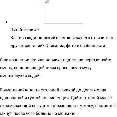
Читайте также:
Как выглядит конский щавель и как его отличить от
других растений? Описание, фото и особенности
С помощью вилки или венчика тщательно перемешайте
смесь, постепенно добавляя просеянную муку,
смешанную с содой.
Вымешивайте тесто столовой ложкой до достижения
однородной и густой консистенции. Дайте готовой массе,
напоминающей по густоте домашнюю сметану, постоять 5
минут, после чего больше не мешайте.