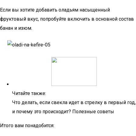
Если вы хотите добавить оладьям насыщенный
фруктовый вкус, попробуйте включить в основной состав
банан и изюм.
Читайте также:
Что делать, если свекла идет в стрелку в первый год,
и почему это происходит? Полезные советы
Итого вам понадобится: