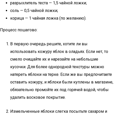
разрыхлитель теста — 1,5 чайной ложки;
соль — 0,5 чайной ложки;
корица — 1 чайная ложка (по желанию).
Процесс пошагово:
В первую очередь решите, хотите ли вы
использовать кожуру яблок в оладьях. Если нет, то
смело очищайте их и нарезайте на небольшие
кусочки. Для более однородной текстуры можно
натереть яблоки на терке. Если же вы предпочитаете
оставить кожуру, и яблоки были куплены в магазине,
обязательно промойте их под горячей водой, чтобы
удалить восковое покрытие.
Измельченные яблоки слегка посыпьте сахаром и