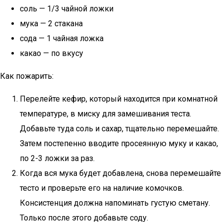
соль — 1/3 чайной ложки
мука — 2 стакана
сода — 1 чайная ложка
какао — по вкусу
Как пожарить:
Перелейте кефир, который находится при комнатной
температуре, в миску для замешивания теста.
Добавьте туда соль и сахар, тщательно перемешайте.
Затем постепенно вводите просеянную муку и какао,
по 2-3 ложки за раз.
Когда вся мука будет добавлена, снова перемешайте
тесто и проверьте его на наличие комочков.
Консистенция должна напоминать густую сметану.
Только после этого добавьте соду.