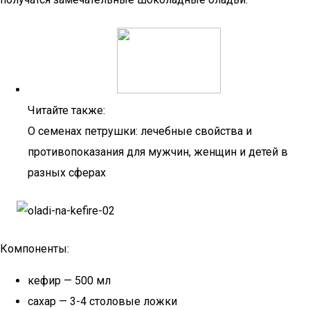
Читайте также:
О семенах петрушки: лечебные свойства и
противопоказания для мужчин, женщин и детей в
разных сферах
Компоненты:
кефир — 500 мл
сахар — 3-4 столовые ложки