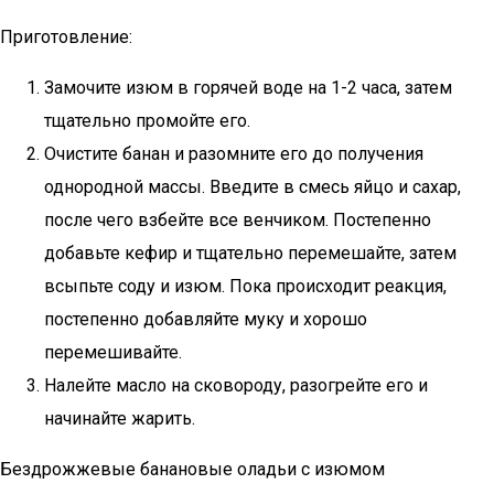
Приготовление:
Замочите изюм в горячей воде на 1-2 часа, затем
тщательно промойте его.
Очистите банан и разомните его до получения
однородной массы. Введите в смесь яйцо и сахар,
после чего взбейте все венчиком. Постепенно
добавьте кефир и тщательно перемешайте, затем
всыпьте соду и изюм. Пока происходит реакция,
постепенно добавляйте муку и хорошо
перемешивайте.
Налейте масло на сковороду, разогрейте его и
начинайте жарить.
Бездрожжевые банановые оладьи с изюмом