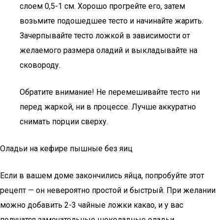
слоем 0,5-1 см. Хорошо прогрейте его, затем
возьмите подошедшее тесто и начинайте жарить.
Зачерпывайте тесто ложкой в зависимости от
желаемого размера оладий и выкладывайте на
сковороду.
Обратите внимание! Не перемешивайте тесто ни
перед жаркой, ни в процессе. Лучше аккуратно
снимать порции сверху.
Оладьи на кефире пышные без яиц
Если в вашем доме закончились яйца, попробуйте этот
рецепт — он невероятно простой и быстрый. При желании
можно добавить 2-3 чайные ложки какао, и у вас
получатся замечательные шоколадные оладьи.