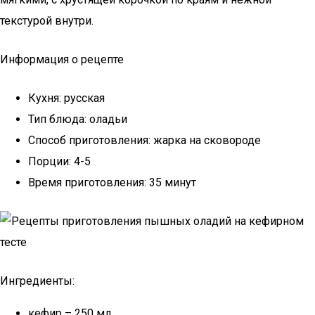
текстурой внутри.
Информация о рецепте
Кухня: русская
Тип блюда: оладьи
Способ приготовления: жарка на сковороде
Порции: 4-5
Время приготовления: 35 минут
Ингредиенты:
кефир – 250 мл