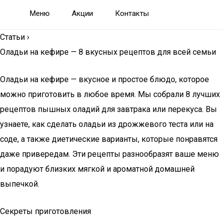
Меню
Акции
Контакты
Статьи
›
Оладьи на кефире — 8 вкусных рецептов для всей семьи
Оладьи на кефире — вкусное и простое блюдо, которое
можно приготовить в любое время. Мы собрали 8 лучших
рецептов пышных оладий для завтрака или перекуса. Вы
узнаете, как сделать оладьи из дрожжевого теста или на
соде, а также диетические варианты, которые понравятся
даже привередам. Эти рецепты разнообразят ваше меню
и порадуют близких мягкой и ароматной домашней
выпечкой.
Секреты приготовления