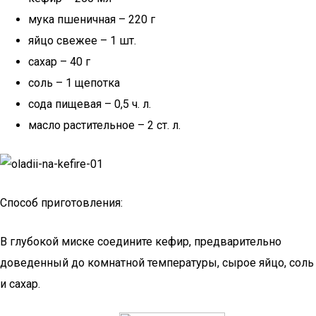
мука пшеничная – 220 г
яйцо свежее – 1 шт.
сахар – 40 г
соль – 1 щепотка
сода пищевая – 0,5 ч. л.
масло растительное – 2 ст. л.
Способ приготовления:
В глубокой миске соедините кефир, предварительно
доведенный до комнатной температуры, сырое яйцо, соль
и сахар.