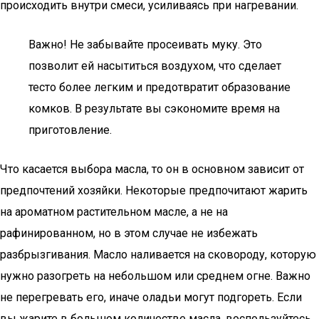
происходить внутри смеси, усиливаясь при нагревании.
Важно! Не забывайте просеивать муку. Это
позволит ей насытиться воздухом, что сделает
тесто более легким и предотвратит образование
комков. В результате вы сэкономите время на
приготовление.
Что касается выбора масла, то он в основном зависит от
предпочтений хозяйки. Некоторые предпочитают жарить
на ароматном растительном масле, а не на
рафинированном, но в этом случае не избежать
разбрызгивания. Масло наливается на сковороду, которую
нужно разогреть на небольшом или среднем огне. Важно
не перегревать его, иначе оладьи могут подгореть. Если
вы жарите в большом количестве масла, воспользуйтесь