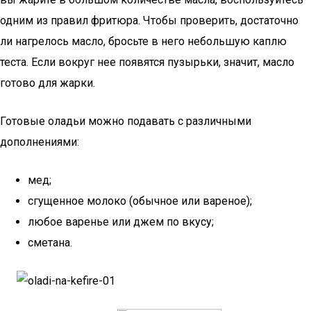
одним из правил фритюра. Чтобы проверить, достаточно
ли нагрелось масло, бросьте в него небольшую каплю
теста. Если вокруг нее появятся пузырьки, значит, масло
готово для жарки.
Готовые оладьи можно подавать с различными
дополнениями:
мед;
сгущенное молоко (обычное или вареное);
любое варенье или джем по вкусу;
сметана.