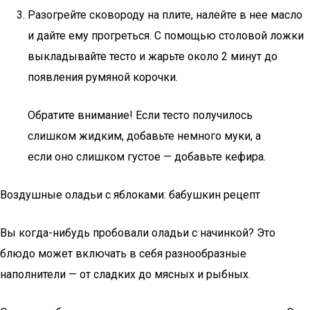
Разогрейте сковороду на плите, налейте в нее масло
и дайте ему прогреться. С помощью столовой ложки
выкладывайте тесто и жарьте около 2 минут до
появления румяной корочки.
Обратите внимание! Если тесто получилось
слишком жидким, добавьте немного муки, а
если оно слишком густое — добавьте кефира.
Воздушные оладьи с яблоками: бабушкин рецепт
Вы когда-нибудь пробовали оладьи с начинкой? Это
блюдо может включать в себя разнообразные
наполнители — от сладких до мясных и рыбных.