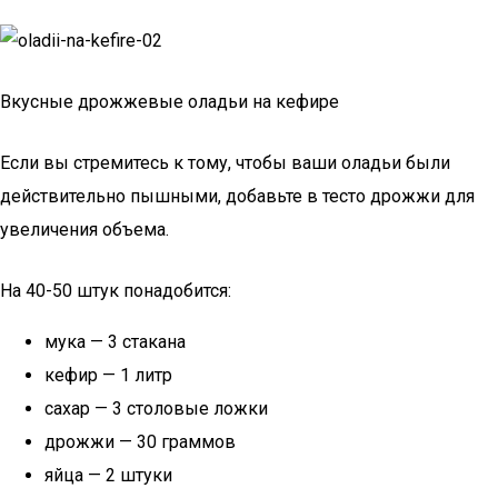
Вкусные дрожжевые оладьи на кефире
Если вы стремитесь к тому, чтобы ваши оладьи были
действительно пышными, добавьте в тесто дрожжи для
увеличения объема.
На 40-50 штук понадобится:
мука — 3 стакана
кефир — 1 литр
сахар — 3 столовые ложки
дрожжи — 30 граммов
яйца — 2 штуки