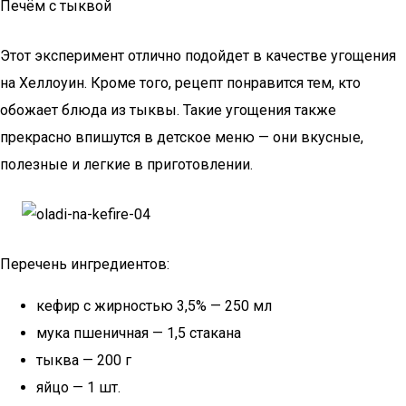
Печём с тыквой
Этот эксперимент отлично подойдет в качестве угощения
на Хеллоуин. Кроме того, рецепт понравится тем, кто
обожает блюда из тыквы. Такие угощения также
прекрасно впишутся в детское меню — они вкусные,
полезные и легкие в приготовлении.
Перечень ингредиентов:
кефир с жирностью 3,5% — 250 мл
мука пшеничная — 1,5 стакана
тыква — 200 г
яйцо — 1 шт.