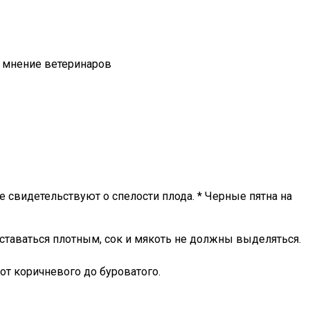
е мнение ветеринаров
 свидетельствуют о спелости плода. * Черные пятна на
ставаться плотным, сок и мякоть не должны выделяться.
от коричневого до буроватого.