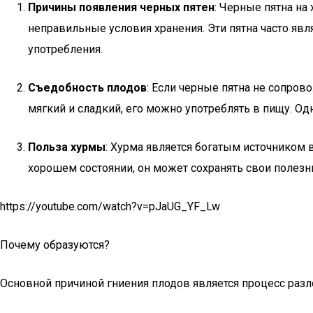
Причины появления черных пятен
: Черные пятна на
неправильные условия хранения. Эти пятна часто явля
употребления.
Съедобность плодов
: Если черные пятна не сопров
мягкий и сладкий, его можно употреблять в пищу. Од
Польза хурмы
: Хурма является богатым источником 
хорошем состоянии, он может сохранять свои полезн
https://youtube.com/watch?v=pJaUG_YF_Lw
Почему образуются?
Основной причиной гниения плодов является процесс разл