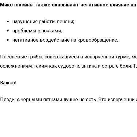
Микотоксины также оказывают негативное влияние на 
нарушения работы печени;
проблемы с почками;
негативное воздействие на кровообращение.
Плесневые грибы, содержащиеся в испорченной хурме, мо
осложнениям, таким как судороги, ангина и острые боли.
Важно!
Плоды с черными пятнами лучше не есть. Это испорченные