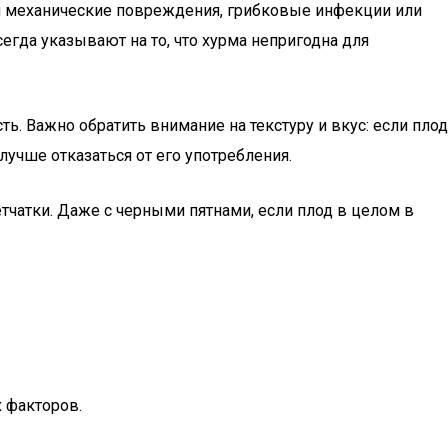
ая механические повреждения, грибковые инфекции или
сегда указывают на то, что хурма непригодна для
ь. Важно обратить внимание на текстуру и вкус: если плод
лучше отказаться от его употребления.
етчатки. Даже с черными пятнами, если плод в целом в
 факторов.