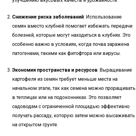
улучшению вкусовых качеств и урожайности.
Снижение риска заболеваний
: Использование
семян вместо клубней помогает избежать передачи
болезней, которые могут находиться в клубнях. Это
особенно важно в условиях, когда почва заражена
патогенами, такими как фитофтора или вирусы.
Экономия пространства и ресурсов
: Выращивание
картофеля из семян требует меньше места на
начальном этапе, так как семена можно проращивать
в теплицах или на подоконниках. Это позволяет
садоводам с ограниченной площадью эффективно
получать рассаду, которую затем можно высаживать
на открытом грунте.