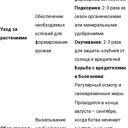
Подкормка:
2-3 раза за
Обеспечение
сезон органическими
необходимых
или минеральными
Уход за
условий для
удобрениями.
растениями
формирования
Окучивание:
2-3 раза
урожая.
для защиты клубней от
солнца и вредителей.
Борьба с вредителями
и болезнями:
Регулярный осмотр и
своевременные меры.
Проводится в конце
августа — сентябре,
Выкапывание
когда ботва начинает