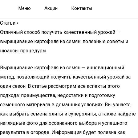
Меню
Акции
Контакты
Статьи
›
Отличный способ получить качественный урожай —
выращивание картофеля из семян: полезные советы и
нюансы процедуры
Выращивание картофеля из семян — инновационный
метод, позволяющий получить качественный урожай за
один сезон. В статье рассмотрим все аспекты этого
подхода: преимущества, недостатки и подготовку
семенного материала в домашних условиях. Вы узнаете,
как выбрать семена элиты и суперэлиты, а также найдете
наглядные фото для осознанного выбора и успешного
результата в огороде. Информация будет полезна как