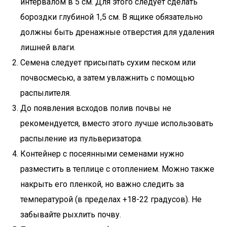
интервалом в 5 см. Для этого следует сделать
бороздки глубиной 1,5 см. В ящике обязательно
должны быть дренажные отверстия для удаления
лишней влаги.
Семена следует присыпать сухим песком или
почвосмесью, а затем увлажнить с помощью
распылителя.
До появления всходов полив почвы не
рекомендуется, вместо этого лучше использовать
распыление из пульверизатора.
Контейнер с посеянными семенами нужно
разместить в теплице с отоплением. Можно также
накрыть его пленкой, но важно следить за
температурой (в пределах +18-22 градусов). Не
забывайте рыхлить почву.