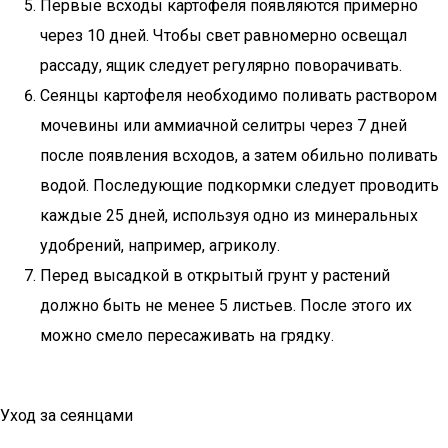
Первые всходы картофеля появляются примерно
через 10 дней. Чтобы свет равномерно освещал
рассаду, ящик следует регулярно поворачивать.
Сеянцы картофеля необходимо поливать раствором
мочевины или аммиачной селитры через 7 дней
после появления всходов, а затем обильно поливать
водой. Последующие подкормки следует проводить
каждые 25 дней, используя одно из минеральных
удобрений, например, агриколу.
Перед высадкой в открытый грунт у растений
должно быть не менее 5 листьев. После этого их
можно смело пересаживать на грядку.
Уход за сеянцами