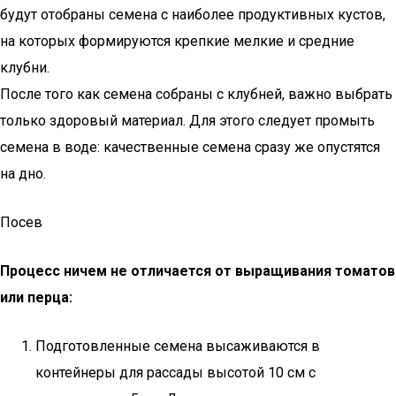
будут отобраны семена с наиболее продуктивных кустов,
на которых формируются крепкие мелкие и средние
клубни.
После того как семена собраны с клубней, важно выбрать
только здоровый материал. Для этого следует промыть
семена в воде: качественные семена сразу же опустятся
на дно.
Посев
Процесс ничем не отличается от выращивания томатов
или перца:
Подготовленные семена высаживаются в
контейнеры для рассады высотой 10 см с