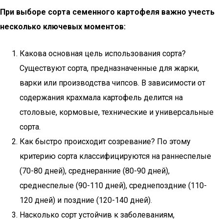
При выборе сорта семенного картофеля важно учесть
несколько ключевых моментов:
Какова основная цель использования сорта?
Существуют сорта, предназначенные для жарки,
варки или производства чипсов. В зависимости от
содержания крахмала картофель делится на
столовые, кормовые, технические и универсальные
сорта.
Как быстро происходит созревание? По этому
критерию сорта классифицируются на раннеспелые
(70-80 дней), среднеранние (80-90 дней),
среднеспелые (90-110 дней), среднепоздние (110-
120 дней) и поздние (120-140 дней).
Насколько сорт устойчив к заболеваниям,