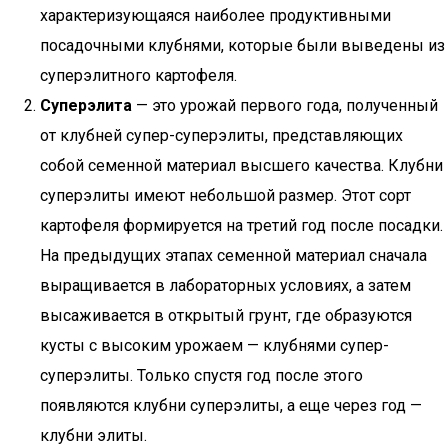
характеризующаяся наиболее продуктивными
посадочными клубнями, которые были выведены из
суперэлитного картофеля.
Суперэлита
— это урожай первого года, полученный
от клубней супер-суперэлиты, представляющих
собой семенной материал высшего качества. Клубни
суперэлиты имеют небольшой размер. Этот сорт
картофеля формируется на третий год после посадки.
На предыдущих этапах семенной материал сначала
выращивается в лабораторных условиях, а затем
высаживается в открытый грунт, где образуются
кусты с высоким урожаем — клубнями супер-
суперэлиты. Только спустя год после этого
появляются клубни суперэлиты, а еще через год —
клубни элиты.