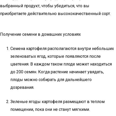
выбранный продукт, чтобы убедиться, что вы
приобретаете действительно высококачественный сорт.
Получение семени в домашних условиях
Семена картофеля располагаются внутри небольших
зеленоватых ягод, которые появляются после
цветения. В каждом таком плоде может находиться
до 200 семян. Когда растение начинает увядать,
плоды можно собирать для дальнейшего
дозревания.
Зеленые ягоды картофеля размещают в теплом
помещении, пока они не станут мягкими.