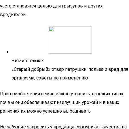
часто становятся целью для грызунов и других
вредителей.
Читайте также:
«Старый добрый» отвар петрушки: польза и вред для
организма, советы по применению
При приобретении семян важно уточнить, на каких типах
почвы они обеспечивают наилучший урожай и в каких
регионах их можно успешно выращивать.
Не забудьте запросить у продавца сертификат качества на