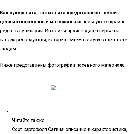
Как суперэлита, так и элита представляют собой
ценный посадочный материал
и используются крайне
редко в кулинарии. Из элиты производятся первая и
вторая репродукции, которые затем поступают на стол к
людям.
Ниже представлены фотографии посевного материала.
Читайте также:
Сорт картофеля Сатина: описание и характеристика,