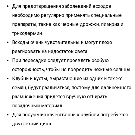
Для предотвращения заболеваний всходов
необходимо регулярно применять специальные
препараты, такие как черные дрожжи, планриз и
триходермин.
Всходы очень чувствительны и могут плохо
реагировать на недостаток света.
При пересадке следует проявлять особую
осторожность, чтобы не повредить нежные сеянцы.
Клубни и кусты, вырастающие из одних и тех же
семян, будут различаться, поэтому для дальнейшего
размножения придется вручную отбирать
посадочный материал.
Для получения качественных клубней потребуется
двухлетний цикл.