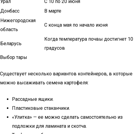
Урал
С 10 по 20 июня
Донбасс
В марте
Нижегородская
С конца мая по начало июня
область
Когда температура почвы достигнет 10
Беларусь
градусов
Выбор тары
Существует несколько вариантов контейнеров, в которые
можно высаживать семена картофеля:
Рассадные ящики.
Пластиковые стаканчики.
«Улитка» — ее можно сделать самостоятельно из
подложки для ламината и скотча.