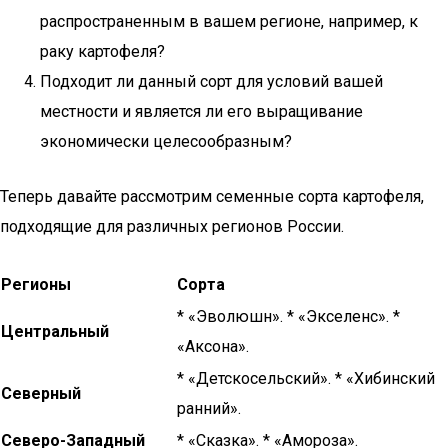
распространенным в вашем регионе, например, к
раку картофеля?
Подходит ли данный сорт для условий вашей
местности и является ли его выращивание
экономически целесообразным?
Теперь давайте рассмотрим семенные сорта картофеля,
подходящие для различных регионов России.
Регионы
Сорта
* «Эволюшн». * «Экселенс». *
Центральный
«Аксона».
* «Детскосельский». * «Хибинский
Северный
ранний».
Северо-Западный
* «Сказка». * «Амороза».