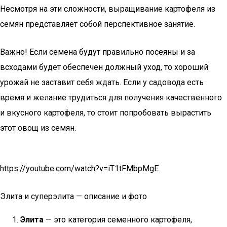
Несмотря на эти сложности, выращивание картофеля из
семян представляет собой перспективное занятие.
Важно! Если семена будут правильно посеяны и за
всходами будет обеспечен должный уход, то хороший
урожай не заставит себя ждать. Если у садовода есть
время и желание трудиться для получения качественного
и вкусного картофеля, то стоит попробовать вырастить
этот овощ из семян.
https://youtube.com/watch?v=iT1tFMbpMgE
Элита и суперэлита — описание и фото
Элита
— это категория семенного картофеля,