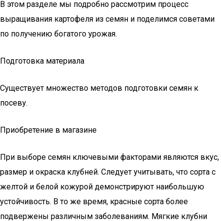
В этом разделе мы подробно рассмотрим процесс
выращивания картофеля из семян и поделимся советами
по получению богатого урожая.
Подготовка материала
Существует множество методов подготовки семян к
посеву.
Приобретение в магазине
При выборе семян ключевыми факторами являются вкус,
размер и окраска клубней. Следует учитывать, что сорта с
желтой и белой кожурой демонстрируют наибольшую
устойчивость. В то же время, красные сорта более
подвержены различным заболеваниям. Мягкие клубни