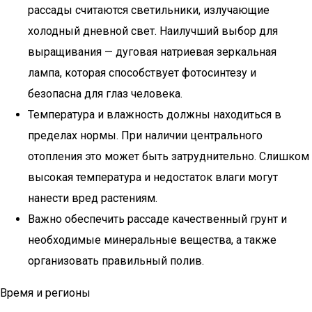
рассады считаются светильники, излучающие
холодный дневной свет. Наилучший выбор для
выращивания — дуговая натриевая зеркальная
лампа, которая способствует фотосинтезу и
безопасна для глаз человека.
Температура и влажность должны находиться в
пределах нормы. При наличии центрального
отопления это может быть затруднительно. Слишком
высокая температура и недостаток влаги могут
нанести вред растениям.
Важно обеспечить рассаде качественный грунт и
необходимые минеральные вещества, а также
организовать правильный полив.
Время и регионы