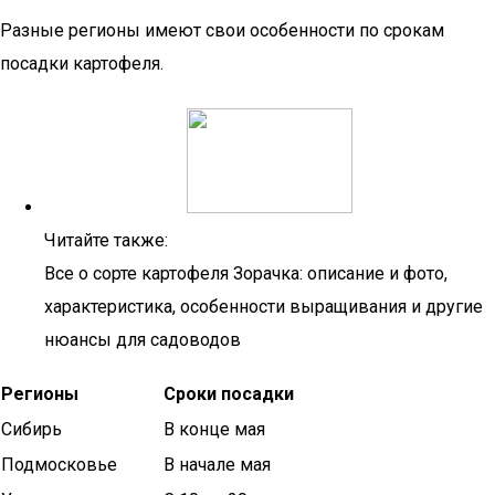
Разные регионы имеют свои особенности по срокам
посадки картофеля.
Читайте также:
Все о сорте картофеля Зорачка: описание и фото,
характеристика, особенности выращивания и другие
нюансы для садоводов
Регионы
Сроки посадки
Сибирь
В конце мая
Подмосковье
В начале мая