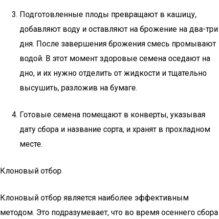
Подготовленные плоды превращают в кашицу,
добавляют воду и оставляют на брожение на два-три
дня. После завершения брожения смесь промывают
водой. В этот момент здоровые семена оседают на
дно, и их нужно отделить от жидкости и тщательно
высушить, разложив на бумаге.
Готовые семена помещают в конверты, указывая
дату сбора и название сорта, и хранят в прохладном
месте.
Клоновый отбор
Клоновый отбор является наиболее эффективным
методом. Это подразумевает, что во время осеннего сбора