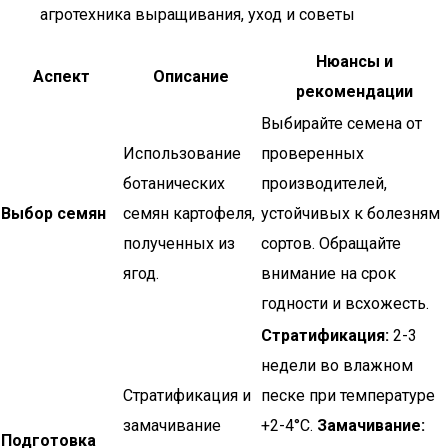
агротехника выращивания, уход и советы
Нюансы и
Аспект
Описание
рекомендации
Выбирайте семена от
Использование
проверенных
ботанических
производителей,
Выбор семян
семян картофеля,
устойчивых к болезням
полученных из
сортов. Обращайте
ягод.
внимание на срок
годности и всхожесть.
Стратификация:
2-3
недели во влажном
Стратификация и
песке при температуре
замачивание
+2-4°C.
Замачивание:
Подготовка