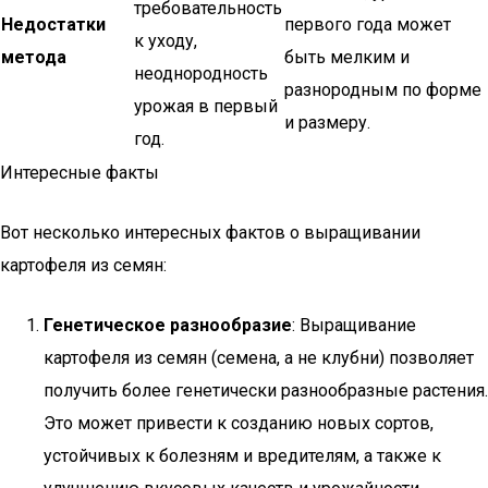
требовательность
Недостатки
первого года может
к уходу,
метода
быть мелким и
неоднородность
разнородным по форме
урожая в первый
и размеру.
год.
Интересные факты
Вот несколько интересных фактов о выращивании
картофеля из семян:
Генетическое разнообразие
: Выращивание
картофеля из семян (семена, а не клубни) позволяет
получить более генетически разнообразные растения.
Это может привести к созданию новых сортов,
устойчивых к болезням и вредителям, а также к