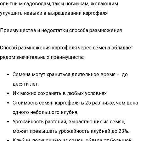
опытным садоводам, так и новичкам, желающим
улучшить навыки в выращивании картофеля.
Преимущества и недостатки способа размножения
Способ размножения картофеля через семена обладает
рядом значительных преимуществ:
Семена могут храниться длительное время — до
десяти лет.
Их можно сохранять в любых условиях.
Стоимость семян картофеля в 25 раз ниже, чем цена
одного небольшого клубня.
Урожайность растений, вырастающих из семян,
может превышать урожайность клубней до 23%.
Клубни, полученные из семян, обладают большей