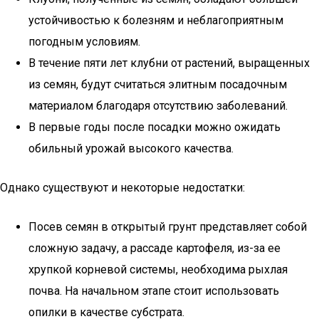
устойчивостью к болезням и неблагоприятным
погодным условиям.
В течение пяти лет клубни от растений, выращенных
из семян, будут считаться элитным посадочным
материалом благодаря отсутствию заболеваний.
В первые годы после посадки можно ожидать
обильный урожай высокого качества.
Однако существуют и некоторые недостатки:
Посев семян в открытый грунт представляет собой
сложную задачу, а рассаде картофеля, из-за ее
хрупкой корневой системы, необходима рыхлая
почва. На начальном этапе стоит использовать
опилки в качестве субстрата.