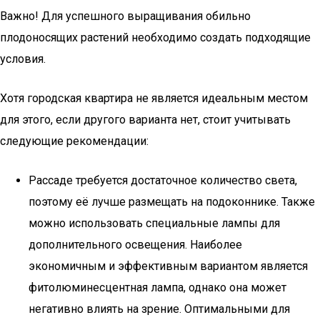
Важно! Для успешного выращивания обильно
плодоносящих растений необходимо создать подходящие
условия.
Хотя городская квартира не является идеальным местом
для этого, если другого варианта нет, стоит учитывать
следующие рекомендации:
Рассаде требуется достаточное количество света,
поэтому её лучше размещать на подоконнике. Также
можно использовать специальные лампы для
дополнительного освещения. Наиболее
экономичным и эффективным вариантом является
фитолюминесцентная лампа, однако она может
негативно влиять на зрение. Оптимальными для