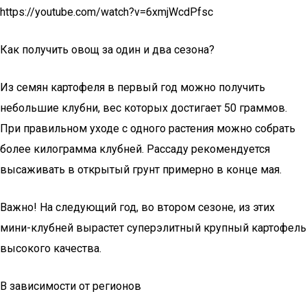
https://youtube.com/watch?v=6xmjWcdPfsc
Как получить овощ за один и два сезона?
Из семян картофеля в первый год можно получить
небольшие клубни, вес которых достигает 50 граммов.
При правильном уходе с одного растения можно собрать
более килограмма клубней. Рассаду рекомендуется
высаживать в открытый грунт примерно в конце мая.
Важно! На следующий год, во втором сезоне, из этих
мини-клубней вырастет суперэлитный крупный картофель
высокого качества.
В зависимости от регионов