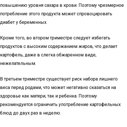
повышению уровня сахара в крови. Поэтому чрезмерное
потребление этого продукта может спровоцировать
диабет у беременных.
Кроме того, во втором триместре следует избегать
продуктов с высоким содержанием жиров, что делает
картофель, даже в слегка обжаренном виде,
нежелательным.
В третьем триместре существует риск набора лишнего
веса перед родами, что может негативно сказаться на
здоровье как матери, так и ребенка. Поэтому
рекомендуется ограничить употребление картофельных
блюд до двух раз в неделю.