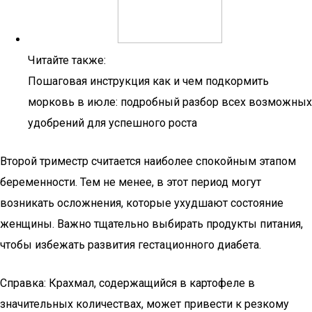
Читайте также:
Пошаговая инструкция как и чем подкормить
морковь в июле: подробный разбор всех возможных
удобрений для успешного роста
Второй триместр считается наиболее спокойным этапом
беременности. Тем не менее, в этот период могут
возникать осложнения, которые ухудшают состояние
женщины. Важно тщательно выбирать продукты питания,
чтобы избежать развития гестационного диабета.
Справка: Крахмал, содержащийся в картофеле в
значительных количествах, может привести к резкому