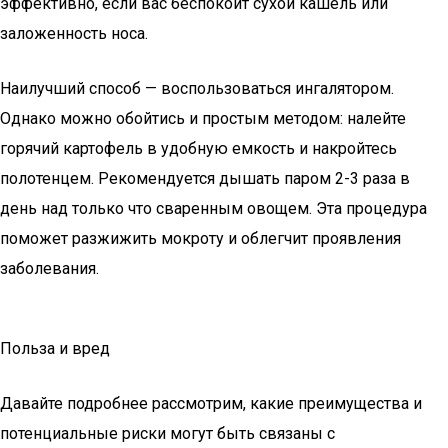
эффективно, если вас беспокоит сухой кашель или
заложенность носа.
Наилучший способ — воспользоваться ингалятором.
Однако можно обойтись и простым методом: налейте
горячий картофель в удобную емкость и накройтесь
полотенцем. Рекомендуется дышать паром 2-3 раза в
день над только что сваренным овощем. Эта процедура
поможет разжижить мокроту и облегчит проявления
заболевания.
Польза и вред
Давайте подробнее рассмотрим, какие преимущества и
потенциальные риски могут быть связаны с