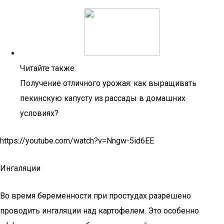
Читайте также:
Получение отличного урожая: как выращивать
пекинскую капусту из рассады в домашних
условиях?
https://youtube.com/watch?v=Nngw-5id6EE
Ингаляции
Во время беременности при простудах разрешено
проводить ингаляции над картофелем. Это особенно