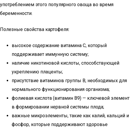
употреблением этого популярного овоща во время
беременности.
Полезные свойства картофеля:
высокое содержание витамина С, который
поддерживает иммунную систему;
наличие никотиновой кислоты, способствующей
укреплению плаценты;
присутствие витаминов группы В, необходимых для
нормального функционирования организма;
фолиевая кислота (витамин B9) — ключевой элемент
в формировании нервной системы плода;
важные микроэлементы, такие как калий, кальций и
фосфор, которые поддерживают здоровье