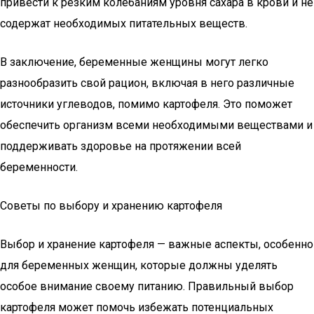
привести к резким колебаниям уровня сахара в крови и не
содержат необходимых питательных веществ.
В заключение, беременные женщины могут легко
разнообразить свой рацион, включая в него различные
источники углеводов, помимо картофеля. Это поможет
обеспечить организм всеми необходимыми веществами и
поддерживать здоровье на протяжении всей
беременности.
Советы по выбору и хранению картофеля
Выбор и хранение картофеля — важные аспекты, особенно
для беременных женщин, которые должны уделять
особое внимание своему питанию. Правильный выбор
картофеля может помочь избежать потенциальных