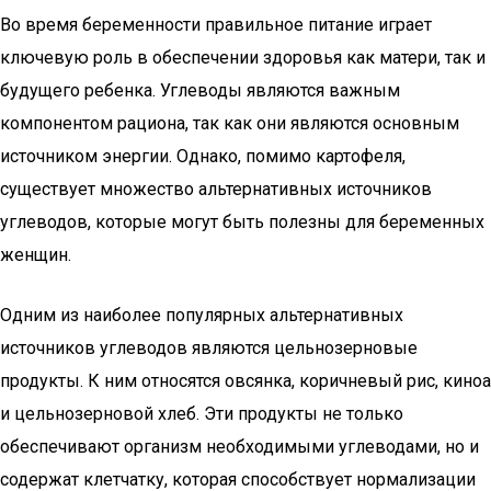
Во время беременности правильное питание играет
ключевую роль в обеспечении здоровья как матери, так и
будущего ребенка. Углеводы являются важным
компонентом рациона, так как они являются основным
источником энергии. Однако, помимо картофеля,
существует множество альтернативных источников
углеводов, которые могут быть полезны для беременных
женщин.
Одним из наиболее популярных альтернативных
источников углеводов являются цельнозерновые
продукты. К ним относятся овсянка, коричневый рис, киноа
и цельнозерновой хлеб. Эти продукты не только
обеспечивают организм необходимыми углеводами, но и
содержат клетчатку, которая способствует нормализации