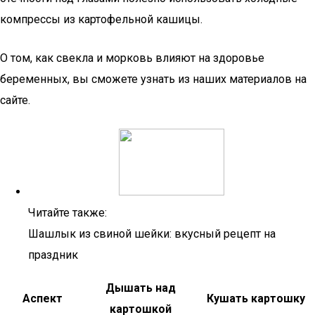
компрессы из картофельной кашицы.
О том, как свекла и морковь влияют на здоровье
беременных, вы сможете узнать из наших материалов на
сайте.
Читайте также:
Шашлык из свиной шейки: вкусный рецепт на
праздник
Дышать над
Аспект
Кушать картошку
картошкой