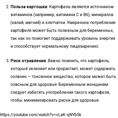
Польза картошки
: Картофель является источником
витаминов (например, витамина C и B6), минералов
(калий, магний) и клетчатки. Умеренное потребление
картофеля может быть полезным для беременных,
так как он помогает поддерживать уровень энергии
и способствует нормальному пищеварению.
Риск отравления
: Важно помнить, что картофель,
который зеленеет или прорастает, может содержать
соланин — токсичное вещество, которое может быть
опасным для здоровья. Беременным женщинам
следует избегать употребления такого картофеля,
чтобы минимизировать риски для здоровья.
https://youtube.com/watch?v=vLaK-qNYb5k