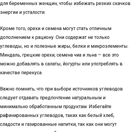
для беременных женщин, чтобы избежать резких скачков
энергии и усталости.
Кроме того, орехи и семена могут стать отличным
дополнением к рациону. Они содержат не только
углеводы, но и полезные жиры, белки и микроэлементы.
Миндаль, грецкие орехи, семена чиа и льна — все это
можно добавлять в салаты, йогурты или употреблять в
качестве перекуса.
Важно помнить, что при выборе источников углеводов
следует отдавать предпочтение натуральным и
минимально обработанным продуктам. Избегайте
рафинированных углеводов, таких как белый хлеб,
сладости и газированные напитки, так как они могут