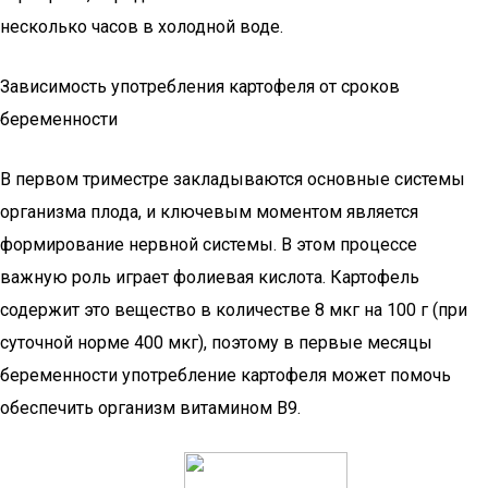
несколько часов в холодной воде.
Зависимость употребления картофеля от сроков
беременности
В первом триместре закладываются основные системы
организма плода, и ключевым моментом является
формирование нервной системы. В этом процессе
важную роль играет фолиевая кислота. Картофель
содержит это вещество в количестве 8 мкг на 100 г (при
суточной норме 400 мкг), поэтому в первые месяцы
беременности употребление картофеля может помочь
обеспечить организм витамином B9.