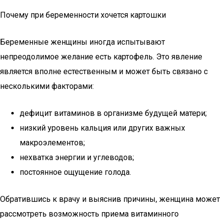
Почему при беременности хочется картошки
Беременные женщины иногда испытывают
непреодолимое желание есть картофель. Это явление
является вполне естественным и может быть связано с
несколькими факторами:
дефицит витаминов в организме будущей матери;
низкий уровень кальция или других важных
макроэлементов;
нехватка энергии и углеводов;
постоянное ощущение голода.
Обратившись к врачу и выяснив причины, женщина может
рассмотреть возможность приема витаминного