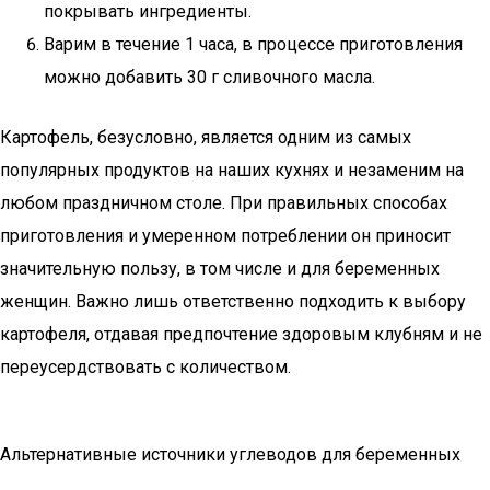
покрывать ингредиенты.
Варим в течение 1 часа, в процессе приготовления
можно добавить 30 г сливочного масла.
Картофель, безусловно, является одним из самых
популярных продуктов на наших кухнях и незаменим на
любом праздничном столе. При правильных способах
приготовления и умеренном потреблении он приносит
значительную пользу, в том числе и для беременных
женщин. Важно лишь ответственно подходить к выбору
картофеля, отдавая предпочтение здоровым клубням и не
переусердствовать с количеством.
Альтернативные источники углеводов для беременных