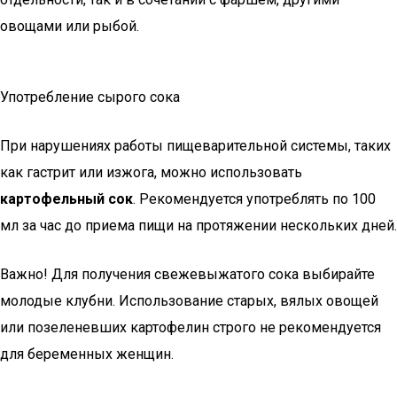
овощами или рыбой.
Употребление сырого сока
При нарушениях работы пищеварительной системы, таких
как гастрит или изжога, можно использовать
картофельный сок
. Рекомендуется употреблять по 100
мл за час до приема пищи на протяжении нескольких дней.
Важно! Для получения свежевыжатого сока выбирайте
молодые клубни. Использование старых, вялых овощей
или позеленевших картофелин строго не рекомендуется
для беременных женщин.