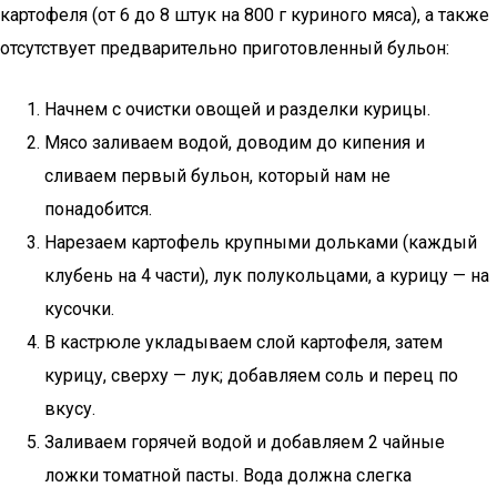
картофеля (от 6 до 8 штук на 800 г куриного мяса), а также
отсутствует предварительно приготовленный бульон:
Начнем с очистки овощей и разделки курицы.
Мясо заливаем водой, доводим до кипения и
сливаем первый бульон, который нам не
понадобится.
Нарезаем картофель крупными дольками (каждый
клубень на 4 части), лук полукольцами, а курицу — на
кусочки.
В кастрюле укладываем слой картофеля, затем
курицу, сверху — лук; добавляем соль и перец по
вкусу.
Заливаем горячей водой и добавляем 2 чайные
ложки томатной пасты. Вода должна слегка