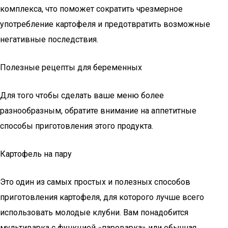
комплекса, что поможет сократить чрезмерное
употребление картофеля и предотвратить возможные
негативные последствия.
Полезные рецепты для беременных
Для того чтобы сделать ваше меню более
разнообразным, обратите внимание на аппетитные
способы приготовления этого продукта.
Картофель на пару
Это один из самых простых и полезных способов
приготовления картофеля, для которого лучше всего
использовать молодые клубни. Вам понадобится
мультиварка с функцией «пароварка» или обычная