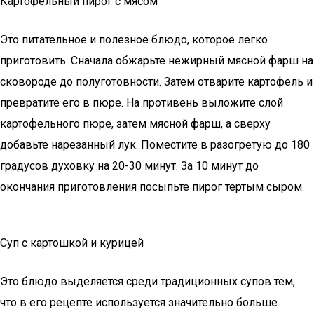
Картофельный пирог с мясом
Это питательное и полезное блюдо, которое легко
приготовить. Сначала обжарьте нежирный мясной фарш на
сковороде до полуготовности. Затем отварите картофель и
превратите его в пюре. На противень выложите слой
картофельного пюре, затем мясной фарш, а сверху
добавьте нарезанный лук. Поместите в разогретую до 180
градусов духовку на 20-30 минут. За 10 минут до
окончания приготовления посыпьте пирог тертым сыром.
Суп с картошкой и курицей
Это блюдо выделяется среди традиционных супов тем,
что в его рецепте используется значительно больше