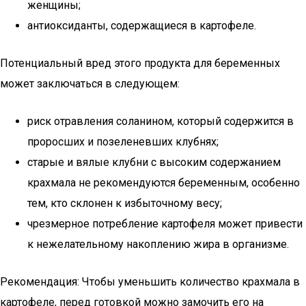
женщины;
антиоксиданты, содержащиеся в картофеле.
Потенциальный вред этого продукта для беременных
может заключаться в следующем:
риск отравления соланином, который содержится в
проросших и позеленевших клубнях;
старые и вялые клубни с высоким содержанием
крахмала не рекомендуются беременным, особенно
тем, кто склонен к избыточному весу;
чрезмерное потребление картофеля может привести
к нежелательному накоплению жира в организме.
Рекомендация: Чтобы уменьшить количество крахмала в
картофеле, перед готовкой можно замочить его на