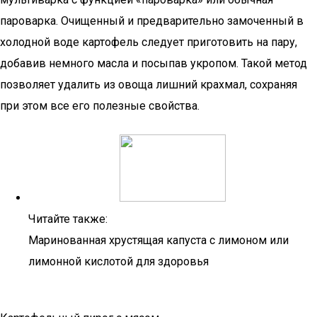
пароварка. Очищенный и предварительно замоченный в
холодной воде картофель следует приготовить на пару,
добавив немного масла и посыпав укропом. Такой метод
позволяет удалить из овоща лишний крахмал, сохраняя
при этом все его полезные свойства.
Читайте также:
Маринованная хрустящая капуста с лимоном или
лимонной кислотой для здоровья