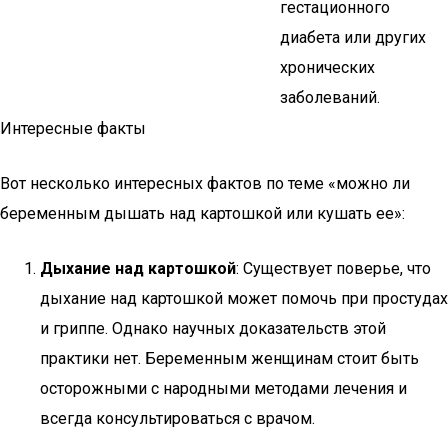
гестационного
диабета или других
хронических
заболеваний.
Интересные факты
Вот несколько интересных фактов по теме «можно ли
беременным дышать над картошкой или кушать ее»:
Дыхание над картошкой
: Существует поверье, что
дыхание над картошкой может помочь при простудах
и гриппе. Однако научных доказательств этой
практики нет. Беременным женщинам стоит быть
осторожными с народными методами лечения и
всегда консультироваться с врачом.