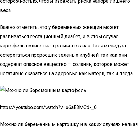
осторожностью, чтобы избежать риска набора лишнего
веса.
Важно отметить, что у беременных женщин может
развиваться гестационный диабет, и в этом случае
картофель полностью противопоказан. Также следует
остерегаться проросших зеленых клубней, так как они
содержат опасное вещество — соланин, которое может
негативно сказаться на здоровье как матери, так и плода.
https://youtube.com/watch?v=o6aE3MCd-_0
Можно ли беременным картошку и в каких случаях нельзя