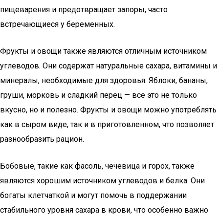
пищеварения и предотвращает запоры, часто
встречающиеся у беременных.
Фрукты и овощи также являются отличным источником
углеводов. Они содержат натуральные сахара, витамины и
минералы, необходимые для здоровья. Яблоки, бананы,
груши, морковь и сладкий перец — все это не только
вкусно, но и полезно. Фрукты и овощи можно употреблять
как в сыром виде, так и в приготовленном, что позволяет
разнообразить рацион.
Бобовые, такие как фасоль, чечевица и горох, также
являются хорошим источником углеводов и белка. Они
богаты клетчаткой и могут помочь в поддержании
стабильного уровня сахара в крови, что особенно важно