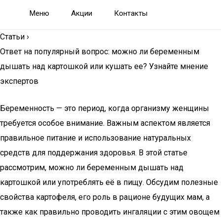
Меню
Акции
Контакты
Статьи
›
Ответ на популярный вопрос: можно ли беременным
дышать над картошкой или кушать ее? Узнайте мнение
экспертов
Беременность — это период, когда организму женщины
требуется особое внимание. Важным аспектом является
правильное питание и использование натуральных
средств для поддержания здоровья. В этой статье
рассмотрим, можно ли беременным дышать над
картошкой или употреблять её в пищу. Обсудим полезные
свойства картофеля, его роль в рационе будущих мам, а
также как правильно проводить ингаляции с этим овощем