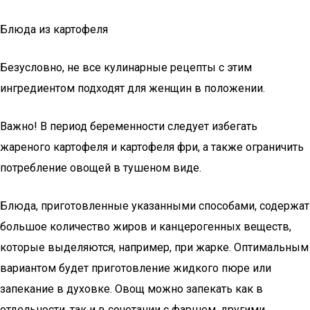
Блюда из картофеля
Безусловно, не все кулинарные рецепты с этим
ингредиентом подходят для женщин в положении.
Важно! В период беременности следует избегать
жареного картофеля и картофеля фри, а также ограничить
потребление овощей в тушеном виде.
Блюда, приготовленные указанными способами, содержат
большое количество жиров и канцерогенных веществ,
которые выделяются, например, при жарке. Оптимальным
вариантом будет приготовление жидкого пюре или
запекание в духовке. Овощ можно запекать как в
отдельности, так и в сочетании с фаршем, другими