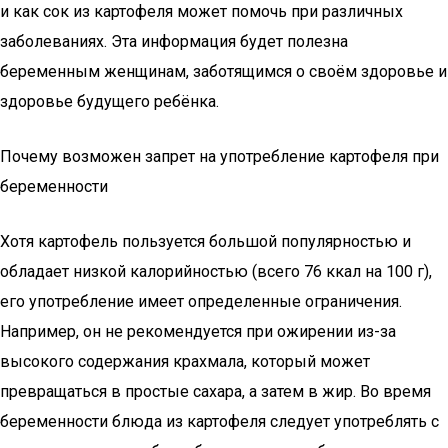
и как сок из картофеля может помочь при различных
заболеваниях. Эта информация будет полезна
беременным женщинам, заботящимся о своём здоровье и
здоровье будущего ребёнка.
Почему возможен запрет на употребление картофеля при
беременности
Хотя картофель пользуется большой популярностью и
обладает низкой калорийностью (всего 76 ккал на 100 г),
его употребление имеет определенные ограничения.
Например, он не рекомендуется при ожирении из-за
высокого содержания крахмала, который может
превращаться в простые сахара, а затем в жир. Во время
беременности блюда из картофеля следует употреблять с