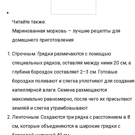
Читайте также:
Маринованная морковь — лучшие рецепты для
домашнего приготовления
Строчным. Грядки размечаются с помощью
специальных рядков, оставляя между ними 20 см, а
глубина бороздок составляет 2–3 см. Готовые
бороздки поливают и слегка уплотняют для создания
капиллярной влаги. Семена размещаются
максимально равномерно, после чего их присыпают
землёй и слегка утрамбовывают.
Ленточным. Создаются три рядка с расстоянием в 8
см, которые объединяются в широкие грядки с