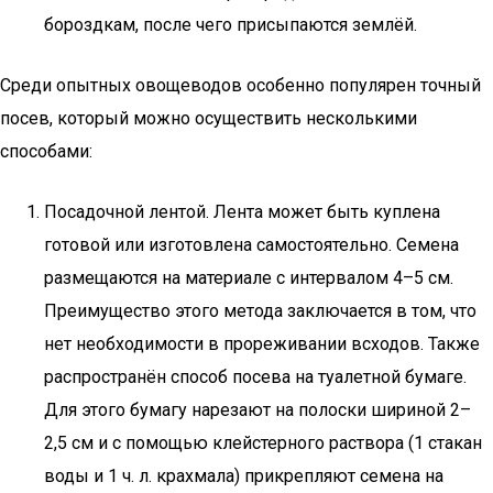
бороздкам, после чего присыпаются землёй.
Среди опытных овощеводов особенно популярен точный
посев, который можно осуществить несколькими
способами:
Посадочной лентой. Лента может быть куплена
готовой или изготовлена самостоятельно. Семена
размещаются на материале с интервалом 4–5 см.
Преимущество этого метода заключается в том, что
нет необходимости в прореживании всходов. Также
распространён способ посева на туалетной бумаге.
Для этого бумагу нарезают на полоски шириной 2–
2,5 см и с помощью клейстерного раствора (1 стакан
воды и 1 ч. л. крахмала) прикрепляют семена на