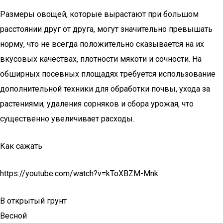
Размеры овощей, которые вырастают при большом
расстоянии друг от друга, могут значительно превышать
норму, что не всегда положительно сказывается на их
вкусовых качествах, плотности мякоти и сочности. На
обширных посевных площадях требуется использование
дополнительной техники для обработки почвы, ухода за
растениями, удаления сорняков и сбора урожая, что
существенно увеличивает расходы.
Как сажать
https://youtube.com/watch?v=kToXBZM-Mnk
В открытый грунт
Весной