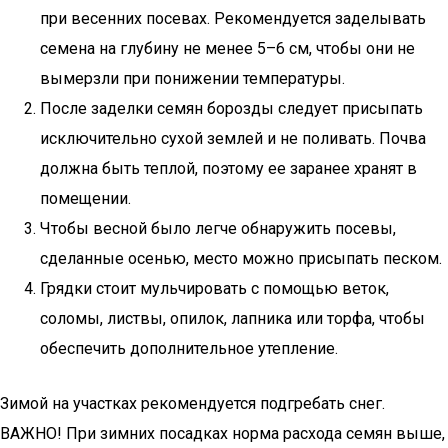
при весенних посевах. Рекомендуется заделывать
семена на глубину не менее 5–6 см, чтобы они не
вымерзли при понижении температуры.
После заделки семян борозды следует присыпать
исключительно сухой землей и не поливать. Почва
должна быть теплой, поэтому ее заранее хранят в
помещении.
Чтобы весной было легче обнаружить посевы,
сделанные осенью, место можно присыпать песком.
Грядки стоит мульчировать с помощью веток,
соломы, листвы, опилок, лапника или торфа, чтобы
обеспечить дополнительное утепление.
Зимой на участках рекомендуется подгребать снег.
ВАЖНО! При зимних посадках норма расхода семян выше,