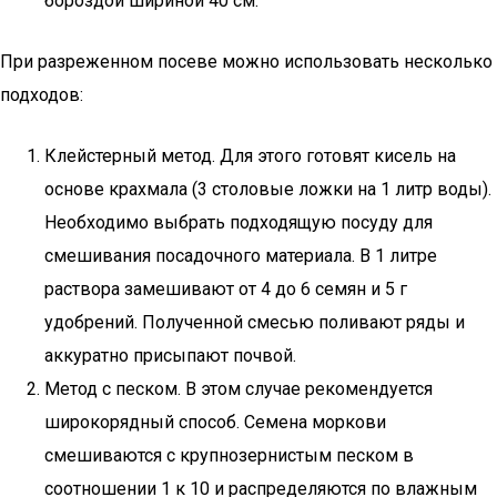
бороздой шириной 40 см.
При разреженном посеве можно использовать несколько
подходов:
Клейстерный метод. Для этого готовят кисель на
основе крахмала (3 столовые ложки на 1 литр воды).
Необходимо выбрать подходящую посуду для
смешивания посадочного материала. В 1 литре
раствора замешивают от 4 до 6 семян и 5 г
удобрений. Полученной смесью поливают ряды и
аккуратно присыпают почвой.
Метод с песком. В этом случае рекомендуется
широкорядный способ. Семена моркови
смешиваются с крупнозернистым песком в
соотношении 1 к 10 и распределяются по влажным