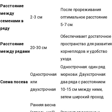
Расстояние
После прореживания
между
2-3 см
оптимальное расстояние
семенами в
5-7 см.
ряду
Обеспечивает достаточное
Расстояние
пространство для развития
20-30 см
между рядами
корнеплодов и удобство
ухода.
Однострочная: один ряд
Однострочная
моркови. Двухстрочная:
Схема посева
или
два ряда с расстоянием
двухстрочная
10-15 см между ними,
затем широкий проход.
Ранняя весна