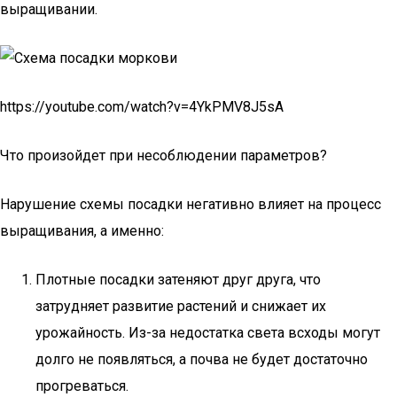
выращивании.
https://youtube.com/watch?v=4YkPMV8J5sA
Что произойдет при несоблюдении параметров?
Нарушение схемы посадки негативно влияет на процесс
выращивания, а именно:
Плотные посадки затеняют друг друга, что
затрудняет развитие растений и снижает их
урожайность. Из-за недостатка света всходы могут
долго не появляться, а почва не будет достаточно
прогреваться.