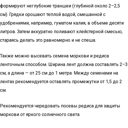
формируют неглубокие траншеи (глубиной около 2–2,5
см). Грядки орошают теплой водой, смешанной с
удобрениями, например, гуматом калия, в объеме десяти
литров. Затем аккуратно поливают клейстерной смесью,
стараясь делать это равномерно и не спеша.
Также можно высевать семена моркови и редиса
ленточным способом. Ширина лент должна составлять 2–3
см, а длина — от 25 см до 1 метра. Между семенами на
лентах рекомендуется оставлять промежутки от 1,5 до 2
см.
Рекомендуется чередовать посевы редиса для защиты
моркови от яркого солнечного света.