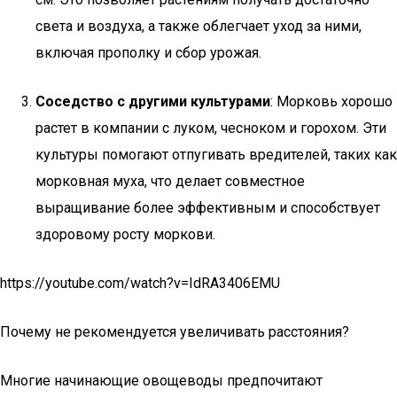
света и воздуха, а также облегчает уход за ними,
включая прополку и сбор урожая.
Соседство с другими культурами
: Морковь хорошо
растет в компании с луком, чесноком и горохом. Эти
культуры помогают отпугивать вредителей, таких как
морковная муха, что делает совместное
выращивание более эффективным и способствует
здоровому росту моркови.
https://youtube.com/watch?v=IdRA3406EMU
Почему не рекомендуется увеличивать расстояния?
Многие начинающие овощеводы предпочитают