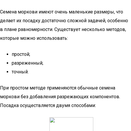
Семена моркови имеют очень маленькие размеры, что
делает их посадку достаточно сложной задачей, особенно
в плане равномерности. Существует несколько методов,
которые можно использовать:
простой;
разреженный;
точный.
При простом методе применяются обычные семена
моркови без добавления разрежающих компонентов.
Посадка осуществляется двумя способами: