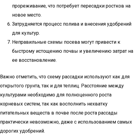
прореживание, что потребует пересадки ростков на
новое место.
Затрудняется процесс полива и внесения удобрений
для культур.
Неправильные схемы посева могут привести к
быстрому истощению почвы и увеличению затрат на
ее восстановление.
Важно отметить, что схему рассадки используют как для
открытого грунта, так и для теплиц. Расстояние между
культурами необходимо для полноценного роста
корневых систем, так как восполнить нехватку
питательных веществ в почве после роста рассады
практически невозможно, даже с использованием самых
дорогих удобрений.