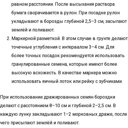
равном расстоянии. После высыхания раствора
бумага сворачивается в рулон. При посадке рулон
укладывают в борозды глубиной 2,5–3 см, засыпают
землёй и поливают.
Маркерной разметкой. В этом случае в грунте делают
точечные углубления с интервалом 3–4 см. Для
более точных посадок рекомендуется использовать
гранулированные семена, которые имеют более
высокую всхожесть. В качестве маркера можно
использовать яичный лоток или рейку с зубчиками.
При использовании дражированных семян бороздки
делают с расстоянием 8–10 см и глубиной 2–2,5 см. В
каждую лунку закладывают 1–2 морковных драже, после
чего присыпают землёй и поливают.