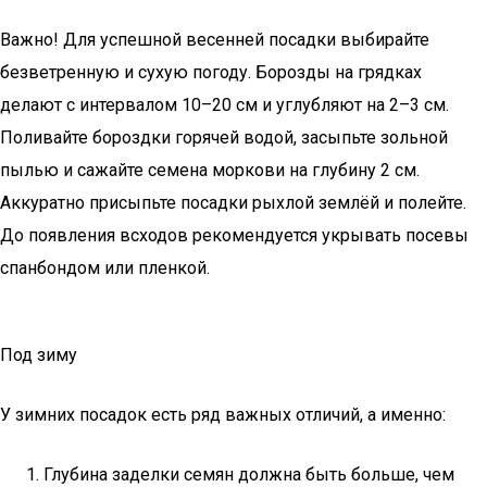
Важно! Для успешной весенней посадки выбирайте
безветренную и сухую погоду. Борозды на грядках
делают с интервалом 10–20 см и углубляют на 2–3 см.
Поливайте бороздки горячей водой, засыпьте зольной
пылью и сажайте семена моркови на глубину 2 см.
Аккуратно присыпьте посадки рыхлой землёй и полейте.
До появления всходов рекомендуется укрывать посевы
спанбондом или пленкой.
Под зиму
У зимних посадок есть ряд важных отличий, а именно:
Глубина заделки семян должна быть больше, чем