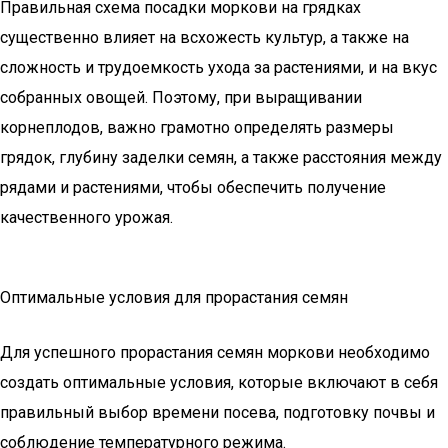
Правильная схема посадки моркови на грядках
существенно влияет на всхожесть культур, а также на
сложность и трудоемкость ухода за растениями, и на вкус
собранных овощей. Поэтому, при выращивании
корнеплодов, важно грамотно определять размеры
грядок, глубину заделки семян, а также расстояния между
рядами и растениями, чтобы обеспечить получение
качественного урожая.
Оптимальные условия для прорастания семян
Для успешного прорастания семян моркови необходимо
создать оптимальные условия, которые включают в себя
правильный выбор времени посева, подготовку почвы и
соблюдение температурного режима.