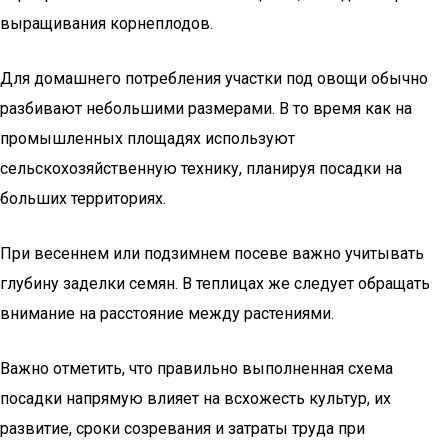
выращивания корнеплодов.
Для домашнего потребления участки под овощи обычно
разбивают небольшими размерами. В то время как на
промышленных площадях используют
сельскохозяйственную технику, планируя посадки на
больших территориях.
При весеннем или подзимнем посеве важно учитывать
глубину заделки семян. В теплицах же следует обращать
внимание на расстояние между растениями.
Важно отметить, что правильно выполненная схема
посадки напрямую влияет на всхожесть культур, их
развитие, сроки созревания и затраты труда при