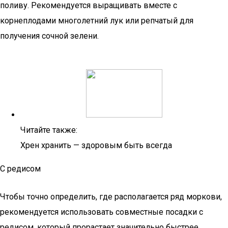
поливу. Рекомендуется выращивать вместе с
корнеплодами многолетний лук или репчатый для
получения сочной зелени.
Читайте также:
Хрен хранить — здоровым быть всегда
С редисом
Чтобы точно определить, где располагается ряд моркови,
рекомендуется использовать совместные посадки с
редисом, который прорастает значительно быстрее.