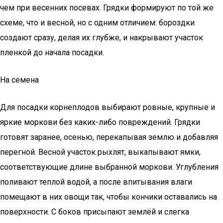
чем при весенних посевах. Грядки формируют по той же
схеме, что и весной, но с одним отличием: бороздки
создают сразу, делая их глубже, и накрывают участок
пленкой до начала посадки.
На семена
Для посадки корнеплодов выбирают ровные, крупные и
яркие моркови без каких-либо повреждений. Грядки
готовят заранее, осенью, перекапывая землю и добавляя
перегной. Весной участок рыхлят, выкапывают ямки,
соответствующие длине выбранной моркови. Углубления
поливают теплой водой, а после впитывания влаги
помещают в них овощи так, чтобы кончики оставались на
поверхности. С боков присыпают землёй и слегка