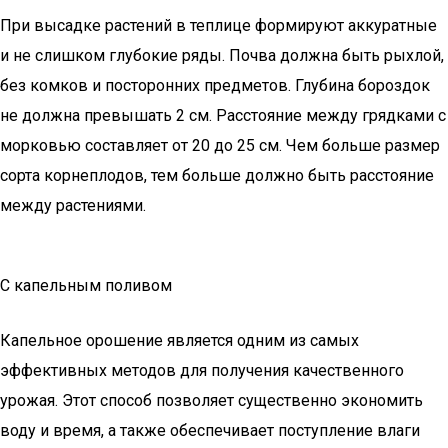
При высадке растений в теплице формируют аккуратные
и не слишком глубокие ряды. Почва должна быть рыхлой,
без комков и посторонних предметов. Глубина бороздок
не должна превышать 2 см. Расстояние между грядками с
морковью составляет от 20 до 25 см. Чем больше размер
сорта корнеплодов, тем больше должно быть расстояние
между растениями.
С капельным поливом
Капельное орошение является одним из самых
эффективных методов для получения качественного
урожая. Этот способ позволяет существенно экономить
воду и время, а также обеспечивает поступление влаги