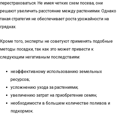
перестраховаться. Не имея четких схем посева, они
решают увеличить расстояние между растениями. Однако
такая стратегия не обеспечивает роста урожайности на
грядках.
Кроме того, эксперты не советуют применять подобные
методы посадки, так как это может привести к
следующим негативным последствиям:
неэффективному использованию земельных
ресурсов;
усложнению ухода за растениями;
увеличению затрат на приобретение семян;
необходимости в большем количестве поливов и
подкормок.