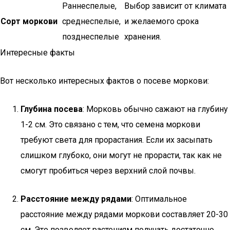
Раннеспелые,
Выбор зависит от климата
Сорт моркови
среднеспелые,
и желаемого срока
позднеспелые
хранения.
Интересные факты
Вот несколько интересных фактов о посеве моркови:
Глубина посева
: Морковь обычно сажают на глубину
1-2 см. Это связано с тем, что семена моркови
требуют света для прорастания. Если их засыпать
слишком глубоко, они могут не прорасти, так как не
смогут пробиться через верхний слой почвы.
Расстояние между рядами
: Оптимальное
расстояние между рядами моркови составляет 20-30
см. Это позволяет растениям получать достаточно