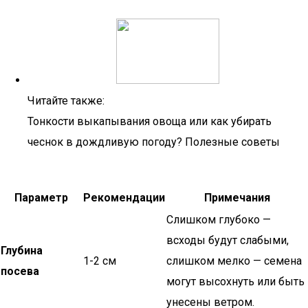
Читайте также:
Тонкости выкапывания овоща или как убирать
чеснок в дождливую погоду? Полезные советы
Параметр
Рекомендации
Примечания
Слишком глубоко —
всходы будут слабыми,
Глубина
1-2 см
слишком мелко — семена
посева
могут высохнуть или быть
унесены ветром.