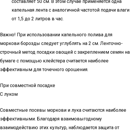
составляет 50 см. В этом случае применяется одна
капельная лента с аналогичной частотой подачи влаги
от 1,5 до 2 литров в час.
Важно! При использовании капельного полива для
моркови борозды следует углублять на 2 см. Ленточно-
строчный метод посадки овощей с закреплением семян на
бумаге с помощью клейстера считается наиболее
эффективным для точечного орошения.
При совместной посадке
С луком
Совместные посевы моркови и лука считаются наиболее
эффективными. Благодаря взаимовыгодному
взаимодействию этих культур, наблюдается защита от