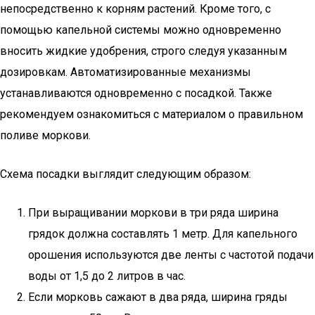
непосредственно к корням растений. Кроме того, с
помощью капельной системы можно одновременно
вносить жидкие удобрения, строго следуя указанным
дозировкам. Автоматизированные механизмы
устанавливаются одновременно с посадкой. Также
рекомендуем ознакомиться с материалом о правильном
поливе моркови.
Схема посадки выглядит следующим образом:
При выращивании моркови в три ряда ширина
грядок должна составлять 1 метр. Для капельного
орошения используются две ленты с частотой подачи
воды от 1,5 до 2 литров в час.
Если морковь сажают в два ряда, ширина гряды