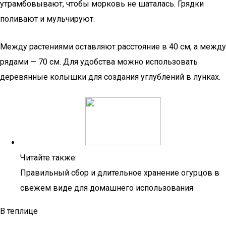
утрамбовывают, чтобы морковь не шаталась. Грядки
поливают и мульчируют.
Между растениями оставляют расстояние в 40 см, а между
рядами — 70 см. Для удобства можно использовать
деревянные колышки для создания углублений в лунках.
Читайте также:
Правильный сбор и длительное хранение огурцов в
свежем виде для домашнего использования
В теплице