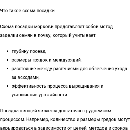
Что такое схема посадки
Схема посадки моркови представляет собой метод
заделки семян в почву, который учитывает:
глубину посева,
размеры грядок и междурядий,
расстояние между растениями для облегчения ухода
за всходами,
эффективность процесса выращивания и
увеличение урожайности.
Посадка овощей является достаточно трудоемким
процессом. Например, количество и размеры грядок могут
варьироваться в зависимости от целей, методов и сроков