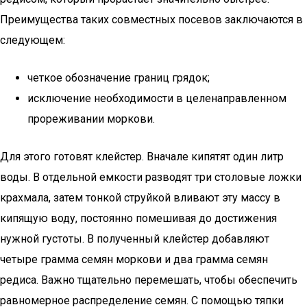
Преимущества таких совместных посевов заключаются в
следующем:
четкое обозначение границ грядок;
исключение необходимости в целенаправленном
прореживании моркови.
Для этого готовят клейстер. Вначале кипятят один литр
воды. В отдельной емкости разводят три столовые ложки
крахмала, затем тонкой струйкой вливают эту массу в
кипящую воду, постоянно помешивая до достижения
нужной густоты. В полученный клейстер добавляют
четыре грамма семян моркови и два грамма семян
редиса. Важно тщательно перемешать, чтобы обеспечить
равномерное распределение семян. С помощью тяпки