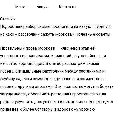
Меню
Акции
Контакты
Статьи
›
Подробный разбор схемы посева или на какую глубину и
на каком расстоянии сажать морковь? Полезные советы
Правильный посев моркови — ключевой этап её
успешного выращивания, влияющий на урожайность и
качество корнеплодов. В статье рассмотрим схемы
посева, оптимальные расстояния между растениями и
глубину заделки семян для одиночного и совместного
посева с другими овощами. Эти нюансы помогут избежать
загущенности, обеспечить растениям пространство для
роста и улучшить доступ света и питательных веществ, что
приведет к более богатому и здоровому урожаю.