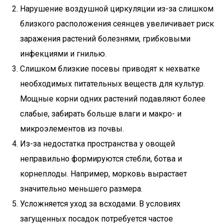
Нарушение воздушной циркуляции из-за слишком
близкого расположения сеянцев увеличивает риск
заражения растений болезнями, грибковыми
инфекциями и гнилью.
Слишком близкие посевы приводят к нехватке
необходимых питательных веществ для культур.
Мощные корни одних растений подавляют более
слабые, забирать больше влаги и макро- и
микроэлементов из почвы.
Из-за недостатка пространства у овощей
неправильно формируются стебли, ботва и
корнеплоды. Например, морковь вырастает
значительно меньшего размера.
Усложняется уход за всходами. В условиях
загущенных посадок потребуется частое