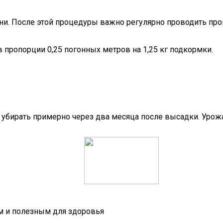
ни. После этой процедуры важно регулярно проводить про
 пропорции 0,25 погонных метров на 1,25 кг подкормки.
т убирать примерно через два месяца после высадки. Урож
ым и полезным для здоровья