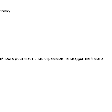
полку.
айность достигает 5 килограммов на квадратный метр.