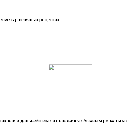
ение в различных рецептах.
 так как в дальнейшем он становится обычным репчатым л