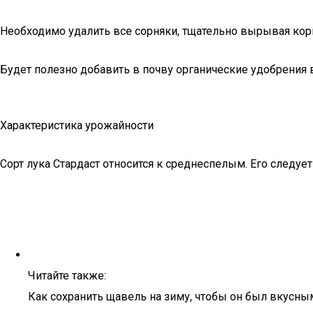
Необходимо удалить все сорняки, тщательно вырывая кор
Будет полезно добавить в почву органические удобрения в
Характеристика урожайности
Сорт лука Стардаст относится к среднеспелым. Его следуе
Читайте также:
Как сохранить щавель на зиму, чтобы он был вкусн