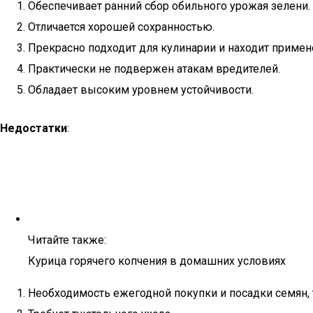
Обеспечивает ранний сбор обильного урожая зелени.
Отличается хорошей сохранностью.
Прекрасно подходит для кулинарии и находит примен
Практически не подвержен атакам вредителей.
Обладает высоким уровнем устойчивости.
Недостатки
:
Читайте также:
Курица горячего копчения в домашних условиях
Необходимость ежегодной покупки и посадки семян,