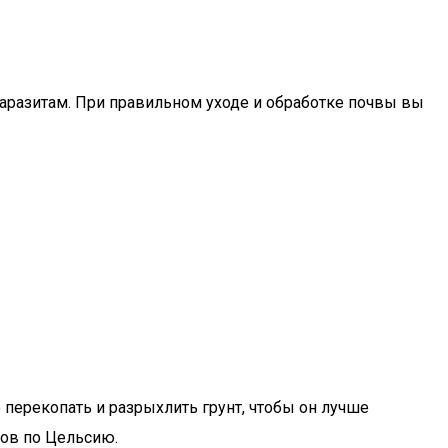
паразитам. При правильном уходе и обработке почвы вы
 перекопать и разрыхлить грунт, чтобы он лучше
сов по Цельсию.