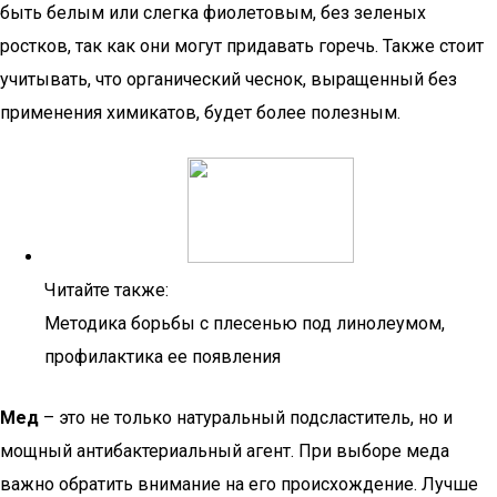
быть белым или слегка фиолетовым, без зеленых
ростков, так как они могут придавать горечь. Также стоит
учитывать, что органический чеснок, выращенный без
применения химикатов, будет более полезным.
Читайте также:
Методика борьбы с плесенью под линолеумом,
профилактика ее появления
Мед
– это не только натуральный подсластитель, но и
мощный антибактериальный агент. При выборе меда
важно обратить внимание на его происхождение. Лучше