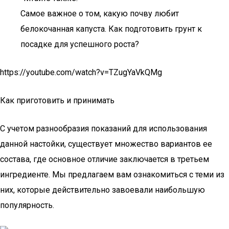
Самое важное о том, какую почву любит
белокочанная капуста. Как подготовить грунт к
посадке для успешного роста?
https://youtube.com/watch?v=TZugYaVkQMg
Как приготовить и принимать
С учетом разнообразия показаний для использования
данной настойки, существует множество вариантов ее
состава, где основное отличие заключается в третьем
ингредиенте. Мы предлагаем вам ознакомиться с теми из
них, которые действительно завоевали наибольшую
популярность.