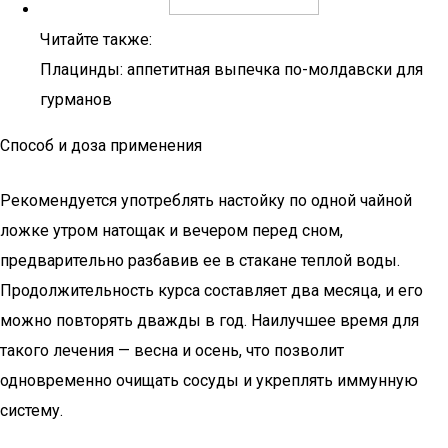
Читайте также:
Плацинды: аппетитная выпечка по-молдавски для
гурманов
Способ и доза применения
Рекомендуется употреблять настойку по одной чайной
ложке утром натощак и вечером перед сном,
предварительно разбавив ее в стакане теплой воды.
Продолжительность курса составляет два месяца, и его
можно повторять дважды в год. Наилучшее время для
такого лечения — весна и осень, что позволит
одновременно очищать сосуды и укреплять иммунную
систему.