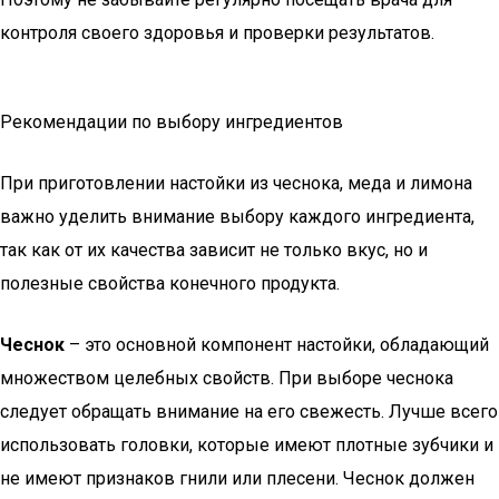
контроля своего здоровья и проверки результатов.
Рекомендации по выбору ингредиентов
При приготовлении настойки из чеснока, меда и лимона
важно уделить внимание выбору каждого ингредиента,
так как от их качества зависит не только вкус, но и
полезные свойства конечного продукта.
Чеснок
– это основной компонент настойки, обладающий
множеством целебных свойств. При выборе чеснока
следует обращать внимание на его свежесть. Лучше всего
использовать головки, которые имеют плотные зубчики и
не имеют признаков гнили или плесени. Чеснок должен