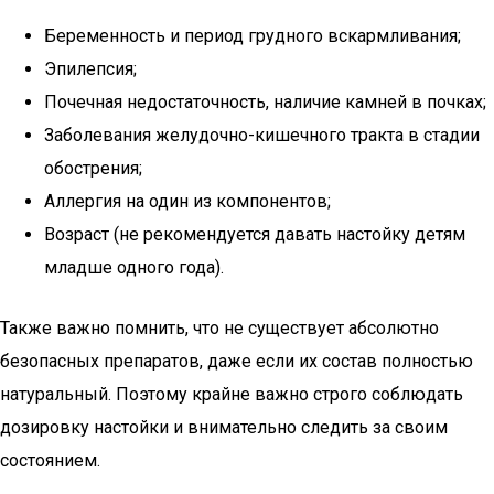
Беременность и период грудного вскармливания;
Эпилепсия;
Почечная недостаточность, наличие камней в почках;
Заболевания желудочно-кишечного тракта в стадии
обострения;
Аллергия на один из компонентов;
Возраст (не рекомендуется давать настойку детям
младше одного года).
Также важно помнить, что не существует абсолютно
безопасных препаратов, даже если их состав полностью
натуральный. Поэтому крайне важно строго соблюдать
дозировку настойки и внимательно следить за своим
состоянием.