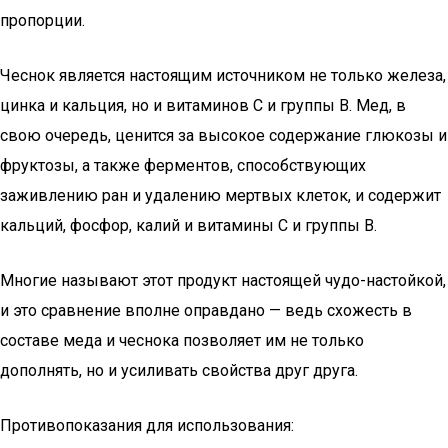
пропорции.
Чеснок является настоящим источником не только железа,
цинка и кальция, но и витаминов С и группы В. Мед, в
свою очередь, ценится за высокое содержание глюкозы и
фруктозы, а также ферментов, способствующих
заживлению ран и удалению мертвых клеток, и содержит
кальций, фосфор, калий и витамины С и группы В.
Многие называют этот продукт настоящей чудо-настойкой,
и это сравнение вполне оправдано — ведь схожесть в
составе меда и чеснока позволяет им не только
дополнять, но и усиливать свойства друг друга.
Противопоказания для использования: