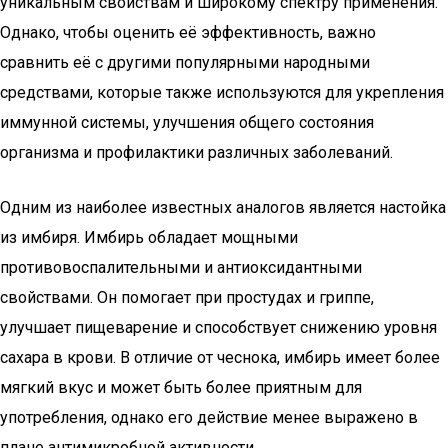
уникальным свойствам и широкому спектру применения.
Однако, чтобы оценить её эффективность, важно
сравнить её с другими популярными народными
средствами, которые также используются для укрепления
иммунной системы, улучшения общего состояния
организма и профилактики различных заболеваний.
Одним из наиболее известных аналогов является настойка
из имбиря. Имбирь обладает мощными
противовоспалительными и антиоксидантными
свойствами. Он помогает при простудах и гриппе,
улучшает пищеварение и способствует снижению уровня
сахара в крови. В отличие от чеснока, имбирь имеет более
мягкий вкус и может быть более приятным для
употребления, однако его действие менее выражено в
плане антимикробной активности.