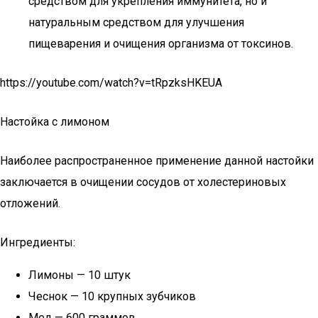
средством для укрепления иммунитета, но и
натуральным средством для улучшения
пищеварения и очищения организма от токсинов.
https://youtube.com/watch?v=tRpzksHKEUA
Настойка с лимоном
Наиболее распространенное применение данной настойки
заключается в очищении сосудов от холестериновых
отложений.
Ингредиенты:
Лимоны — 10 штук
Чеснок — 10 крупных зубчиков
Мед — 600 граммов