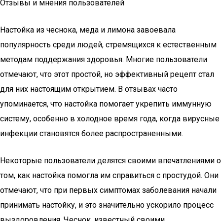
Отзывы и мнения пользователей
Настойка из чеснока, меда и лимона завоевала
популярность среди людей, стремящихся к естественным
методам поддержания здоровья. Многие пользователи
отмечают, что этот простой, но эффективный рецепт стал
для них настоящим открытием. В отзывах часто
упоминается, что настойка помогает укрепить иммунную
систему, особенно в холодное время года, когда вирусные
инфекции становятся более распространенными.
Некоторые пользователи делятся своими впечатлениями о
том, как настойка помогла им справиться с простудой. Они
отмечают, что при первых симптомах заболевания начали
принимать настойку, и это значительно ускорило процесс
выздоровления. Чеснок, известный своими