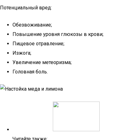
Потенциальный вред:
Обезвоживание;
Повышение уровня глюкозы в крови;
Пищевое отравление;
Изжога;
Увеличение метеоризма;
Головная боль.
Читайте также: