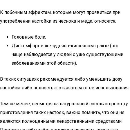
К побочным эффектам, которые могут проявиться при
употреблении настойки из чеснока и меда, относятся:
Головные боли;
Дискомфорт в желудочно-кишечном тракте (это
чаще наблюдается у людей с уже существующими
заболеваниями этой области).
В таких ситуациях рекомендуется либо уменьшить дозу
настойки, либо полностью отказаться от ее использования.
Тем не менее, несмотря на натуральный состав и простоту
приготовления таких настоек, важно помнить, что они не
являются полноценными лекарственными средствами.
Поэтому не забывайте регулярно посещать врача для