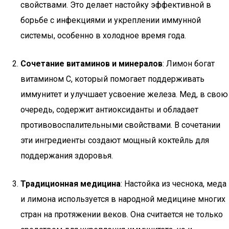
свойствами. Это делает настойку эффективной в
борьбе с инфекциями и укреплении иммунной
системы, особенно в холодное время года.
Сочетание витаминов и минералов
: Лимон богат
витамином C, который помогает поддерживать
иммунитет и улучшает усвоение железа. Мед, в свою
очередь, содержит антиоксиданты и обладает
противовоспалительными свойствами. В сочетании
эти ингредиенты создают мощный коктейль для
поддержания здоровья.
Традиционная медицина
: Настойка из чеснока, меда
и лимона используется в народной медицине многих
стран на протяжении веков. Она считается не только