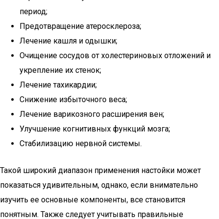
период;
Предотвращение атеросклероза;
Лечение кашля и одышки;
Очищение сосудов от холестериновых отложений и
укрепление их стенок;
Лечение тахикардии;
Снижение избыточного веса;
Лечение варикозного расширения вен;
Улучшение когнитивных функций мозга;
Стабилизацию нервной системы.
Такой широкий диапазон применения настойки может
показаться удивительным, однако, если внимательно
изучить ее основные компоненты, все становится
понятным. Также следует учитывать правильные