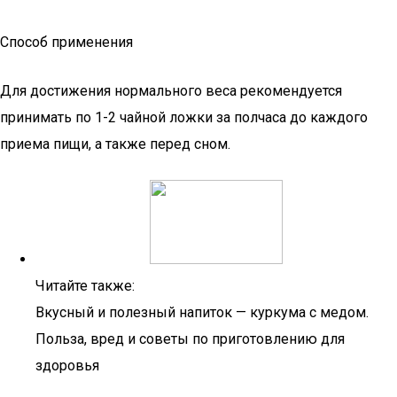
Способ применения
Для достижения нормального веса рекомендуется
принимать по 1-2 чайной ложки за полчаса до каждого
приема пищи, а также перед сном.
Читайте также:
Вкусный и полезный напиток — куркума с медом.
Польза, вред и советы по приготовлению для
здоровья