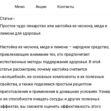
Меню
Акции
Контакты
Статьи
›
Простое чудо-лекарство или настойка из чеснока, меда и
лимона для здоровья
Настойка из чеснока, меда и лимона — народное средство,
привлекающее внимание тех, кто предпочитает
естественные методы поддержания здоровья. В этой
статье рассмотрим, почему настойка считается
«волшебной», ее основные компоненты и их полезные
свойства, а также поделимся простым рецептом
приготовления и применения в домашних условиях. Узнав
о ее способности очищать сосуды и других полезных
эффектах, вы сможете оценить эффективность этого