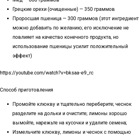
Грецкие орехи (очищенные) — 350 граммов
Проросшая пшеница — 300 граммов (этот ингредиент
можно добавить по желанию; его исключение не
повлияет на качество конечного продукта, но
использование пшеницы усилит положительный
эффект)
https://youtube.com/watch?v=bksaa-e9_rc
Способ приготовления
Промойте клюкву и тщательно переберите; чеснок
разделите на дольки и очистите; лимоны хорошо
вымойте, нарежьте на кусочки и удалите семена;
Измельчите клюкву, лимоны и чеснок с помощью