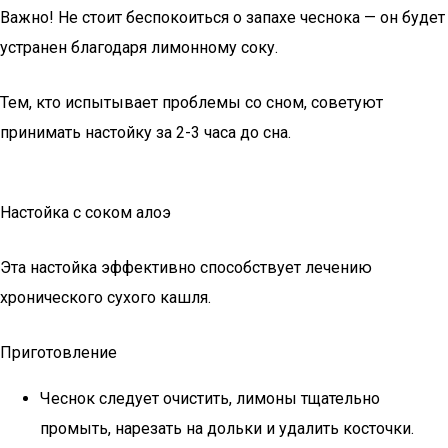
Важно! Не стоит беспокоиться о запахе чеснока — он будет
устранен благодаря лимонному соку.
Тем, кто испытывает проблемы со сном, советуют
принимать настойку за 2-3 часа до сна.
Настойка с соком алоэ
Эта настойка эффективно способствует лечению
хронического сухого кашля.
Приготовление
Чеснок следует очистить, лимоны тщательно
промыть, нарезать на дольки и удалить косточки.