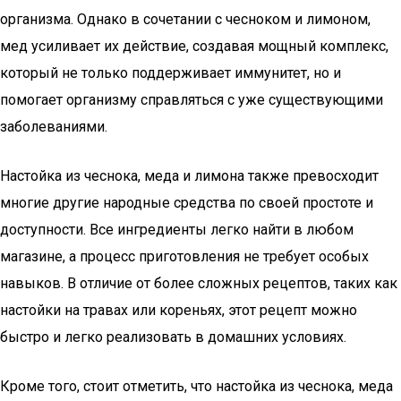
организма. Однако в сочетании с чесноком и лимоном,
мед усиливает их действие, создавая мощный комплекс,
который не только поддерживает иммунитет, но и
помогает организму справляться с уже существующими
заболеваниями.
Настойка из чеснока, меда и лимона также превосходит
многие другие народные средства по своей простоте и
доступности. Все ингредиенты легко найти в любом
магазине, а процесс приготовления не требует особых
навыков. В отличие от более сложных рецептов, таких как
настойки на травах или кореньях, этот рецепт можно
быстро и легко реализовать в домашних условиях.
Кроме того, стоит отметить, что настойка из чеснока, меда