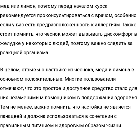
мед или лимон, поэтому перед началом курса
рекомендуется проконсультироваться с врачом, особенно
если у вас есть предрасположенность к аллергиям. Также
стоит помнить, что чеснок может вызывать дискомфорт в
желудке у некоторых людей, поэтому важно следить за
реакцией организма.
В целом, отзывы о настойке из чеснока, меда и лимона в
основном положительные. Многие пользователи
отмечают, что это простое и доступное средство стало для
них незаменимым помощником в поддержании здоровья.
Тем не менее, важно помнить, что настойка не является
панацеей и должна использоваться в сочетании с
правильным питанием и здоровым образом жизни.