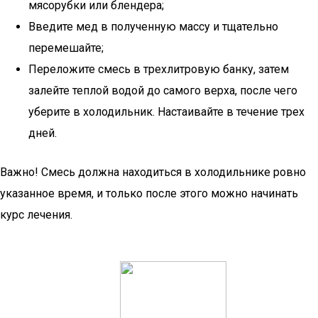
мясорубки или блендера;
Введите мед в полученную массу и тщательно
перемешайте;
Переложите смесь в трехлитровую банку, затем
залейте теплой водой до самого верха, после чего
уберите в холодильник. Настаивайте в течение трех
дней.
Важно! Смесь должна находиться в холодильнике ровно
указанное время, и только после этого можно начинать
курс лечения.