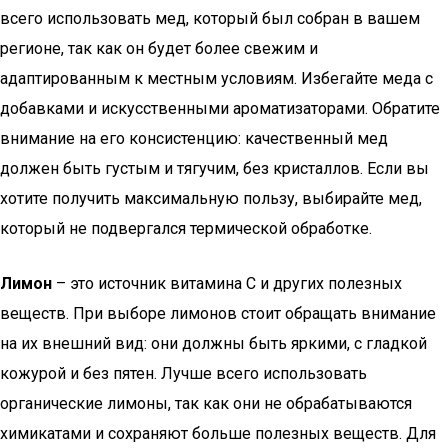
всего использовать мед, который был собран в вашем
регионе, так как он будет более свежим и
адаптированным к местным условиям. Избегайте меда с
добавками и искусственными ароматизаторами. Обратите
внимание на его консистенцию: качественный мед
должен быть густым и тягучим, без кристаллов. Если вы
хотите получить максимальную пользу, выбирайте мед,
который не подвергался термической обработке.
Лимон
– это источник витамина C и других полезных
веществ. При выборе лимонов стоит обращать внимание
на их внешний вид: они должны быть яркими, с гладкой
кожурой и без пятен. Лучше всего использовать
органические лимоны, так как они не обрабатываются
химикатами и сохраняют больше полезных веществ. Для