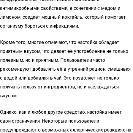
антимикробными свойствами, в сочетании с медом и
лимоном, создаёт мощный коктейль, который помогает
организму бороться с инфекциями.
Кроме того, многие отмечают, что настойка обладает
приятным вкусом, что делает её употребление не только
полезным, но и приятным. Пользователи часто
рекомендуют добавлять её в утренний рацион, смешивая
с водой или добавляя в чай. Это позволяет не только
получать пользу от ингредиентов, но и наслаждаться
вкусом.
Однако, как и любое другое средство, настойка имеет
свои ограничения. Некоторые пользователи
предупреждают о возможных аллергических реакциях на