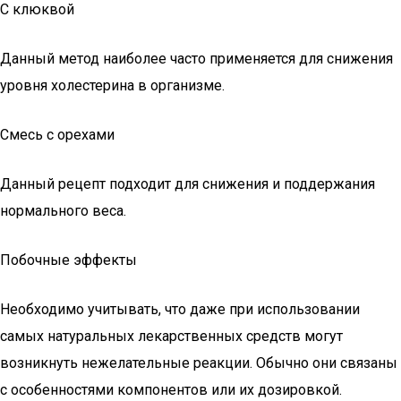
С клюквой
Данный метод наиболее часто применяется для снижения
уровня холестерина в организме.
Смесь с орехами
Данный рецепт подходит для снижения и поддержания
нормального веса.
Побочные эффекты
Необходимо учитывать, что даже при использовании
самых натуральных лекарственных средств могут
возникнуть нежелательные реакции. Обычно они связаны
с особенностями компонентов или их дозировкой.