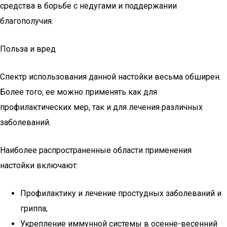
средства в борьбе с недугами и поддержании
благополучия.
Польза и вред
Спектр использования данной настойки весьма обширен.
Более того, ее можно применять как для
профилактических мер, так и для лечения различных
заболеваний.
Наиболее распространенные области применения
настойки включают:
Профилактику и лечение простудных заболеваний и
гриппа;
Укрепление иммунной системы в осенне-весенний