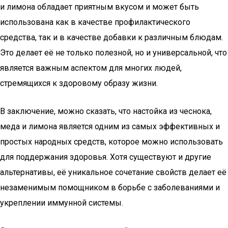
и лимона обладает приятным вкусом и может быть
использована как в качестве профилактического
средства, так и в качестве добавки к различным блюдам.
Это делает её не только полезной, но и универсальной, что
является важным аспектом для многих людей,
стремящихся к здоровому образу жизни.
В заключение, можно сказать, что настойка из чеснока,
меда и лимона является одним из самых эффективных и
простых народных средств, которое можно использовать
для поддержания здоровья. Хотя существуют и другие
альтернативы, её уникальное сочетание свойств делает её
незаменимым помощником в борьбе с заболеваниями и
укреплении иммунной системы.