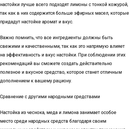
настойки лучше всего подходят лимоны с тонкой кожурой,
так как в них содержится больше эфирных масел, которые
придадут настойке аромат и вкус.
Важно помнить, что все ингредиенты должны быть
свежими и качественными, так как это напрямую влияет
на эффективность и вкус настойки. При соблюдении этих
рекомендаций вы сможете создать действительно
полезное и вкусное средство, которое станет отличным
дополнением к вашему рациону.
Сравнение с другими народными средствами
Настойка из чеснока, меда и лимона занимает особое
место среди народных средств благодаря своим