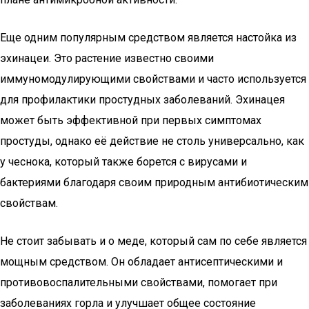
Еще одним популярным средством является настойка из
эхинацеи. Это растение известно своими
иммуномодулирующими свойствами и часто используется
для профилактики простудных заболеваний. Эхинацея
может быть эффективной при первых симптомах
простуды, однако её действие не столь универсально, как
у чеснока, который также борется с вирусами и
бактериями благодаря своим природным антибиотическим
свойствам.
Не стоит забывать и о меде, который сам по себе является
мощным средством. Он обладает антисептическими и
противовоспалительными свойствами, помогает при
заболеваниях горла и улучшает общее состояние