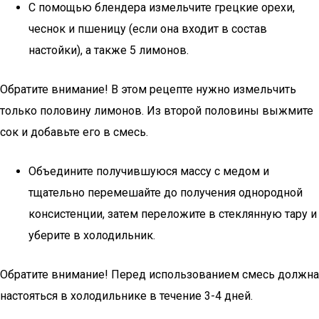
С помощью блендера измельчите грецкие орехи,
чеснок и пшеницу (если она входит в состав
настойки), а также 5 лимонов.
Обратите внимание! В этом рецепте нужно измельчить
только половину лимонов. Из второй половины выжмите
сок и добавьте его в смесь.
Объедините получившуюся массу с медом и
тщательно перемешайте до получения однородной
консистенции, затем переложите в стеклянную тару и
уберите в холодильник.
Обратите внимание! Перед использованием смесь должна
настояться в холодильнике в течение 3-4 дней.