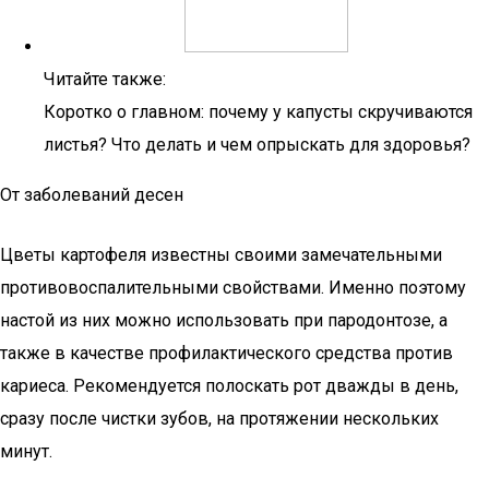
Читайте также:
Коротко о главном: почему у капусты скручиваются
листья? Что делать и чем опрыскать для здоровья?
От заболеваний десен
Цветы картофеля известны своими замечательными
противовоспалительными свойствами. Именно поэтому
настой из них можно использовать при пародонтозе, а
также в качестве профилактического средства против
кариеса. Рекомендуется полоскать рот дважды в день,
сразу после чистки зубов, на протяжении нескольких
минут.