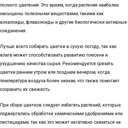
полного цветения. Это время, когда растения наиболее
насыщены полезными веществами, такими как
алкалоиды, флавоноиды и другие биологически активные
соединения.
Лучше всего собирать цветки в сухую погоду, так как
влага может способствовать развитию плесени и
ухудшению качества сырья. Рекомендуется срезать
цветки ранним утром или поздним вечером, когда
температура воздуха более низкая, что также помогает
сохранить их свежесть.
При сборе цветков следует избегать растений, которые
подвергались обработке химическими удобрениями или
пестицидами, так как это может негативно сказаться на