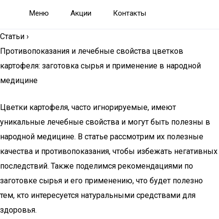
Меню
Акции
Контакты
Статьи
›
Противопоказания и лечебные свойства цветков
картофеля: заготовка сырья и применение в народной
медицине
Цветки картофеля, часто игнорируемые, имеют
уникальные лечебные свойства и могут быть полезны в
народной медицине. В статье рассмотрим их полезные
качества и противопоказания, чтобы избежать негативных
последствий. Также поделимся рекомендациями по
заготовке сырья и его применению, что будет полезно
тем, кто интересуется натуральными средствами для
здоровья.