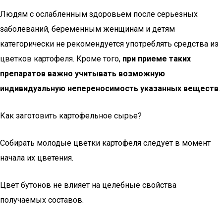
Людям с ослабленным здоровьем после серьезных
заболеваний, беременным женщинам и детям
категорически не рекомендуется употреблять средства из
цветков картофеля. Кроме того,
при приеме таких
препаратов важно учитывать возможную
индивидуальную непереносимость указанных веществ
.
Как заготовить картофельное сырье?
Собирать молодые цветки картофеля следует в момент
начала их цветения.
Цвет бутонов не влияет на целебные свойства
получаемых составов.