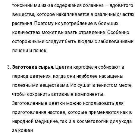
токсичными из-за содержания соланина — ядовитого
вещества, которое накапливается в различных частях
растения. Поэтому их употребление в больших
количествах может вызвать отравление. Особенно
осторожными следует быть людям с заболеваниями
печени и почек.
Заготовка сырья
: Цветки картофеля собирают в
период цветения, когда они наиболее насыщены
полезными веществами. Их сушат в тенистом месте,
чтобы сохранить активные компоненты.
Заготовленные цветки можно использовать для
приготовления настоев, которые применяются как в
народной медицине, так и в косметологии для ухода
за кожей.