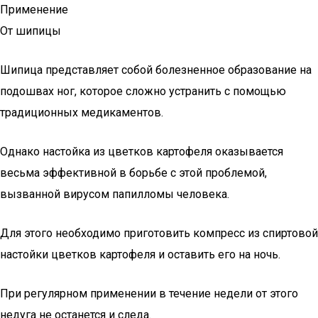
Применение
От шипицы
Шипица представляет собой болезненное образование на
подошвах ног, которое сложно устранить с помощью
традиционных медикаментов.
Однако настойка из цветков картофеля оказывается
весьма эффективной в борьбе с этой проблемой,
вызванной вирусом папилломы человека.
Для этого необходимо приготовить компресс из спиртовой
настойки цветков картофеля и оставить его на ночь.
При регулярном применении в течение недели от этого
недуга не останется и следа.