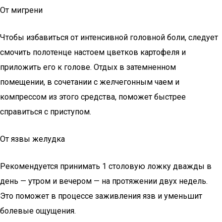
От мигрени
Чтобы избавиться от интенсивной головной боли, следует
смочить полотенце настоем цветков картофеля и
приложить его к голове. Отдых в затемненном
помещении, в сочетании с желчегонным чаем и
компрессом из этого средства, поможет быстрее
справиться с приступом.
От язвы желудка
Рекомендуется принимать 1 столовую ложку дважды в
день — утром и вечером — на протяжении двух недель.
Это поможет в процессе заживления язв и уменьшит
болевые ощущения.