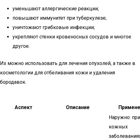
уменьшают аллергические реакции;
повышают иммунитет при туберкулезе;
уничтожают грибковые инфекции;
укрепляют стенки кровеносных сосудов и многое
другое.
Их можно использовать для лечения опухолей, а также в
косметологии для отбеливания кожи и удаления
бородавок.
Аспект
Описание
Примене
Наружно: пр
кожных
заболевания