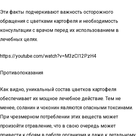
Эти факты подчеркивают важность осторожного
обращения с цветками картофеля и необходимость
консультации с врачом перед их использованием в
лечебных целях.
https://youtube.com/watch?v=M3zCl12PzH4
Противопоказания
Как видно, уникальный состав цветков картофеля
обеспечивает их мощное лечебное действие. Тем не
менее, соланин и чоконин являются опасными токсинами.
При чрезмерном потреблении этих веществ может
произойти отравление, что в свою очередь может
привести к сбоям в работе организма и даже к летальному