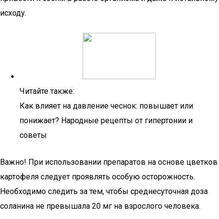
исходу.
Читайте также:
Как влияет на давление чеснок: повышает или
понижает? Народные рецепты от гипертонии и
советы
Важно! При использовании препаратов на основе цветков
картофеля следует проявлять особую осторожность.
Необходимо следить за тем, чтобы среднесуточная доза
соланина не превышала 20 мг на взрослого человека.