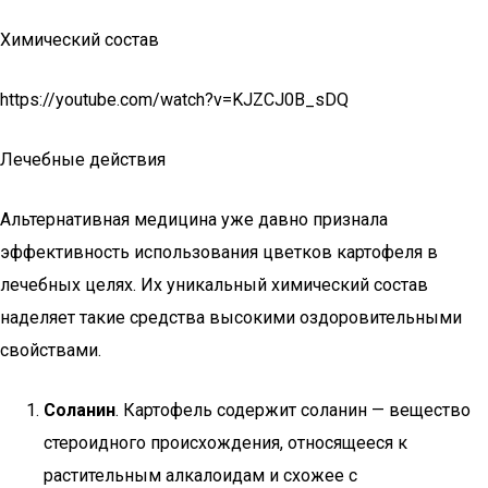
Химический состав
https://youtube.com/watch?v=KJZCJ0B_sDQ
Лечебные действия
Альтернативная медицина уже давно признала
эффективность использования цветков картофеля в
лечебных целях. Их уникальный химический состав
наделяет такие средства высокими оздоровительными
свойствами.
Соланин
. Картофель содержит соланин — вещество
стероидного происхождения, относящееся к
растительным алкалоидам и схожее с