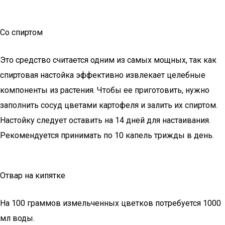
Со спиртом
Это средство считается одним из самых мощных, так как
спиртовая настойка эффективно извлекает целебные
компоненты из растения. Чтобы ее приготовить, нужно
заполнить сосуд цветами картофеля и залить их спиртом.
Настойку следует оставить на 14 дней для настаивания.
Рекомендуется принимать по 10 капель трижды в день.
Отвар на кипятке
На 100 граммов измельченных цветков потребуется 1000
мл воды.