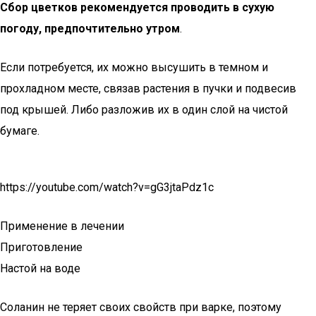
Сбор цветков рекомендуется проводить в сухую
погоду, предпочтительно утром
.
Если потребуется, их можно высушить в темном и
прохладном месте, связав растения в пучки и подвесив
под крышей. Либо разложив их в один слой на чистой
бумаге.
https://youtube.com/watch?v=gG3jtaPdz1c
Применение в лечении
Приготовление
Настой на воде
Соланин не теряет своих свойств при варке, поэтому