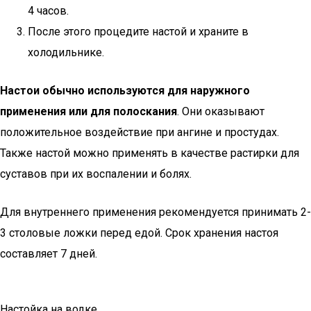
4 часов.
После этого процедите настой и храните в
холодильнике.
Настои обычно используются для наружного
применения или для полоскания
. Они оказывают
положительное воздействие при ангине и простудах.
Также настой можно применять в качестве растирки для
суставов при их воспалении и болях.
Для внутреннего применения рекомендуется принимать 2-
3 столовые ложки перед едой. Срок хранения настоя
составляет 7 дней.
Настойка на водке