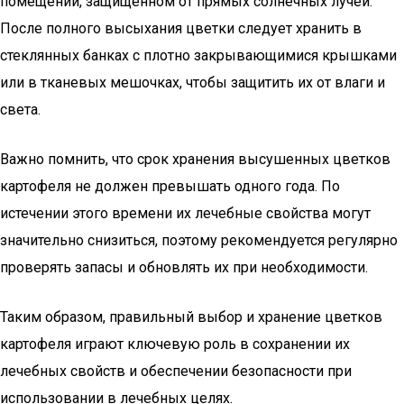
помещении, защищенном от прямых солнечных лучей.
После полного высыхания цветки следует хранить в
стеклянных банках с плотно закрывающимися крышками
или в тканевых мешочках, чтобы защитить их от влаги и
света.
Важно помнить, что срок хранения высушенных цветков
картофеля не должен превышать одного года. По
истечении этого времени их лечебные свойства могут
значительно снизиться, поэтому рекомендуется регулярно
проверять запасы и обновлять их при необходимости.
Таким образом, правильный выбор и хранение цветков
картофеля играют ключевую роль в сохранении их
лечебных свойств и обеспечении безопасности при
использовании в лечебных целях.