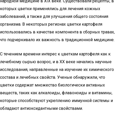
народной медицине в XIX веке. Существовали рецепты, в
которых цветки применялись для лечения кожных
заболеваний, а также для улучшения общего состояния
организма. В некоторых регионах цветки картофеля
использовались в качестве компонента в сборных травах,
что подчеркивало их важность в традиционной медицине.
С течением времени интерес к цветкам картофеля как к
лечебному сырью возрос, и в XX веке начались научные
исследования, направленные на изучение их химического
состава и лечебных свойств. Ученые обнаружили, что
цветки содержат множество биологически активных
веществ, таких как алкалоиды, флавоноиды и витамины,
которые способствуют укреплению иммунной системы и
обладают антиоксидантными свойствами.