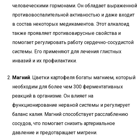
человеческими гормонами. Он обладает выраженной
противовоспалительной активностью и даже входит
в состав некоторых медикаментов. Этот алкалоид
также проявляет противовирусные свойства и
помогает регулировать работу сердечно-сосудистой
системы. Его применяют для лечения глистных
инвазий и их профилактики.
Магний
. Цветки картофеля богаты магнием, который
необходим для более чем 300 ферментативных
реакций в организме. Он влияет на
функционирование нервной системы и регулирует
баланс калия. Магний способствует расслаблению
сосудов, что помогает снизить артериальное
давление и предотвращает мигрени.