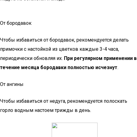
От бородавок
Чтобы избавиться от бородавок, рекомендуется делать
примочки с настойкой из цветков каждые 3-4 часа,
периодически обновляя их.
При регулярном применении в
течение месяца бородавки полностью исчезнут
.
От ангины
Чтобы избавиться от недуга, рекомендуется полоскать
горло водным настоем трижды в день.