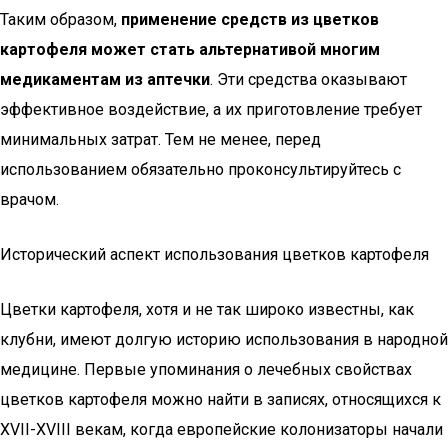
Таким образом,
применение средств из цветков
картофеля может стать альтернативой многим
медикаментам из аптечки
. Эти средства оказывают
эффективное воздействие, а их приготовление требует
минимальных затрат. Тем не менее, перед
использованием обязательно проконсультируйтесь с
врачом.
Исторический аспект использования цветков картофеля
Цветки картофеля, хотя и не так широко известны, как
клубни, имеют долгую историю использования в народной
медицине. Первые упоминания о лечебных свойствах
цветков картофеля можно найти в записях, относящихся к
XVII-XVIII векам, когда европейские колонизаторы начали