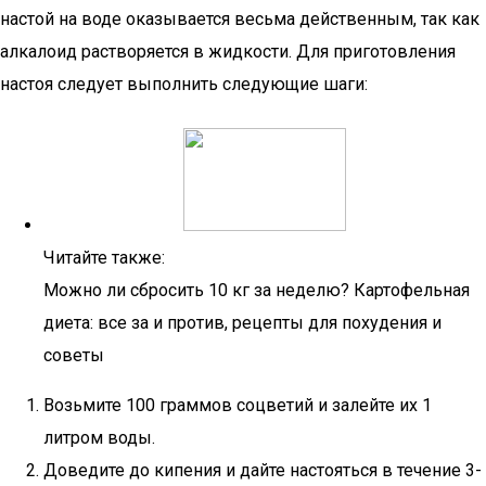
настой на воде оказывается весьма действенным, так как
алкалоид растворяется в жидкости. Для приготовления
настоя следует выполнить следующие шаги:
Читайте также:
Можно ли сбросить 10 кг за неделю? Картофельная
диета: все за и против, рецепты для похудения и
советы
Возьмите 100 граммов соцветий и залейте их 1
литром воды.
Доведите до кипения и дайте настояться в течение 3-