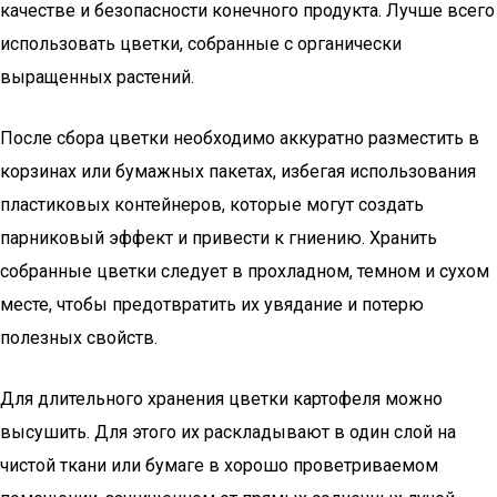
качестве и безопасности конечного продукта. Лучше всего
использовать цветки, собранные с органически
выращенных растений.
После сбора цветки необходимо аккуратно разместить в
корзинах или бумажных пакетах, избегая использования
пластиковых контейнеров, которые могут создать
парниковый эффект и привести к гниению. Хранить
собранные цветки следует в прохладном, темном и сухом
месте, чтобы предотвратить их увядание и потерю
полезных свойств.
Для длительного хранения цветки картофеля можно
высушить. Для этого их раскладывают в один слой на
чистой ткани или бумаге в хорошо проветриваемом