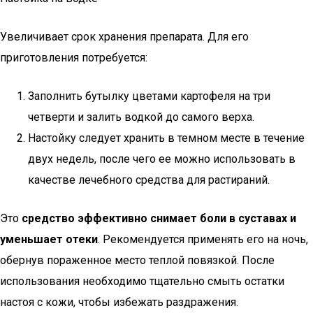
Увеличивает срок хранения препарата. Для его
приготовления потребуется:
Заполнить бутылку цветами картофеля на три
четверти и залить водкой до самого верха.
Настойку следует хранить в темном месте в течение
двух недель, после чего ее можно использовать в
качестве лечебного средства для растираний.
Это
средство эффективно снимает боли в суставах и
уменьшает отеки
. Рекомендуется применять его на ночь,
обернув пораженное место теплой повязкой. После
использования необходимо тщательно смыть остатки
настоя с кожи, чтобы избежать раздражения.