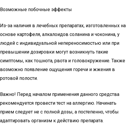
Возможные побочные эффекты
Из-за наличия в лечебных препаратах, изготовленных на
основе картофеля, алкалоидов соланина и чоконина, у
людей с индивидуальной непереносимостью или при
превышении дозировки могут возникнуть такие
симптомы, как тошнота, рвота и головокружение. Также
возможно появление ощущения горечи и жжения в
ротовой полости.
Важно! Перед началом применения данного средства
рекомендуется провести тест на аллергию. Начинать
прием следует не с полной дозы, а постепенно, чтобы
адаптировать организм к действию препарата.