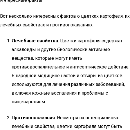
Интересные факты
Вот несколько интересных фактов о цветках картофеля, их
лечебных свойствах и противопоказаниях:
Лечебные свойства
: Цветки картофеля содержат
алкалоиды и другие биологически активные
вещества, которые могут иметь
противовоспалительное и антисептическое действие.
В народной медицине настои и отвары из цветков
используются для лечения различных заболеваний,
включая кожные воспаления и проблемы с
пищеварением.
Противопоказания
: Несмотря на потенциальные
лечебные свойства, цветки картофеля могут быть