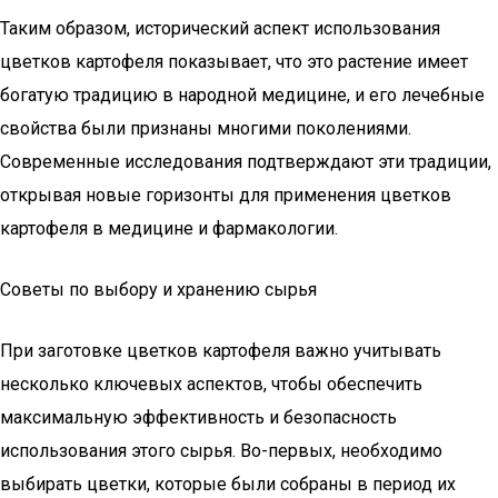
Таким образом, исторический аспект использования
цветков картофеля показывает, что это растение имеет
богатую традицию в народной медицине, и его лечебные
свойства были признаны многими поколениями.
Современные исследования подтверждают эти традиции,
открывая новые горизонты для применения цветков
картофеля в медицине и фармакологии.
Советы по выбору и хранению сырья
При заготовке цветков картофеля важно учитывать
несколько ключевых аспектов, чтобы обеспечить
максимальную эффективность и безопасность
использования этого сырья. Во-первых, необходимо
выбирать цветки, которые были собраны в период их