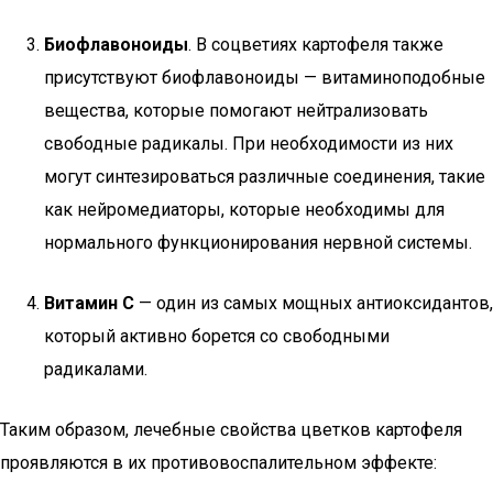
Биофлавоноиды
. В соцветиях картофеля также
присутствуют биофлавоноиды — витаминоподобные
вещества, которые помогают нейтрализовать
свободные радикалы. При необходимости из них
могут синтезироваться различные соединения, такие
как нейромедиаторы, которые необходимы для
нормального функционирования нервной системы.
Витамин С
— один из самых мощных антиоксидантов,
который активно борется со свободными
радикалами.
Таким образом, лечебные свойства цветков картофеля
проявляются в их противовоспалительном эффекте: