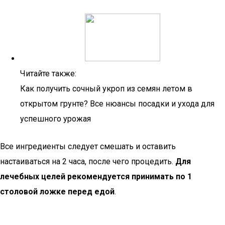
Читайте также:
Как получить сочный укроп из семян летом в
открытом грунте? Все нюансы посадки и ухода для
успешного урожая
Все ингредиенты следует смешать и оставить
настаиваться на 2 часа, после чего процедить.
Для
лечебных целей рекомендуется принимать по 1
столовой ложке перед едой
.