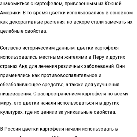
знакомиться с картофелем, привезенным из Южной
Америки. В то время цветки использовались в основном
как декоративные растения, но вскоре стали замечать их
целебные свойства.
Согласно историческим данным, цветки картофеля
использовались местными жителями в Перу и других
странах Анд для лечения различных заболеваний. Они
применялись как противовоспалительное и
обезболивающее средство, а также для улучшения
пищеварения. С распространением картофеля по всему
миру, его цветки начали использоваться и в других
культурах, где их ценили за уникальные свойства.
В России цветки картофеля начали использовать в