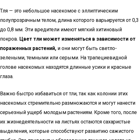
Тля — это небольшое насекомое с эллиптическим
полупрозрачным телом, длина которого варьируется от 0,3
до 0,8 мм. Эти вредители имеют мягкий хитиновый
покров.
Цвет тли может изменяться в зависимости от
пораженных растений,
и они могут быть светло-
зелеными, темными или серыми. На трапециевидной
голове насекомых находятся длинные усики и красные
глаза.
Важно быстро избавиться от тли, так как колонии этих
насекомых стремительно размножаются и могут нанести
серьезный ущерб молодым растениям. Кроме того, после
их жизнедеятельности на листьях остаются сахаристые
выделения, которые способствуют развитию сажистого