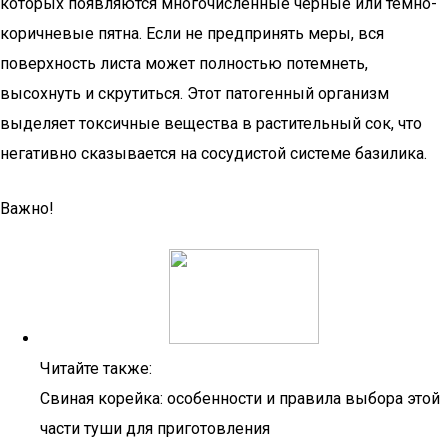
которых появляются многочисленные черные или темно-
коричневые пятна. Если не предпринять меры, вся
поверхность листа может полностью потемнеть,
высохнуть и скрутиться. Этот патогенный организм
выделяет токсичные вещества в растительный сок, что
негативно сказывается на сосудистой системе базилика.
Важно!
Читайте также:
Свиная корейка: особенности и правила выбора этой
части туши для приготовления