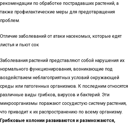
рекомендации по обработке пострадавших растений, а
также профилактические меры для предотвращения
проблем.
Отличие заболеваний от атаки насекомых, которые едят
листья и пьют сок
Заболевания растений представляют собой нарушения их
нормального функционирования, возникающие под
воздействием неблагоприятных условий окружающей
среды или патогенных организмов. К последним относятся
различные виды грибков, вирусов и бактерий. Эти
микроорганизмы поражают сосудистую систему растения,
что приводит к их распространению по всему организму.
Грибковые колонии развиваются и размножаются,