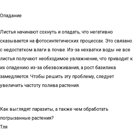
Опадание
Листья начинают сохнуть и опадать, что негативно
сказывается на фотосинтетических процессах. Это связано
с недостатком влаги в почве. Из-за нехватки воды не все
листья получают необходимое увлажнение, что приводит к
их опадению из-за обезвоживания, а рост базилика
замедляется. Чтобы решить эту проблему, следует
увеличить частоту полива растения.
Как выглядят паразиты, а также чем обработать
погрызанные растения?
Тля