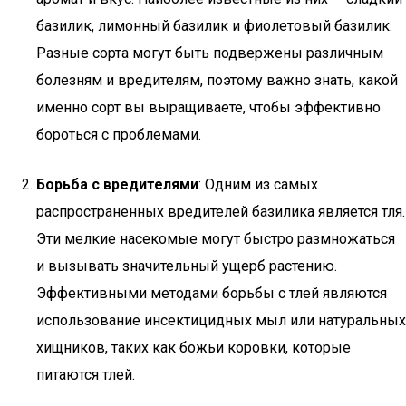
базилик, лимонный базилик и фиолетовый базилик.
Разные сорта могут быть подвержены различным
болезням и вредителям, поэтому важно знать, какой
именно сорт вы выращиваете, чтобы эффективно
бороться с проблемами.
Борьба с вредителями
: Одним из самых
распространенных вредителей базилика является тля.
Эти мелкие насекомые могут быстро размножаться
и вызывать значительный ущерб растению.
Эффективными методами борьбы с тлей являются
использование инсектицидных мыл или натуральных
хищников, таких как божьи коровки, которые
питаются тлей.