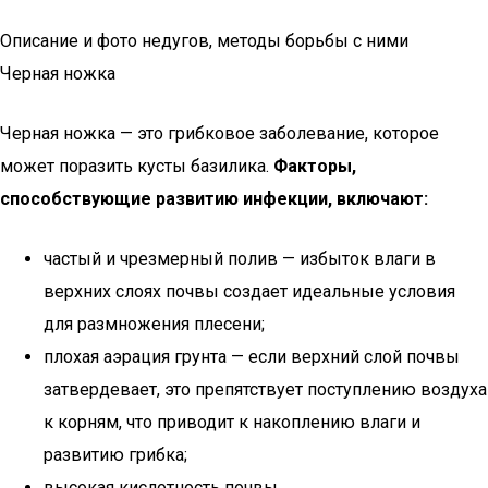
Описание и фото недугов, методы борьбы с ними
Черная ножка
Черная ножка — это грибковое заболевание, которое
может поразить кусты базилика.
Факторы,
способствующие развитию инфекции, включают:
частый и чрезмерный полив — избыток влаги в
верхних слоях почвы создает идеальные условия
для размножения плесени;
плохая аэрация грунта — если верхний слой почвы
затвердевает, это препятствует поступлению воздуха
к корням, что приводит к накоплению влаги и
развитию грибка;
высокая кислотность почвы.