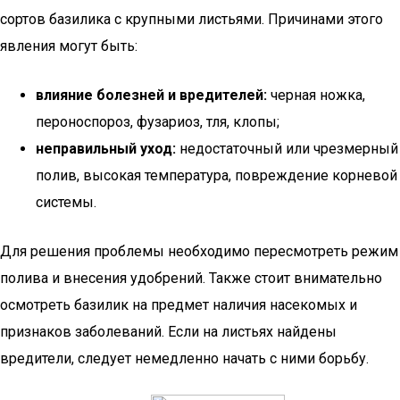
сортов базилика с крупными листьями. Причинами этого
явления могут быть:
влияние болезней и вредителей:
черная ножка,
пероноспороз, фузариоз, тля, клопы;
неправильный уход:
недостаточный или чрезмерный
полив, высокая температура, повреждение корневой
системы.
Для решения проблемы необходимо пересмотреть режим
полива и внесения удобрений. Также стоит внимательно
осмотреть базилик на предмет наличия насекомых и
признаков заболеваний. Если на листьях найдены
вредители, следует немедленно начать с ними борьбу.