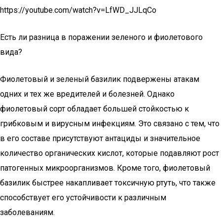
https://youtube.com/watch?v=LfWD_JJLqCo
Есть ли разница в поражении зеленого и фиолетового
вида?
Фиолетовый и зеленый базилик подвержены атакам
одних и тех же вредителей и болезней. Однако
фиолетовый сорт обладает большей стойкостью к
грибковым и вирусным инфекциям. Это связано с тем, что
в его составе присутствуют антациды и значительное
количество органических кислот, которые подавляют рост
патогенных микроорганизмов. Кроме того, фиолетовый
базилик быстрее накапливает токсичную ртуть, что также
способствует его устойчивости к различным
заболеваниям.