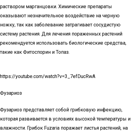
раствором марганцовки. Химические препараты
оказывают незначительное воздействие на черную
ножку, так как заболевание затрагивает сосудистую
систему растения. Для лечения пораженных растений
рекомендуется использовать биологические средства,
такие как Фитоспорин и Топаз.
https://youtube.com/watch?v=3_7efDucRwA
Фузариоз
Фузариоз представляет собой грибковую инфекцию,
которая развивается в условиях высокой температуры и
влажности. Грибок Fuzaria поражает листья растений, на