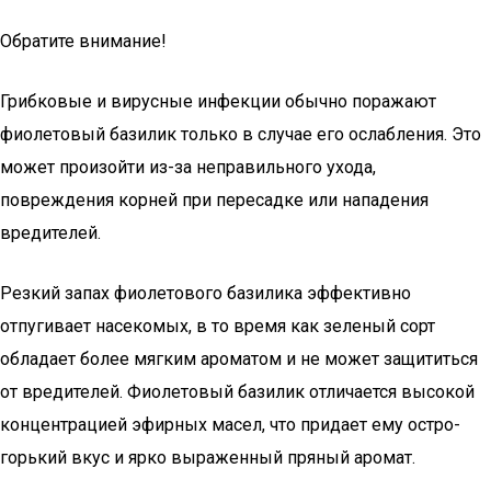
Обратите внимание!
Грибковые и вирусные инфекции обычно поражают
фиолетовый базилик только в случае его ослабления. Это
может произойти из-за неправильного ухода,
повреждения корней при пересадке или нападения
вредителей.
Резкий запах фиолетового базилика эффективно
отпугивает насекомых, в то время как зеленый сорт
обладает более мягким ароматом и не может защититься
от вредителей. Фиолетовый базилик отличается высокой
концентрацией эфирных масел, что придает ему остро-
горький вкус и ярко выраженный пряный аромат.