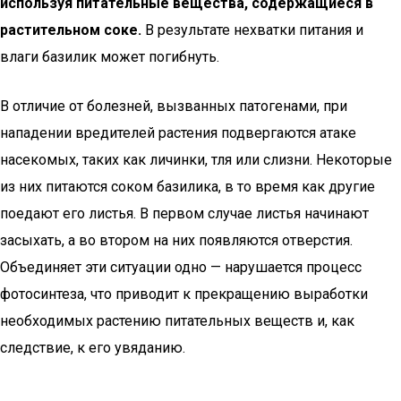
используя питательные вещества, содержащиеся в
растительном соке.
В результате нехватки питания и
влаги базилик может погибнуть.
В отличие от болезней, вызванных патогенами, при
нападении вредителей растения подвергаются атаке
насекомых, таких как личинки, тля или слизни. Некоторые
из них питаются соком базилика, в то время как другие
поедают его листья. В первом случае листья начинают
засыхать, а во втором на них появляются отверстия.
Объединяет эти ситуации одно — нарушается процесс
фотосинтеза, что приводит к прекращению выработки
необходимых растению питательных веществ и, как
следствие, к его увяданию.