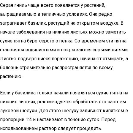
Серая гниль чаще всего появляется у растений,
выращиваемых в тепличных условиях. Она редко
затрагивает базилик, растущий на открытом воздухе. В
начале заболевания на нижних листьях можно заметить
сухие пятна буро-серого оттенка. Со временем эти пятна
становятся водянистыми и покрываются серыми нитями.
Листья, подвергшиеся поражению, начинают отмирать, а
болезнь стремительно распространяется по всему
растению.
Если у базилика только начали появляться сухие пятна на
нижних листьях, рекомендуется обработать его настоем
луковой шелухи. Для этого шелуху заливают кипятком в
пропорции 1:4 и настаивают в течение суток. Перед
использованием раствор следует процедить.