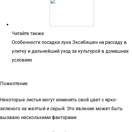
Читайте также:
Особенности посадки лука Эксибишен на рассаду в
улитку и дальнейший уход за культурой в домашних
условиях
Пожелтение
Некоторые листья могут изменять свой цвет с ярко-
зеленого на желтый и серый. Это явление может быть
вызвано несколькими факторами: