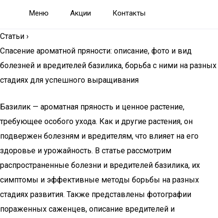
Меню
Акции
Контакты
Статьи
›
Спасение ароматной пряности: описание, фото и вид
болезней и вредителей базилика, борьба с ними на разных
стадиях для успешного выращивания
Базилик — ароматная пряность и ценное растение,
требующее особого ухода. Как и другие растения, он
подвержен болезням и вредителям, что влияет на его
здоровье и урожайность. В статье рассмотрим
распространенные болезни и вредителей базилика, их
симптомы и эффективные методы борьбы на разных
стадиях развития. Также представлены фотографии
пораженных саженцев, описание вредителей и