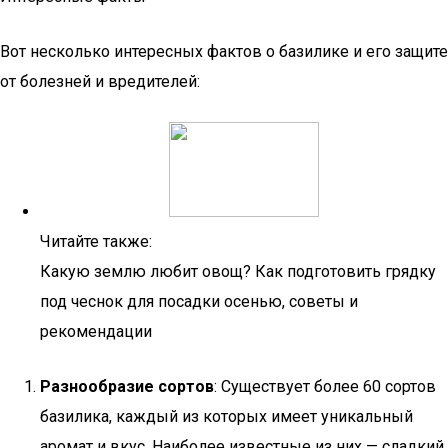
Вот несколько интересных фактов о базилике и его защите
от болезней и вредителей:
Читайте также:
Какую землю любит овощ? Как подготовить грядку
под чеснок для посадки осенью, советы и
рекомендации
Разнообразие сортов
: Существует более 60 сортов
базилика, каждый из которых имеет уникальный
аромат и вкус. Наиболее известные из них — сладкий