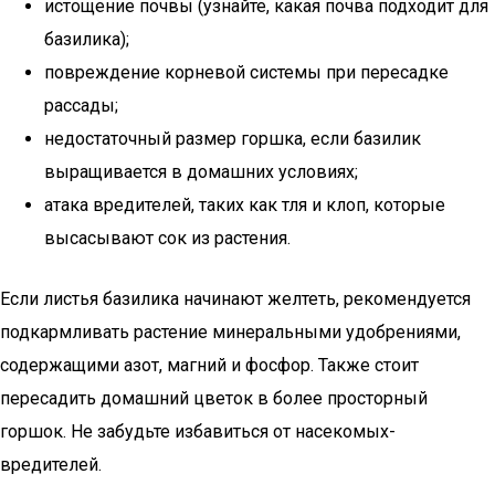
истощение почвы (узнайте, какая почва подходит для
базилика);
повреждение корневой системы при пересадке
рассады;
недостаточный размер горшка, если базилик
выращивается в домашних условиях;
атака вредителей, таких как тля и клоп, которые
высасывают сок из растения.
Если листья базилика начинают желтеть, рекомендуется
подкармливать растение минеральными удобрениями,
содержащими азот, магний и фосфор. Также стоит
пересадить домашний цветок в более просторный
горшок. Не забудьте избавиться от насекомых-
вредителей.