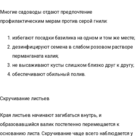
Многие садоводы отдают предпочтение
профилактическим мерам против серой гнили:
избегают посадки базилика на одном и том же месте;
дезинфицируют семена в слабом розовом растворе
перманганата калия;
не высаживают кусты слишком близко друг к другу;
обеспечивают обильный полив.
Скручивание листьев
Края листьев начинают загибаться внутрь, и
образовавшийся валик постепенно перемещается к
основанию листа. Скручивание чаще всего наблюдается у