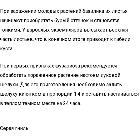
При заражении молодых растений базилика их листья
начинают приобретать бурый оттенок и становятся
тонкими. У взрослых экземпляров высыхает верхняя
часть листьев, что в конечном итоге приводит к гибели
куста.
При первых признаках фузариоза рекомендуется
обработать пораженное растение настоем луковой
шелухи. Для его приготовления необходимо залить
шелуху кипятком в пропорции 1:4 и оставить настаиваться
в теплом темном месте на 24 часа.
Серая гниль