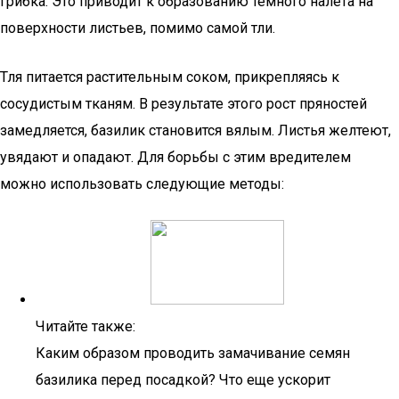
грибка. Это приводит к образованию темного налета на
поверхности листьев, помимо самой тли.
Тля питается растительным соком, прикрепляясь к
сосудистым тканям. В результате этого рост пряностей
замедляется, базилик становится вялым. Листья желтеют,
увядают и опадают. Для борьбы с этим вредителем
можно использовать следующие методы:
Читайте также:
Каким образом проводить замачивание семян
базилика перед посадкой? Что еще ускорит