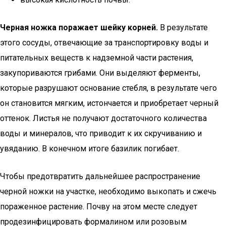
Черная ножка поражает шейку корней.
В результате
этого сосуды, отвечающие за транспортировку воды и
питательных веществ к надземной части растения,
закупориваются грибами. Они выделяют ферменты,
которые разрушают основание стебля, в результате чего
он становится мягким, истончается и приобретает черный
оттенок. Листья не получают достаточного количества
воды и минералов, что приводит к их скручиванию и
увяданию. В конечном итоге базилик погибает.
Чтобы предотвратить дальнейшее распространение
черной ножки на участке, необходимо выкопать и сжечь
пораженное растение. Почву на этом месте следует
продезинфицировать формалином или розовым