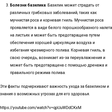
Болезни базилика
: Базилик может страдать от
различных грибковых заболеваний, таких как
мучнистая роса и корневая гниль. Мучнистая роса
проявляется в виде белого порошкообразного налета
на листьях и может быть предотвращена путем
обеспечения хорошей циркуляции воздуха и
избегания чрезмерного полива. Корневая гниль, в
свою очередь, возникает из-за переувлажнения и
может быть предотвращена с помощью дренажа и
правильного режима полива.
Эти факты подчеркивают важность ухода за базиликом и
знания о возможных угрозах для его здоровья.
https://youtube.com/watch?v=qpUuWDdCKxM