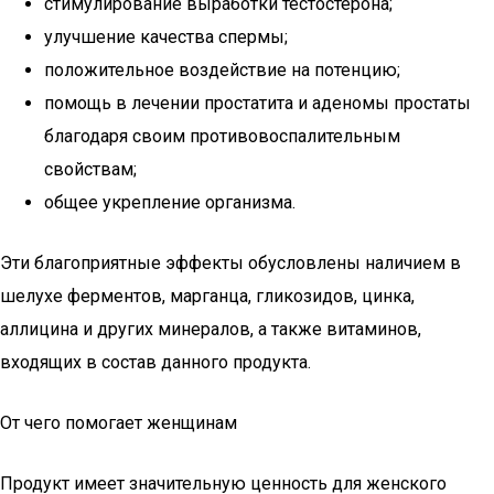
стимулирование выработки тестостерона;
улучшение качества спермы;
положительное воздействие на потенцию;
помощь в лечении простатита и аденомы простаты
благодаря своим противовоспалительным
свойствам;
общее укрепление организма.
Эти благоприятные эффекты обусловлены наличием в
шелухе ферментов, марганца, гликозидов, цинка,
аллицина и других минералов, а также витаминов,
входящих в состав данного продукта.
От чего помогает женщинам
Продукт имеет значительную ценность для женского