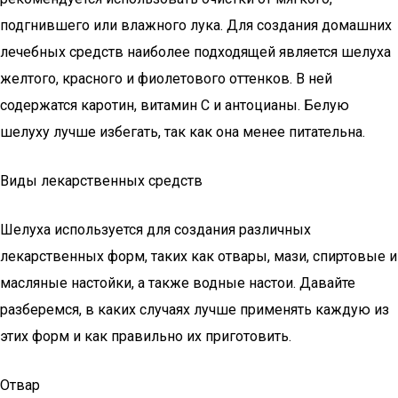
подгнившего или влажного лука. Для создания домашних
лечебных средств наиболее подходящей является шелуха
желтого, красного и фиолетового оттенков. В ней
содержатся каротин, витамин C и антоцианы. Белую
шелуху лучше избегать, так как она менее питательна.
Виды лекарственных средств
Шелуха используется для создания различных
лекарственных форм, таких как отвары, мази, спиртовые и
масляные настойки, а также водные настои. Давайте
разберемся, в каких случаях лучше применять каждую из
этих форм и как правильно их приготовить.
Отвар