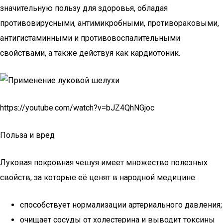
значительную пользу для здоровья, обладая
противовирусными, антимикробными, противораковыми,
антигистаминными и противовоспалительными
свойствами, а также действуя как кардиотоник.
https://youtube.com/watch?v=bJZ4QhNGjoc
Польза и вред
Луковая покровная чешуя имеет множество полезных
свойств, за которые её ценят в народной медицине:
способствует нормализации артериального давления;
очищает сосуды от холестерина и выводит токсины