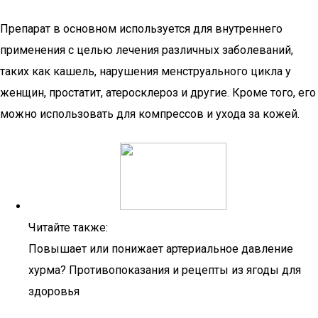
Препарат в основном используется для внутреннего
применения с целью лечения различных заболеваний,
таких как кашель, нарушения менструального цикла у
женщин, простатит, атеросклероз и другие. Кроме того, его
можно использовать для компрессов и ухода за кожей.
Читайте также:
Повышает или понижает артериальное давление
хурма? Противопоказания и рецепты из ягоды для
здоровья