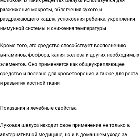
молоком. В таких рецептах шелуха используется для
разжижения мокроты, облегчения сухого и
раздражающего кашля, успокоения ребенка, укрепления
иммунной системы и снижения температуры.
Кроме того, это средство способствует восполнению
витаминов, фосфора, калия, железа и других необходимых
элементов. Оно применяется как общеукрепляющее
средство и полезно для кроветворения, а также для роста
и развития костной ткани.
Показания и лечебные свойства
Луковая шелуха находит свое применение не только в
альтернативной медицине, но и в домашнем уходе за