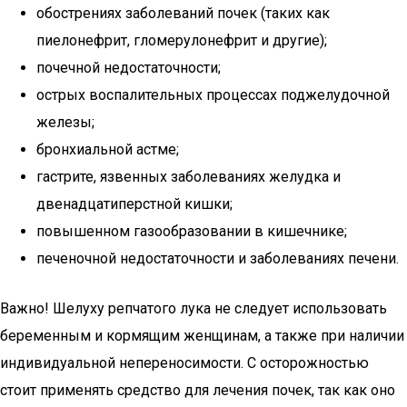
обострениях заболеваний почек (таких как
пиелонефрит, гломерулонефрит и другие);
почечной недостаточности;
острых воспалительных процессах поджелудочной
железы;
бронхиальной астме;
гастрите, язвенных заболеваниях желудка и
двенадцатиперстной кишки;
повышенном газообразовании в кишечнике;
печеночной недостаточности и заболеваниях печени.
Важно! Шелуху репчатого лука не следует использовать
беременным и кормящим женщинам, а также при наличии
индивидуальной непереносимости. С осторожностью
стоит применять средство для лечения почек, так как оно