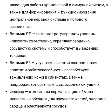
важен для работы кровеносной и иммунной систем, а
также для формирования и функционирования
центральной нервной системы и полового
созревания.
Витамин PP — помогает регулировать уровень
«плохого» холестерина, укрепляет сердечно-
сосудистую систему и способствует выведению
токсинов.
Витамин B5 — улучшает качество сна, повышает
аппетит и работоспособность, способствует
заживлению кожи и слизистых, а также
поддерживает организм в стрессовых ситуациях.
Фосфор — отвечает за нормализацию обмена
веществ, необходим для прочности костей, здоровья
сердца и эластичности сосудов.