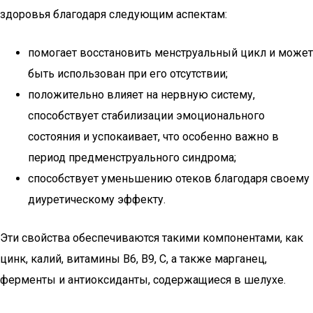
здоровья благодаря следующим аспектам:
помогает восстановить менструальный цикл и может
быть использован при его отсутствии;
положительно влияет на нервную систему,
способствует стабилизации эмоционального
состояния и успокаивает, что особенно важно в
период предменструального синдрома;
способствует уменьшению отеков благодаря своему
диуретическому эффекту.
Эти свойства обеспечиваются такими компонентами, как
цинк, калий, витамины B6, B9, C, а также марганец,
ферменты и антиоксиданты, содержащиеся в шелухе.