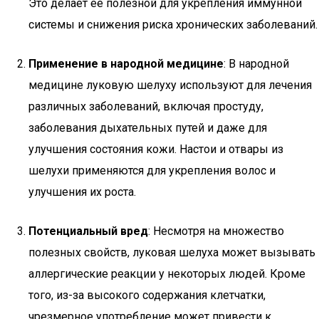
Это делает ее полезной для укрепления иммунной
системы и снижения риска хронических заболеваний.
Применение в народной медицине
: В народной
медицине луковую шелуху используют для лечения
различных заболеваний, включая простуду,
заболевания дыхательных путей и даже для
улучшения состояния кожи. Настои и отвары из
шелухи применяются для укрепления волос и
улучшения их роста.
Потенциальный вред
: Несмотря на множество
полезных свойств, луковая шелуха может вызывать
аллергические реакции у некоторых людей. Кроме
того, из-за высокого содержания клетчатки,
чрезмерное употребление может привести к