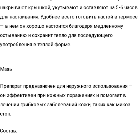
накрывают крышкой, укутывают и оставляют на 5-6 часов
для настаивания. Удобнее всего готовить настой в термосе
— в нем он хорошо настоится благодаря медленному
остыванию и сохранит тепло для последующего
употребления в теплой форме.
Мазь
Препарат предназначен для наружного использования —
он эффективен при кожных поражениях и помогает в
лечении грибковых заболеваний кожи, таких как микоз
стоп.
Состав: