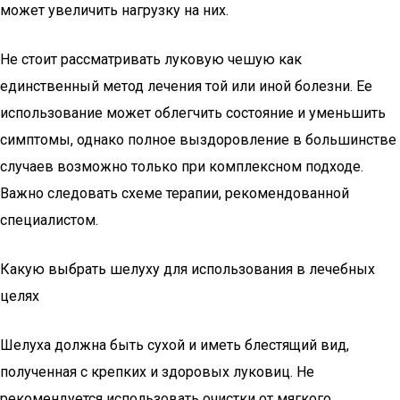
может увеличить нагрузку на них.
Не стоит рассматривать луковую чешую как
единственный метод лечения той или иной болезни. Ее
использование может облегчить состояние и уменьшить
симптомы, однако полное выздоровление в большинстве
случаев возможно только при комплексном подходе.
Важно следовать схеме терапии, рекомендованной
специалистом.
Какую выбрать шелуху для использования в лечебных
целях
Шелуха должна быть сухой и иметь блестящий вид,
полученная с крепких и здоровых луковиц. Не
рекомендуется использовать очистки от мягкого,