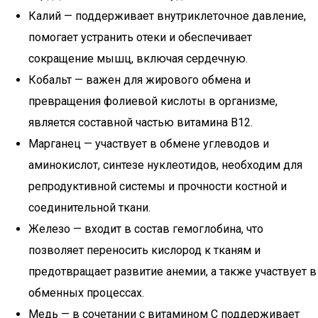
Калий — поддерживает внутриклеточное давление,
помогает устранить отеки и обеспечивает
сокращение мышц, включая сердечную.
Кобальт — важен для жирового обмена и
превращения фолиевой кислоты в организме,
является составной частью витамина B12.
Марганец — участвует в обмене углеводов и
аминокислот, синтезе нуклеотидов, необходим для
репродуктивной системы и прочности костной и
соединительной ткани.
Железо — входит в состав гемоглобина, что
позволяет переносить кислород к тканям и
предотвращает развитие анемии, а также участвует в
обменных процессах.
Медь — в сочетании с витамином C поддерживает