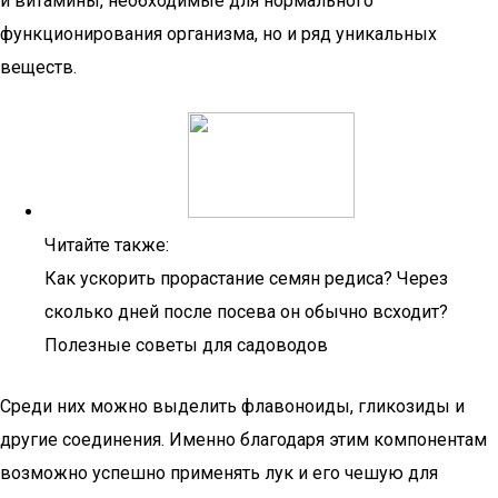
и витамины, необходимые для нормального
функционирования организма, но и ряд уникальных
веществ.
Читайте также:
Как ускорить прорастание семян редиса? Через
сколько дней после посева он обычно всходит?
Полезные советы для садоводов
Среди них можно выделить флавоноиды, гликозиды и
другие соединения. Именно благодаря этим компонентам
возможно успешно применять лук и его чешую для