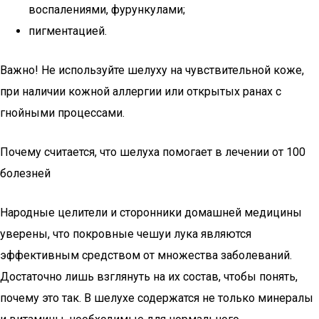
воспалениями, фурункулами;
пигментацией.
Важно! Не используйте шелуху на чувствительной коже,
при наличии кожной аллергии или открытых ранах с
гнойными процессами.
Почему считается, что шелуха помогает в лечении от 100
болезней
Народные целители и сторонники домашней медицины
уверены, что покровные чешуи лука являются
эффективным средством от множества заболеваний.
Достаточно лишь взглянуть на их состав, чтобы понять,
почему это так. В шелухе содержатся не только минералы