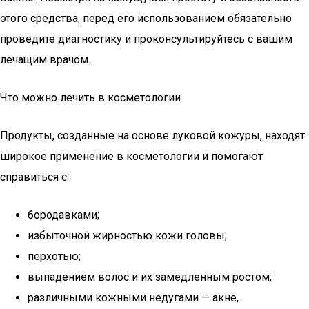
этого средства, перед его использованием обязательно
проведите диагностику и проконсультируйтесь с вашим
лечащим врачом.
Что можно лечить в косметологии
Продукты, созданные на основе луковой кожуры, находят
широкое применение в косметологии и помогают
справиться с:
бородавками;
избыточной жирностью кожи головы;
перхотью;
выпадением волос и их замедленным ростом;
различными кожными недугами — акне,