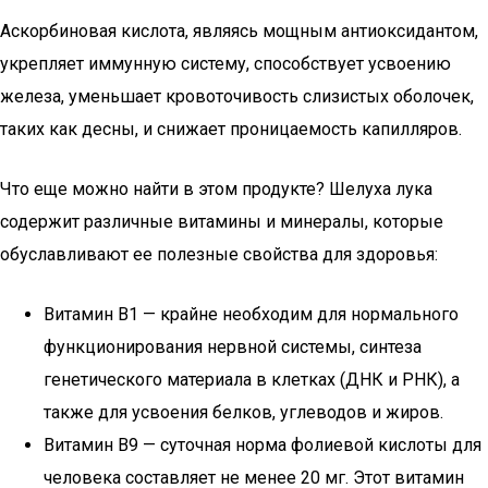
Аскорбиновая кислота, являясь мощным антиоксидантом,
укрепляет иммунную систему, способствует усвоению
железа, уменьшает кровоточивость слизистых оболочек,
таких как десны, и снижает проницаемость капилляров.
Что еще можно найти в этом продукте? Шелуха лука
содержит различные витамины и минералы, которые
обуславливают ее полезные свойства для здоровья:
Витамин B1 — крайне необходим для нормального
функционирования нервной системы, синтеза
генетического материала в клетках (ДНК и РНК), а
также для усвоения белков, углеводов и жиров.
Витамин B9 — суточная норма фолиевой кислоты для
человека составляет не менее 20 мг. Этот витамин