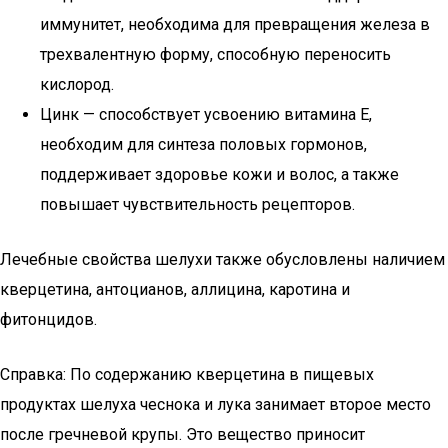
иммунитет, необходима для превращения железа в
трехвалентную форму, способную переносить
кислород.
Цинк — способствует усвоению витамина E,
необходим для синтеза половых гормонов,
поддерживает здоровье кожи и волос, а также
повышает чувствительность рецепторов.
Лечебные свойства шелухи также обусловлены наличием
кверцетина, антоцианов, аллицина, каротина и
фитонцидов.
Справка: По содержанию кверцетина в пищевых
продуктах шелуха чеснока и лука занимает второе место
после гречневой крупы. Это вещество приносит