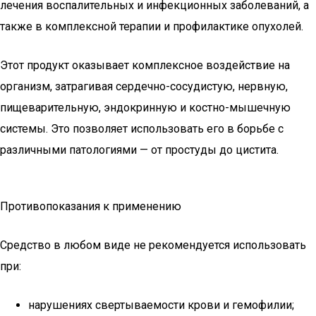
лечения воспалительных и инфекционных заболеваний, а
также в комплексной терапии и профилактике опухолей.
Этот продукт оказывает комплексное воздействие на
организм, затрагивая сердечно-сосудистую, нервную,
пищеварительную, эндокринную и костно-мышечную
системы. Это позволяет использовать его в борьбе с
различными патологиями — от простуды до цистита.
Противопоказания к применению
Средство в любом виде не рекомендуется использовать
при:
нарушениях свертываемости крови и гемофилии;