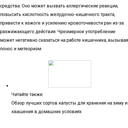
средства. Оно может вызвать аллергические реакции,
повысить кислотность желудочно-кишечного тракта,
привести к изжоге и усилению кровоточивости ран из-за
разжижающего действия. Чрезмерное употребление
может негативно сказаться на работе кишечника, вызывая
понос и метеоризм.
Читайте также:
Обзор лучших сортов капусты для хранения на зиму и
квашения в домашних условиях