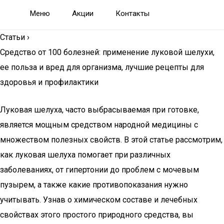
Меню
Акции
Контакты
Статьи
›
Средство от 100 болезней: применение луковой шелухи,
ее польза и вред для организма, лучшие рецепты для
здоровья и профилактики
Луковая шелуха, часто выбрасываемая при готовке,
является мощным средством народной медицины с
множеством полезных свойств. В этой статье рассмотрим,
как луковая шелуха помогает при различных
заболеваниях, от гипертонии до проблем с мочевым
пузырем, а также какие противопоказания нужно
учитывать. Узнав о химическом составе и лечебных
свойствах этого простого природного средства, вы