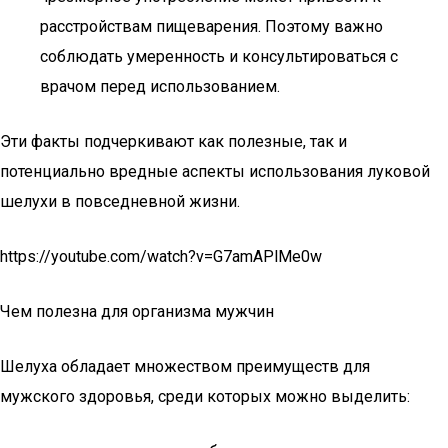
расстройствам пищеварения. Поэтому важно
соблюдать умеренность и консультироваться с
врачом перед использованием.
Эти факты подчеркивают как полезные, так и
потенциально вредные аспекты использования луковой
шелухи в повседневной жизни.
https://youtube.com/watch?v=G7amAPlMe0w
Чем полезна для организма мужчин
Шелуха обладает множеством преимуществ для
мужского здоровья, среди которых можно выделить: