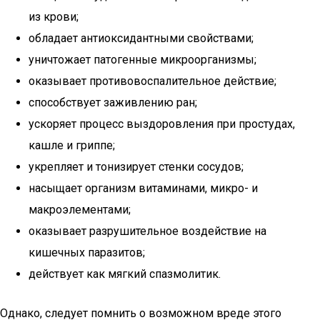
из крови;
обладает антиоксидантными свойствами;
уничтожает патогенные микроорганизмы;
оказывает противовоспалительное действие;
способствует заживлению ран;
ускоряет процесс выздоровления при простудах,
кашле и гриппе;
укрепляет и тонизирует стенки сосудов;
насыщает организм витаминами, микро- и
макроэлементами;
оказывает разрушительное воздействие на
кишечных паразитов;
действует как мягкий спазмолитик.
Однако, следует помнить о возможном вреде этого