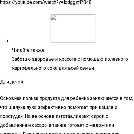
https://youtube.com/watch?v=lxdggzfPB48
Читайте также:
Забота о здоровье и красоте с помощью полезного
картофельного сока для всей семьи
Для детей
Основная польза продукта для ребенка заключается в том,
что шелуха лука эффективно помогает при кашле и
простудах. На ее основе изготавливают сироп с
добавлением сахара, а также готовят с медом или