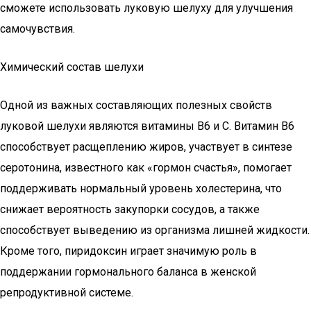
сможете использовать луковую шелуху для улучшения
самочувствия.
Химический состав шелухи
Одной из важных составляющих полезных свойств
луковой шелухи являются витамины B6 и C. Витамин B6
способствует расщеплению жиров, участвует в синтезе
серотонина, известного как «гормон счастья», помогает
поддерживать нормальный уровень холестерина, что
снижает вероятность закупорки сосудов, а также
способствует выведению из организма лишней жидкости.
Кроме того, пиридоксин играет значимую роль в
поддержании гормонального баланса в женской
репродуктивной системе.