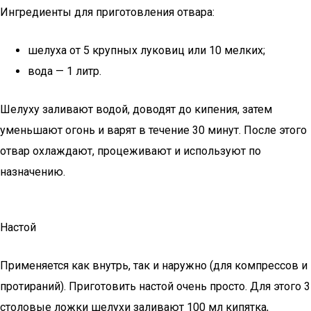
Ингредиенты для приготовления отвара:
шелуха от 5 крупных луковиц или 10 мелких;
вода — 1 литр.
Шелуху заливают водой, доводят до кипения, затем
уменьшают огонь и варят в течение 30 минут. После этого
отвар охлаждают, процеживают и используют по
назначению.
Настой
Применяется как внутрь, так и наружно (для компрессов и
протираний). Приготовить настой очень просто. Для этого 3
столовые ложки шелухи заливают 100 мл кипятка,