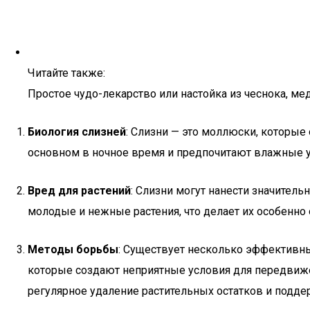
Читайте также:
Простое чудо-лекарство или настойка из чеснока, ме
Биология слизней
: Слизни — это моллюски, которые 
основном в ночное время и предпочитают влажные у
Вред для растений
: Слизни могут нанести значител
молодые и нежные растения, что делает их особенно
Методы борьбы
: Существует несколько эффективных
которые создают неприятные условия для передвиже
регулярное удаление растительных остатков и поддер