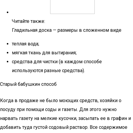
Читайте также:
Гладильная доска — размеры в сложенном виде
теплая вода;
мягкая ткань для вытирания;
средства для чистки (в каждом способе
используются разные средства).
Старый бабушкин способ
Когда в продаже не было моющих средств, хозяйки о
посуду при помощи соды и газеты. Для этого нужно
нарвать газету на мелкие кусочки, засыпать ее в графин и
добавить туда густой содовый раствор. Все содержимое