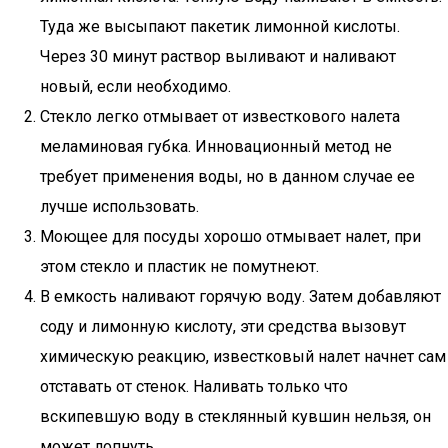
Туда же высыпают пакетик лимонной кислоты.
Через 30 минут раствор выливают и наливают
новый, если необходимо.
Стекло легко отмывает от известкового налета
меламиновая губка. Инновационный метод не
требует применения воды, но в данном случае ее
лучше использовать.
Моющее для посуды хорошо отмывает налет, при
этом стекло и пластик не помутнеют.
В емкость наливают горячую воду. Затем добавляют
соду и лимонную кислоту, эти средства вызовут
химическую реакцию, известковый налет начнет сам
отставать от стенок. Наливать только что
вскипевшую воду в стеклянный кувшин нельзя, он
может лопнуть.