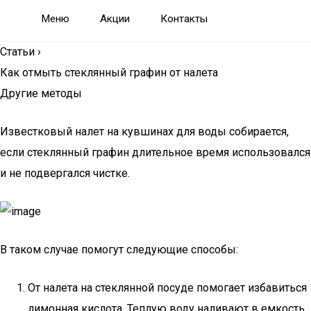
Меню
Акции
Контакты
Статьи
›
Как отмыть стеклянный графин от налета
Другие методы
Известковый налет на кувшинах для воды собирается,
если стеклянный графин длительное время использовался
и не подвергался чистке.
В таком случае помогут следующие способы:
От налета на стеклянной посуде помогает избавиться
лимонная кислота. Теплую воду наливают в емкость.