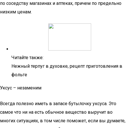
по соседству магазинах и аптеках, причем по предельно
низким ценам.
Читайте также:
Нежный терпуг в духовке, рецепт приготовления в
фольге
Уксус – незаменим
Всегда полезно иметь в запасе бутылочку уксуса. Это
самое что ни на есть обычное вещество выручит во
многих ситуациях, в том числе поможет, если вы думаете,