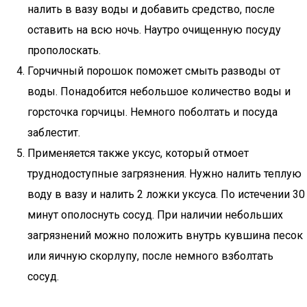
налить в вазу воды и добавить средство, после
оставить на всю ночь. Наутро очищенную посуду
прополоскать.
Горчичный порошок поможет смыть разводы от
воды. Понадобится небольшое количество воды и
горсточка горчицы. Немного поболтать и посуда
заблестит.
Применяется также уксус, который отмоет
труднодоступные загрязнения. Нужно налить теплую
воду в вазу и налить 2 ложки уксуса. По истечении 30
минут ополоснуть сосуд. При наличии небольших
загрязнений можно положить внутрь кувшина песок
или яичную скорлупу, после немного взболтать
сосуд.