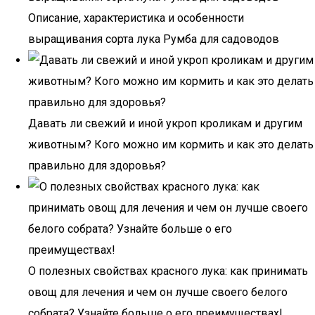
Описание, характеристика и особенности
выращивания сорта лука Румба для садоводов
Давать ли свежий и иной укроп кроликам и другим
животным? Кого можно им кормить и как это делать
правильно для здоровья?
О полезных свойствах красного лука: как принимать
овощ для лечения и чем он лучше своего белого
собрата? Узнайте больше о его преимуществах!