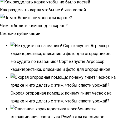
Как разделать карпа чтобы не было костей
Чем отбелить кимоно для карате?
Свежие публикации
Не судите по названию! Сорт капусты Агрессор:
характеристика, описание и фото для огородников
Скорая огородная помощь: почему гниет чеснок на
грядке и что делать с этим, чтобы спасти урожай?