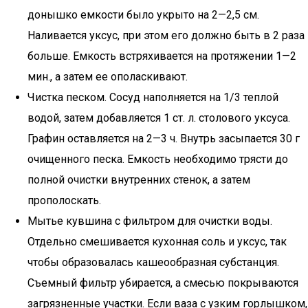
донышко емкости было укрыто на 2—2,5 см.
Наливается уксус, при этом его должно быть в 2 раза
больше. Емкость встряхивается на протяжении 1—2
мин., а затем ее ополаскивают.
Чистка песком. Сосуд наполняется на 1/3 теплой
водой, затем добавляется 1 ст. л. столового уксуса.
Графин оставляется на 2—3 ч. Внутрь засыпается 30 г
очищенного песка. Емкость необходимо трясти до
полной очистки внутренних стенок, а затем
прополоскать.
Мытье кувшина с фильтром для очистки воды.
Отдельно смешивается кухонная соль и уксус, так
чтобы образовалась кашеообразная субстанция.
Съемный фильтр убирается, а смесью покрываются
загрязненные участки. Если ваза с узким горлышком,