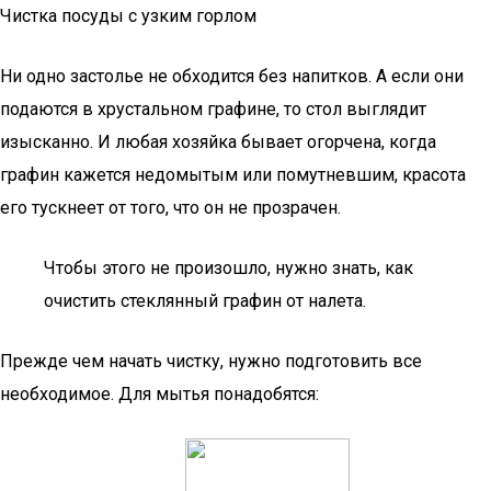
Чистка посуды с узким горлом
Ни одно застолье не обходится без напитков. А если они
подаются в хрустальном графине, то стол выглядит
изысканно. И любая хозяйка бывает огорчена, когда
графин кажется недомытым или помутневшим, красота
его тускнеет от того, что он не прозрачен.
Чтобы этого не произошло, нужно знать, как
очистить стеклянный графин от налета.
Прежде чем начать чистку, нужно подготовить все
необходимое. Для мытья понадобятся: