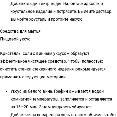
Добавьте один литр воды. Налейте жидкость в
хрустальное изделие и потрясите. Вылейте раствор,
вымойте хрусталь и протрите насухо.
Средства для мытья
Пищевой уксус
Кристаллы соли с винным уксусом образуют
эффективное чистящее средство. Чтобы полностью
очистить стенки стеклянного изделия, рекомендуется
применять следующие методики:
Уксус из белого вина. Графин омывается водой
комнатной температуры, заполняется и оставляется
на 15—20 мин. Затем жидкость убирается.
Добавляется поваренная соль в таком объеме, чтобы