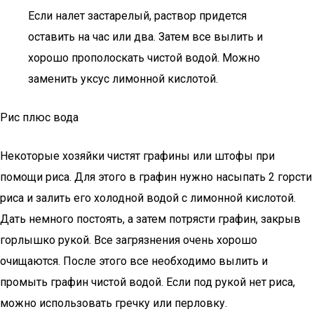
Если налет застарелый, раствор придется
оставить на час или два. Затем все вылить и
хорошо прополоскать чистой водой. Можно
заменить уксус лимонной кислотой.
Рис плюс вода
Некоторые хозяйки чистят графины или штофы при
помощи риса. Для этого в графин нужно насыпать 2 горсти
риса и залить его холодной водой с лимонной кислотой.
Дать немного постоять, а затем потрясти графин, закрыв
горлышко рукой. Все загрязнения очень хорошо
очищаются. После этого все необходимо вылить и
промыть графин чистой водой. Если под рукой нет риса,
можно использовать гречку или перловку.