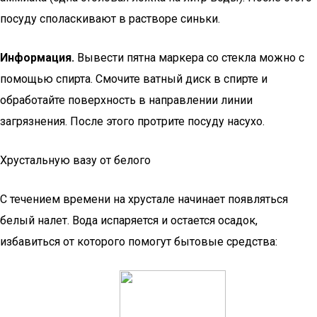
посуду споласкивают в растворе синьки.
Информация.
Вывести пятна маркера со стекла можно с
помощью спирта. Смочите ватный диск в спирте и
обработайте поверхность в направлении линии
загрязнения. После этого протрите посуду насухо.
Хрустальную вазу от белого
С течением времени на хрустале начинает появляться
белый налет. Вода испаряется и остается осадок,
избавиться от которого помогут бытовые средства: