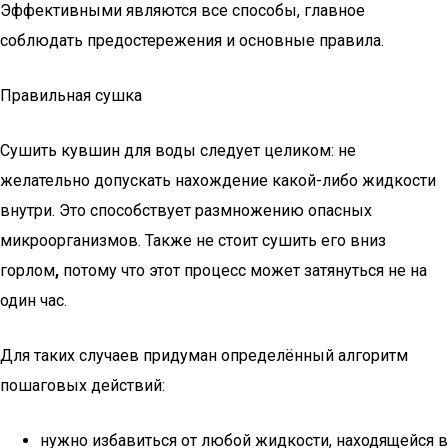
Эффективными являются все способы, главное
соблюдать предостережения и основные правила.
Правильная сушка
Сушить кувшин для воды следует целиком: не
желательно допускать нахождение какой-либо жидкости
внутри. Это способствует размножению опасных
микроорганизмов. Также не стоит сушить его вниз
горлом
,
потому что этот процесс может затянуться не на
один час.
Для таких случаев придуман определённый алгоритм
пошаговых действий:
нужно избавиться от любой жидкости, находящейся в