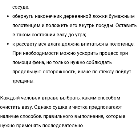
сосуде;
обернуть наконечник деревянной ложки бумажным
полотенцем и положить его внутрь посуды. Оставить
в таком состоянии вазу до утра;
к рассвету вся влага должна впитаться в полотенце.
При необходимости можно ускорить процесс при
помощи фена, но только нужно соблюдать
предельную осторожность, иначе по стеклу пойдут
трещины.
Каждый человек вправе выбрать, каким способом
очистить вазу. Однако сушка и чистка предполагают
наличие способов правильного выполнения, которые
нужно применять последовательно.