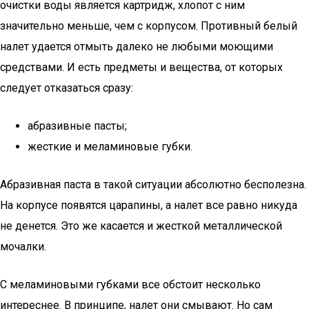
очистки воды является картридж, хлопот с ним
значительно меньше, чем с корпусом. Противный белый
налет удается отмыть далеко не любыми моющими
средствами. И есть предметы и вещества, от которых
следует отказаться сразу:
абразивные пасты;
жесткие и меламиновые губки.
Абразивная паста в такой ситуации абсолютно бесполезна.
На корпусе появятся царапины, а налет все равно никуда
не денется. Это же касается и жесткой металлической
мочалки.
С меламиновыми губками все обстоит несколько
интереснее. В принципе, налет они смывают. Но сам