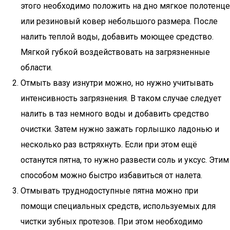
этого необходимо положить на дно мягкое полотенце
или резиновый ковер небольшого размера. После
налить теплой воды, добавить моющее средство.
Мягкой губкой воздействовать на загрязненные
области.
Отмыть вазу изнутри можно, но нужно учитывать
интенсивность загрязнения. В таком случае следует
налить в таз немного воды и добавить средство
очистки. Затем нужно зажать горлышко ладонью и
несколько раз встряхнуть. Если при этом ещё
останутся пятна, то нужно развести соль и уксус. Этим
способом можно быстро избавиться от налета.
Отмывать труднодоступные пятна можно при
помощи специальных средств, используемых для
чистки зубных протезов. При этом необходимо