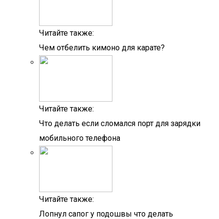
Читайте также:
Чем отбелить кимоно для карате?
Читайте также:
Что делать если сломался порт для зарядки
мобильного телефона
Читайте также:
Лопнул сапог у подошвы что делать