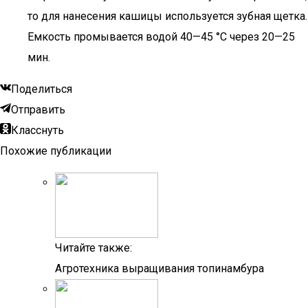
то для нанесения кашицы используется зубная щетка.
Емкость промывается водой 40—45 °C через 20—25
мин.
Поделиться
Отправить
Класснуть
Похожие публикации
Читайте также:
Агротехника выращивания топинамбура