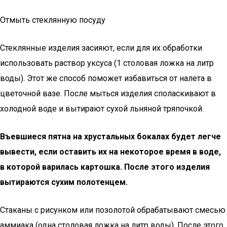
Отмыть стеклянную посуду
Стеклянные изделия засияют, если для их обработки
использовать раствор уксуса (1 столовая ложка на литр
воды). Этот же способ поможет избавиться от налета в
цветочной вазе. После мыться изделия споласкивают в
холодной воде и вытирают сухой льняной тряпочкой.
Въевшиеся пятна на хрустальных бокалах будет легче
вывести, если оставить их на некоторое время в воде,
в которой варилась картошка. После этого изделия
вытираются сухим полотенцем.
Стаканы с рисунком или позолотой обрабатывают смесью
аммиака (одна столовая ложка на литр воды). После этого