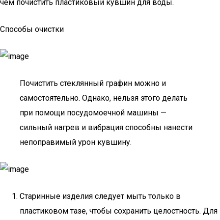
чем почистить пластиковый кувшин для воды.
Способы очистки
Почистить стеклянный графин можно и
самостоятельно. Однако, нельзя этого делать
при помощи посудомоечной машины —
сильный нагрев и вибрация способны нанести
непоправимый урон кувшину.
Старинные изделия следует мыть только в
пластиковом тазе, чтобы сохранить целостность. Для