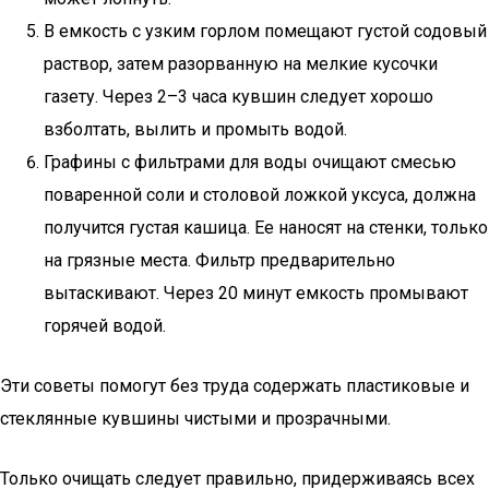
В емкость с узким горлом помещают густой содовый
раствор, затем разорванную на мелкие кусочки
газету. Через 2–3 часа кувшин следует хорошо
взболтать, вылить и промыть водой.
Графины с фильтрами для воды очищают смесью
поваренной соли и столовой ложкой уксуса, должна
получится густая кашица. Ее наносят на стенки, только
на грязные места. Фильтр предварительно
вытаскивают. Через 20 минут емкость промывают
горячей водой.
Эти советы помогут без труда содержать пластиковые и
стеклянные кувшины чистыми и прозрачными.
Только очищать следует правильно, придерживаясь всех