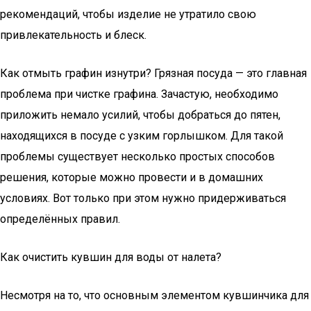
рекомендаций, чтобы изделие не утратило свою
привлекательность и блеск.
Как отмыть графин изнутри? Грязная посуда — это главная
проблема при чистке графина. Зачастую, необходимо
приложить немало усилий, чтобы добраться до пятен,
находящихся в посуде с узким горлышком. Для такой
проблемы существует несколько простых способов
решения, которые можно провести и в домашних
условиях. Вот только при этом нужно придерживаться
определённых правил.
Как очистить кувшин для воды от налета?
Несмотря на то, что основным элементом кувшинчика для