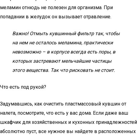
меламин отнюдь не полезен для организма. При
попадании в желудок он вызывает отравление.
Важно! Отмыть кувшинный фильтр так, чтобы
на нем не осталось меламина, практически
невозможно – в корпусе всегда есть поры, в
которых застревают мельчайшие частицы
этого вещества. Так что рисковать не стоит.
Что есть под рукой?
Задумавшись, как очистить пластмассовый кувшин от
налета, посмотрите, что есть у вас дома. Если даже ваш
шкафчик для хозяйственных и кухонных принадлежностей
абсолютно пуст, все нужное вы найдете в расположенных