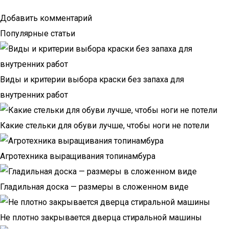
Добавить комментарий
Популярные статьи
Виды и критерии выбора краски без запаха для
внутренних работ
Какие стельки для обуви лучше, чтобы ноги не потели
Агротехника выращивания топинамбура
Гладильная доска — размеры в сложенном виде
Не плотно закрывается дверца стиральной машины