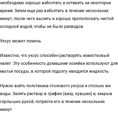
необходимо хорошо взболтать и оставить на некоторое
время. Затем еще раз взболтать в течение нескольких
минут, после чего вылить и хорошо прополоскать чистой
холодной водой, чтобы не было разводов.
Уксус может помочь
Известно, что уксус способен растворять известковый
налет. Эту особенность домашние хозяйки используют для
мытья посуды, в которой подолгу находится жидкость.
Нужно взять полстакана столового уксуса и столько же
воды. Залить раствор в графин (вазу, кувшин) и, закрыв
горлышко рукой, потрясти его в течение нескольких
минут.