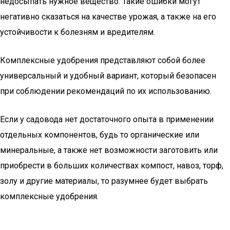
недосыпать нужное вещество. Такие ошибки могут
негативно сказаться на качестве урожая, а также на его
устойчивости к болезням и вредителям.
Комплексные удобрения представляют собой более
универсальный и удобный вариант, который безопасен
при соблюдении рекомендаций по их использованию.
Если у садовода нет достаточного опыта в применении
отдельных компонентов, будь то органические или
минеральные, а также нет возможности заготовить или
приобрести в больших количествах компост, навоз, торф,
золу и другие материалы, то разумнее будет выбрать
комплексные удобрения.