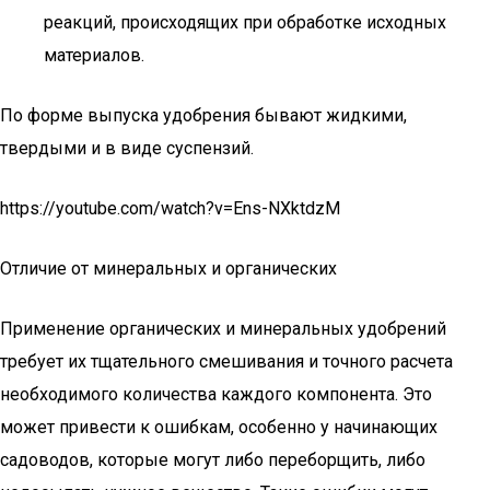
реакций, происходящих при обработке исходных
материалов.
По форме выпуска удобрения бывают жидкими,
твердыми и в виде суспензий.
https://youtube.com/watch?v=Ens-NXktdzM
Отличие от минеральных и органических
Применение органических и минеральных удобрений
требует их тщательного смешивания и точного расчета
необходимого количества каждого компонента. Это
может привести к ошибкам, особенно у начинающих
садоводов, которые могут либо переборщить, либо