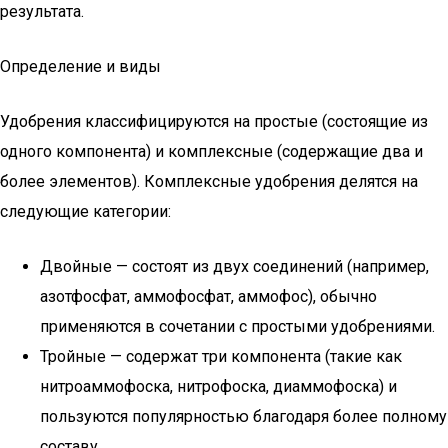
результата.
Определение и виды
Удобрения классифицируются на простые (состоящие из
одного компонента) и комплексные (содержащие два и
более элементов). Комплексные удобрения делятся на
следующие категории:
Двойные — состоят из двух соединений (например,
азотфосфат, аммофосфат, аммофос), обычно
применяются в сочетании с простыми удобрениями.
Тройные — содержат три компонента (такие как
нитроаммофоска, нитрофоска, диаммофоска) и
пользуются популярностью благодаря более полному
составу.