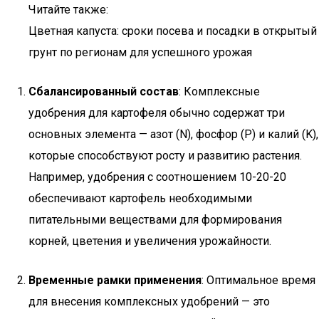
Читайте также:
Цветная капуста: сроки посева и посадки в открытый
грунт по регионам для успешного урожая
Сбалансированный состав
: Комплексные
удобрения для картофеля обычно содержат три
основных элемента — азот (N), фосфор (P) и калий (K),
которые способствуют росту и развитию растения.
Например, удобрения с соотношением 10-20-20
обеспечивают картофель необходимыми
питательными веществами для формирования
корней, цветения и увеличения урожайности.
Временные рамки применения
: Оптимальное время
для внесения комплексных удобрений — это