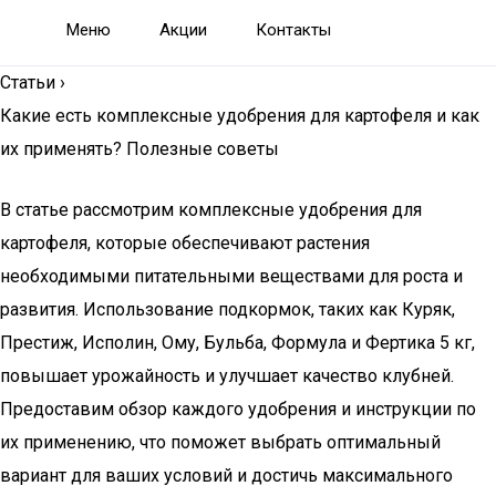
Меню
Акции
Контакты
Статьи
›
Какие есть комплексные удобрения для картофеля и как
их применять? Полезные советы
В статье рассмотрим комплексные удобрения для
картофеля, которые обеспечивают растения
необходимыми питательными веществами для роста и
развития. Использование подкормок, таких как Куряк,
Престиж, Исполин, Ому, Бульба, Формула и Фертика 5 кг,
повышает урожайность и улучшает качество клубней.
Предоставим обзор каждого удобрения и инструкции по
их применению, что поможет выбрать оптимальный
вариант для ваших условий и достичь максимального