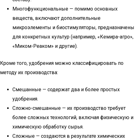
Многофункциональные — помимо основных
веществ, включают дополнительные
микроэлементы и биостимуляторы, предназначены
для конкретных культур (например, «Кемира-агро»,
«Миком-Реаком» и другие).
Кроме того, удобрения можно классифицировать по
методу их производства:
Смешанные — содержат два и более простых
удобрения.
Сложно-смешанные — их производство требует
более сложных технологий, включая физическую и
химическую обработку сырья.
Сложные — создаются в результате химических