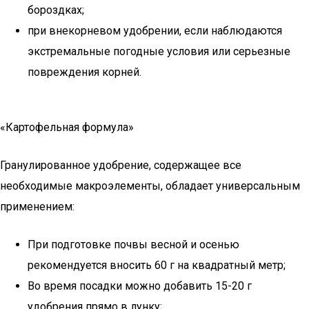
бороздках;
при внекорневом удобрении, если наблюдаются
экстремальные погодные условия или серьезные
повреждения корней.
«Картофельная формула»
Гранулированное удобрение, содержащее все
необходимые макроэлементы, обладает универсальным
применением:
При подготовке почвы весной и осенью
рекомендуется вносить 60 г на квадратный метр;
Во время посадки можно добавить 15-20 г
удобрения прямо в лунку;