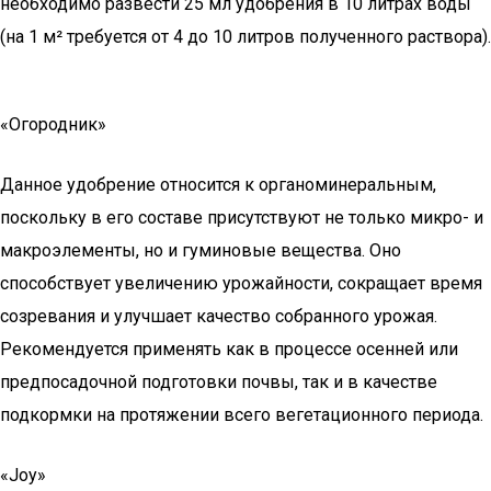
необходимо развести 25 мл удобрения в 10 литрах воды
(на 1 м² требуется от 4 до 10 литров полученного раствора).
«Огородник»
Данное удобрение относится к органоминеральным,
поскольку в его составе присутствуют не только микро- и
макроэлементы, но и гуминовые вещества. Оно
способствует увеличению урожайности, сокращает время
созревания и улучшает качество собранного урожая.
Рекомендуется применять как в процессе осенней или
предпосадочной подготовки почвы, так и в качестве
подкормки на протяжении всего вегетационного периода.
«Joy»