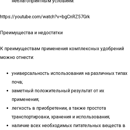
неблагоприятным условиям.
https://youtube.com/watch?v=bgCnRZ57Grk
Преимущества и недостатки
К преимуществам применения комплексных удобрений
можно отнести:
универсальность использования на различных типах
почв;
заметный положительный результат от их
применения;
легкость в приобретении, а также простота
транспортировки, хранения и использования;
наличие всех необходимых питательных веществ в