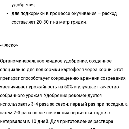
удобрения;
для подкормки в процессе окучивания — расход
составляет 20-30 г на метр грядки.
«Фаско»
Органоминеральное жидкое удобрение, созданное
специально для подкормки картофеля через корни. Этот
препарат способствует сокращению времени созревания,
увеличивает урожайность на 50% и улучшает качество
собранного урожая. Удобрение рекомендуется
использовать 3-4 раза за сезон: первый раз при посадке, а
затем 2-3 раза после появления первых всходов с
интервалом в 10 дней. Для приготовления раствора