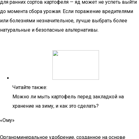
для ранних сортов картофеля — яд может не успеть выйти
до момента сбора урожая. Если поражение вредителями
или болезнями незначительное, лучше выбрать более
натуральные и безопасные альтернативы.
Читайте также:
Можно ли мыть картофель перед закладкой на
хранение на зиму, и как это сделать?
«Ому»
Органоминеральное удобрение, созданное на основе