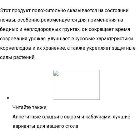
Этот продукт положительно сказывается на состоянии
почвы, особенно рекомендуется для применения на
бедных и неплодородных грунтах; он сокращает время
созревания урожая, улучшает вкусовые характеристики
корнеплодов и их хранение, а также укрепляет защитные
силы растений.
Читайте также:
Аппетитные оладьи с сыром и кабачками: лучшие
варианты для вашего стола