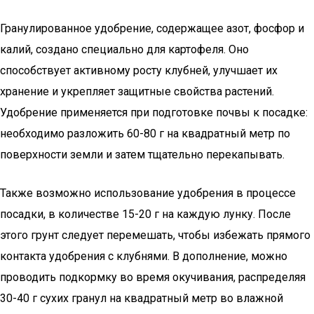
Гранулированное удобрение, содержащее азот, фосфор и
калий, создано специально для картофеля. Оно
способствует активному росту клубней, улучшает их
хранение и укрепляет защитные свойства растений.
Удобрение применяется при подготовке почвы к посадке:
необходимо разложить 60-80 г на квадратный метр по
поверхности земли и затем тщательно перекапывать.
Также возможно использование удобрения в процессе
посадки, в количестве 15-20 г на каждую лунку. После
этого грунт следует перемешать, чтобы избежать прямого
контакта удобрения с клубнями. В дополнение, можно
проводить подкормку во время окучивания, распределяя
30-40 г сухих гранул на квадратный метр во влажной