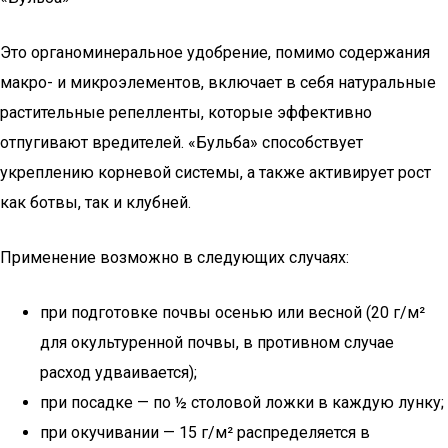
Это органоминеральное удобрение, помимо содержания
макро- и микроэлементов, включает в себя натуральные
растительные репелленты, которые эффективно
отпугивают вредителей. «Бульба» способствует
укреплению корневой системы, а также активирует рост
как ботвы, так и клубней.
Применение возможно в следующих случаях:
при подготовке почвы осенью или весной (20 г/м²
для окультуренной почвы, в противном случае
расход удваивается);
при посадке — по ½ столовой ложки в каждую лунку;
при окучивании — 15 г/м² распределяется в