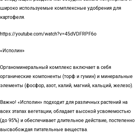
широко используемые комплексные удобрения для
картофеля.
https://youtube.com/watch?v=45dVDFRPF6o
«Исполин»
Органоминеральный комплекс включает в себя
органические компоненты (торф и гумин) и минеральные
элементы (фосфор, азот, калий, магний, кальций, железо).
Важно! «Исполин» подходит для различных растений на
всех этапах вегетации, обладает высокой усвояемостью
(до 95%) и обеспечивает длительное действие, постепенно
высвобождая питательные вещества.