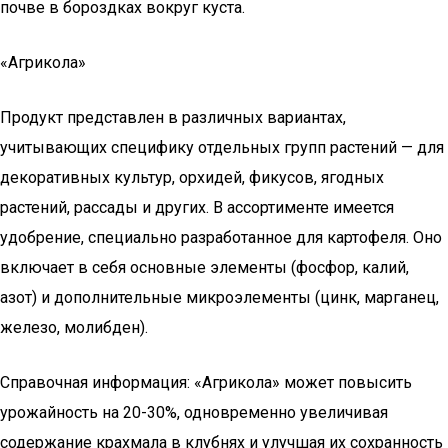
почве в бороздках вокруг куста.
«Агрикола»
Продукт представлен в различных вариантах,
учитывающих специфику отдельных групп растений — для
декоративных культур, орхидей, фикусов, ягодных
растений, рассады и других. В ассортименте имеется
удобрение, специально разработанное для картофеля. Оно
включает в себя основные элементы (фосфор, калий,
азот) и дополнительные микроэлементы (цинк, марганец,
железо, молибден).
Справочная информация: «Агрикола» может повысить
урожайность на 20-30%, одновременно увеличивая
содержание крахмала в клубнях и улучшая их сохранность