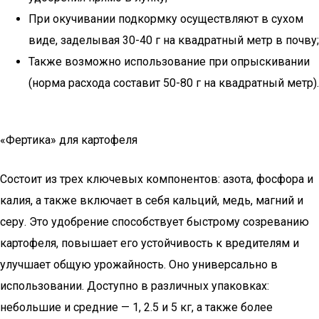
При окучивании подкормку осуществляют в сухом
виде, заделывая 30-40 г на квадратный метр в почву;
Также возможно использование при опрыскивании
(норма расхода составит 50-80 г на квадратный метр).
«Фертика» для картофеля
Состоит из трех ключевых компонентов: азота, фосфора и
калия, а также включает в себя кальций, медь, магний и
серу. Это удобрение способствует быстрому созреванию
картофеля, повышает его устойчивость к вредителям и
улучшает общую урожайность. Оно универсально в
использовании. Доступно в различных упаковках:
небольшие и средние — 1, 2.5 и 5 кг, а также более