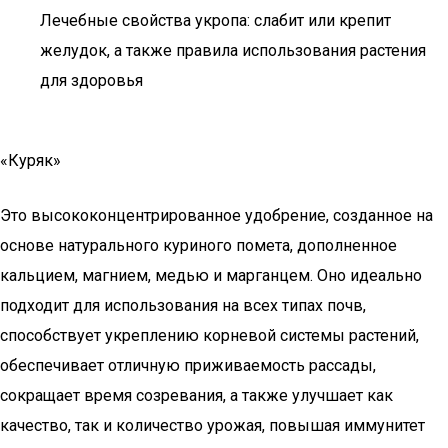
Лечебные свойства укропа: слабит или крепит
желудок, а также правила использования растения
для здоровья
«Куряк»
Это высококонцентрированное удобрение, созданное на
основе натурального куриного помета, дополненное
кальцием, магнием, медью и марганцем. Оно идеально
подходит для использования на всех типах почв,
способствует укреплению корневой системы растений,
обеспечивает отличную приживаемость рассады,
сокращает время созревания, а также улучшает как
качество, так и количество урожая, повышая иммунитет