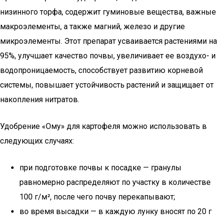
низинного торфа, содержит гуминовые вещества, важные
макроэлементы, а также магний, железо и другие
микроэлементы. Этот препарат усваивается растениями на
95%, улучшает качество почвы, увеличивает ее воздухо- и
водопроницаемость, способствует развитию корневой
системы, повышает устойчивость растений и защищает от
накопления нитратов.
Удобрение «Ому» для картофеля можно использовать в
следующих случаях:
при подготовке почвы к посадке — гранулы
равномерно распределяют по участку в количестве
100 г/м², после чего почву перекапывают;
во время высадки — в каждую лунку вносят по 20 г