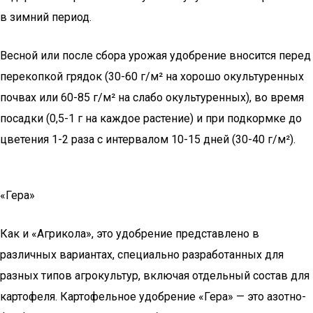
в зимний период.
Весной или после сбора урожая удобрение вносится перед
перекопкой грядок (30-60 г/м² на хорошо окультуренных
почвах или 60-85 г/м² на слабо окультуренных), во время
посадки (0,5-1 г на каждое растение) и при подкормке до
цветения 1-2 раза с интервалом 10-15 дней (30-40 г/м²).
«Гера»
Как и «Агрикола», это удобрение представлено в
различных вариантах, специально разработанных для
разных типов агрокультур, включая отдельный состав для
картофеля. Картофельное удобрение «Гера» — это азотно-