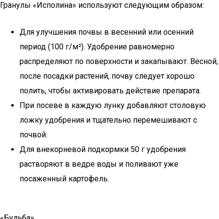
Гранулы «Исполина» используют следующим образом:
Для улучшения почвы в весенний или осенний
период (100 г/м²). Удобрение равномерно
распределяют по поверхности и закапывают. Весной,
после посадки растений, почву следует хорошо
полить, чтобы активировать действие препарата.
При посеве в каждую лунку добавляют столовую
ложку удобрения и тщательно перемешивают с
почвой.
Для внекорневой подкормки 50 г удобрения
растворяют в ведре воды и поливают уже
посаженный картофель.
«Бульба»