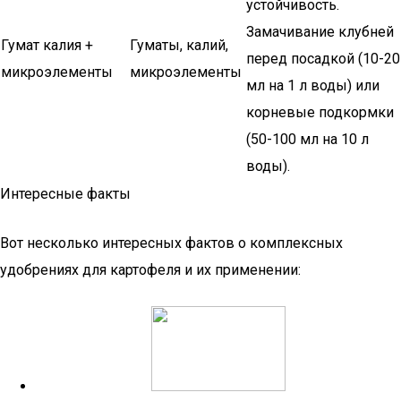
устойчивость.
Замачивание клубней
Гумат калия +
Гуматы, калий,
перед посадкой (10-20
микроэлементы
микроэлементы
мл на 1 л воды) или
корневые подкормки
(50-100 мл на 10 л
воды).
Интересные факты
Вот несколько интересных фактов о комплексных
удобрениях для картофеля и их применении: