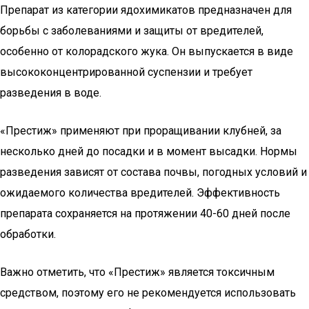
Препарат из категории ядохимикатов предназначен для
борьбы с заболеваниями и защиты от вредителей,
особенно от колорадского жука. Он выпускается в виде
высококонцентрированной суспензии и требует
разведения в воде.
«Престиж» применяют при проращивании клубней, за
несколько дней до посадки и в момент высадки. Нормы
разведения зависят от состава почвы, погодных условий и
ожидаемого количества вредителей. Эффективность
препарата сохраняется на протяжении 40-60 дней после
обработки.
Важно отметить, что «Престиж» является токсичным
средством, поэтому его не рекомендуется использовать