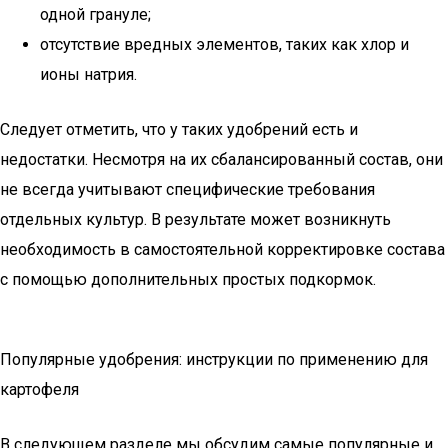
одной грануле;
отсутствие вредных элементов, таких как хлор и
ионы натрия.
Следует отметить, что у таких удобрений есть и
недостатки. Несмотря на их сбалансированный состав, они
не всегда учитывают специфические требования
отдельных культур. В результате может возникнуть
необходимость в самостоятельной корректировке состава
с помощью дополнительных простых подкормок.
Популярные удобрения: инструкции по применению для
картофеля
В следующем разделе мы обсудим самые популярные и