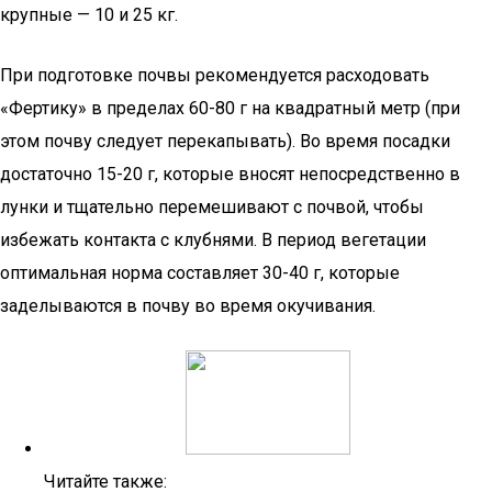
крупные — 10 и 25 кг.
При подготовке почвы рекомендуется расходовать
«Фертику» в пределах 60-80 г на квадратный метр (при
этом почву следует перекапывать). Во время посадки
достаточно 15-20 г, которые вносят непосредственно в
лунки и тщательно перемешивают с почвой, чтобы
избежать контакта с клубнями. В период вегетации
оптимальная норма составляет 30-40 г, которые
заделываются в почву во время окучивания.
Читайте также: