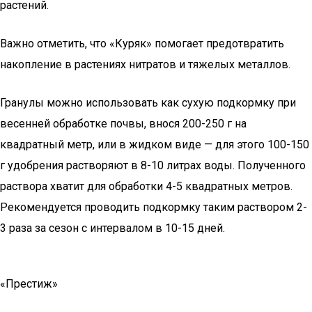
растений.
Важно отметить, что «Куряк» помогает предотвратить
накопление в растениях нитратов и тяжелых металлов.
Гранулы можно использовать как сухую подкормку при
весенней обработке почвы, внося 200-250 г на
квадратный метр, или в жидком виде — для этого 100-150
г удобрения растворяют в 8-10 литрах воды. Полученного
раствора хватит для обработки 4-5 квадратных метров.
Рекомендуется проводить подкормку таким раствором 2-
3 раза за сезон с интервалом в 10-15 дней.
«Престиж»