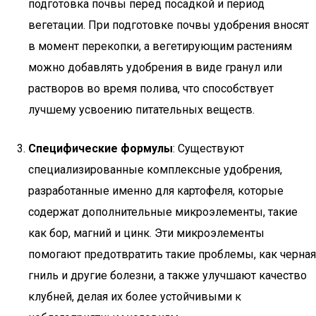
подготовка почвы перед посадкой и период
вегетации. При подготовке почвы удобрения вносят
в момент перекопки, а вегетирующим растениям
можно добавлять удобрения в виде гранул или
растворов во время полива, что способствует
лучшему усвоению питательных веществ.
Специфические формулы
: Существуют
специализированные комплексные удобрения,
разработанные именно для картофеля, которые
содержат дополнительные микроэлементы, такие
как бор, магний и цинк. Эти микроэлементы
помогают предотвратить такие проблемы, как черная
гниль и другие болезни, а также улучшают качество
клубней, делая их более устойчивыми к