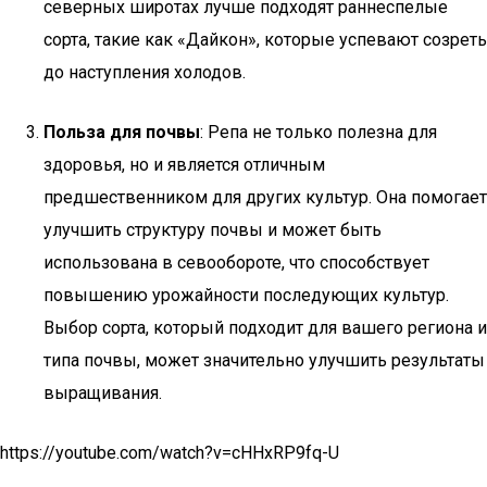
северных широтах лучше подходят раннеспелые
сорта, такие как «Дайкон», которые успевают созреть
до наступления холодов.
Польза для почвы
: Репа не только полезна для
здоровья, но и является отличным
предшественником для других культур. Она помогает
улучшить структуру почвы и может быть
использована в севообороте, что способствует
повышению урожайности последующих культур.
Выбор сорта, который подходит для вашего региона и
типа почвы, может значительно улучшить результаты
выращивания.
https://youtube.com/watch?v=cHHxRP9fq-U