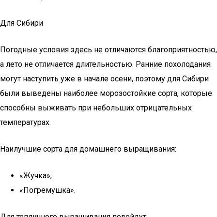
Для Сибири
Погодные условия здесь не отличаются благоприятностью,
а лето не отличается длительностью. Ранние похолодания
могут наступить уже в начале осени, поэтому для Сибири
были выведены наиболее морозостойкие сорта, которые
способны выживать при небольших отрицательных
температурах.
Наилучшие сорта для домашнего выращивания:
«Жучка»;
«Погремушка».
Для тепличного выращивания подойдут: