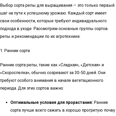
Выбор сорта репы для выращивания — это только первый
шаг на пути к успешному урожаю. Каждый сорт имеет
свои особенности, которые требуют индивидуального
подхода в уходе. Рассмотрим основные группы сортов
репы и рекомендации по их агротехнике.
1. Ранние сорта
Ранние сорта репы, такие как «Сладкая», «Детская» и
«Скороспелка», обычно созревают за 30-50 дней. Они
требуют особого внимания в начале вегетационного
периода. Для этих сортов важно:
Оптимальные условия для прорастания:
Ранние
сорта лучше всего сажать в хорошо прогретую почву