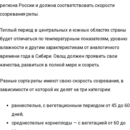
региона России и должна соответствовать скорости
созревания репы.
Теплый период в центральных и южных областях страны
будет отличаться по температурным показателям, уровню
влажности и другим характеристикам от аналогичного
времени года в Сибири. Овощ должен проявить свои
качества, развиться в полной мере и созреть.
Разные сорта репы имеют свою скорость созревания, в
зависимости от которой их делят на три категории:
раннеспелые, с вегетационным периодом от 45 до 60
дней;
среднеспелые корнеплоды — с вегетацией от 60 до