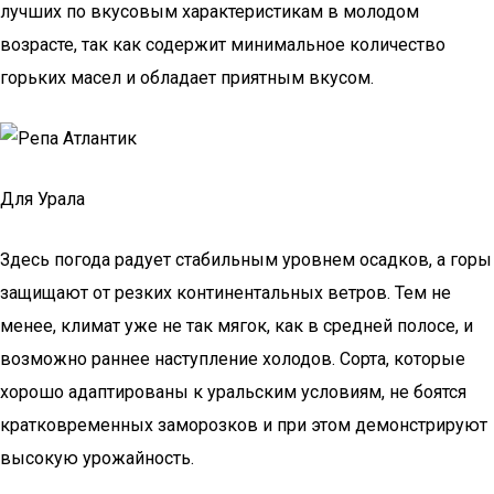
лучших по вкусовым характеристикам в молодом
возрасте, так как содержит минимальное количество
горьких масел и обладает приятным вкусом.
Для Урала
Здесь погода радует стабильным уровнем осадков, а горы
защищают от резких континентальных ветров. Тем не
менее, климат уже не так мягок, как в средней полосе, и
возможно раннее наступление холодов. Сорта, которые
хорошо адаптированы к уральским условиям, не боятся
кратковременных заморозков и при этом демонстрируют
высокую урожайность.