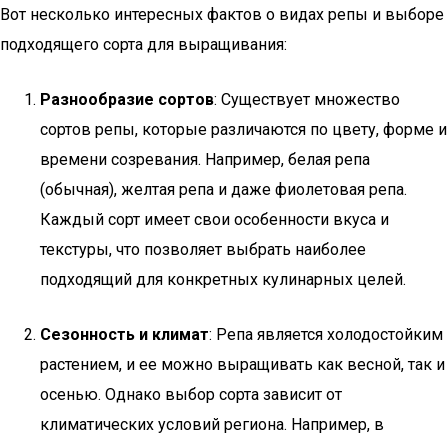
Вот несколько интересных фактов о видах репы и выборе
подходящего сорта для выращивания:
Разнообразие сортов
: Существует множество
сортов репы, которые различаются по цвету, форме и
времени созревания. Например, белая репа
(обычная), желтая репа и даже фиолетовая репа.
Каждый сорт имеет свои особенности вкуса и
текстуры, что позволяет выбрать наиболее
подходящий для конкретных кулинарных целей.
Сезонность и климат
: Репа является холодостойким
растением, и ее можно выращивать как весной, так и
осенью. Однако выбор сорта зависит от
климатических условий региона. Например, в