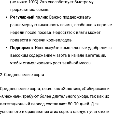
(не ниже 10°C). Это способствует быстрому
прорастанию семян.
Регулярный полив:
Важно поддерживать
равномерную влажность почвы, особенно в первые
недели после посева. Недостаток влаги может
привести к горечи корнеплодов.
Подкормка:
Используйте комплексные удобрения с
высоким содержанием азота в начале вегетации,
чтобы стимулировать рост зелёной массы.
2. Среднеспелые сорта
Среднеспелые сорта, такие как «Золотая», «Сибирская» и
«Снежная», требуют более длительного ухода, так как их
вегетационный период составляет 50-70 дней. Для
успешного выращивания этих сортов следует учитывать: