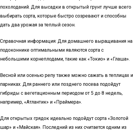
похолоданий. Для высадки в открытый грунт лучше всего
выбирать сорта, которые быстро созревают и способны
дать два урожая за теплый сезон.
Справочная информация: Для домашнего выращивания на
подоконнике оптимальными являются сорта с
небольшими корнеплодами, такие как «Токио» и «Глаша».
Весной или осенью репу также можно сажать в теплицах и
парниках. Для раннего или позднего посева подойдут
гибриды с вегетационным периодом от 5 до 8 недель,
например, «Атлантик» и «Праймера».
Для открытых грядок идеально подойдут сорта «Золотой
шар» и «Майская». Последний из них считается одним из