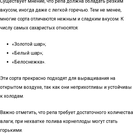
Существует мнение, что репа должна обладать резким
вкусом, иногда даже с легкой горечью. Тем не менее,
многие сорта отличаются нежным и сладким вкусом. К
числу самых сахаристых относятся:
«Золотой шар»;
«Белый шар»;
«Белоснежка».
Эти сорта прекрасно подходят для выращивания на
открытом воздухе, так как они неприхотливы и устойчивы
к холодам.
Важно отметить, что репа требует достаточного количества
влаги; при нехватке полива корнеплоды могут стать
горькими.