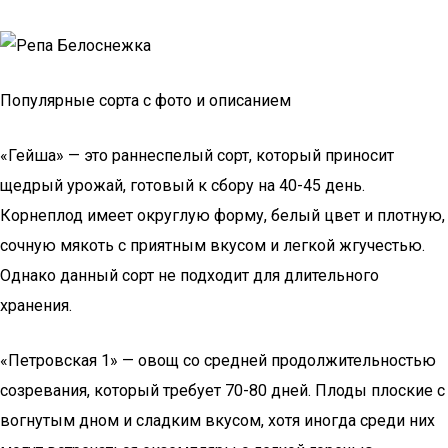
Популярные сорта с фото и описанием
«Гейша» — это раннеспелый сорт, который приносит
щедрый урожай, готовый к сбору на 40-45 день.
Корнеплод имеет округлую форму, белый цвет и плотную,
сочную мякоть с приятным вкусом и легкой жгучестью.
Однако данный сорт не подходит для длительного
хранения.
«Петровская 1» — овощ со средней продолжительностью
созревания, который требует 70-80 дней. Плоды плоские с
вогнутым дном и сладким вкусом, хотя иногда среди них