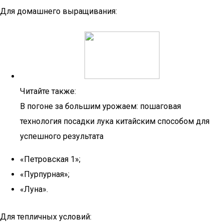
Для домашнего выращивания:
Читайте также:
В погоне за большим урожаем: пошаговая
технология посадки лука китайским способом для
успешного результата
«Петровская 1»;
«Пурпурная»;
«Луна».
Для тепличных условий: