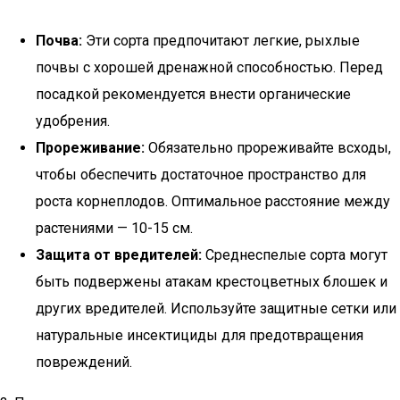
Почва:
Эти сорта предпочитают легкие, рыхлые
почвы с хорошей дренажной способностью. Перед
посадкой рекомендуется внести органические
удобрения.
Прореживание:
Обязательно прореживайте всходы,
чтобы обеспечить достаточное пространство для
роста корнеплодов. Оптимальное расстояние между
растениями — 10-15 см.
Защита от вредителей:
Среднеспелые сорта могут
быть подвержены атакам крестоцветных блошек и
других вредителей. Используйте защитные сетки или
натуральные инсектициды для предотвращения
повреждений.