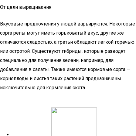
От цели выращивания
Вкусовые предпочтения у людей варьируются. Некоторые
сорта репы могут иметь горьковатый вкус, другие же
отличаются сладостью, а третьи обладают легкой горечью
или остротой. Существуют гибриды, которые разводят
специально для получения зелени, например, для
добавления в салаты. Также имеются кормовые сорта —
корнеплоды и листья таких растений предназначены
исключительно для кормления скота.