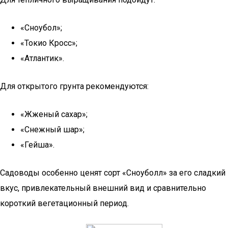
«Сноубол»;
«Токио Кросс»;
«Атлантик».
Для открытого грунта рекомендуются:
«Жженый сахар»;
«Снежный шар»;
«Гейша».
Садоводы особенно ценят сорт «Сноуболл» за его сладкий
вкус, привлекательный внешний вид и сравнительно
короткий вегетационный период.