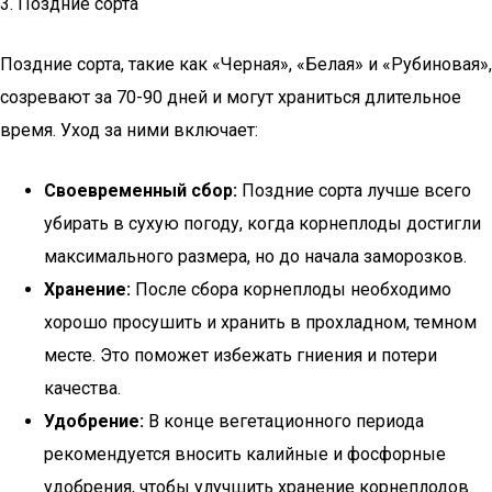
3. Поздние сорта
Поздние сорта, такие как «Черная», «Белая» и «Рубиновая»,
созревают за 70-90 дней и могут храниться длительное
время. Уход за ними включает:
Своевременный сбор:
Поздние сорта лучше всего
убирать в сухую погоду, когда корнеплоды достигли
максимального размера, но до начала заморозков.
Хранение:
После сбора корнеплоды необходимо
хорошо просушить и хранить в прохладном, темном
месте. Это поможет избежать гниения и потери
качества.
Удобрение:
В конце вегетационного периода
рекомендуется вносить калийные и фосфорные
удобрения, чтобы улучшить хранение корнеплодов.