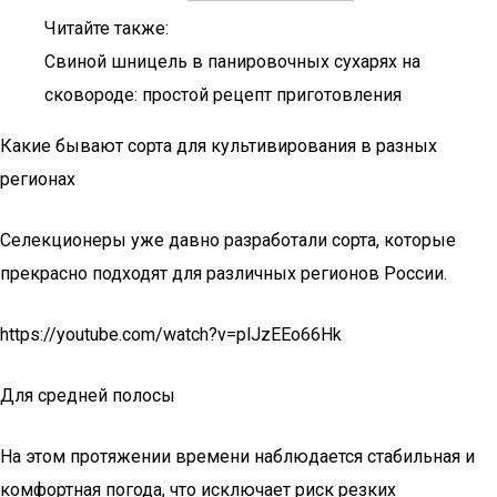
Читайте также:
Свиной шницель в панировочных сухарях на
сковороде: простой рецепт приготовления
Какие бывают сорта для культивирования в разных
регионах
Селекционеры уже давно разработали сорта, которые
прекрасно подходят для различных регионов России.
https://youtube.com/watch?v=plJzEEo66Hk
Для средней полосы
На этом протяжении времени наблюдается стабильная и
комфортная погода, что исключает риск резких