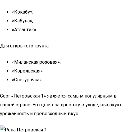
«Кокабу»;
«Кабуна»;
«Атлантик».
Для открытого грунта:
«Миланская розовая»;
«Корельская»;
«Снегурочка».
Сорт «Петровская 1» является самым популярным в
нашей стране. Его ценят за простоту в уходе, высокую
урожайность и превосходный вкус.