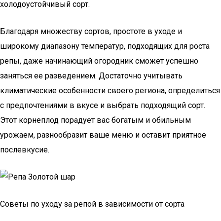
холодоустойчивый сорт.
Благодаря множеству сортов, простоте в уходе и
широкому диапазону температур, подходящих для роста
репы, даже начинающий огородник сможет успешно
заняться ее разведением. Достаточно учитывать
климатические особенности своего региона, определиться
с предпочтениями в вкусе и выбрать подходящий сорт.
Этот корнеплод порадует вас богатым и обильным
урожаем, разнообразит ваше меню и оставит приятное
послевкусие.
Советы по уходу за репой в зависимости от сорта