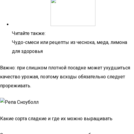
Читайте также:
Чудо-смеси или рецепты из чеснока, меда, лимона
для здоровья
Важно: при слишком плотной посадке может ухудшиться
качество урожая, поэтому всходы обязательно следует
прореживать.
Какие сорта сладкие и где их можно выращивать