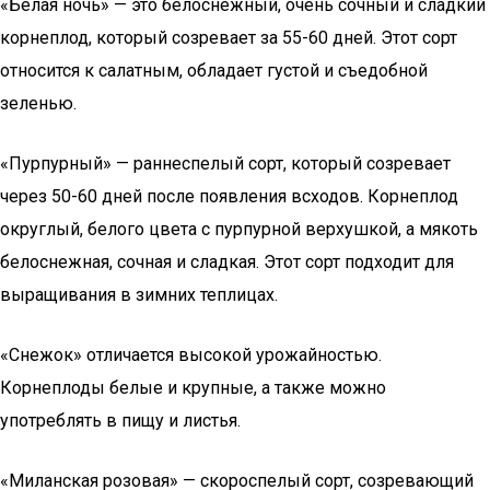
«Белая ночь» — это белоснежный, очень сочный и сладкий
корнеплод, который созревает за 55-60 дней. Этот сорт
относится к салатным, обладает густой и съедобной
зеленью.
«Пурпурный» — раннеспелый сорт, который созревает
через 50-60 дней после появления всходов. Корнеплод
округлый, белого цвета с пурпурной верхушкой, а мякоть
белоснежная, сочная и сладкая. Этот сорт подходит для
выращивания в зимних теплицах.
«Снежок» отличается высокой урожайностью.
Корнеплоды белые и крупные, а также можно
употреблять в пищу и листья.
«Миланская розовая» — скороспелый сорт, созревающий