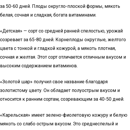
за 50-60 дней. Плоды округло-плоской формы, мякоть
белая, сочная и сладкая, богата витаминами.
«Детская» — сорт со средней ранней спелостью, урожай
созревает за 65-80 дней. Корнеплоды округлые, желтого
цвета с тонкой и гладкой кожурой, а мякоть плотная,
сочная и желтая. Этот сорт отличается отличным вкусом и
высоким содержанием витаминов.
«Золотой шар» получил свое название благодаря
золотистому цвету. Он обладает полуострым вкусом и
относится к ранним сортам, созревающим за 40-50 дней.
«Карельская» имеет зелено-фиолетовую кожуру и белую
мякоть со слабо острым вкусом. Это среднеспелый и