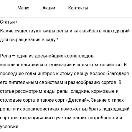
Меню
Акции
Контакты
Статьи
›
Какие существуют виды репы и как выбрать подходящий
для выращивания в саду?
Репа — один из древнейших корнеплодов,
использовавшийся в кулинарии и сельском хозяйстве. В
последние годы интерес к этому овощу возрос благодаря
его питательным свойствам и разнообразию сортов. В
статье рассмотрим виды репы: сладкие, кормовые и
столовые сорта, а также сорт «Детский». Знание о типах
репы и их характеристиках поможет выбрать подходящий
сорт для выращивания с учетом ваших потребностей и
условий.