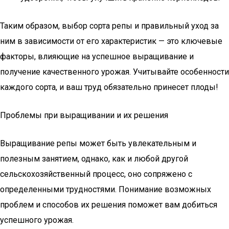
Таким образом, выбор сорта репы и правильный уход за
ним в зависимости от его характеристик — это ключевые
факторы, влияющие на успешное выращивание и
получение качественного урожая. Учитывайте особенности
каждого сорта, и ваш труд обязательно принесет плоды!
Проблемы при выращивании и их решения
Выращивание репы может быть увлекательным и
полезным занятием, однако, как и любой другой
сельскохозяйственный процесс, оно сопряжено с
определенными трудностями. Понимание возможных
проблем и способов их решения поможет вам добиться
успешного урожая.