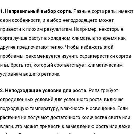
1. Неправильный выбор сорта.
Разные сорта репы имеют
свои особенности, и выбор неподходящего может
привести к плохим результатам. Например, некоторые
сорта лучше растут в холодном климате, в то время как
другие предпочитают тепло. Чтобы избежать этой
проблемы, рекомендуется изучить характеристики сортов
и выбрать тот, который соответствует климатическим
условиям вашего региона.
2. Неподходящие условия для роста.
Репа требует
определенных условий для успешного роста, включая
подходящую температуру, влажность и освещение. Если
растения не получают достаточного количества света или
влаги, это может привести к замедлению роста или даже