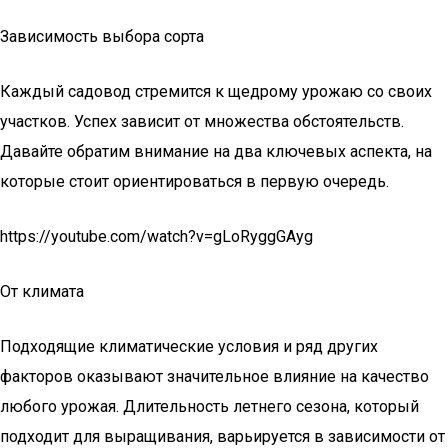
Зависимость выбора сорта
Каждый садовод стремится к щедрому урожаю со своих
участков. Успех зависит от множества обстоятельств.
Давайте обратим внимание на два ключевых аспекта, на
которые стоит ориентироваться в первую очередь.
https://youtube.com/watch?v=gLoRyggGAyg
От климата
Подходящие климатические условия и ряд других
факторов оказывают значительное влияние на качество
любого урожая. Длительность летнего сезона, который
подходит для выращивания, варьируется в зависимости от