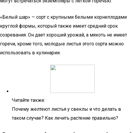
могут встречаться экземпляры с легкой горечью.
«Белый шар» — сорт с крупными белыми корнеплодами
круглой формы, который также имеет средний срок
созревания. Он дает хороший урожай, а мякоть не имеет
горечи, кроме того, молодые листья этого сорта можно
использовать в кулинарии.
Читайте также:
Почему желтеют листья у свеклы и что делать в
таком случае? Как лечить растение правильно?