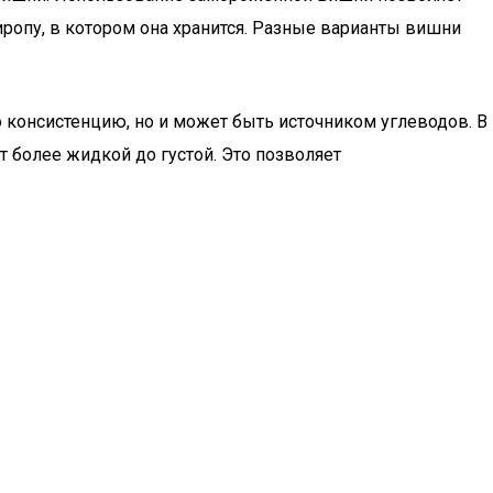
ропу, в котором она хранится. Разные варианты вишни
 консистенцию, но и может быть источником углеводов. В
т более жидкой до густой. Это позволяет