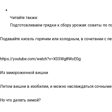
Читайте также:
Подготовливаем грядки к сбору урожая: советы по п
Подавайте кисель горячим или холодным, в сочетании с п
https://youtube.com/watch?v=X03Wg8WoE0g
Из замороженной вишни
Летом вишни в изобилии, и можно наслаждаться сочными
Но что делать зимой?