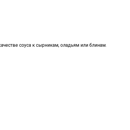
ачестве соуса к сырникам, оладьям или блинам.