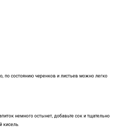
, по состоянию черенков и листьев можно легко
апиток немного остынет, добавьте сок и тщательно
 кисель.