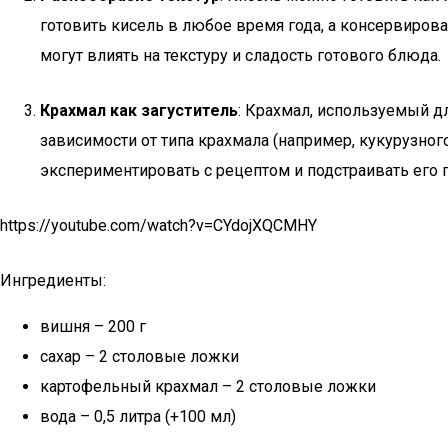
готовить кисель в любое время года, а консервиров
могут влиять на текстуру и сладость готового блюда.
Крахмал как загуститель
: Крахмал, используемый д
зависимости от типа крахмала (например, кукурузног
экспериментировать с рецептом и подстраивать его 
https://youtube.com/watch?v=CYdojXQCMHY
Ингредиенты:
вишня – 200 г
сахар – 2 столовые ложки
картофельный крахмал – 2 столовые ложки
вода – 0,5 литра (+100 мл)