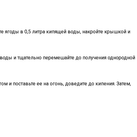
е ягоды в 0,5 литра кипящей воды, накройте крышкой и
 воды и тщательно перемешайте до получения однородной
 и поставьте ее на огонь, доведите до кипения. Затем,