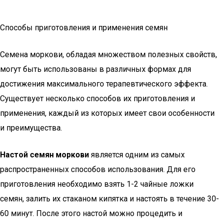
Способы приготовления и применения семян
Семена моркови, обладая множеством полезных свойств,
могут быть использованы в различных формах для
достижения максимального терапевтического эффекта.
Существует несколько способов их приготовления и
применения, каждый из которых имеет свои особенности
и преимущества.
Настой семян моркови
является одним из самых
распространенных способов использования. Для его
приготовления необходимо взять 1-2 чайные ложки
семян, залить их стаканом кипятка и настоять в течение 30-
60 минут. После этого настой можно процедить и