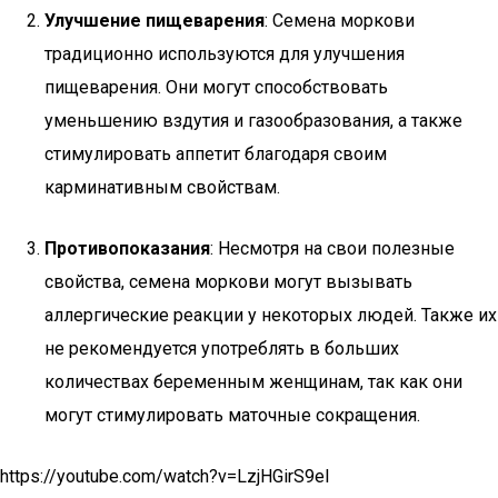
Улучшение пищеварения
: Семена моркови
традиционно используются для улучшения
пищеварения. Они могут способствовать
уменьшению вздутия и газообразования, а также
стимулировать аппетит благодаря своим
карминативным свойствам.
Противопоказания
: Несмотря на свои полезные
свойства, семена моркови могут вызывать
аллергические реакции у некоторых людей. Также их
не рекомендуется употреблять в больших
количествах беременным женщинам, так как они
могут стимулировать маточные сокращения.
https://youtube.com/watch?v=LzjHGirS9eI