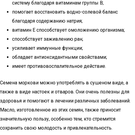
систему благодаря витаминам группы В;
помогает восстановить водно-солевой баланс
благодаря содержанию натрия;
витамин Е способствует омоложению организма;
способствует заживлению ран;
усиливает иммунные функции;
обладает антиоксидантными свойствами;
имеет противовоспалительное действие.
Семена моркови можно употреблять в сушеном виде, а
также в виде настоек и отваров. Они очень полезны для
здоровья и помогают в лечении различных заболеваний.
Масло, изготовленное из этих семян, также приносит
значительную пользу, особенно тем, кто стремится
сохранить свою молодость и привлекательность.