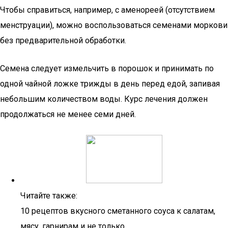
Чтобы справиться, например, с аменореей (отсутствием
менструации), можно воспользоваться семенами моркови
без предварительной обработки.
Семена следует измельчить в порошок и принимать по
одной чайной ложке трижды в день перед едой, запивая
небольшим количеством воды. Курс лечения должен
продолжаться не менее семи дней.
Читайте также:
10 рецептов вкусного сметанного соуса к салатам,
мясу, гарнирам и не только