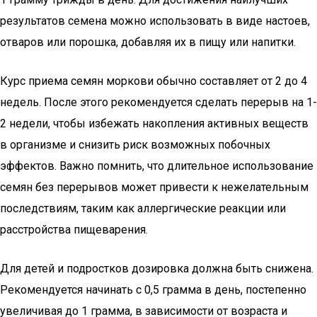
результатов семена можно использовать в виде настоев,
отваров или порошка, добавляя их в пищу или напитки.
Курс приема семян моркови обычно составляет от 2 до 4
недель. После этого рекомендуется сделать перерыв на 1-
2 недели, чтобы избежать накопления активных веществ
в организме и снизить риск возможных побочных
эффектов. Важно помнить, что длительное использование
семян без перерывов может привести к нежелательным
последствиям, таким как аллергические реакции или
расстройства пищеварения.
Для детей и подростков дозировка должна быть снижена.
Рекомендуется начинать с 0,5 грамма в день, постепенно
увеличивая до 1 грамма, в зависимости от возраста и