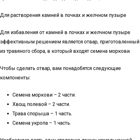
Для растворения камней в почках и желчном пузыре
Для избавления от камней в почках и желчном пузыре
эффективным решением является отвар, приготовленный
из травяного сбора, в который входят семена моркови.
Чтобы сделать отвар, вам понадобятся следующие
компоненты:
Семена моркови – 2 части.
Хвощ полевой – 2 части.
Трава спорыша – 1 часть.
Семена укропа – 1 часть.