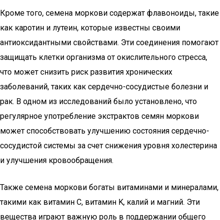
Кроме того, семена моркови содержат флавоноиды, такие
как каротин и лутеин, которые известны своими
антиоксидантными свойствами. Эти соединения помогают
защищать клетки организма от окислительного стресса,
что может снизить риск развития хронических
заболеваний, таких как сердечно-сосудистые болезни и
рак. В одном из исследований было установлено, что
регулярное употребление экстрактов семян моркови
может способствовать улучшению состояния сердечно-
сосудистой системы за счет снижения уровня холестерина
и улучшения кровообращения.
Также семена моркови богаты витаминами и минералами,
такими как витамин C, витамин K, калий и магний. Эти
вещества играют важную роль в поддержании общего