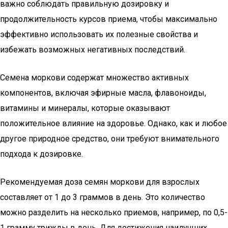
важно соблюдать правильную дозировку и
продолжительность курсов приема, чтобы максимально
эффективно использовать их полезные свойства и
избежать возможных негативных последствий.
Семена моркови содержат множество активных
компонентов, включая эфирные масла, флавоноиды,
витамины и минералы, которые оказывают
положительное влияние на здоровье. Однако, как и любое
другое природное средство, они требуют внимательного
подхода к дозировке.
Рекомендуемая доза семян моркови для взрослых
составляет от 1 до 3 граммов в день. Это количество
можно разделить на несколько приемов, например, по 0,5-
1 грамму трижды в день. Для достижения наилучших