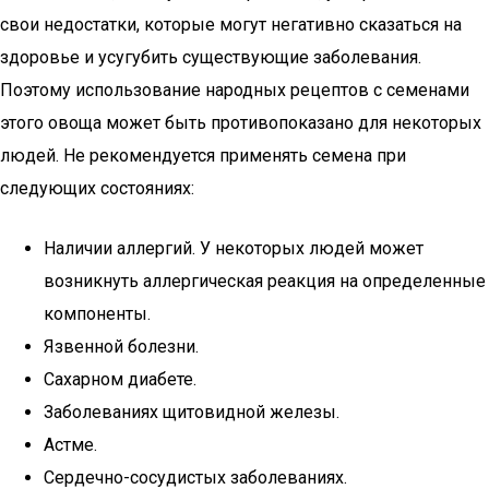
свои недостатки, которые могут негативно сказаться на
здоровье и усугубить существующие заболевания.
Поэтому использование народных рецептов с семенами
этого овоща может быть противопоказано для некоторых
людей. Не рекомендуется применять семена при
следующих состояниях:
Наличии аллергий. У некоторых людей может
возникнуть аллергическая реакция на определенные
компоненты.
Язвенной болезни.
Сахарном диабете.
Заболеваниях щитовидной железы.
Астме.
Сердечно-сосудистых заболеваниях.