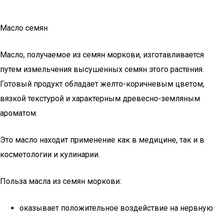
Масло семян
Масло, получаемое из семян моркови, изготавливается
путем измельчения высушенных семян этого растения.
Готовый продукт обладает желто-коричневым цветом,
вязкой текстурой и характерным древесно-земляным
ароматом.
Это масло находит применение как в медицине, так и в
косметологии и кулинарии.
Польза масла из семян моркови:
оказывает положительное воздействие на нервную