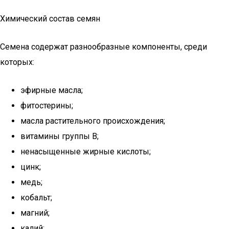
Химический состав семян
Семена содержат разнообразные компоненты, среди
которых:
эфирные масла;
фитостерины;
масла растительного происхождения;
витамины группы В;
ненасыщенные жирные кислоты;
цинк;
медь;
кобальт;
магний;
калий;