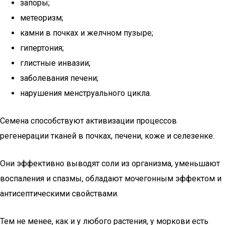
запоры;
метеоризм;
камни в почках и желчном пузыре;
гипертония;
глистные инвазии;
заболевания печени;
нарушения менструального цикла.
Семена способствуют активизации процессов
регенерации тканей в почках, печени, коже и селезенке.
Они эффективно выводят соли из организма, уменьшают
воспаления и спазмы, обладают мочегонным эффектом и
антисептическими свойствами.
Тем не менее, как и у любого растения, у моркови есть