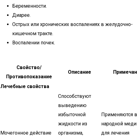
Беременности.
Диарее.
Острых или хронических воспалениях в желудочно-
кишечном тракте.
Воспалении почек.
Свойство/
Описание
Примечан
Противопоказание
Лечебные свойства
Способствуют
выведению
избыточной
Применяются 
жидкости из
народной меди
Мочегонное действие
организма,
для лечения