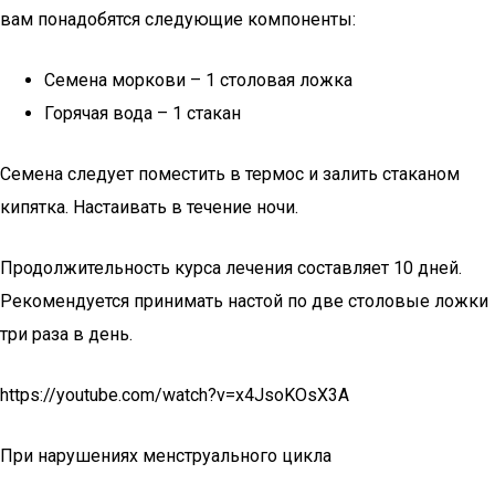
вам понадобятся следующие компоненты:
Семена моркови – 1 столовая ложка
Горячая вода – 1 стакан
Семена следует поместить в термос и залить стаканом
кипятка. Настаивать в течение ночи.
Продолжительность курса лечения составляет 10 дней.
Рекомендуется принимать настой по две столовые ложки
три раза в день.
https://youtube.com/watch?v=x4JsoKOsX3A
При нарушениях менструального цикла