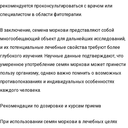
рекомендуется проконсультироваться с врачом или
специалистом в области фитотерапии.
В заключение, семена моркови представляют собой
многообещающий объект для дальнейших исследований,
и их потенциальные лечебные свойства требуют более
глубокого изучения. Научные данные подтверждают, что
умеренное употребление семян моркови может принести
пользу организму, однако важно помнить о возможных
противопоказаниях и индивидуальных особенностях
каждого человека.
Рекомендации по дозировке и курсам приема
При использовании семян моркови в лечебных целях