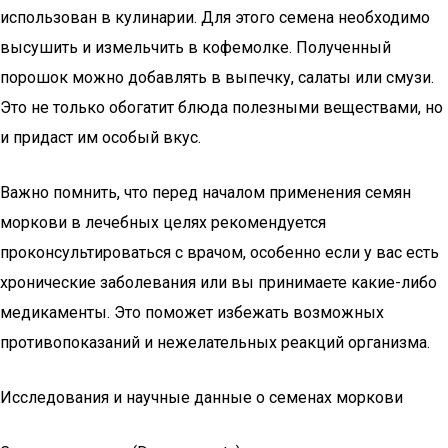
использован в кулинарии. Для этого семена необходимо
высушить и измельчить в кофемолке. Полученный
порошок можно добавлять в выпечку, салаты или смузи.
Это не только обогатит блюда полезными веществами, но
и придаст им особый вкус.
Важно помнить, что перед началом применения семян
моркови в лечебных целях рекомендуется
проконсультироваться с врачом, особенно если у вас есть
хронические заболевания или вы принимаете какие-либо
медикаменты. Это поможет избежать возможных
противопоказаний и нежелательных реакций организма.
Исследования и научные данные о семенах моркови