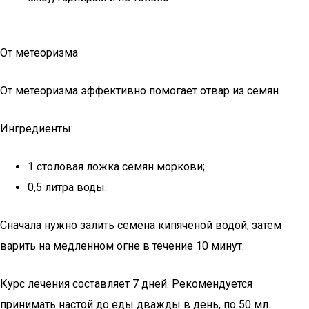
От метеоризма
От метеоризма эффективно помогает отвар из семян.
Ингредиенты:
1 столовая ложка семян моркови;
0,5 литра воды.
Сначала нужно залить семена кипяченой водой, затем
варить на медленном огне в течение 10 минут.
Курс лечения составляет 7 дней. Рекомендуется
принимать настой до еды дважды в день, по 50 мл.