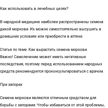
Как использовать в лечебных целях?
В народной медицине наиболее распространены семена
дикой моркови. Их можно самостоятельно высушить в
домашних условиях или приобрести в аптеке.
Статья по теме: Как вырастить семена моркови.
Важно! Самолечение может иметь негативные
последствия, поэтому перед использованием народных
средств рекомендуется проконсультироваться с врачом.
При запорах
Семена моркови являются отличным средством для
борьбы с запорами. Чтобы избавиться от этой проблемы,