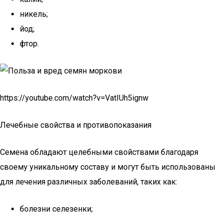
никель;
йод;
фтор.
https://youtube.com/watch?v=VatIUh5ignw
Лечебные свойства и противопоказания
Семена обладают целебными свойствами благодаря
своему уникальному составу и могут быть использованы
для лечения различных заболеваний, таких как:
болезни селезенки;