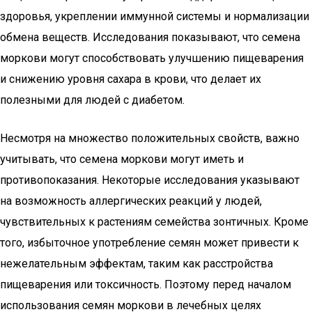
здоровья, укреплении иммунной системы и нормализации
обмена веществ. Исследования показывают, что семена
моркови могут способствовать улучшению пищеварения
и снижению уровня сахара в крови, что делает их
полезными для людей с диабетом.
Несмотря на множество положительных свойств, важно
учитывать, что семена моркови могут иметь и
противопоказания. Некоторые исследования указывают
на возможность аллергических реакций у людей,
чувствительных к растениям семейства зонтичных. Кроме
того, избыточное употребление семян может привести к
нежелательным эффектам, таким как расстройства
пищеварения или токсичность. Поэтому перед началом
использования семян моркови в лечебных целях