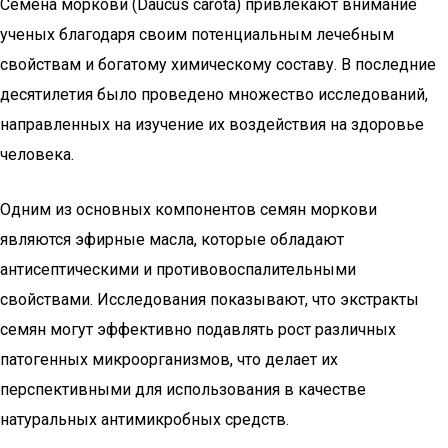
Семена моркови (Daucus carota) привлекают внимание
ученых благодаря своим потенциальным лечебным
свойствам и богатому химическому составу. В последние
десятилетия было проведено множество исследований,
направленных на изучение их воздействия на здоровье
человека.
Одним из основных компонентов семян моркови
являются эфирные масла, которые обладают
антисептическими и противовоспалительными
свойствами. Исследования показывают, что экстракты
семян могут эффективно подавлять рост различных
патогенных микроорганизмов, что делает их
перспективными для использования в качестве
натуральных антимикробных средств.