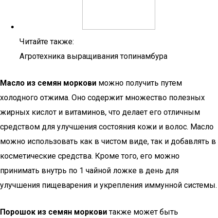
Читайте также:
Агротехника выращивания топинамбура
Масло из семян моркови
можно получить путем
холодного отжима. Оно содержит множество полезных
жирных кислот и витаминов, что делает его отличным
средством для улучшения состояния кожи и волос. Масло
можно использовать как в чистом виде, так и добавлять в
косметические средства. Кроме того, его можно
принимать внутрь по 1 чайной ложке в день для
улучшения пищеварения и укрепления иммунной системы.
Порошок из семян моркови
также может быть