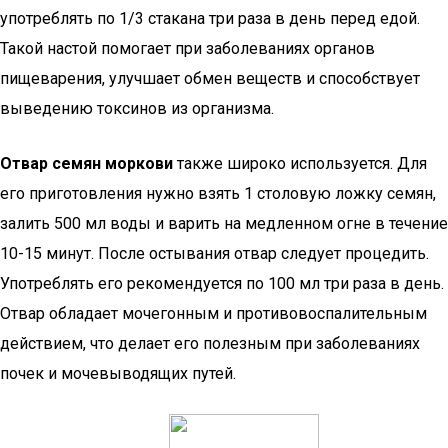
употреблять по 1/3 стакана три раза в день перед едой.
Такой настой помогает при заболеваниях органов
пищеварения, улучшает обмен веществ и способствует
выведению токсинов из организма.
Отвар семян моркови
также широко используется. Для
его приготовления нужно взять 1 столовую ложку семян,
залить 500 мл воды и варить на медленном огне в течение
10-15 минут. После остывания отвар следует процедить.
Употреблять его рекомендуется по 100 мл три раза в день.
Отвар обладает мочегонным и противовоспалительным
действием, что делает его полезным при заболеваниях
почек и мочевыводящих путей.