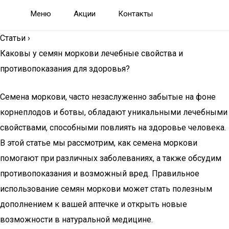
Меню
Акции
Контакты
Статьи
›
Каковы у семян моркови лечебные свойства и
противопоказания для здоровья?
Семена моркови, часто незаслуженно забытые на фоне
корнеплодов и ботвы, обладают уникальными лечебными
свойствами, способными повлиять на здоровье человека.
В этой статье мы рассмотрим, как семена моркови
помогают при различных заболеваниях, а также обсудим
противопоказания и возможный вред. Правильное
использование семян моркови может стать полезным
дополнением к вашей аптечке и открыть новые
возможности в натуральной медицине.