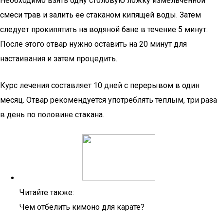
Необходимо взять одну столовую ложку измельченной
смеси трав и залить ее стаканом кипящей воды. Затем
следует прокипятить на водяной бане в течение 5 минут.
После этого отвар нужно оставить на 20 минут для
настаивания и затем процедить.
Курс лечения составляет 10 дней с перерывом в один
месяц. Отвар рекомендуется употреблять теплым, три раза
в день по половине стакана.
Читайте также:
Чем отбелить кимоно для карате?