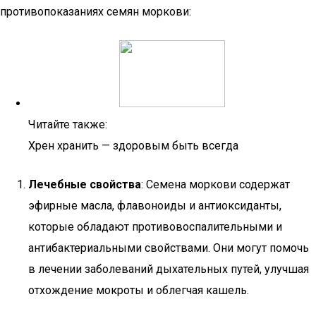
противопоказаниях семян моркови:
Читайте также:
Хрен хранить — здоровым быть всегда
Лечебные свойства
: Семена моркови содержат
эфирные масла, флавоноиды и антиоксиданты,
которые обладают противовоспалительными и
антибактериальными свойствами. Они могут помочь
в лечении заболеваний дыхательных путей, улучшая
отхождение мокроты и облегчая кашель.