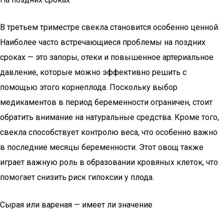
В третьем триместре свекла становится особенно ценной.
Наиболее часто встречающиеся проблемы на поздних
сроках — это запоры, отеки и повышенное артериальное
давление, которые можно эффективно решить с
помощью этого корнеплода. Поскольку выбор
медикаментов в период беременности ограничен, стоит
обратить внимание на натуральные средства. Кроме того,
свекла способствует контролю веса, что особенно важно
в последние месяцы беременности. Этот овощ также
играет важную роль в образовании кровяных клеток, что
помогает снизить риск гипоксии у плода.
Сырая или вареная — имеет ли значение