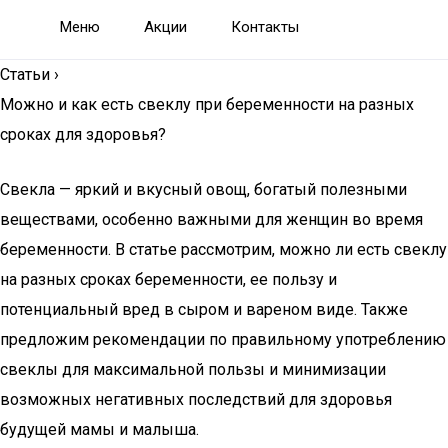
Меню
Акции
Контакты
Статьи
›
Можно и как есть свеклу при беременности на разных
сроках для здоровья?
Свекла — яркий и вкусный овощ, богатый полезными
веществами, особенно важными для женщин во время
беременности. В статье рассмотрим, можно ли есть свеклу
на разных сроках беременности, ее пользу и
потенциальный вред в сыром и вареном виде. Также
предложим рекомендации по правильному употреблению
свеклы для максимальной пользы и минимизации
возможных негативных последствий для здоровья
будущей мамы и малыша.