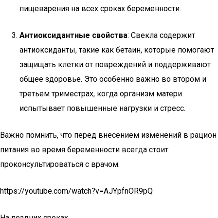
пищеварения на всех сроках беременности.
Антиоксидантные свойства
: Свекла содержит
антиоксиданты, такие как бетаин, которые помогают
защищать клетки от повреждений и поддерживают
общее здоровье. Это особенно важно во втором и
третьем триместрах, когда организм матери
испытывает повышенные нагрузки и стресс.
Важно помнить, что перед внесением изменений в рацион
питания во время беременности всегда стоит
проконсультироваться с врачом.
https://youtube.com/watch?v=AJYpfnOR9pQ
На поздних сроках