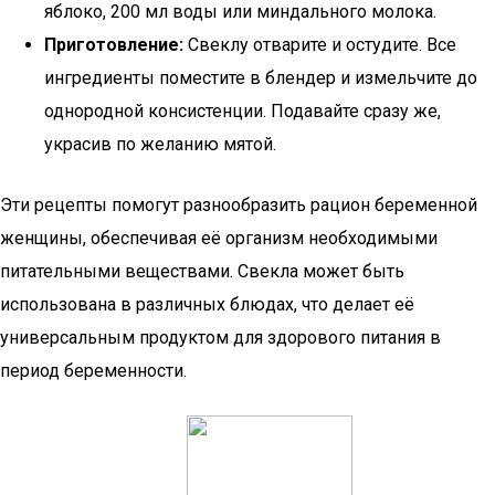
яблоко, 200 мл воды или миндального молока.
Приготовление:
Свеклу отварите и остудите. Все
ингредиенты поместите в блендер и измельчите до
однородной консистенции. Подавайте сразу же,
украсив по желанию мятой.
Эти рецепты помогут разнообразить рацион беременной
женщины, обеспечивая её организм необходимыми
питательными веществами. Свекла может быть
использована в различных блюдах, что делает её
универсальным продуктом для здорового питания в
период беременности.