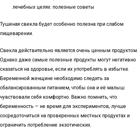
лечебных целях: полезные советы
Тушеная свекла будет особенно полезна при слабом
пищеварении.
Свекла действительно является очень ценным продуктом.
Однако даже самые полезные продукты могут негативно
сказаться на здоровье, если их употреблять в избытке.
Беременной женщине необходимо следить за
сбалансированным питанием, чтобы она и её малыш
чувствовали себя комфортно. Важно помнить, что
беременность — не время для экспериментов, лучше
сосредоточиться на проверенных местных продуктах и
ограничить потребление экзотических.