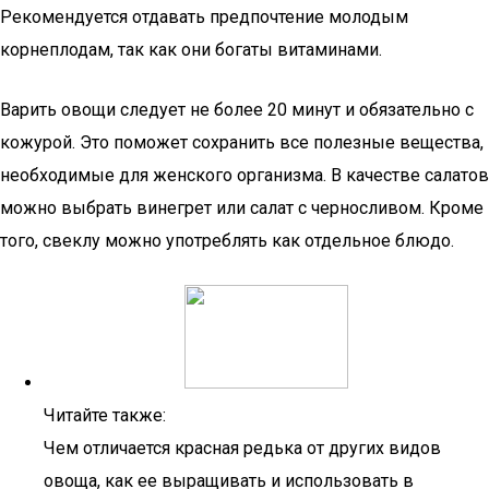
Рекомендуется отдавать предпочтение молодым
корнеплодам, так как они богаты витаминами.
Варить овощи следует не более 20 минут и обязательно с
кожурой. Это поможет сохранить все полезные вещества,
необходимые для женского организма. В качестве салатов
можно выбрать винегрет или салат с черносливом. Кроме
того, свеклу можно употреблять как отдельное блюдо.
Читайте также:
Чем отличается красная редька от других видов
овоща, как ее выращивать и использовать в