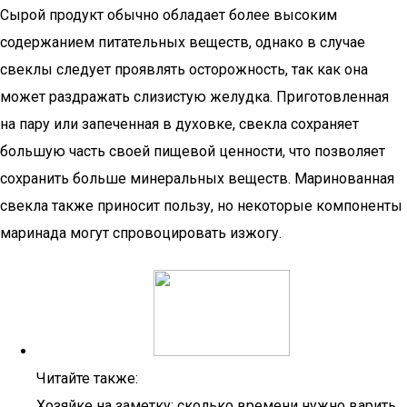
Сырой продукт обычно обладает более высоким
содержанием питательных веществ, однако в случае
свеклы следует проявлять осторожность, так как она
может раздражать слизистую желудка. Приготовленная
на пару или запеченная в духовке, свекла сохраняет
большую часть своей пищевой ценности, что позволяет
сохранить больше минеральных веществ. Маринованная
свекла также приносит пользу, но некоторые компоненты
маринада могут спровоцировать изжогу.
Читайте также:
Хозяйке на заметку: сколько времени нужно варить