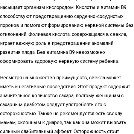
насыщает организм кислородом. Кислоты и витамин В9
способствуют предотвращению сердечно-сосудистых
пороков и помогают формированию нервной системы без
отклонений. Фолиевая кислота, содержащаяся в свекле,
играет важную роль в предотвращении аномалий
развития плода. Без витамина В9 невозможно
сформировать здоровую нервную систему ребенка.
Несмотря на множество преимуществ, свекла может
иметь и негативные последствия. Этот продукт содержит
значительное количество сахара, поэтому женщинам с
сахарным диабетом следует употреблять его с
осторожностью. Также не рекомендуется есть свеклу
мамам, склонным к диарее, так как она может вызвать
сильный слабительный эффект. Осторожность стоит