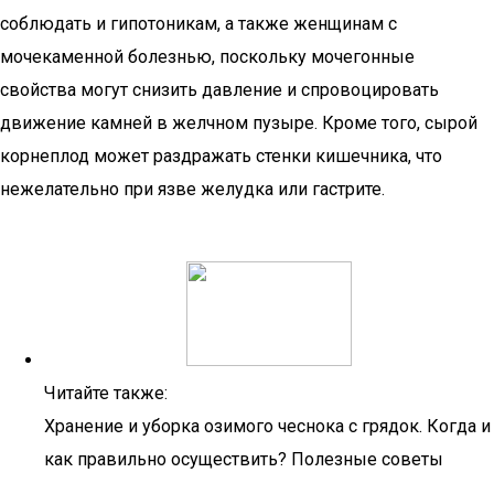
соблюдать и гипотоникам, а также женщинам с
мочекаменной болезнью, поскольку мочегонные
свойства могут снизить давление и спровоцировать
движение камней в желчном пузыре. Кроме того, сырой
корнеплод может раздражать стенки кишечника, что
нежелательно при язве желудка или гастрите.
Читайте также:
Хранение и уборка озимого чеснока с грядок. Когда и
как правильно осуществить? Полезные советы