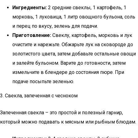
Ингредиенты:
2 средние свеклы, 1 картофель, 1
морковь, 1 луковица, 1 литр овощного бульона, соль
и перец по вкусу, зелень для подачи.
Приготовление:
Свеклу, картофель, морковь и лук
очистите и нарежьте. Обжарьте лук на сковороде до
золотистого цвета, затем добавьте остальные овощи
и залейте бульоном. Варите до готовности, затем
измельчите в блендере до состояния пюре. При
подаче посыпьте зеленью.
3. Свекла, запеченная с чесноком
Запеченная свекла – это простой и полезный гарнир,
который можно подавать к мясным или рыбным блюдам.