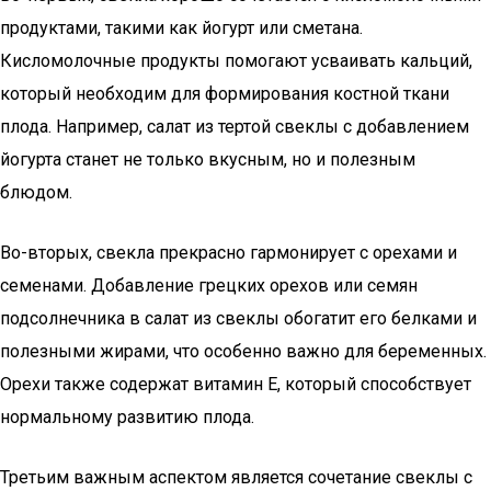
продуктами, такими как йогурт или сметана.
Кисломолочные продукты помогают усваивать кальций,
который необходим для формирования костной ткани
плода. Например, салат из тертой свеклы с добавлением
йогурта станет не только вкусным, но и полезным
блюдом.
Во-вторых, свекла прекрасно гармонирует с орехами и
семенами. Добавление грецких орехов или семян
подсолнечника в салат из свеклы обогатит его белками и
полезными жирами, что особенно важно для беременных.
Орехи также содержат витамин Е, который способствует
нормальному развитию плода.
Третьим важным аспектом является сочетание свеклы с