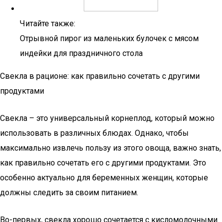
Читайте также:
Отрывной пирог из маленьких булочек с мясом
индейки для праздничного стола
Свекла в рационе: как правильно сочетать с другими
продуктами
Свекла – это универсальный корнеплод, который можно
использовать в различных блюдах. Однако, чтобы
максимально извлечь пользу из этого овоща, важно знать,
как правильно сочетать его с другими продуктами. Это
особенно актуально для беременных женщин, которые
должны следить за своим питанием.
Во-первых, свекла хорошо сочетается с кисломолочными