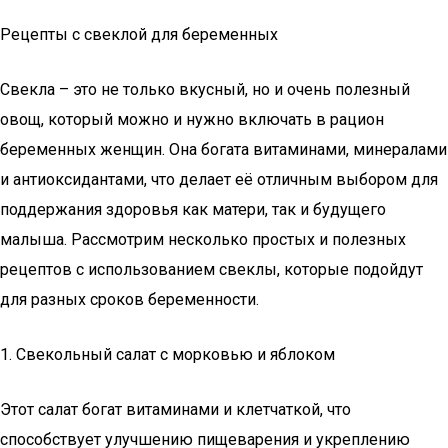
Рецепты с свеклой для беременных
Свекла – это не только вкусный, но и очень полезный
овощ, который можно и нужно включать в рацион
беременных женщин. Она богата витаминами, минералами
и антиоксидантами, что делает её отличным выбором для
поддержания здоровья как матери, так и будущего
малыша. Рассмотрим несколько простых и полезных
рецептов с использованием свеклы, которые подойдут
для разных сроков беременности.
1. Свекольный салат с морковью и яблоком
Этот салат богат витаминами и клетчаткой, что
способствует улучшению пищеварения и укреплению