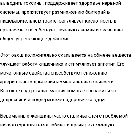
выводить токсины, поддерживает здоровье нервной
системы, препятствует размножению бактерий в
пищеварительном тракте, регулирует кислотность в
организме, способствует лечению анемии и оказывает
общее укрепляющее действие.
Этот овощ положительно сказывается на обмене веществ,
улучшает работу кишечника и стимулирует аппетит. Его
мочегонные свойства способствуют снижению
артериального давления и уменьшению отечности.
Высокое содержание магния помогает справиться с
депрессией и поддерживает здоровье сердца.
Беременные женщины часто сталкиваются с проблемой
низкого уровня гемоглобина, и врачи рекомендуют