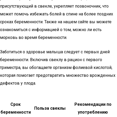
присутствующий в свекле, укрепляет позвоночник, что
может помочь избежать болей в спине на более поздних
сроках беременности. Также на нашем сайте вы можете
ознакомиться с информацией о том, можно ли есть
морковь во время беременности.
Заботиться о здоровье малыша следует с первых дней
беременности. Включив свеклу в рацион с первого
триместра, вы обогащаете организм фолиевой кислотой,
которая помогает предотвратить множество врожденных
дефектов у плода.
Срок
Рекомендации по
Польза свеклы
беременности
употреблению