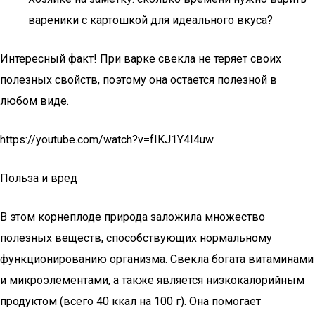
вареники с картошкой для идеального вкуса?
Интересный факт! При варке свекла не теряет своих
полезных свойств, поэтому она остается полезной в
любом виде.
https://youtube.com/watch?v=fIKJ1Y4I4uw
Польза и вред
В этом корнеплоде природа заложила множество
полезных веществ, способствующих нормальному
функционированию организма. Свекла богата витаминами
и микроэлементами, а также является низкокалорийным
продуктом (всего 40 ккал на 100 г). Она помогает