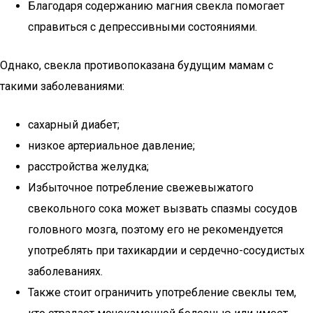
Благодаря содержанию магния свекла помогает
справиться с депрессивными состояниями.
Однако, свекла противопоказана будущим мамам с
такими заболеваниями:
сахарный диабет;
низкое артериальное давление;
расстройства желудка;
Избыточное потребление свежевыжатого
свекольного сока может вызвать спазмы сосудов
головного мозга, поэтому его не рекомендуется
употреблять при тахикардии и сердечно-сосудистых
заболеваниях.
Также стоит ограничить употребление свеклы тем,