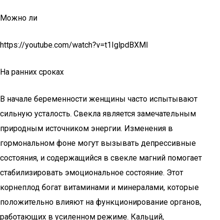
Можно ли
https://youtube.com/watch?v=t1IglpdBXMI
На ранних сроках
В начале беременности женщины часто испытывают
сильную усталость. Свекла является замечательным
природным источником энергии. Изменения в
гормональном фоне могут вызывать депрессивные
состояния, и содержащийся в свекле магний помогает
стабилизировать эмоциональное состояние. Этот
корнеплод богат витаминами и минералами, которые
положительно влияют на функционирование органов,
работающих в усиленном режиме. Кальций,