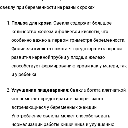
свеклу при беременности на разных сроках:
Польза для крови
: Свекла содержит большое
количество железа и фолиевой кислоты, что
особенно важно в первом триместре беременности.
Фолиевая кислота помогает предотвратить пороки
развития нервной трубки у плода, а железо
способствует формированию крови как у матери, так
и у ребенка.
Улучшение пищеварения
: Свекла богата клетчаткой,
что помогает предотвратить запоры, часто
встречающиеся у беременных женщин.
Употребление свеклы может способствовать
нормализации работы кишечника и улучшению