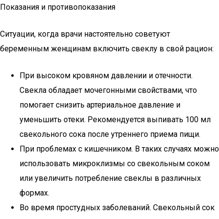
Показания и противопоказания
Ситуации, когда врачи настоятельно советуют
беременным женщинам включить свеклу в свой рацион:
При высоком кровяном давлении и отечности.
Свекла обладает мочегонными свойствами, что
помогает снизить артериальное давление и
уменьшить отеки. Рекомендуется выпивать 100 мл
свекольного сока после утреннего приема пищи.
При проблемах с кишечником. В таких случаях можно
использовать микроклизмы со свекольным соком
или увеличить потребление свеклы в различных
формах.
Во время простудных заболеваний. Свекольный сок