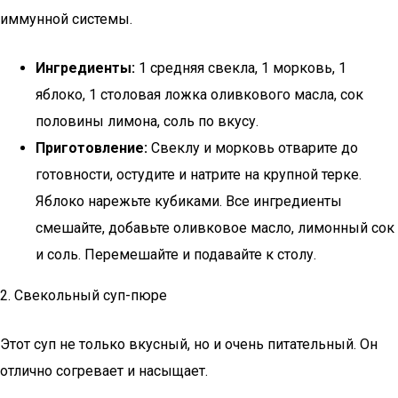
иммунной системы.
Ингредиенты:
1 средняя свекла, 1 морковь, 1
яблоко, 1 столовая ложка оливкового масла, сок
половины лимона, соль по вкусу.
Приготовление:
Свеклу и морковь отварите до
готовности, остудите и натрите на крупной терке.
Яблоко нарежьте кубиками. Все ингредиенты
смешайте, добавьте оливковое масло, лимонный сок
и соль. Перемешайте и подавайте к столу.
2. Свекольный суп-пюре
Этот суп не только вкусный, но и очень питательный. Он
отлично согревает и насыщает.