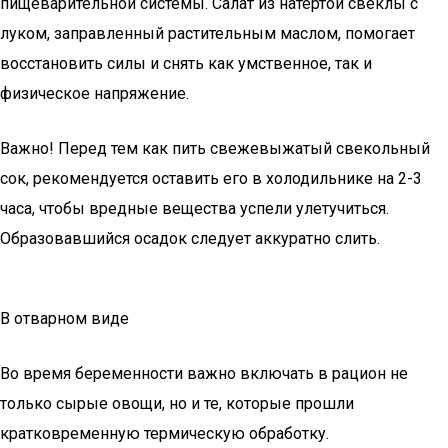
пищеварительной системы. Салат из натертой свеклы с
луком, заправленный растительным маслом, помогает
восстановить силы и снять как умственное, так и
физическое напряжение.
Важно! Перед тем как пить свежевыжатый свекольный
сок, рекомендуется оставить его в холодильнике на 2-3
часа, чтобы вредные вещества успели улетучиться.
Образовавшийся осадок следует аккуратно слить.
В отварном виде
Во время беременности важно включать в рацион не
только сырые овощи, но и те, которые прошли
кратковременную термическую обработку.