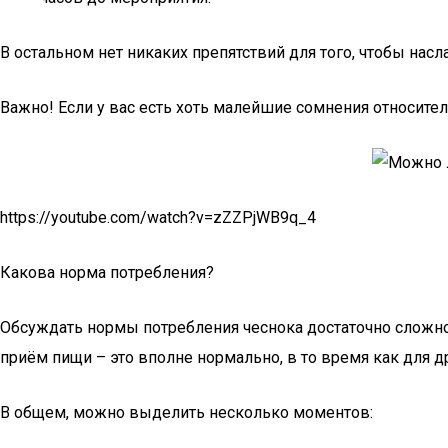
В остальном нет никаких препятствий для того, чтобы на
Важно! Если у вас есть хоть малейшие сомнения относител
https://youtube.com/watch?v=zZZPjWB9q_4
Какова норма потребления?
Обсуждать нормы потребления чеснока достаточно сложно,
приём пищи – это вполне нормально, в то время как для 
В общем, можно выделить несколько моментов: