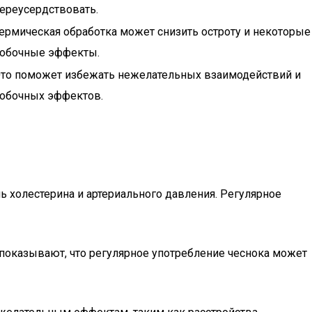
ереусердствовать.
ермическая обработка может снизить остроту и некоторые
обочные эффекты.
то поможет избежать нежелательных взаимодействий и
обочных эффектов.
ь холестерина и артериального давления. Регулярное
показывают, что регулярное употребление чеснока может