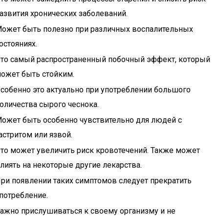
азвития хронических заболеваний.
ожет быть полезно при различных воспалительных
остояниях.
то самый распространенный побочный эффект, который
ожет быть стойким.
собенно это актуально при употреблении большого
оличества сырого чеснока.
ожет быть особенно чувствительно для людей с
астритом или язвой.
то может увеличить риск кровотечений. Также может
лиять на некоторые другие лекарства.
ри появлении таких симптомов следует прекратить
потребление.
ажно прислушиваться к своему организму и не