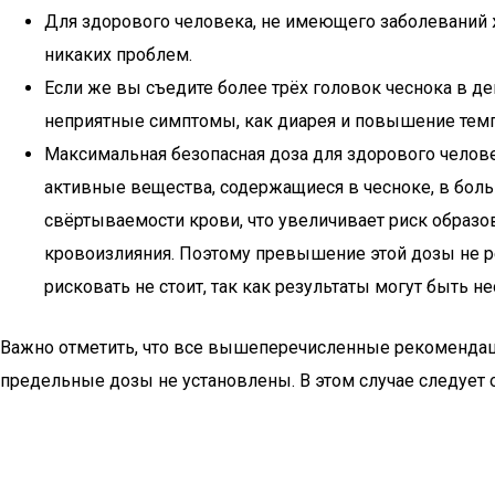
Для здорового человека, не имеющего заболеваний 
никаких проблем.
Если же вы съедите более трёх головок чеснока в 
неприятные симптомы, как диарея и повышение темп
Максимальная безопасная доза для здорового челове
активные вещества, содержащиеся в чесноке, в больш
свёртываемости крови, что увеличивает риск образо
кровоизлияния. Поэтому превышение этой дозы не р
рисковать не стоит, так как результаты могут быть 
Важно отметить, что все вышеперечисленные рекомендаци
предельные дозы не установлены. В этом случае следует 