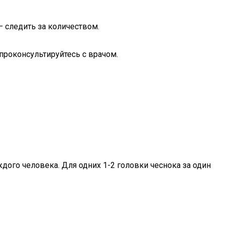
 следить за количеством.
проконсультируйтесь с врачом.
дого человека. Для одних 1-2 головки чеснока за один