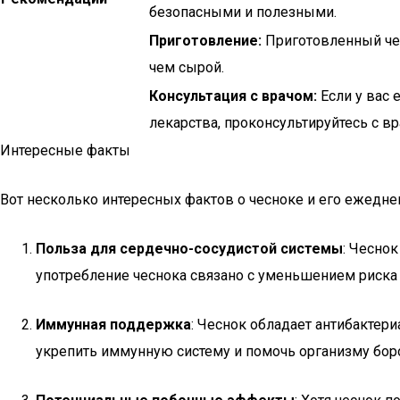
безопасными и полезными.
Приготовление:
Приготовленный чес
чем сырой.
Консультация с врачом:
Если у вас 
лекарства, проконсультируйтесь с вр
Интересные факты
Вот несколько интересных фактов о чесноке и его ежедне
Польза для сердечно-сосудистой системы
: Чесно
употребление чеснока связано с уменьшением риска
Иммунная поддержка
: Чеснок обладает антибакте
укрепить иммунную систему и помочь организму бор