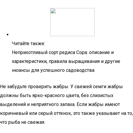
Читайте также:
Неприхотливый сорт редиса Сора: описание и
характеристики, правила выращивания и другие
нюансы для успешного садоводства
Не забудьте проверить жабры. У свежей семги жабры
должны быть ярко-красного цвета, без слизистых
выделений и неприятного запаха. Если жабры имеют
коричневый или серый оттенок, это также указывает на то,
что рыба не свежая.