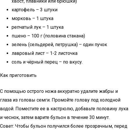
хвост, плавники или брюшки)
картофель – 3 штуки
морковь – 1 штука
репчатый лук – 1 штука
пшено – 100 г (половина стакана)
зелень (сельдерей, петрушка) – один пучок
лавровый лист – 1-2 листочка
соль и чёрный перец – по вкусу.
Как приготовить
С помощью острого ножа аккуратно удалите жабры и
глаза из головы семги. Промойте голову под холодной
водой. Поместите ее в кастрюлю, добавьте половину лука
и чеснок, затем варите бульон в течение 30 минут.
Совет: Чтобы бульон получился более прозрачным, перед