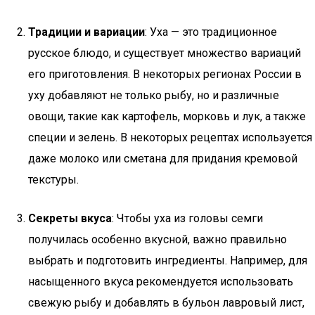
Традиции и вариации
: Уха — это традиционное
русское блюдо, и существует множество вариаций
его приготовления. В некоторых регионах России в
уху добавляют не только рыбу, но и различные
овощи, такие как картофель, морковь и лук, а также
специи и зелень. В некоторых рецептах используется
даже молоко или сметана для придания кремовой
текстуры.
Секреты вкуса
: Чтобы уха из головы семги
получилась особенно вкусной, важно правильно
выбрать и подготовить ингредиенты. Например, для
насыщенного вкуса рекомендуется использовать
свежую рыбу и добавлять в бульон лавровый лист,