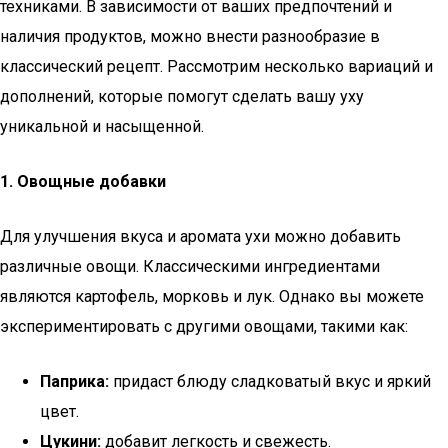
техниками. В зависимости от ваших предпочтений и
наличия продуктов, можно внести разнообразие в
классический рецепт. Рассмотрим несколько вариаций и
дополнений, которые помогут сделать вашу уху
уникальной и насыщенной.
1. Овощные добавки
Для улучшения вкуса и аромата ухи можно добавить
различные овощи. Классическими ингредиентами
являются картофель, морковь и лук. Однако вы можете
экспериментировать с другими овощами, такими как:
Паприка:
придаст блюду сладковатый вкус и яркий
цвет.
Цукини:
добавит легкость и свежесть.