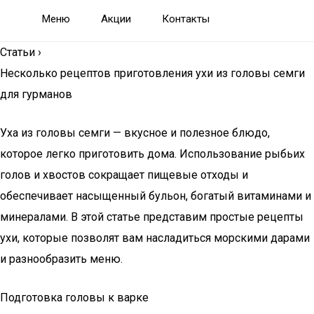
Меню
Акции
Контакты
Статьи
›
Несколько рецептов приготовления ухи из головы семги
для гурманов
Уха из головы семги — вкусное и полезное блюдо,
которое легко приготовить дома. Использование рыбьих
голов и хвостов сокращает пищевые отходы и
обеспечивает насыщенный бульон, богатый витаминами и
минералами. В этой статье представим простые рецепты
ухи, которые позволят вам насладиться морскими дарами
и разнообразить меню.
Подготовка головы к варке