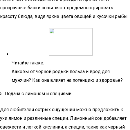
прозрачные банки позволяют продемонстрировать
красоту блюда, видя яркие цвета овощей и кусочки рыбы.
Читайте также:
Каковы от черной редьки польза и вред для
мужчин? Как она влияет на потенцию и здоровье?
5. Подача с лимоном и специями
Для любителей острых ощущений можно предложить к
ухи лимон и различные специи. Лимонный сок добавляет
свежести и легкой кислинки, а специи, такие как черный