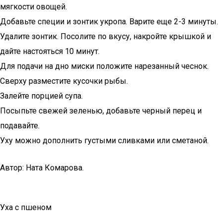
мягкости овощей.
Добавьте специи и зонтик укропа. Варите еще 2-3 минуты.
Удалите зонтик. Посолите по вкусу, накройте крышкой и
дайте настояться 10 минут.
Для подачи на дно миски положите нарезанный чеснок.
Сверху разместите кусочки рыбы.
Залейте порцией супа.
Посыпьте свежей зеленью, добавьте черный перец и
подавайте.
Уху можно дополнить густыми сливками или сметаной.
Автор: Ната Комарова.
Уха с пшеном