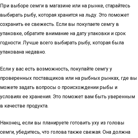
При выборе семги в магазине или на рынке, старайтесь
выбирать рыбу, которая хранится на льду. Это поможет
сохранить ее свежесть. Если вы покупаете семгу в
упаковке, обратите внимание на дату упаковки и срок
годности. Лучше всего выбирать рыбу, которая была
упакована недавно.
Если у вас есть возможность, покупайте семгу у
проверенных поставщиков или на рыбных рынках, где вы
можете задать вопросы о происхождении рыбы и
условиях ее хранения. Это поможет вам быть уверенным
в качестве продукта.
Наконец, если вы планируете готовить уху из головы
семги, убедитесь, что голова также свежая. Она должна