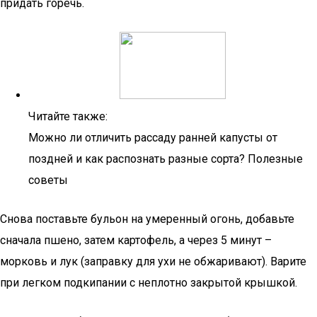
придать горечь.
Читайте также:
Можно ли отличить рассаду ранней капусты от
поздней и как распознать разные сорта? Полезные
советы
Снова поставьте бульон на умеренный огонь, добавьте
сначала пшено, затем картофель, а через 5 минут –
морковь и лук (заправку для ухи не обжаривают). Варите
при легком подкипании с неплотно закрытой крышкой.