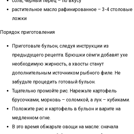
соль, чёрный перец – по вкусу
растительное масло рафинированное – 3-4 столовые
ложки
Порядок приготовления
Приготовьте бульон, следуя инструкции из
предыдущего рецепта. Брюшки сёмги добавят ухе
необходимую жирность, а хвосты станут
дополнительным источником рыбного филе. Не
забудьте процедить готовый бульон.
Тщательно промойте рис. Нарежьте картофель
брусочками, морковь – соломкой, а лук – кубиками.
Положите рис и картофель в бульон и варите на
медленном огне.
В это время обжарьте овощи на масле: сначала