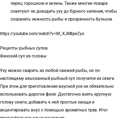
перец горошком и зелень. Также многие повара
советуют не доводить уху до бурного кипения, чтобы
сохранить нежность рыбы и прозрачность бульона.
https://youtube.com/watch?v=M_XJMbjwZyo
Рецепты рыбных супов
Финский суп из головы
Уху можно сварить из любой свежей рыбы, но по-
настоящему изысканный рыбный суп получится из семги.
При этом для приготовления вкусной ухи не обязательно
использовать дорогое филе. Достаточно взять крупную
голову семги, добавить к ней простые овощи и
акцентировать вкус с помощью ароматных трав. Итог
превзойдет все ваши ожидания.