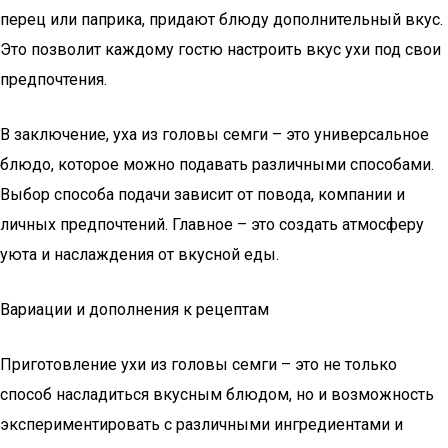
перец или паприка, придают блюду дополнительный вкус.
Это позволит каждому гостю настроить вкус ухи под свои
предпочтения.
В заключение, уха из головы семги – это универсальное
блюдо, которое можно подавать различными способами.
Выбор способа подачи зависит от повода, компании и
личных предпочтений. Главное – это создать атмосферу
уюта и наслаждения от вкусной еды.
Вариации и дополнения к рецептам
Приготовление ухи из головы семги – это не только
способ насладиться вкусным блюдом, но и возможность
экспериментировать с различными ингредиентами и