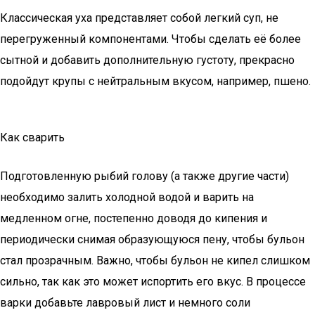
Классическая уха представляет собой легкий суп, не
перегруженный компонентами. Чтобы сделать её более
сытной и добавить дополнительную густоту, прекрасно
подойдут крупы с нейтральным вкусом, например, пшено.
Как сварить
Подготовленную рыбий голову (а также другие части)
необходимо залить холодной водой и варить на
медленном огне, постепенно доводя до кипения и
периодически снимая образующуюся пену, чтобы бульон
стал прозрачным. Важно, чтобы бульон не кипел слишком
сильно, так как это может испортить его вкус. В процессе
варки добавьте лавровый лист и немного соли