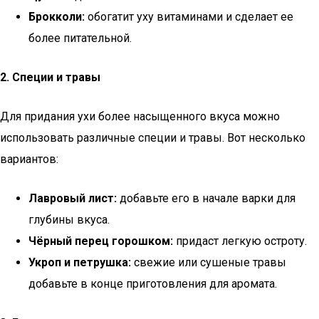
Брокколи:
обогатит уху витаминами и сделает ее
более питательной.
2. Специи и травы
Для придания ухи более насыщенного вкуса можно
использовать различные специи и травы. Вот несколько
вариантов:
Лавровый лист:
добавьте его в начале варки для
глубины вкуса.
Чёрный перец горошком:
придаст легкую остроту.
Укроп и петрушка:
свежие или сушеные травы
добавьте в конце приготовления для аромата.