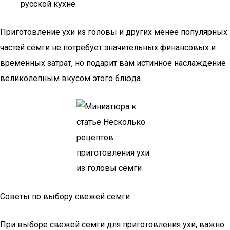
русской кухне.
Приготовление ухи из головы и других менее популярных
частей сёмги не потребует значительных финансовых и
временных затрат, но подарит вам истинное наслаждение
великолепным вкусом этого блюда.
Советы по выбору свежей семги
При выборе свежей семги для приготовления ухи, важно