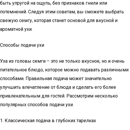
быть упругой на ощупь, без признаков гнили или
потемнений. Следуя этим советам, вы сможете выбрать
свежую семгу, которая станет основой для вкусной и
ароматной ухи.
Способы подачи ухи
Уха из головы семги – это не только вкусное, но и очень
питательное блюдо, которое можно подавать различными
способами. Правильная подача может значительно
улучшить впечатление от блюда и сделать его более
привлекательным для гостей. Рассмотрим несколько
популярных способов подачи ухи.
1. Классическая подача в глубоких тарелках