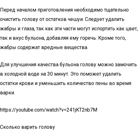
Перед началом приготовления необходимо тщательно
очистить голову от остатков чешуи. Следует удалить
жабры и глаза, так как эти части могут испортить как цвет,
так и вкус бульона, добавляя ему горечь. Кроме того,
жабры содержат вредные вещества.
Для улучшения качества бульона голову можно замочить
в холодной воде на 30 минут. Это поможет удалить
остатки крови и уменьшить количество пены во время
варки.
https://youtube.com/watch?v=241jKT2nb7M
Сколько варить голову