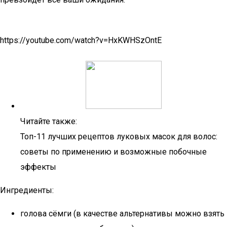
https://youtube.com/watch?v=HxKWHSzOntE
Читайте также:
Топ-11 лучших рецептов луковых масок для волос:
советы по применению и возможные побочные
эффекты
Ингредиенты:
голова сёмги (в качестве альтернативы можно взять