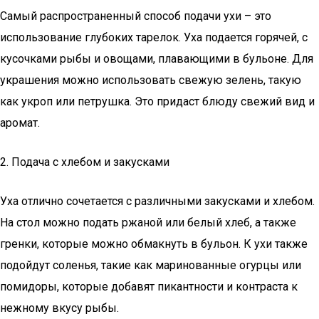
Самый распространенный способ подачи ухи – это
использование глубоких тарелок. Уха подается горячей, с
кусочками рыбы и овощами, плавающими в бульоне. Для
украшения можно использовать свежую зелень, такую
как укроп или петрушка. Это придаст блюду свежий вид и
аромат.
2. Подача с хлебом и закусками
Уха отлично сочетается с различными закусками и хлебом.
На стол можно подать ржаной или белый хлеб, а также
гренки, которые можно обмакнуть в бульон. К ухи также
подойдут соленья, такие как маринованные огурцы или
помидоры, которые добавят пикантности и контраста к
нежному вкусу рыбы.