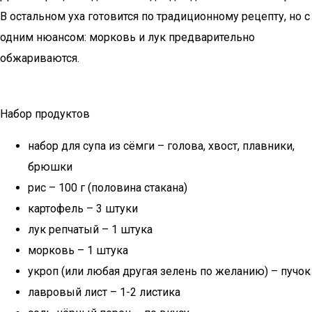
В остальном уха готовится по традиционному рецепту, но с
одним нюансом: морковь и лук предварительно
обжариваются.
Набор продуктов
набор для супа из сёмги – голова, хвост, плавники,
брюшки
рис – 100 г (половина стакана)
картофель – 3 штуки
лук репчатый – 1 штука
морковь – 1 штука
укроп (или любая другая зелень по желанию) – пучок
лавровый лист – 1-2 листика