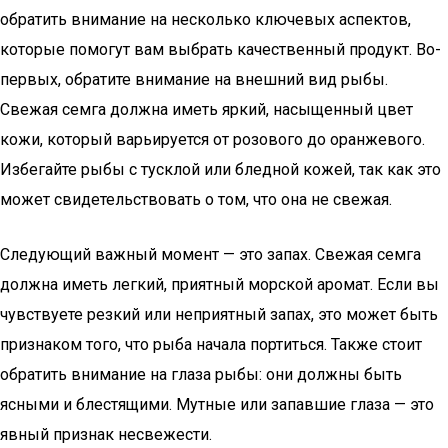
обратить внимание на несколько ключевых аспектов,
которые помогут вам выбрать качественный продукт. Во-
первых, обратите внимание на внешний вид рыбы.
Свежая семга должна иметь яркий, насыщенный цвет
кожи, который варьируется от розового до оранжевого.
Избегайте рыбы с тусклой или бледной кожей, так как это
может свидетельствовать о том, что она не свежая.
Следующий важный момент — это запах. Свежая семга
должна иметь легкий, приятный морской аромат. Если вы
чувствуете резкий или неприятный запах, это может быть
признаком того, что рыба начала портиться. Также стоит
обратить внимание на глаза рыбы: они должны быть
ясными и блестящими. Мутные или запавшие глаза — это
явный признак несвежести.