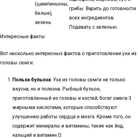
(шампиньоны,
грибы. Варить до готовности
белые),
всех ингредиентов.
зелень
Подавать с зеленью.
Интересные факты
Вот несколько интересных фактов о приготовлении ухи из
головы семги:
Польза бульона
: Уха из головы семги не только
вкусна, но и полезна. Рыбный бульон,
приготовленный из головы и костей, богат омега-3
жирными кислотами, которые способствуют
улучшению работы сердца и мозга. Кроме того, он
содержит минералы и витамины, такие как йод,
кальций и витамин D.