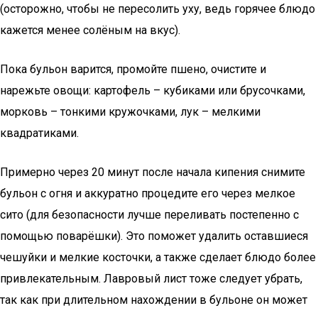
(осторожно, чтобы не пересолить уху, ведь горячее блюдо
кажется менее солёным на вкус).
Пока бульон варится, промойте пшено, очистите и
нарежьте овощи: картофель – кубиками или брусочками,
морковь – тонкими кружочками, лук – мелкими
квадратиками.
Примерно через 20 минут после начала кипения снимите
бульон с огня и аккуратно процедите его через мелкое
сито (для безопасности лучше переливать постепенно с
помощью поварёшки). Это поможет удалить оставшиеся
чешуйки и мелкие косточки, а также сделает блюдо более
привлекательным. Лавровый лист тоже следует убрать,
так как при длительном нахождении в бульоне он может