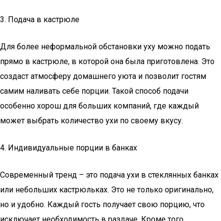
3. Подача в кастрюле
Для более неформальной обстановки уху можно подать
прямо в кастрюле, в которой она была приготовлена. Это
создаст атмосферу домашнего уюта и позволит гостям
самим наливать себе порции. Такой способ подачи
особенно хорош для больших компаний, где каждый
может выбрать количество ухи по своему вкусу.
4. Индивидуальные порции в банках
Современный тренд – это подача ухи в стеклянных банках
или небольших кастрюльках. Это не только оригинально,
но и удобно. Каждый гость получает свою порцию, что
исключает необходимость в раздаче. Кроме того,