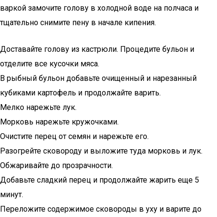
варкой замочите голову в холодной воде на полчаса и
тщательно снимите пену в начале кипения.
Доставайте голову из кастрюли. Процедите бульон и
отделите все кусочки мяса.
В рыбный бульон добавьте очищенный и нарезанный
кубиками картофель и продолжайте варить.
Мелко нарежьте лук.
Морковь нарежьте кружочками.
Очистите перец от семян и нарежьте его.
Разогрейте сковороду и выложите туда морковь и лук.
Обжаривайте до прозрачности.
Добавьте сладкий перец и продолжайте жарить еще 5
минут.
Переложите содержимое сковороды в уху и варите до