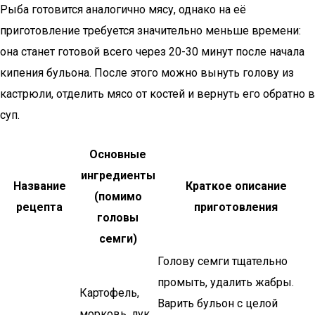
Рыба готовится аналогично мясу, однако на её
приготовление требуется значительно меньше времени:
она станет готовой всего через 20-30 минут после начала
кипения бульона. После этого можно вынуть голову из
кастрюли, отделить мясо от костей и вернуть его обратно в
суп.
Основные
ингредиенты
Название
Краткое описание
(помимо
рецепта
приготовления
головы
семги)
Голову семги тщательно
промыть, удалить жабры.
Картофель,
Варить бульон с целой
морковь, лук,