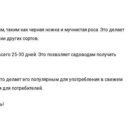
, таким как черная ножка и мучнистая роса. Это делает
и других сортов.
всего 25-30 дней. Это позволяет садоводам получать
что делает его популярным для употребления в свежем
м для потребителей.
ь!