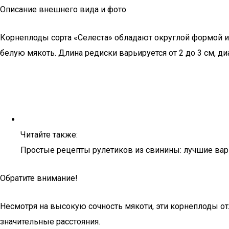
Описание внешнего вида и фото
Корнеплоды сорта «Селеста» обладают округлой формой и 
белую мякоть. Длина редиски варьируется от 2 до 3 см, диам
Читайте также:
Простые рецепты рулетиков из свинины: лучшие вар
Обратите внимание!
Несмотря на высокую сочность мякоти, эти корнеплоды от
значительные расстояния.