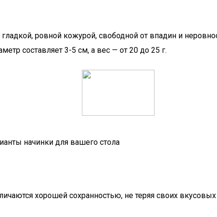
гладкой, ровной кожурой, свободной от впадин и неровно
етр составляет 3-5 см, а вес — от 20 до 25 г.
ианты начинки для вашего стола
личаются хорошей сохранностью, не теряя своих вкусовых