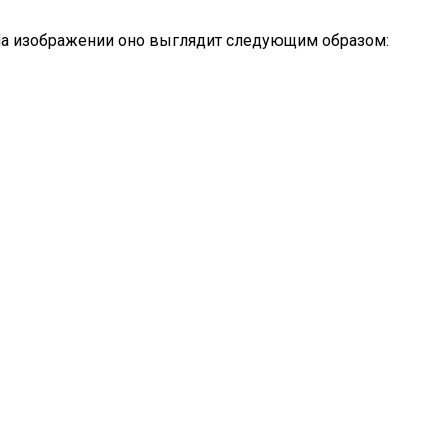
 На изображении оно выглядит следующим образом: