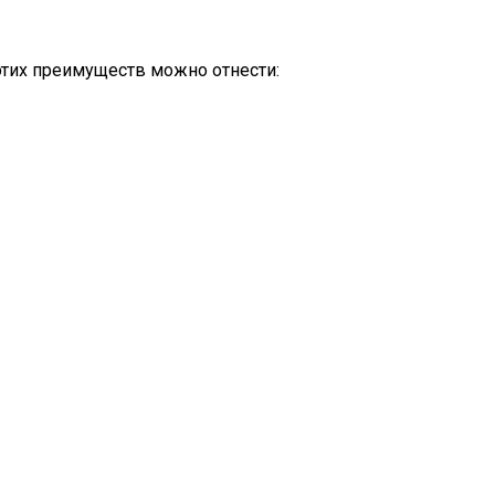
этих преимуществ можно отнести: