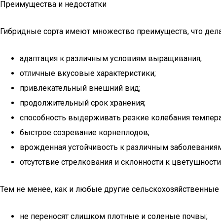
Преимущества и недостатки
Гибридные сорта имеют множество преимуществ, что дела
адаптация к различным условиям выращивания;
отличные вкусовые характеристики;
привлекательный внешний вид;
продолжительный срок хранения;
способность выдерживать резкие колебания темпер
быстрое созревание корнеплодов;
врожденная устойчивость к различным заболеваниям
отсутствие стрелкования и склонности к цветушности
Тем не менее, как и любые другие сельскохозяйственные 
не переносят слишком плотные и соленые почвы;