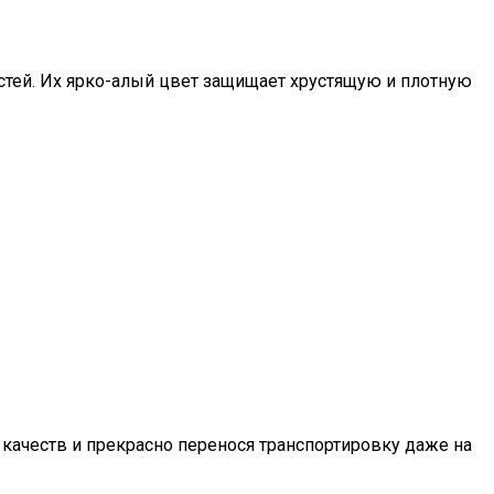
стей. Их ярко-алый цвет защищает хрустящую и плотную
 качеств и прекрасно перенося транспортировку даже на