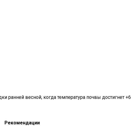
ки ранней весной, когда температура почвы достигнет +6
Рекомендации