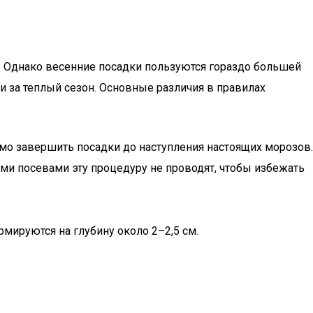
. Однако весенние посадки пользуются гораздо большей
 за теплый сезон. Основные различия в правилах
имо завершить посадки до наступления настоящих морозов.
ми посевами эту процедуру не проводят, чтобы избежать
рмируются на глубину около 2–2,5 см.