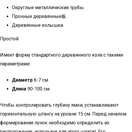
Округлые металлические трубы.
Прочные деревянные板.
Деревянные колышки.
Простой
Имеет форму стандартного деревянного кола с такими
параметрами:
Диаметр
6-7 см.
Длина
90-100 см.
Чтобы контролировать глубину ямки, устанавливают
горизонтальную штангу на уровне 15 см. Перед началом
формирования лунок необходимо определить их
расположение, используя для этого шпагат. Его