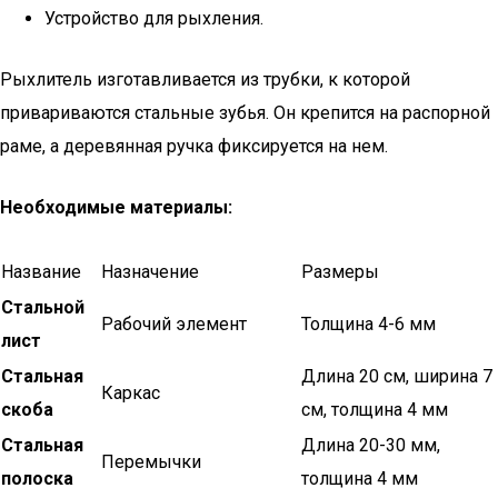
Устройство для рыхления.
Рыхлитель изготавливается из трубки, к которой
привариваются стальные зубья. Он крепится на распорной
раме, а деревянная ручка фиксируется на нем.
Необходимые материалы:
Название
Назначение
Размеры
Стальной
Рабочий элемент
Толщина 4-6 мм
лист
Стальная
Длина 20 см, ширина 7
Каркас
скоба
см, толщина 4 мм
Стальная
Длина 20-30 мм,
Перемычки
полоска
толщина 4 мм