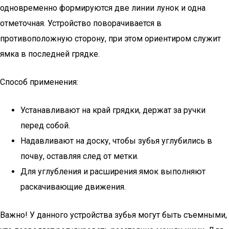
одновременно формируются две линии лунок и одна
отметочная. Устройство поворачивается в
противоположную сторону, при этом ориентиром служит
ямка в последней грядке.
Способ применения:
Устанавливают на край грядки, держат за ручки
перед собой.
Надавливают на доску, чтобы зубья углубились в
почву, оставляя след от метки.
Для углубления и расширения ямок выполняют
раскачивающие движения.
Важно! У данного устройства зубья могут быть съемными,