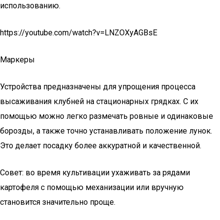
использованию.
https://youtube.com/watch?v=LNZOXyAGBsE
Маркеры
Устройства предназначены для упрощения процесса
высаживания клубней на стационарных грядках. С их
помощью можно легко размечать ровные и одинаковые
борозды, а также точно устанавливать положение лунок.
Это делает посадку более аккуратной и качественной.
Совет: во время культивации ухаживать за рядами
картофеля с помощью механизации или вручную
становится значительно проще.