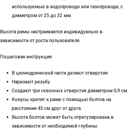
используемые в водопроводе или газопроводе, с
диаметром от 25 до 32 мм.
Высота рамы настраивается индивидуально в
зависимости от роста пользователя.
Пошаговая инструкция:
В цилиндрической части делают отверстие.
Нарезают резьбу.
Создают три сквозных отверстия диаметром 0,9 см.
Конусы крепят к раме с помощью болтов на
расстоянии 45 см друг от друга.
Высота болтов может быть отрегулирована в
зависимости от необходимой глубины.