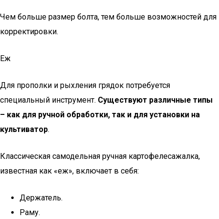
Чем больше размер болта, тем больше возможностей для
корректировки.
Еж
Для прополки и рыхления грядок потребуется
специальный инструмент.
Существуют различные типы
– как для ручной обработки, так и для установки на
культиватор
.
Классическая самодельная ручная картофелесажалка,
известная как «еж», включает в себя:
Держатель.
Раму.