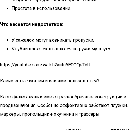
Простота в использовании.
Что касается недостатков:
У сажалок могут возникать пропуски.
Клубни плохо скатываются по ручному плугу.
https://youtube.com/watch?v=Iu6E0OQeTeU
Какие есть сажалки и как ими пользоваться?
Картофелесажалки имеют разнообразные конструкции и
предназначения. Особенно эффективно работают плужки,
маркеры, пропольщики-окучники и трассеры.