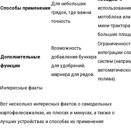
Для небольших
Способы применения
использовани
грядок, где важна
мотоблока или
точность.
мини-трактора
больших площ
Ограниченност
Возможность
интеграции с
Дополнительные
добавления бункера
систем (наприм
функции
для удобрений,
автоматическо
маркера для рядов.
полива).
Интересные факты
Вот несколько интересных фактов о самодельных
картофелесажалках, их плюсах и минусах, а также о
лучших устройствах и способах их применения: