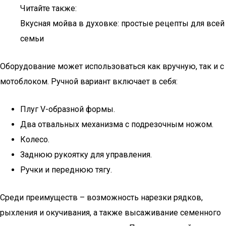
Читайте также:
Вкусная мойва в духовке: простые рецепты для всей
семьи
Оборудование может использоваться как вручную, так и с
мотоблоком. Ручной вариант включает в себя:
Плуг V-образной формы.
Два отвальных механизма с подрезочным ножом.
Колесо.
Заднюю рукоятку для управления.
Ручки и переднюю тягу.
Среди преимуществ – возможность нарезки рядков,
рыхления и окучивания, а также высаживание семенного