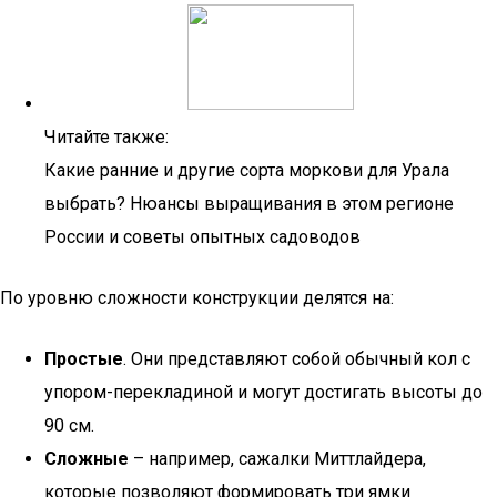
Читайте также:
Какие ранние и другие сорта моркови для Урала
выбрать? Нюансы выращивания в этом регионе
России и советы опытных садоводов
По уровню сложности конструкции делятся на:
Простые
. Они представляют собой обычный кол с
упором-перекладиной и могут достигать высоты до
90 см.
Сложные
– например, сажалки Миттлайдера,
которые позволяют формировать три ямки