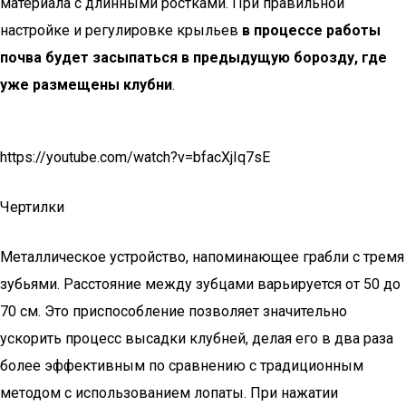
материала с длинными ростками. При правильной
настройке и регулировке крыльев
в процессе работы
почва будет засыпаться в предыдущую борозду, где
уже размещены клубни
.
https://youtube.com/watch?v=bfacXjIq7sE
Чертилки
Металлическое устройство, напоминающее грабли с тремя
зубьями. Расстояние между зубцами варьируется от 50 до
70 см. Это приспособление позволяет значительно
ускорить процесс высадки клубней, делая его в два раза
более эффективным по сравнению с традиционным
методом с использованием лопаты. При нажатии