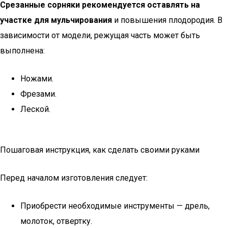
Срезанные сорняки рекомендуется оставлять на
участке для мульчирования
и повышения плодородия. В
зависимости от модели, режущая часть может быть
выполнена:
Ножами.
Фрезами.
Леской.
Пошаговая инструкция, как сделать своими руками
Перед началом изготовления следует:
Приобрести необходимые инструменты — дрель,
молоток, отвертку.