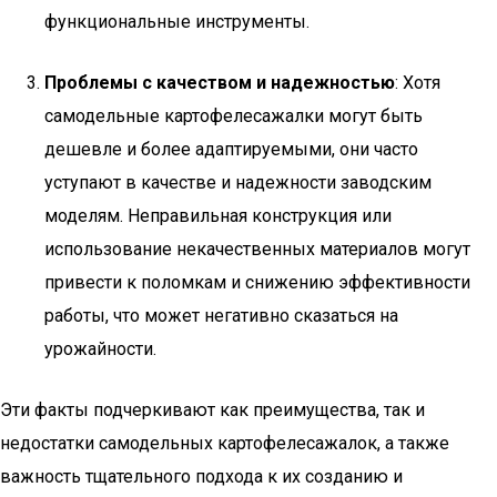
функциональные инструменты.
Проблемы с качеством и надежностью
: Хотя
самодельные картофелесажалки могут быть
дешевле и более адаптируемыми, они часто
уступают в качестве и надежности заводским
моделям. Неправильная конструкция или
использование некачественных материалов могут
привести к поломкам и снижению эффективности
работы, что может негативно сказаться на
урожайности.
Эти факты подчеркивают как преимущества, так и
недостатки самодельных картофелесажалок, а также
важность тщательного подхода к их созданию и