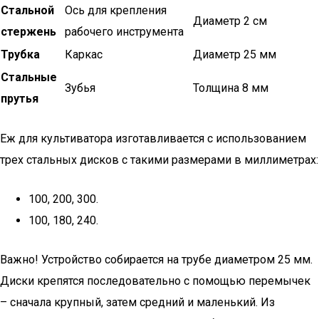
Стальной
Ось для крепления
Диаметр 2 см
стержень
рабочего инструмента
Трубка
Каркас
Диаметр 25 мм
Стальные
Зубья
Толщина 8 мм
прутья
Еж для культиватора изготавливается с использованием
трех стальных дисков с такими размерами в миллиметрах:
100, 200, 300.
100, 180, 240.
Важно! Устройство собирается на трубе диаметром 25 мм.
Диски крепятся последовательно с помощью перемычек
– сначала крупный, затем средний и маленький. Из