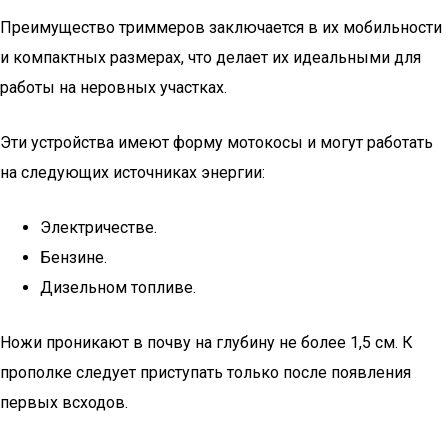
Преимущество триммеров заключается в их мобильности
и компактных размерах, что делает их идеальными для
работы на неровных участках.
Эти устройства имеют форму мотокосы и могут работать
на следующих источниках энергии:
Электричестве.
Бензине.
Дизельном топливе.
Ножи проникают в почву на глубину не более 1,5 см. К
прополке следует приступать только после появления
первых всходов.