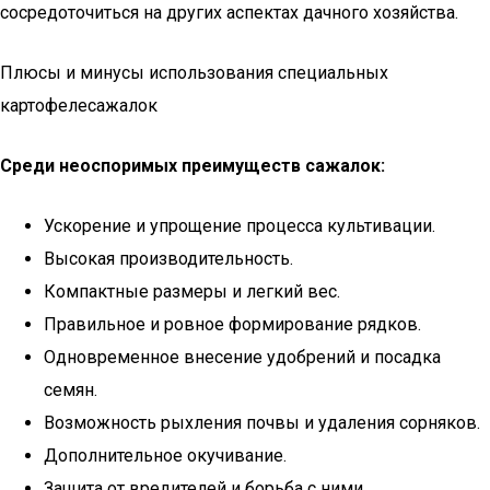
сосредоточиться на других аспектах дачного хозяйства.
Плюсы и минусы использования специальных
картофелесажалок
Среди неоспоримых преимуществ сажалок:
Ускорение и упрощение процесса культивации.
Высокая производительность.
Компактные размеры и легкий вес.
Правильное и ровное формирование рядков.
Одновременное внесение удобрений и посадка
семян.
Возможность рыхления почвы и удаления сорняков.
Дополнительное окучивание.
Защита от вредителей и борьба с ними.