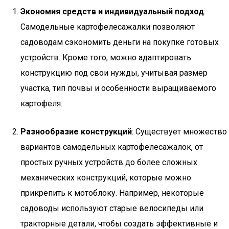
Экономия средств и индивидуальный подход
:
Самодельные картофелесажалки позволяют
садоводам сэкономить деньги на покупке готовых
устройств. Кроме того, можно адаптировать
конструкцию под свои нужды, учитывая размер
участка, тип почвы и особенности выращиваемого
картофеля.
Разнообразие конструкций
: Существует множество
вариантов самодельных картофелесажалок, от
простых ручных устройств до более сложных
механических конструкций, которые можно
прикрепить к мотоблоку. Например, некоторые
садоводы используют старые велосипеды или
тракторные детали, чтобы создать эффективные и