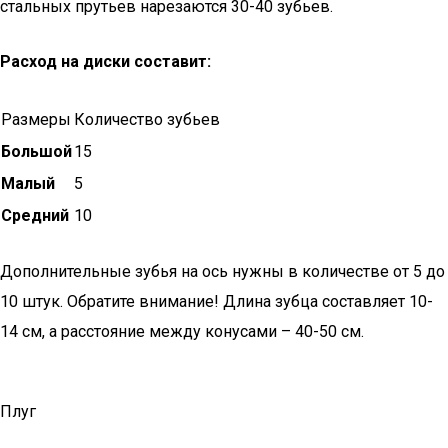
стальных прутьев нарезаются 30-40 зубьев.
Расход на диски составит:
Размеры
Количество зубьев
Большой
15
Малый
5
Средний
10
Дополнительные зубья на ось нужны в количестве от 5 до
10 штук. Обратите внимание! Длина зубца составляет 10-
14 см, а расстояние между конусами – 40-50 см.
Плуг