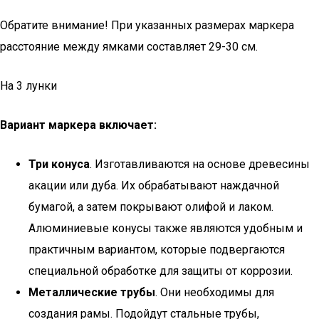
Обратите внимание! При указанных размерах маркера
расстояние между ямками составляет 29-30 см.
На 3 лунки
Вариант маркера включает:
Три конуса
. Изготавливаются на основе древесины
акации или дуба. Их обрабатывают наждачной
бумагой, а затем покрывают олифой и лаком.
Алюминиевые конусы также являются удобным и
практичным вариантом, которые подвергаются
специальной обработке для защиты от коррозии.
Металлические трубы
. Они необходимы для
создания рамы. Подойдут стальные трубы,