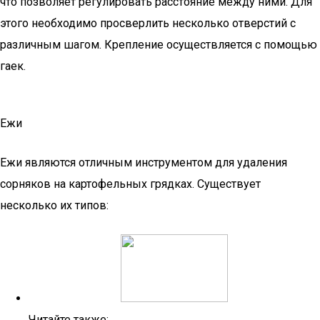
что позволяет регулировать расстояние между ними. Для
этого необходимо просверлить несколько отверстий с
различным шагом. Крепление осуществляется с помощью
гаек.
Ежи
Ежи являются отличным инструментом для удаления
сорняков на картофельных грядках. Существует
несколько их типов:
Читайте также: