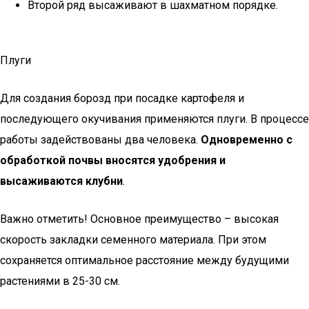
Второй ряд высаживают в шахматном порядке.
Плуги
Для создания борозд при посадке картофеля и
последующего окучивания применяются плуги. В процессе
работы задействованы два человека.
Одновременно с
обработкой почвы вносятся удобрения и
высаживаются клубни
.
Важно отметить! Основное преимущество – высокая
скорость закладки семенного материала. При этом
сохраняется оптимальное расстояние между будущими
растениями в 25-30 см.