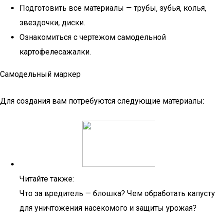
Подготовить все материалы — трубы, зубья, колья,
звездочки, диски.
Ознакомиться с чертежом самодельной
картофелесажалки.
Самодельный маркер
Для создания вам потребуются следующие материалы:
Читайте также:
Что за вредитель — блошка? Чем обработать капусту
для уничтожения насекомого и защиты урожая?