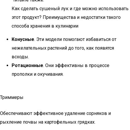
Как сделать сушеный лук и где можно использовать
этот продукт? Преимущества и недостатки такого
способа хранения в кулинарии
Конусные
. Эти модели помогают избавиться от
нежелательных растений до того, как появятся
всходы.
Ротационные
. Они эффективны в процессе
прополки и окучивания.
Триммеры
Обеспечивают эффективное удаление сорняков и
рыхление почвы на картофельных грядках.