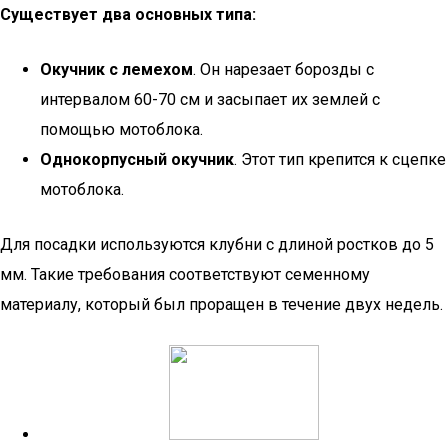
Существует два основных типа:
Окучник с лемехом
. Он нарезает борозды с
интервалом 60-70 см и засыпает их землей с
помощью мотоблока.
Однокорпусный окучник
. Этот тип крепится к сцепке
мотоблока.
Для посадки используются клубни с длиной ростков до 5
мм. Такие требования соответствуют семенному
материалу, который был проращен в течение двух недель.