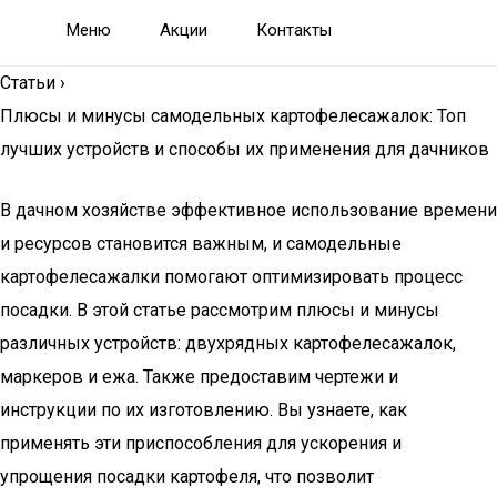
Меню
Акции
Контакты
Статьи
›
Плюсы и минусы самодельных картофелесажалок: Топ
лучших устройств и способы их применения для дачников
В дачном хозяйстве эффективное использование времени
и ресурсов становится важным, и самодельные
картофелесажалки помогают оптимизировать процесс
посадки. В этой статье рассмотрим плюсы и минусы
различных устройств: двухрядных картофелесажалок,
маркеров и ежа. Также предоставим чертежи и
инструкции по их изготовлению. Вы узнаете, как
применять эти приспособления для ускорения и
упрощения посадки картофеля, что позволит