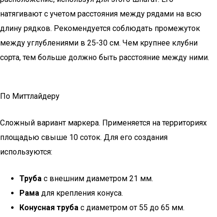
натягивают с учетом расстояния между рядами на всю
длину рядков. Рекомендуется соблюдать промежуток
между углублениями в 25-30 см. Чем крупнее клубни
сорта, тем больше должно быть расстояние между ними.
По Миттлайдеру
Сложный вариант маркера. Применяется на территориях
площадью свыше 10 соток. Для его создания
используются:
Труба
с внешним диаметром 21 мм.
Рама
для крепления конуса.
Конусная труба
с диаметром от 55 до 65 мм.