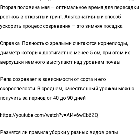
Вторая половина мая — оптимальное время для пересадки
ростков в открытый грунт. Альтернативный способ
ускорить процесс созревания — это зимняя посадка.
Справка: Полностью зрелыми считаются корнеплоды,
диаметр которых достигает не менее 5 см, при этом их
верхушки немного выступают над уровнем почвы.
Репа созревает в зависимости от сорта и его
скороспелости. В среднем, качественный урожай можно
получить за период от 40 до 90 дней.
https://youtube.com/watch?v=Al4v6wCb6ZQ
Разнятся ли правила уборки у разных видов репы