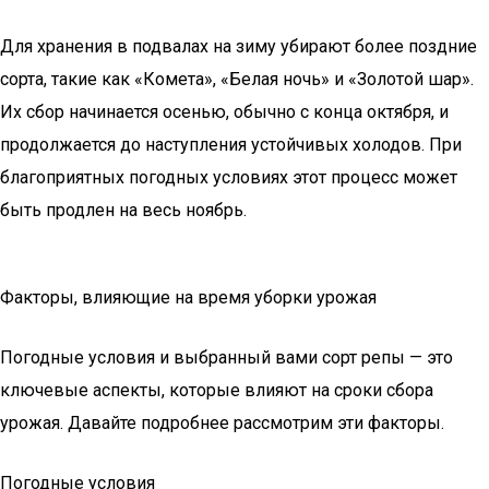
Для хранения в подвалах на зиму убирают более поздние
сорта, такие как «Комета», «Белая ночь» и «Золотой шар».
Их сбор начинается осенью, обычно с конца октября, и
продолжается до наступления устойчивых холодов. При
благоприятных погодных условиях этот процесс может
быть продлен на весь ноябрь.
Факторы, влияющие на время уборки урожая
Погодные условия и выбранный вами сорт репы — это
ключевые аспекты, которые влияют на сроки сбора
урожая. Давайте подробнее рассмотрим эти факторы.
Погодные условия