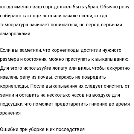
когда именно ваш сорт должен быть убран. Обычно репу
собирают в конце лета или начале осени, когда
температура начинает понижаться, но перед первыми
заморозками.
Если вы заметили, что корнеплоды достигли нужного
размера и состояния, можно приступать к выкапыванию.
Для этого используйте лопату или вилы, чтобы аккуратно
извлечь репу из почвы, стараясь не повредить
корнеплоды. После выкапывания их следует очистить от
земли и оставить на несколько часов на воздухе для
подсушки, что поможет предотвратить гниение во время
хранения.
Ошибки при уборке и их последствия