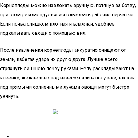
Корнеплоды можно извлекать вручную, потянув за ботву,
при этом рекомендуется использовать рабочие перчатки.
Если почва слишком плотная и влажная, удобнее
подкапывать овощи с помощью вил.
После извлечения корнеплоды аккуратно очищают от
земли, избегая удара их друг о друга. Лучше всего
стряхнуть лишнюю почву руками. Репу раскладывают на
клеенке, желательно под навесом или в полутени, так как
под прямыми солнечными лучами овощи могут быстро
увянуть.