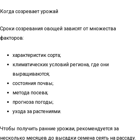
Когда созревает урожай
Сроки созревания овощей зависят от множества
факторов:
характеристик сорта;
климатических условий региона, где они
выращиваются;
состояния почвы;
метода посева;
прогноза погоды;
ухода за растениями.
Чтобы получить ранние урожаи, рекомендуется за
несколько месяцев до высадки семена сеять на рассаду.