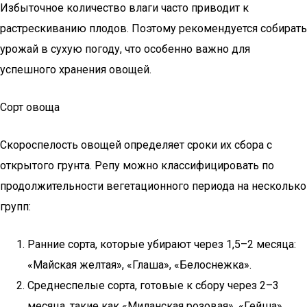
Избыточное количество влаги часто приводит к
растрескиванию плодов. Поэтому рекомендуется собирать
урожай в сухую погоду, что особенно важно для
успешного хранения овощей.
Сорт овоща
Скороспелость овощей определяет сроки их сбора с
открытого грунта. Репу можно классифицировать по
продолжительности вегетационного периода на несколько
групп:
Ранние сорта, которые убирают через 1,5–2 месяца:
«Майская желтая», «Глаша», «Белоснежка».
Среднеспелые сорта, готовые к сбору через 2–3
месяца, такие как «Миланская розовая», «Гейша»,