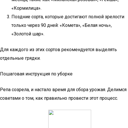
«Кормилица».
Поздние сорта, которые достигают полной зрелости
только через 90 дней: «Комета», «Белая ночь»,
«Золотой шар».
Для каждого из этих сортов рекомендуется выделять
отдельные грядки.
Пошаговая инструкция по уборке
Репа созрела, и настало время для сбора урожая. Делимся
советами о том, как правильно провести этот процесс.