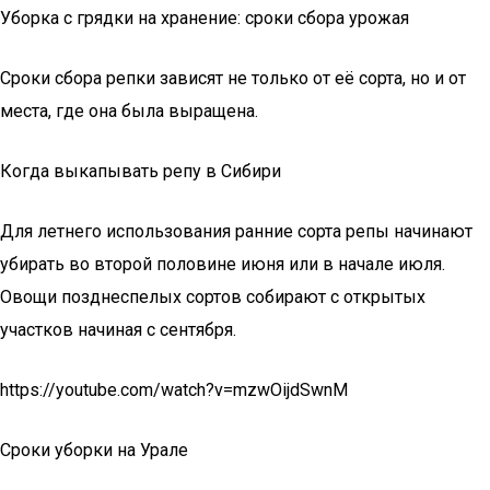
Уборка с грядки на хранение: сроки сбора урожая
Сроки сбора репки зависят не только от её сорта, но и от
места, где она была выращена.
Когда выкапывать репу в Сибири
Для летнего использования ранние сорта репы начинают
убирать во второй половине июня или в начале июля.
Овощи позднеспелых сортов собирают с открытых
участков начиная с сентября.
https://youtube.com/watch?v=mzwOijdSwnM
Сроки уборки на Урале