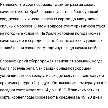
Раннеспелые сорта собирают два-три раза за сезон,
начиная с июня. Крайне важно успеть собрать урожай
среднеспелых и позднеспелых сортов до наступления
сильных морозов. В этом вопросе стоит ориентироваться
на погодные условия. На Урале холодная погода может
начаться уже в середине сентября, тогда как в условиях
теплой осени сроки могут сдвинуться до начала ноября.
Справка: Сроки сбора урожая зависят от времени, когда
была посеяна репа. Эти овощи обладают хорошей
устойчивостью к холоду, и всходы могут появляться уже
при температуре +2 градуса. Оптимальная температура для
посадки составляет от +14 до +18 °C. В зависимости от
сорта, корнеплоды созревают в среднем за 45–90 дней.