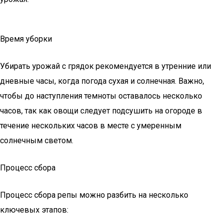
Время уборки
Убирать урожай с грядок рекомендуется в утренние или
дневные часы, когда погода сухая и солнечная. Важно,
чтобы до наступления темноты оставалось несколько
часов, так как овощи следует подсушить на огороде в
течение нескольких часов в месте с умеренным
солнечным светом.
Процесс сбора
Процесс сбора репы можно разбить на несколько
ключевых этапов: