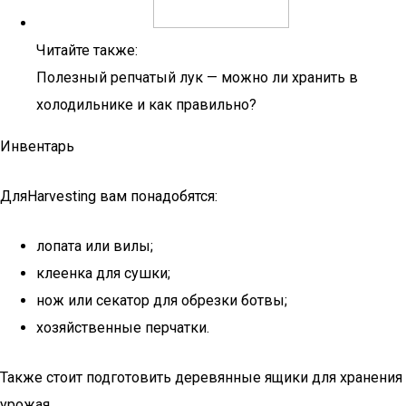
Читайте также:
Полезный репчатый лук — можно ли хранить в
холодильнике и как правильно?
Инвентарь
ДляHarvesting вам понадобятся:
лопата или вилы;
клеенка для сушки;
нож или секатор для обрезки ботвы;
хозяйственные перчатки.
Также стоит подготовить деревянные ящики для хранения
урожая.