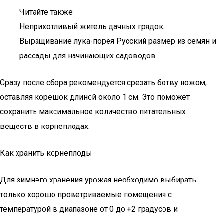
Читайте также:
Неприхотливый житель дачных грядок.
Выращивание лука-порея Русский размер из семян и
рассады для начинающих садоводов
Сразу после сбора рекомендуется срезать ботву ножом,
оставляя корешок длиной около 1 см. Это поможет
сохранить максимальное количество питательных
веществ в корнеплодах.
Как хранить корнеплоды
Для зимнего хранения урожая необходимо выбирать
только хорошо проветриваемые помещения с
температурой в диапазоне от 0 до +2 градусов и