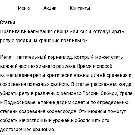
Меню
Акции
Контакты
Статьи
›
Правила выкапывания овоща или как и когда убирать
репу с грядки на хранение правильно?
Репа — питательный корнеплод, который может стать
важной частью зимнего рациона. Время и способ
выкапывания репы критически важны для её хранения и
сохранения полезных свойств. В статье расскажем, когда
убирать репу в различных регионах России: Сибири, Урале
и Подмосковье, а также дадим советы по определению
степени созревания корнеплодов. Эти нюансы помогут
собрать качественный урожай и обеспечить его
долгосрочное хранение.