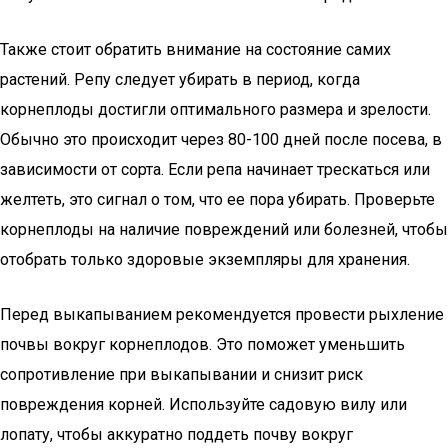
Также стоит обратить внимание на состояние самих
растений. Репу следует убирать в период, когда
корнеплоды достигли оптимального размера и зрелости.
Обычно это происходит через 80-100 дней после посева, в
зависимости от сорта. Если репа начинает трескаться или
желтеть, это сигнал о том, что ее пора убирать. Проверьте
корнеплоды на наличие повреждений или болезней, чтобы
отобрать только здоровые экземпляры для хранения.
Перед выкапыванием рекомендуется провести рыхление
почвы вокруг корнеплодов. Это поможет уменьшить
сопротивление при выкапывании и снизит риск
повреждения корней. Используйте садовую вилу или
лопату, чтобы аккуратно поддеть почву вокруг