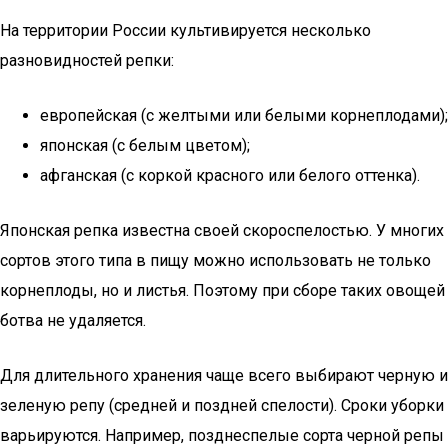
На территории России культивируется несколько
разновидностей репки:
европейская (с желтыми или белыми корнеплодами);
японская (с белым цветом);
афганская (с коркой красного или белого оттенка).
Японская репка известна своей скороспелостью. У многих
сортов этого типа в пищу можно использовать не только
корнеплоды, но и листья. Поэтому при сборе таких овощей
ботва не удаляется.
Для длительного хранения чаще всего выбирают черную и
зеленую репу (средней и поздней спелости). Сроки уборки
варьируются. Например, позднеспелые сорта черной репы