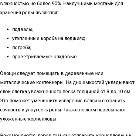
влажностью не более 90%. Наилучшими местами для
хранения репы являются:
подвалы;
утепленные короба на лоджиях;
погреба;
проветриваемые кладовые.
Овощи следует помещать в деревянные или
металлические контейнеры. На дно емкостей укладывают
слой слегка увлажненного песка толщиной от 8 до 10 см.
Это поможет уменьшить испарение влаги и сохранить
сочность и упругость репы. Также песком пересыпают
уложенные корнеплоды.
Рекомендуется, перед тем как отправить корнеплоды на