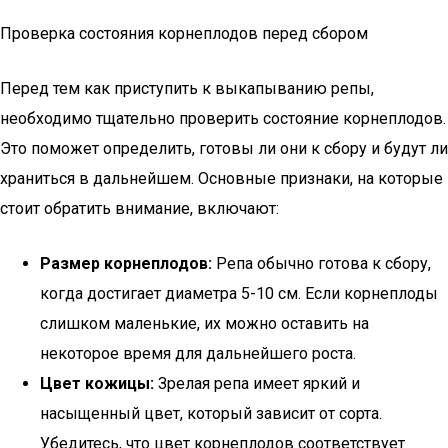
Проверка состояния корнеплодов перед сбором
Перед тем как приступить к выкапыванию репы,
необходимо тщательно проверить состояние корнеплодов.
Это поможет определить, готовы ли они к сбору и будут ли
храниться в дальнейшем. Основные признаки, на которые
стоит обратить внимание, включают:
Размер корнеплодов:
Репа обычно готова к сбору,
когда достигает диаметра 5-10 см. Если корнеплоды
слишком маленькие, их можно оставить на
некоторое время для дальнейшего роста.
Цвет кожицы:
Зрелая репа имеет яркий и
насыщенный цвет, который зависит от сорта.
Убедитесь, что цвет корнеплодов соответствует