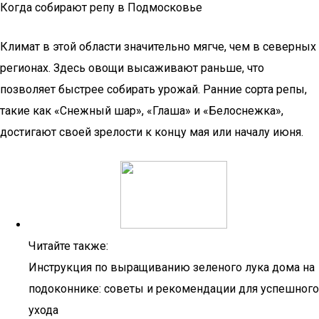
Когда собирают репу в Подмосковье
Климат в этой области значительно мягче, чем в северных
регионах. Здесь овощи высаживают раньше, что
позволяет быстрее собирать урожай. Ранние сорта репы,
такие как «Снежный шар», «Глаша» и «Белоснежка»,
достигают своей зрелости к концу мая или началу июня.
Читайте также:
Инструкция по выращиванию зеленого лука дома на
подоконнике: советы и рекомендации для успешного
ухода