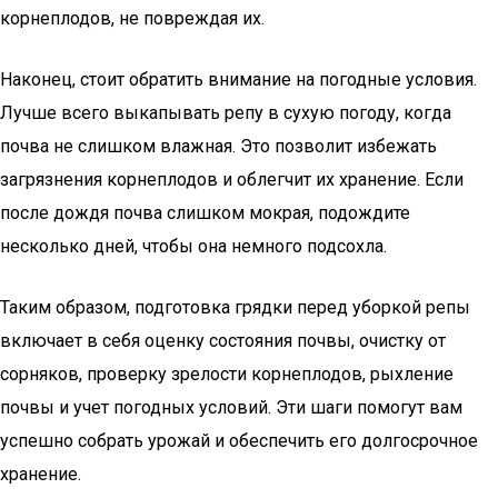
корнеплодов, не повреждая их.
Наконец, стоит обратить внимание на погодные условия.
Лучше всего выкапывать репу в сухую погоду, когда
почва не слишком влажная. Это позволит избежать
загрязнения корнеплодов и облегчит их хранение. Если
после дождя почва слишком мокрая, подождите
несколько дней, чтобы она немного подсохла.
Таким образом, подготовка грядки перед уборкой репы
включает в себя оценку состояния почвы, очистку от
сорняков, проверку зрелости корнеплодов, рыхление
почвы и учет погодных условий. Эти шаги помогут вам
успешно собрать урожай и обеспечить его долгосрочное
хранение.