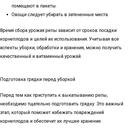
помещают в пакеты.
Овощи следует убирать в затененные места.
Время сбора урожая репы зависит от сроков посадки
корнеплодов и целей их использования. Учитывая все
аспекты уборки, обработки и хранения, можно получить
качественный и витаминный урожай.
Подготовка грядки перед уборкой
Перед тем как приступить к выкапыванию репы,
необходимо тщательно подготовить грядку. Это важный
этап, который поможет избежать повреждений
корнеплодов и обеспечит их лучшее хранение.