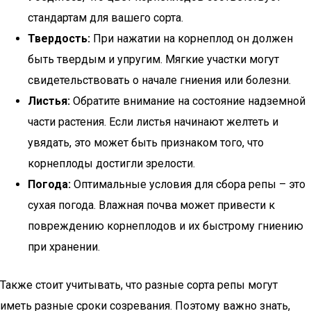
стандартам для вашего сорта.
Твердость:
При нажатии на корнеплод он должен
быть твердым и упругим. Мягкие участки могут
свидетельствовать о начале гниения или болезни.
Листья:
Обратите внимание на состояние надземной
части растения. Если листья начинают желтеть и
увядать, это может быть признаком того, что
корнеплоды достигли зрелости.
Погода:
Оптимальные условия для сбора репы – это
сухая погода. Влажная почва может привести к
повреждению корнеплодов и их быстрому гниению
при хранении.
Также стоит учитывать, что разные сорта репы могут
иметь разные сроки созревания. Поэтому важно знать,