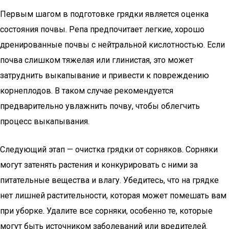
Первым шагом в подготовке грядки является оценка
состояния почвы. Репа предпочитает легкие, хорошо
дренированные почвы с нейтральной кислотностью. Если
почва слишком тяжелая или глинистая, это может
затруднить выкапывание и привести к повреждению
корнеплодов. В таком случае рекомендуется
предварительно увлажнить почву, чтобы облегчить
процесс выкапывания.
Следующий этап — очистка грядки от сорняков. Сорняки
могут затенять растения и конкурировать с ними за
питательные вещества и влагу. Убедитесь, что на грядке
нет лишней растительности, которая может помешать вам
при уборке. Удалите все сорняки, особенно те, которые
могут быть источником заболеваний или вредителей.