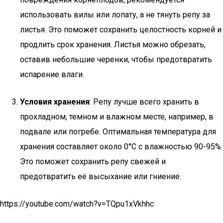
использовать вилы или лопату, а не тянуть репу за
листья. Это поможет сохранить целостность корней и
продлить срок хранения. Листья можно обрезать,
оставив небольшие черенки, чтобы предотвратить
испарение влаги.
Условия хранения
: Репу лучше всего хранить в
прохладном, темном и влажном месте, например, в
подвале или погребе. Оптимальная температура для
хранения составляет около 0°C с влажностью 90-95%.
Это поможет сохранить репу свежей и
предотвратить её высыхание или гниение.
https://youtube.com/watch?v=TQpu1xVkhhc