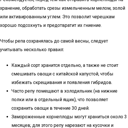
хранение, обработать срезы измельченным мелом, золой
или активированным углем. Это позволит черешкам
хорошо подсохнуть и предотвратит их гниение.
Чтобы репа сохранялась до самой весны, следует
учитывать несколько правил:
Каждый сорт хранится отдельно, а также не стоит
смешивать овощи с китайской капустой, чтобы
избежать скрещивания и появления гибридов.
Часто репу помещают в холодильник (на нижние
полки или в отдельный ящик), что позволяет
сохранить овощи в течение 30 дней.
Замороженные корнеплоды могут храниться около 3
месяцев; для этого репу нарезают на кусочки и