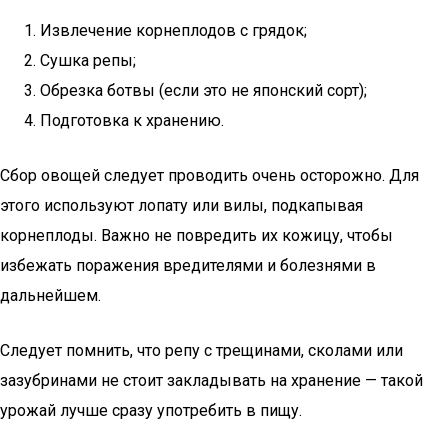
Извлечение корнеплодов с грядок;
Сушка репы;
Обрезка ботвы (если это не японский сорт);
Подготовка к хранению.
Сбор овощей следует проводить очень осторожно. Для
этого используют лопату или вилы, подкапывая
корнеплоды. Важно не повредить их кожицу, чтобы
избежать поражения вредителями и болезнями в
дальнейшем.
Следует помнить, что репу с трещинами, сколами или
зазубринами не стоит закладывать на хранение — такой
урожай лучше сразу употребить в пищу.