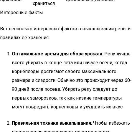
храниться.
Интересные факты
Вот несколько интересных фактов о выкапывании репы и
правилах её хранения:
Оптимальное время для сбора урожая
: Репу лучше
всего убирать в конце лета или начале осени, когда
корнеплоды достигают своего максимального
размера и сладости. Обычно это происходит через 60-
90 дней после посева. Убирать репу следует до
первых заморозков, так как низкие температуры
могут повредить корнеплоды и ухудшить их вкус.
Правильная техника выкапывания
: Чтобы избежать
повреждения корнеплодов, рекомендуется