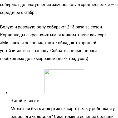
собирают до наступления заморозков, а среднеспелые — с
середины октября.
Белую и розовую репу собирают 2–3 раза за сезон.
Корнеплоды с красноватым оттенком, такие как сорт
«Миланская розовая», также обладают хорошей
устойчивостью к холоду. Собрать зрелые овощи
необходимо до заморозков (до -2 градусов).
Читайте также:
Может ли быть аллергия на картофель у ребенка и у
взрослого человека? Симптомы и лечение болезни,