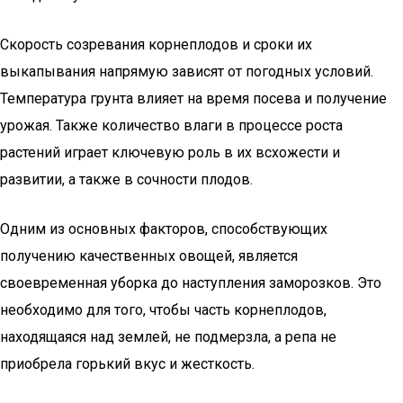
Скорость созревания корнеплодов и сроки их
выкапывания напрямую зависят от погодных условий.
Температура грунта влияет на время посева и получение
урожая. Также количество влаги в процессе роста
растений играет ключевую роль в их всхожести и
развитии, а также в сочности плодов.
Одним из основных факторов, способствующих
получению качественных овощей, является
своевременная уборка до наступления заморозков. Это
необходимо для того, чтобы часть корнеплодов,
находящаяся над землей, не подмерзла, а репа не
приобрела горький вкус и жесткость.