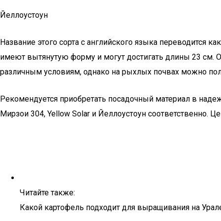
Йеллоустоун
Название этого сорта с английского языка переводится к
имеют вытянутую форму и могут достигать длины 23 см. 
различным условиям, однако на рыхлых почвах можно пол
Рекомендуется приобретать посадочный материал в надежн
Мирзои 304, Yellow Solar и Йеллоустоун соответственно. Ц
Читайте также:
Какой картофель подходит для выращивания на Урале