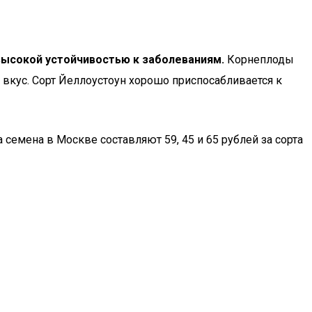
высокой устойчивостью к заболеваниям.
Корнеплоды
вкус. Сорт Йеллоустоун хорошо приспосабливается к
семена в Москве составляют 59, 45 и 65 рублей за сорта