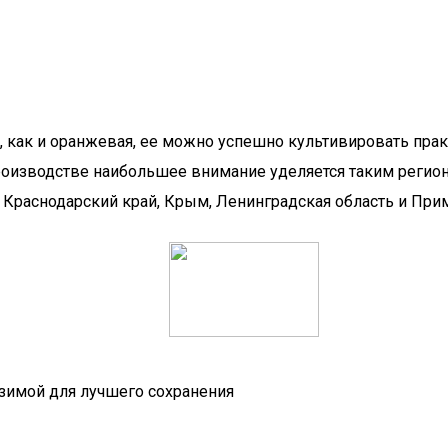
, как и оранжевая, ее можно успешно культивировать прак
зводстве наибольшее внимание уделяется таким регионам
е Краснодарский край, Крым, Ленинградская область и При
 зимой для лучшего сохранения