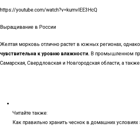
https://youtube.com/watch?v=kumvlEE3HcQ
Выращивание в России
Желтая морковь отлично растет в южных регионах, однако
чувствительна к уровню влажности.
В промышленном прои
Самарская, Свердловская и Новгородская области, а такж
Читайте также:
Как правильно хранить чеснок в домашних условиях