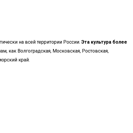
тически на всей территории России.
Эта культура более
, как Волгоградская, Московская, Ростовская,
морский край.