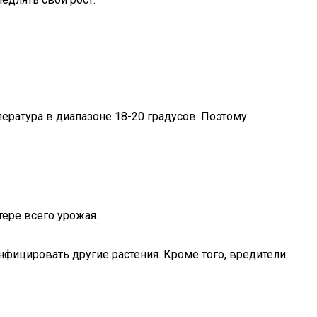
ература в диапазоне 18-20 градусов. Поэтому
тере всего урожая.
нфицировать другие растения. Кроме того, вредители