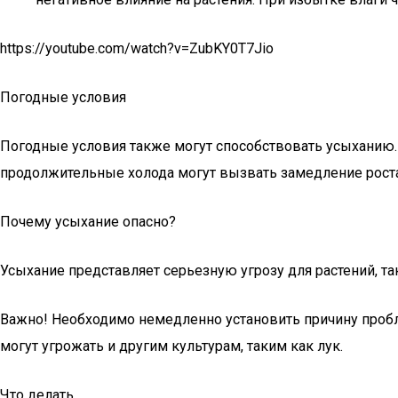
https://youtube.com/watch?v=ZubKY0T7Jio
Погодные условия
Погодные условия также могут способствовать усыханию. 
продолжительные холода могут вызвать замедление роста,
Почему усыхание опасно?
Усыхание представляет серьезную угрозу для растений, та
Важно! Необходимо немедленно установить причину пробле
могут угрожать и другим культурам, таким как лук.
Что делать