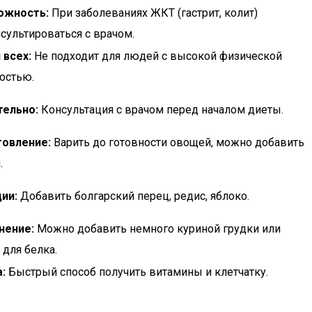
ожность:
При заболеваниях ЖКТ (гастрит, колит)
сультироваться с врачом.
 всех:
Не подходит для людей с высокой физической
остью.
тельно:
Консультация с врачом перед началом диеты.
товление:
Варить до готовности овощей, можно добавить
.
ии:
Добавить болгарский перец, редис, яблоко.
нение:
Можно добавить немного куриной грудки или
 для белка.
:
Быстрый способ получить витамины и клетчатку.