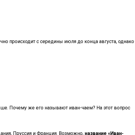
чно происходит с середины июля до конца августа, однако
ьше. Почему же его называют иван-чаем? На этот вопрос
Дания, Пруссия и Франция. Возможно,
название «Иван-