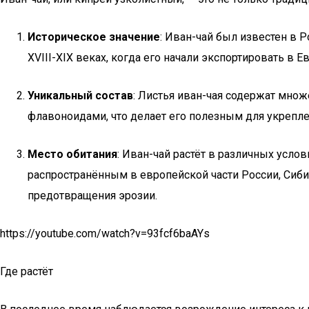
Историческое значение
: Иван-чай был известен в 
XVIII-XIX веках, когда его начали экспортировать в
Уникальный состав
: Листья иван-чая содержат множ
флавоноидами, что делает его полезным для укрепл
Место обитания
: Иван-чай растёт в различных усло
распространённым в европейской части России, Сиби
предотвращения эрозии.
https://youtube.com/watch?v=93fcf6baAYs
Где растёт