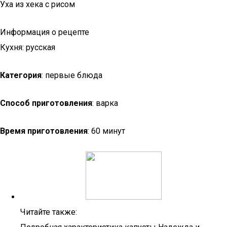
Уха из хека с рисом
Информация о рецепте
Кухня: русская
Категория
: первые блюда
Способ приготовления
: варка
Время приготовления
: 60 минут
Читайте также: