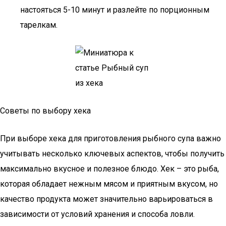
настояться 5-10 минут и разлейте по порционным
тарелкам.
Советы по выбору хека
При выборе хека для приготовления рыбного супа важно
учитывать несколько ключевых аспектов, чтобы получить
максимально вкусное и полезное блюдо. Хек – это рыба,
которая обладает нежным мясом и приятным вкусом, но
качество продукта может значительно варьироваться в
зависимости от условий хранения и способа ловли.