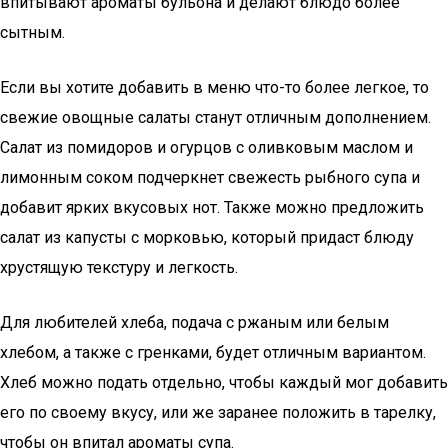
впитывают ароматы бульона и делают блюдо более
сытным.
Если вы хотите добавить в меню что-то более легкое, то
свежие овощные салаты станут отличным дополнением.
Салат из помидоров и огурцов с оливковым маслом и
лимонным соком подчеркнет свежесть рыбного супа и
добавит ярких вкусовых нот. Также можно предложить
салат из капусты с морковью, который придаст блюду
хрустящую текстуру и легкость.
Для любителей хлеба, подача с ржаным или белым
хлебом, а также с гренками, будет отличным вариантом.
Хлеб можно подать отдельно, чтобы каждый мог добавить
его по своему вкусу, или же заранее положить в тарелку,
чтобы он впитал ароматы супа.