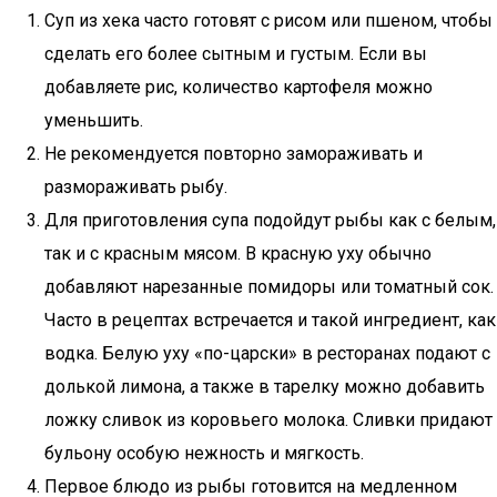
Суп из хека часто готовят с рисом или пшеном, чтобы
сделать его более сытным и густым. Если вы
добавляете рис, количество картофеля можно
уменьшить.
Не рекомендуется повторно замораживать и
размораживать рыбу.
Для приготовления супа подойдут рыбы как с белым,
так и с красным мясом. В красную уху обычно
добавляют нарезанные помидоры или томатный сок.
Часто в рецептах встречается и такой ингредиент, как
водка. Белую уху «по-царски» в ресторанах подают с
долькой лимона, а также в тарелку можно добавить
ложку сливок из коровьего молока. Сливки придают
бульону особую нежность и мягкость.
Первое блюдо из рыбы готовится на медленном