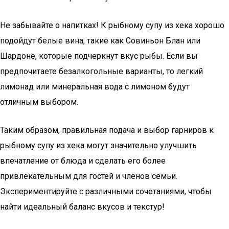
Не забывайте о напитках! К рыбному супу из хека хорошо
подойдут белые вина, такие как Совиньон Блан или
Шардоне, которые подчеркнут вкус рыбы. Если вы
предпочитаете безалкогольные варианты, то легкий
лимонад или минеральная вода с лимоном будут
отличным выбором.
Таким образом, правильная подача и выбор гарниров к
рыбному супу из хека могут значительно улучшить
впечатление от блюда и сделать его более
привлекательным для гостей и членов семьи.
Экспериментируйте с различными сочетаниями, чтобы
найти идеальный баланс вкусов и текстур!