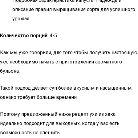
Подробная характеристика капусты Надежда и
описание правил выращивания сорта для успешного
урожая
Количество порций
: 4-5
Как мы уже говорили, для того чтобы получить настоящую
уху, необходимо начать с приготовления ароматного
бульона.
Такой подход делает суп более вкусным и насыщенным,
однако требует больше времени.
Поэтому предложенный ниже рецепт ухи из хека
идеально подходит для выходных, когда у вас есть
возможность не спешить.