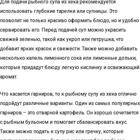
Для подачи рыбного супа из хека рекомендуется
использовать глубокие тарелки или супницы. Это
позволит не только красиво оформить блюдо, но и удобно
сервировать его. Перед подачей суп можно украсить
свежей зеленью, такой как укроп или петрушка, что
добавит ярких красок и свежести. Также можно добавить
несколько капель лимонного сока или лимонные дольки,
которые придадут блюду легкую кислинку и освежающий
аромат.
Что касается гарниров, то к рыбному супу из хека отлично
подойдут различные варианты. Один из самых популярных
гарниров – это отварной картофель. Он хорошо сочетается
с рыбным бульоном и помогает сбалансировать вкус.
Также можно подать к супу рис или гречку, которые