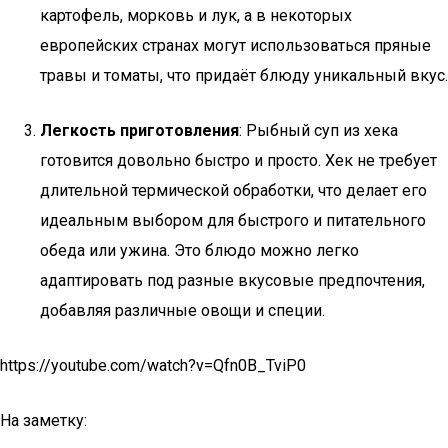
картофель, морковь и лук, а в некоторых
европейских странах могут использоваться пряные
травы и томаты, что придаёт блюду уникальный вкус.
Легкость приготовления
: Рыбный суп из хека
готовится довольно быстро и просто. Хек не требует
длительной термической обработки, что делает его
идеальным выбором для быстрого и питательного
обеда или ужина. Это блюдо можно легко
адаптировать под разные вкусовые предпочтения,
добавляя различные овощи и специи.
https://youtube.com/watch?v=Qfn0B_TviP0
На заметку: