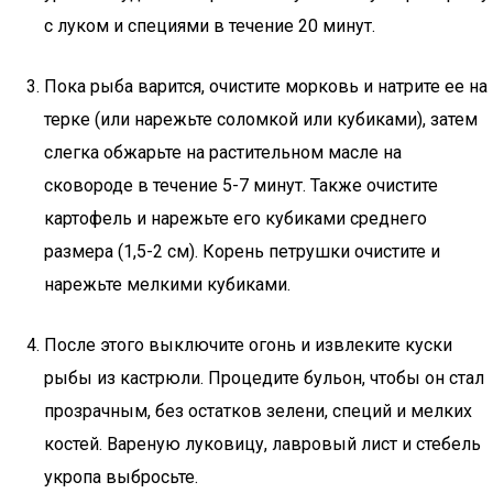
с луком и специями в течение 20 минут.
Пока рыба варится, очистите морковь и натрите ее на
терке (или нарежьте соломкой или кубиками), затем
слегка обжарьте на растительном масле на
сковороде в течение 5-7 минут. Также очистите
картофель и нарежьте его кубиками среднего
размера (1,5-2 см). Корень петрушки очистите и
нарежьте мелкими кубиками.
После этого выключите огонь и извлеките куски
рыбы из кастрюли. Процедите бульон, чтобы он стал
прозрачным, без остатков зелени, специй и мелких
костей. Вареную луковицу, лавровый лист и стебель
укропа выбросьте.