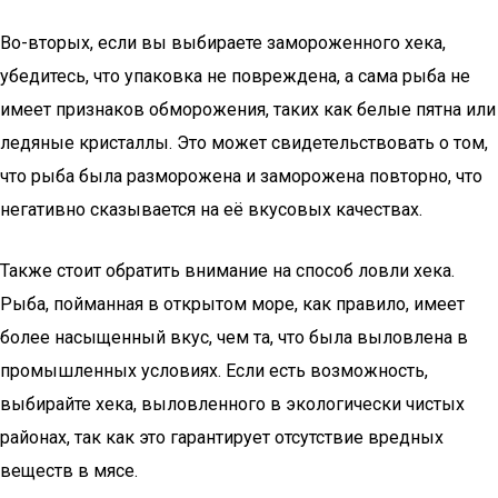
Во-вторых, если вы выбираете замороженного хека,
убедитесь, что упаковка не повреждена, а сама рыба не
имеет признаков обморожения, таких как белые пятна или
ледяные кристаллы. Это может свидетельствовать о том,
что рыба была разморожена и заморожена повторно, что
негативно сказывается на её вкусовых качествах.
Также стоит обратить внимание на способ ловли хека.
Рыба, пойманная в открытом море, как правило, имеет
более насыщенный вкус, чем та, что была выловлена в
промышленных условиях. Если есть возможность,
выбирайте хека, выловленного в экологически чистых
районах, так как это гарантирует отсутствие вредных
веществ в мясе.