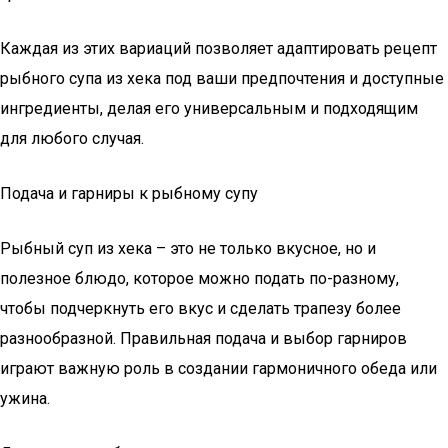
Каждая из этих вариаций позволяет адаптировать рецепт
рыбного супа из хека под ваши предпочтения и доступные
ингредиенты, делая его универсальным и подходящим
для любого случая.
Подача и гарниры к рыбному супу
Рыбный суп из хека – это не только вкусное, но и
полезное блюдо, которое можно подать по-разному,
чтобы подчеркнуть его вкус и сделать трапезу более
разнообразной. Правильная подача и выбор гарниров
играют важную роль в создании гармоничного обеда или
ужина.