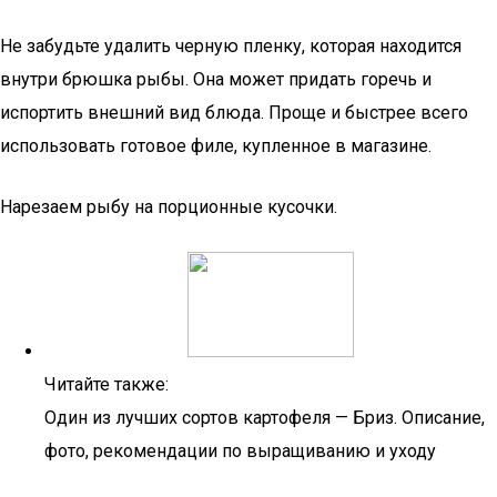
Не забудьте удалить черную пленку, которая находится
внутри брюшка рыбы. Она может придать горечь и
испортить внешний вид блюда. Проще и быстрее всего
использовать готовое филе, купленное в магазине.
Нарезаем рыбу на порционные кусочки.
Читайте также:
Один из лучших сортов картофеля — Бриз. Описание,
фото, рекомендации по выращиванию и уходу