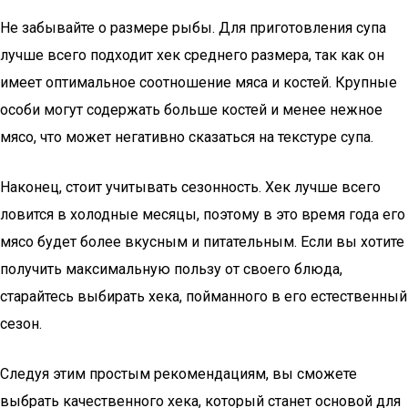
Не забывайте о размере рыбы. Для приготовления супа
лучше всего подходит хек среднего размера, так как он
имеет оптимальное соотношение мяса и костей. Крупные
особи могут содержать больше костей и менее нежное
мясо, что может негативно сказаться на текстуре супа.
Наконец, стоит учитывать сезонность. Хек лучше всего
ловится в холодные месяцы, поэтому в это время года его
мясо будет более вкусным и питательным. Если вы хотите
получить максимальную пользу от своего блюда,
старайтесь выбирать хека, пойманного в его естественный
сезон.
Следуя этим простым рекомендациям, вы сможете
выбрать качественного хека, который станет основой для