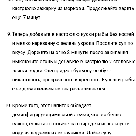
кастрюлю зажарку из моркови. Продолжайте варить
еще 7 минут.
Теперь добавьте в кастрюлю куски рыбы без костей
и мелко нарезанную зелень укропа. Посолите суп по
вкусу. Держите на огне 2 минуты после закипания.
Выключите огонь и добавьте в кастрюлю 2 столовые
ложки водки. Она придаст бульону особую
пикантность, прозрачность и крепость. Кусочки рыбы
с ее добавлением не так разваливаются.
Кроме того, этот напиток обладает
дезинфицирующими свойствами, что особенно
важно, если вы готовите на природе и используете
воду из подземных источников. Дайте супу