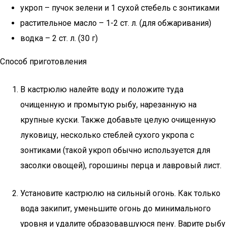
укроп – пучок зелени и 1 сухой стебель с зонтиками
растительное масло – 1-2 ст. л. (для обжаривания)
водка – 2 ст. л. (30 г)
Способ приготовления
В кастрюлю налейте воду и положите туда
очищенную и промытую рыбу, нарезанную на
крупные куски. Также добавьте целую очищенную
луковицу, несколько стеблей сухого укропа с
зонтиками (такой укроп обычно используется для
засолки овощей), горошины перца и лавровый лист.
Установите кастрюлю на сильный огонь. Как только
вода закипит, уменьшите огонь до минимального
уровня и удалите образовавшуюся пену. Варите рыбу