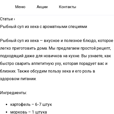
Меню
Акции
Контакты
Статьи
›
Рыбный суп из хека с ароматными специями
Рыбный суп из хека — вкусное и полезное блюдо, которое
легко приготовить дома. Мы предлагаем простой рецепт,
подходящий даже для новичков на кухне. Вы узнаете, как
быстро сварить аппетитную уху, которая порадует вас и
близких. Также обсудим пользу хека и его роль в
здоровом питании.
Ингредиенты:
картофель – 6-7 штук
морковь – 1 штука