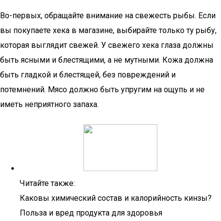
Во-первых, обращайте внимание на свежесть рыбы. Если
вы покупаете хека в магазине, выбирайте только ту рыбу,
которая выглядит свежей. У свежего хека глаза должны
быть ясными и блестящими, а не мутными. Кожа должна
быть гладкой и блестящей, без повреждений и
потемнений. Мясо должно быть упругим на ощупь и не
иметь неприятного запаха.
Читайте также:
Каковы химический состав и калорийность кинзы?
Польза и вред продукта для здоровья