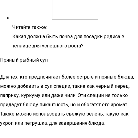
Читайте также:
Какая должна быть почва для посадки редиса в
теплице для успешного роста?
Пряный рыбный суп
Для тех, кто предпочитает более острые и пряные блюда,
можно добавить в суп специи, такие как черный перец,
паприку, куркуму или даже чили. Эти специи не только
придадут блюду пикантность, но и обогатят его аромат.
Также можно использовать свежую зелень, такую как
укроп или петрушка, для завершения блюда.