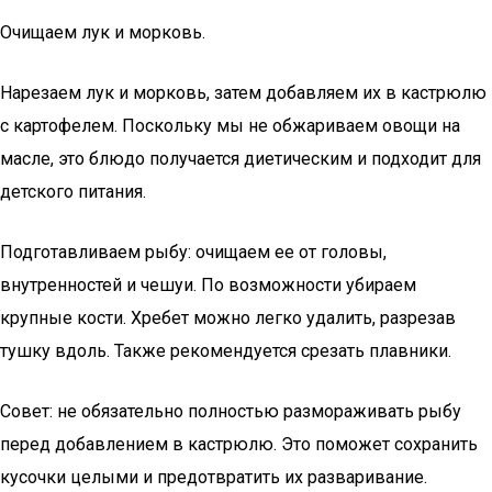
Очищаем лук и морковь.
Нарезаем лук и морковь, затем добавляем их в кастрюлю
с картофелем. Поскольку мы не обжариваем овощи на
масле, это блюдо получается диетическим и подходит для
детского питания.
Подготавливаем рыбу: очищаем ее от головы,
внутренностей и чешуи. По возможности убираем
крупные кости. Хребет можно легко удалить, разрезав
тушку вдоль. Также рекомендуется срезать плавники.
Совет: не обязательно полностью размораживать рыбу
перед добавлением в кастрюлю. Это поможет сохранить
кусочки целыми и предотвратить их разваривание.