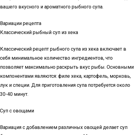
вашего вкусного и ароматного рыбного супа.
Вариации рецепта
Классический рыбный суп из хека
Классический рецепт рыбного супа из хека включает в
себя минимальное количество ингредиентов, что
позволяет максимально раскрыть вкус рыбы. Основными
компонентами являются: филе хека, картофель, морковь,
лук и специи. Для приготовления супа потребуется около
30-40 минут.
Суп с овощами
Вариация с добавлением различных овощей делает суп