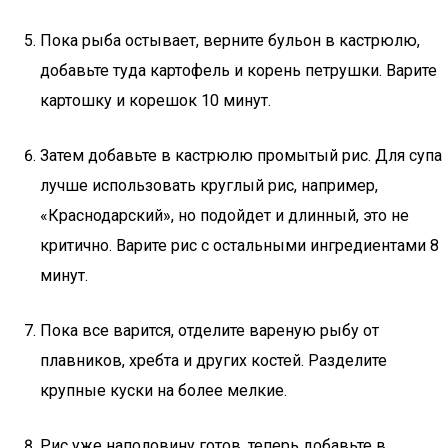
Пока рыба остывает, верните бульон в кастрюлю,
добавьте туда картофель и корень петрушки. Варите
картошку и корешок 10 минут.
Затем добавьте в кастрюлю промытый рис. Для супа
лучше использовать круглый рис, например,
«Краснодарский», но подойдет и длинный, это не
критично. Варите рис с остальными ингредиентами 8
минут.
Пока все варится, отделите вареную рыбу от
плавников, хребта и других костей. Разделите
крупные куски на более мелкие.
Рис уже наполовину готов, теперь добавьте в