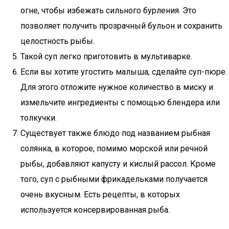
огне, чтобы избежать сильного бурления. Это
позволяет получить прозрачный бульон и сохранить
целостность рыбы.
Такой суп легко приготовить в мультиварке.
Если вы хотите угостить малыша, сделайте суп-пюре.
Для этого отложите нужное количество в миску и
измельчите ингредиенты с помощью блендера или
толкучки.
Существует также блюдо под названием рыбная
солянка, в которое, помимо морской или речной
рыбы, добавляют капусту и кислый рассол. Кроме
того, суп с рыбными фрикадельками получается
очень вкусным. Есть рецепты, в которых
используется консервированная рыба.