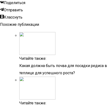
Поделиться
Отправить
Класснуть
Похожие публикации
Читайте также:
Какая должна быть почва для посадки редиса в
теплице для успешного роста?
Читайте также: