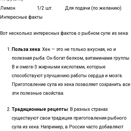
Лимон
1/2 шт.
Для подачи (по желанию)
Интересные факты
Вот несколько интересных фактов о рыбном супе из хека:
Польза хека
: Хек — это не только вкусная, но и
полезная рыба. Он богат белком, витаминами группы
B и омега-3 жирными кислотами, которые
способствуют улучшению работы сердца и мозга.
Приготовление супа из хека позволяет сохранить все
эти полезные свойства.
Традиционные рецепты
: В разных странах
существуют свои традиции приготовления рыбного
супа из хека. Например, в России часто добавляют