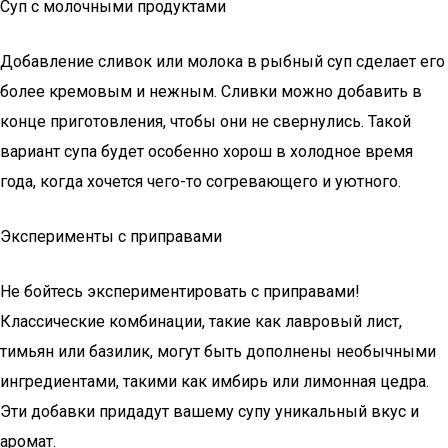
Суп с молочными продуктами
Добавление сливок или молока в рыбный суп сделает его
более кремовым и нежным. Сливки можно добавить в
конце приготовления, чтобы они не свернулись. Такой
вариант супа будет особенно хорош в холодное время
года, когда хочется чего-то согревающего и уютного.
Эксперименты с приправами
Не бойтесь экспериментировать с приправами!
Классические комбинации, такие как лавровый лист,
тимьян или базилик, могут быть дополнены необычными
ингредиентами, такими как имбирь или лимонная цедра.
Эти добавки придадут вашему супу уникальный вкус и
аромат.