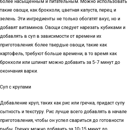
более насыщенным и питательным. Можно использовать
такие овощи, как брокколи, цветная капуста, перец и
зелень. Эти ингредиенты не только обогатят вкус, но и
добавят витаминов. Овощи следует нарезать кубиками и
добавлять в суп в зависимости от времени их
приготовления: более твердые овощи, такие как
картофель, требуют больше времени, в то время как
брокколи или шпинат можно добавить за 5-7 минут до
окончания варки.
Суп с крупами
Добавление круп, таких как рис или гречка, придаст супу
сытность и текстуру. Рис лучше всего добавлять в начале
приготовления, чтобы он успел свариться до готовности
рыбы. Гречку можно добавить за 10-15 минут до