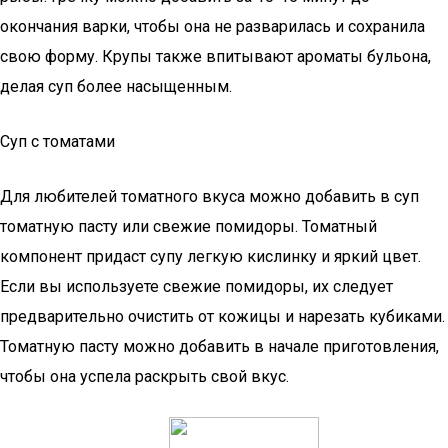
окончания варки, чтобы она не разварилась и сохранила
свою форму. Крупы также впитывают ароматы бульона,
делая суп более насыщенным.
Суп с томатами
Для любителей томатного вкуса можно добавить в суп
томатную пасту или свежие помидоры. Томатный
компонент придаст супу легкую кислинку и яркий цвет.
Если вы используете свежие помидоры, их следует
предварительно очистить от кожицы и нарезать кубиками.
Томатную пасту можно добавить в начале приготовления,
чтобы она успела раскрыть свой вкус.