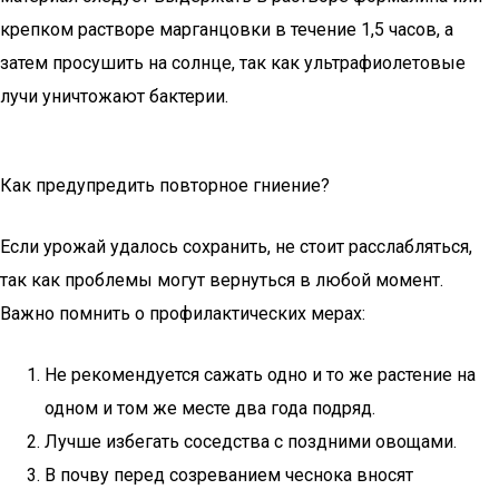
крепком растворе марганцовки в течение 1,5 часов, а
затем просушить на солнце, так как ультрафиолетовые
лучи уничтожают бактерии.
Как предупредить повторное гниение?
Если урожай удалось сохранить, не стоит расслабляться,
так как проблемы могут вернуться в любой момент.
Важно помнить о профилактических мерах:
Не рекомендуется сажать одно и то же растение на
одном и том же месте два года подряд.
Лучше избегать соседства с поздними овощами.
В почву перед созреванием чеснока вносят