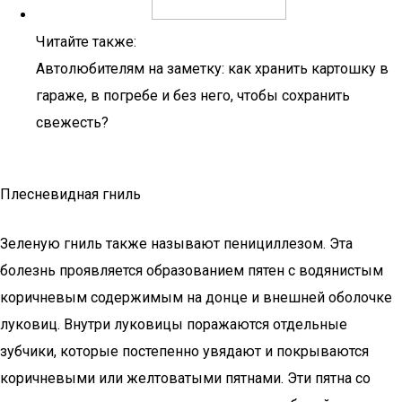
Читайте также:
Автолюбителям на заметку: как хранить картошку в
гараже, в погребе и без него, чтобы сохранить
свежесть?
Плесневидная гниль
Зеленую гниль также называют пенициллезом. Эта
болезнь проявляется образованием пятен с водянистым
коричневым содержимым на донце и внешней оболочке
луковиц. Внутри луковицы поражаются отдельные
зубчики, которые постепенно увядают и покрываются
коричневыми или желтоватыми пятнами. Эти пятна со