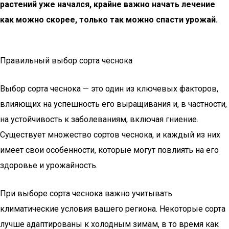
растений уже начался, крайне важно начать лечение
как можно скорее, только так можно спасти урожай.
Правильный выбор сорта чеснока
Выбор сорта чеснока — это один из ключевых факторов,
влияющих на успешность его выращивания и, в частности,
на устойчивость к заболеваниям, включая гниение.
Существует множество сортов чеснока, и каждый из них
имеет свои особенности, которые могут повлиять на его
здоровье и урожайность.
При выборе сорта чеснока важно учитывать
климатические условия вашего региона. Некоторые сорта
лучше адаптированы к холодным зимам, в то время как