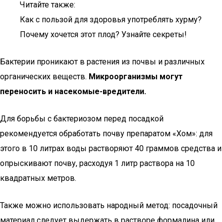
Читайте также:
Как с пользой для здоровья употреблять хурму?
Почему хочется этот плод? Узнайте секреты!
Бактерии проникают в растения из почвы и различных
органических веществ.
Микроорганизмы могут
переносить и насекомые-вредители.
Для борьбы с бактериозом перед посадкой
рекомендуется обработать почву препаратом «Хом»: для
этого в 10 литрах воды растворяют 40 граммов средства и
опрыскивают почву, расходуя 1 литр раствора на 10
квадратных метров.
Также можно использовать народный метод: посадочный
материал следует выдержать в растворе формалина или