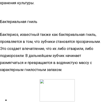
хранения культуры.
Бактериальная гниль
Бактериоз, известный также как бактериальная гниль,
проявляется в том, что зубчики становятся прозрачными.
Это создает впечатление, что их либо отварили, либо
подморозили. В дальнейшем зубчик начинает
размягчаться и превращается в водянистую массу с
характерным гнилостным запахом.