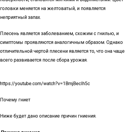
головки меняется на желтоватый, и появляется
неприятный запах.
Плесень является заболеванием, схожим с гнилью, и
симптомы проявляются аналогичным образом. Однако
отличительной чертой плесени является то, что она чаще
всего развивается после сбора урожая.
https://youtube.com/watch?v=1BmjBecIh5c
Почему гниет
Ниже будет дано описание причин гниения.