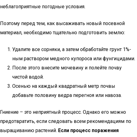
неблагоприятные погодные условия.
Поэтому перед тем, как высаживать новый посевной
материал, необходимо тщательно подготовить землю:
Удалите все сорняки, а затем обработайте грунт 1%-
ным раствором медного купороса или фунгицидами.
После этого внесите мочевину и полейте почву
чистой водой.
Осенью на каждый квадратный метр почвы
добавьте половину ведра перегноя или навоза.
Гниение – это неприятный процесс. Однако его можно
предотвратить, если следовать всем рекомендациям по
выращиванию растений.
Если процесс поражения