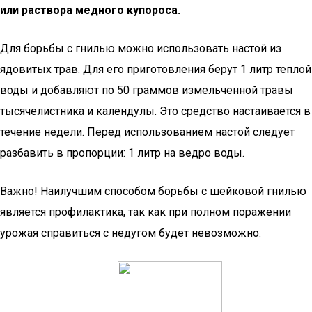
или раствора медного купороса.
Для борьбы с гнилью можно использовать настой из
ядовитых трав. Для его приготовления берут 1 литр теплой
воды и добавляют по 50 граммов измельченной травы
тысячелистника и календулы. Это средство настаивается в
течение недели. Перед использованием настой следует
разбавить в пропорции: 1 литр на ведро воды.
Важно! Наилучшим способом борьбы с шейковой гнилью
является профилактика, так как при полном поражении
урожая справиться с недугом будет невозможно.