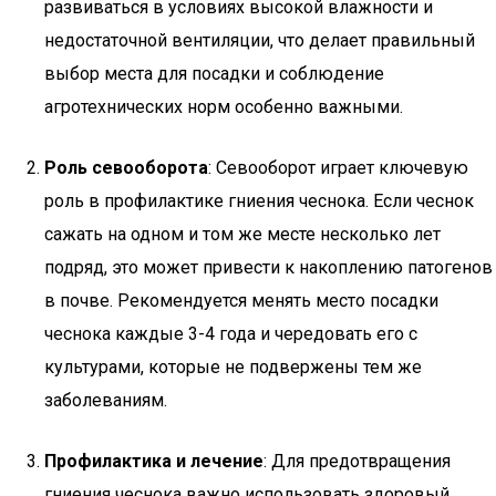
развиваться в условиях высокой влажности и
недостаточной вентиляции, что делает правильный
выбор места для посадки и соблюдение
агротехнических норм особенно важными.
Роль севооборота
: Севооборот играет ключевую
роль в профилактике гниения чеснока. Если чеснок
сажать на одном и том же месте несколько лет
подряд, это может привести к накоплению патогенов
в почве. Рекомендуется менять место посадки
чеснока каждые 3-4 года и чередовать его с
культурами, которые не подвержены тем же
заболеваниям.
Профилактика и лечение
: Для предотвращения
гниения чеснока важно использовать здоровый