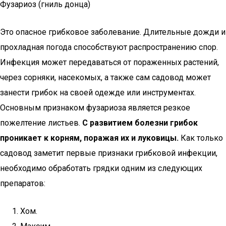
Фузариоз (гниль донца)
Это опасное грибковое заболевание. Длительные дожди и
прохладная погода способствуют распространению спор.
Инфекция может передаваться от пораженных растений,
через сорняки, насекомых, а также сам садовод может
занести грибок на своей одежде или инструментах.
Основным признаком фузариоза является резкое
пожелтение листьев.
С развитием болезни грибок
проникает к корням, поражая их и луковицы.
Как только
садовод заметит первые признаки грибковой инфекции,
необходимо обработать грядки одним из следующих
препаратов:
Хом.