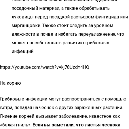
посадочный материал, а также обрабатывать
луковицы перед посадкой раствором фунгицида или
марганцовки. Также стоит следить за уровнем
влажности в почве и избегать переувлажнения, что
может способствовать развитию грибковых
инфекций.
https://youtube.com/watch?v=kj78UzdY4HQ
На корню
Грибковые инфекции могут распространяться с помощью
ветра, попадая на чеснок с других зараженных растений.
Гниение корней вызывает заболевание, известное как
«белая гниль».
Если вы заметили, что листья чеснока