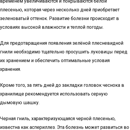
временем увеличиваются и покрываются белой
плесенью, которая через несколько дней приобретает
зеленоватый оттенок. Развитие болезни происходит в
условиях высокой влажности и теплой погоды.
Для предотвращения появления зелёной плесневидной
гнили необходимо тщательно просушить луковицы перед
их хранением и обеспечить оптимальные условия
хранения.
Кроме того, за пять дней до закладки головок чеснока в
хранилище рекомендуется использовать серную
дымовую шашку.
Черная гниль, характеризующаяся черной плесенью,
известна как аспериллез. Эта болезнь может развиться во