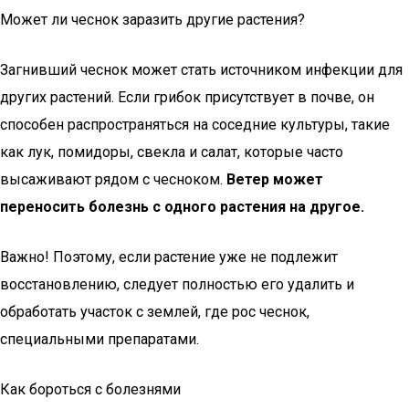
Может ли чеснок заразить другие растения?
Загнивший чеснок может стать источником инфекции для
других растений. Если грибок присутствует в почве, он
способен распространяться на соседние культуры, такие
как лук, помидоры, свекла и салат, которые часто
высаживают рядом с чесноком.
Ветер может
переносить болезнь с одного растения на другое.
Важно! Поэтому, если растение уже не подлежит
восстановлению, следует полностью его удалить и
обработать участок с землей, где рос чеснок,
специальными препаратами.
Как бороться с болезнями