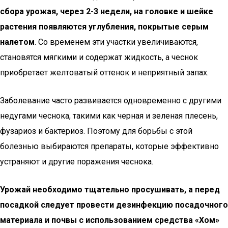
сбора урожая, через 2-3 недели, на головке и шейке
растения появляются углубления, покрытые серым
налетом
. Со временем эти участки увеличиваются,
становятся мягкими и содержат жидкость, а чеснок
приобретает желтоватый оттенок и неприятный запах.
Заболевание часто развивается одновременно с другими
недугами чеснока, такими как черная и зеленая плесень,
фузариоз и бактериоз. Поэтому для борьбы с этой
болезнью выбираются препараты, которые эффективно
устраняют и другие поражения чеснока.
Урожай необходимо тщательно просушивать, а перед
посадкой следует провести дезинфекцию посадочного
материала и почвы с использованием средства «Хом»