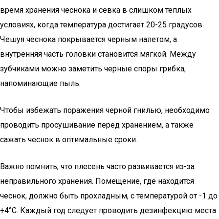
время хранения чеснока и севка в слишком теплых
условиях, когда температура достигает 20-25 градусов.
Чешуя чеснока покрывается черным налетом, а
внутренняя часть головки становится мягкой. Между
зубчиками можно заметить черные споры грибка,
напоминающие пыль.
Чтобы избежать поражения черной гнилью, необходимо
проводить просушивание перед хранением, а также
сажать чеснок в оптимальные сроки.
Важно помнить, что плесень часто развивается из-за
неправильного хранения. Помещение, где находится
чеснок, должно быть прохладным, с температурой от -1 до
+4°С. Каждый год следует проводить дезинфекцию места