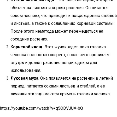
обитает на листьях и корнях растения. Он питается
соком чеснока, что приводит к повреждению стеблей
и листьев, а также к ослаблению корневой системы.
После этого нематода может перемещаться на
соседние растения.
Корневой клещ
. Этот жучок ждет, пока головка
чеснока полностью созреет, после чего проникает
внутрь и делает растение непригодным для
использования.
Луковая муха
. Она появляется на растении в летний
период, питается соками листьев и стеблей, а ее
личинки откладываются прямо в головки чеснока.
https://youtube.com/watch?v=q5ODVJUA-bQ