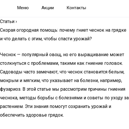
Меню
Акции
Контакты
Статьи
›
Скорая огородная помощь: почему гниет чеснок на грядке
и что делать с этим, чтобы спасти урожай?
Чеснок — популярный овощ, но его выращивание может
столкнуться с проблемами, такими как гниение головок.
Садоводы часто замечают, что чеснок становится белым,
мокрым и мягким, что указывает на болезни, например,
фузариоз. В этой статье мы рассмотрим причины гниения
чеснока, методы борьбы с болезнями и советы по уходу за
растением. Эти знания помогут сохранить урожай и
обеспечить здоровье грядок.