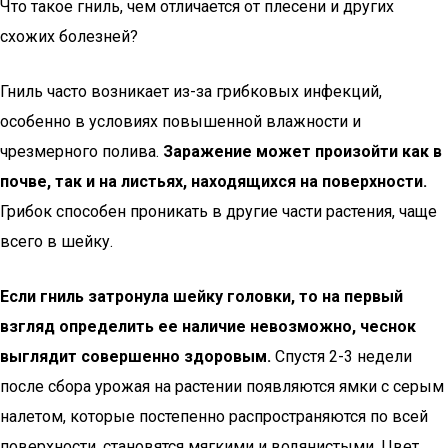
Что такое гниль, чем отличается от плесени и других
схожих болезней?
Гниль часто возникает из-за грибковых инфекций,
особенно в условиях повышенной влажности и
чрезмерного полива.
Заражение может произойти как в
почве, так и на листьях, находящихся на поверхности.
Грибок способен проникать в другие части растения, чаще
всего в шейку.
Если гниль затронула шейку головки, то на первый
взгляд определить ее наличие невозможно, чеснок
выглядит совершенно здоровым.
Спустя 2-3 недели
после сбора урожая на растении появляются ямки с серым
налетом, которые постепенно распространяются по всей
поверхности, становятся мягкими и водянистыми. Цвет