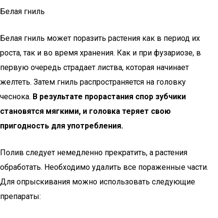
Белая гниль
Белая гниль может поразить растения как в период их
роста, так и во время хранения. Как и при фузариозе, в
первую очередь страдает листва, которая начинает
желтеть. Затем гниль распространяется на головку
чеснока.
В результате прорастания спор зубчики
становятся мягкими, и головка теряет свою
пригодность для употребления.
Полив следует немедленно прекратить, а растения
обработать. Необходимо удалить все пораженные части.
Для опрыскивания можно использовать следующие
препараты: