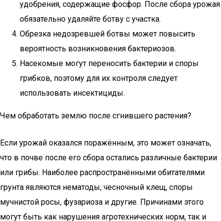
удобрения, содержащие фосфор. После сбора урожая
обязательно удаляйте ботву с участка.
Обрезка недозревшей ботвы может повысить
вероятность возникновения бактериозов.
Насекомые могут переносить бактерии и споры
грибков, поэтому для их контроля следует
использовать инсектициды.
Чем обработать землю после сгнившего растения?
Если урожай оказался поражённым, это может означать,
что в почве после его сбора остались различные бактерии
или грибы. Наиболее распространёнными обитателями
грунта являются нематоды, чесночный клещ, споры
мучнистой росы, фузариоза и другие. Причинами этого
могут быть как нарушения агротехнических норм, так и