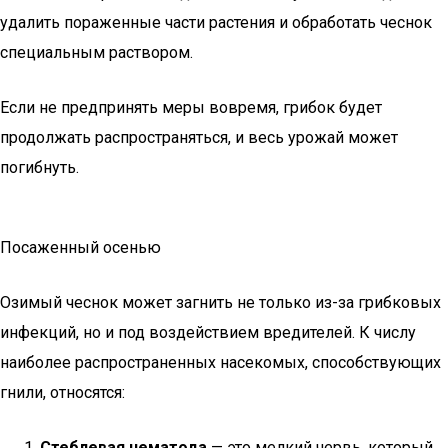
удалить пораженные части растения и обработать чеснок
специальным раствором.
Если не предпринять меры вовремя, грибок будет
продолжать распространяться, и весь урожай может
погибнуть.
Посаженный осенью
Озимый чеснок может загнить не только из-за грибковых
инфекций, но и под воздействием вредителей. К числу
наиболее распространенных насекомых, способствующих
гнили, относятся:
Стеблевая нематода
— это мелкий червь, который