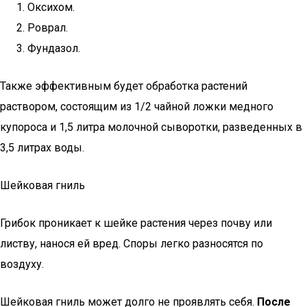
Оксихом.
Роврал.
Фундазол.
Также эффективным будет обработка растений
раствором, состоящим из 1/2 чайной ложки медного
купороса и 1,5 литра молочной сыворотки, разведенных в
3,5 литрах воды.
Шейковая гниль
Грибок проникает к шейке растения через почву или
листву, нанося ей вред. Споры легко разносятся по
воздуху.
Шейковая гниль может долго не проявлять себя.
После