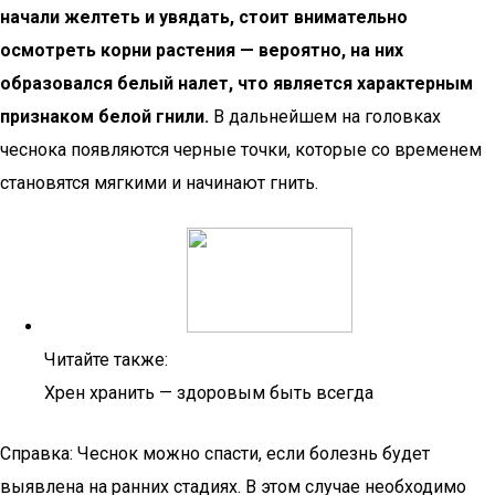
начали желтеть и увядать, стоит внимательно
осмотреть корни растения — вероятно, на них
образовался белый налет, что является характерным
признаком белой гнили.
В дальнейшем на головках
чеснока появляются черные точки, которые со временем
становятся мягкими и начинают гнить.
Читайте также:
Хрен хранить — здоровым быть всегда
Справка: Чеснок можно спасти, если болезнь будет
выявлена на ранних стадиях. В этом случае необходимо