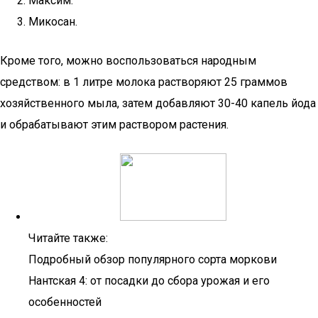
Максим.
Микосан.
Кроме того, можно воспользоваться народным
средством: в 1 литре молока растворяют 25 граммов
хозяйственного мыла, затем добавляют 30-40 капель йода
и обрабатывают этим раствором растения.
Читайте также:
Подробный обзор популярного сорта моркови
Нантская 4: от посадки до сбора урожая и его
особенностей