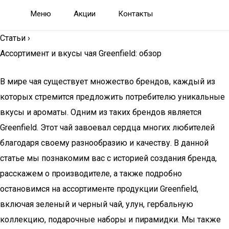
Меню
Акции
Контакты
Статьи
›
Ассортимент и вкусы чая Greenfield: обзор
В мире чая существует множество брендов, каждый из
которых стремится предложить потребителю уникальные
вкусы и ароматы. Одним из таких брендов является
Greenfield. Этот чай завоевал сердца многих любителей
благодаря своему разнообразию и качеству. В данной
статье мы познакомим вас с историей создания бренда,
расскажем о производителе, а также подробно
остановимся на ассортименте продукции Greenfield,
включая зеленый и черный чай, улун, гербальную
коллекцию, подарочные наборы и пирамидки. Мы также