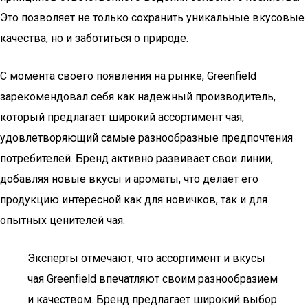
Это позволяет не только сохранить уникальные вкусовые
качества, но и заботиться о природе.
С момента своего появления на рынке, Greenfield
зарекомендовал себя как надежный производитель,
который предлагает широкий ассортимент чая,
удовлетворяющий самые разнообразные предпочтения
потребителей. Бренд активно развивает свои линии,
добавляя новые вкусы и ароматы, что делает его
продукцию интересной как для новичков, так и для
опытных ценителей чая.
Эксперты отмечают, что ассортимент и вкусы
чая Greenfield впечатляют своим разнообразием
и качеством. Бренд предлагает широкий выбор