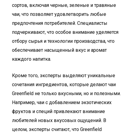
сортов, включая черные, зеленые и травяные
чаи, что позволяет удовлетворить любые
предпочтения потребителей. Специалисты
подчеркивают, что особое внимание уделяется
отбору сырья и технологии производства, что
обеспечивает насыщенный вкус и аромат
каждого напитка.
Кроме того, эксперты выделяют уникальные
сочетания ингредиентов, которые делают чаи
Greenfield не только вкусными, но и полезными.
Например, чаи с добавлением экзотических
фруктов и специй привлекают внимание
любителей новых вкусовых ощущений. В
целом, эксперты считают, что Greenfield