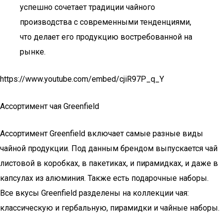
успешно сочетает традиции чайного
производства с современными тенденциями,
что делает его продукцию востребованной на
рынке.
https://www.youtube.com/embed/cjiR97P_q_Y
Ассортимент чая Greenfield
Ассортимент Greenfield включает самые разные виды
чайной продукции. Под данным брендом выпускается чай
листовой в коробках, в пакетиках, и пирамидках, и даже в
капсулах из алюминия. Также есть подарочные наборы.
Все вкусы Greenfield разделены на коллекции чая:
классическую и гербальную, пирамидки и чайные наборы.