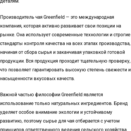
деталям.
Производитель чая Greenfield — это международная
компания, которая активно развивает свои позиции на
рынке. Она использует современные технологии и строгие
стандарты контроля качества на всех этапах производства,
начиная от сбора сырья и заканчивая упаковкой готовой
продукции. Вся продукция проходит тщательную проверку,
что позволяет гарантировать высокую степень свежести и
насыщенности вкусовых качеств.
Важной частью философии Greenfield является
использование только натуральных ингредиентов. Бренд
уделяет особое внимание экологии и устойчивому
развитию, поэтому сырье для чая отбирается с учетом
принципов ответственного ведения сельского хозяйства.