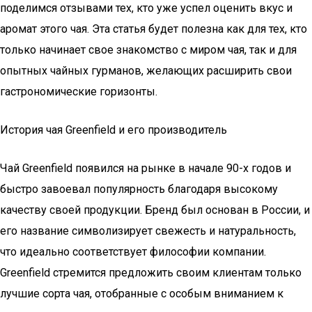
поделимся отзывами тех, кто уже успел оценить вкус и
аромат этого чая. Эта статья будет полезна как для тех, кто
только начинает свое знакомство с миром чая, так и для
опытных чайных гурманов, желающих расширить свои
гастрономические горизонты.
История чая Greenfield и его производитель
Чай Greenfield появился на рынке в начале 90-х годов и
быстро завоевал популярность благодаря высокому
качеству своей продукции. Бренд был основан в России, и
его название символизирует свежесть и натуральность,
что идеально соответствует философии компании.
Greenfield стремится предложить своим клиентам только
лучшие сорта чая, отобранные с особым вниманием к