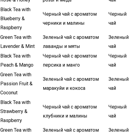
Black Tea with
Черный чай с ароматом
Черный
Blueberry &
черники и малины
чай
Raspberry
Green Tea with
Зеленый чай с ароматом
Зеленый
Lavender & Mint
лаванды и мяты
чай
Black Tea with
Черный чай с ароматом
Черный
Peach & Mango
персика и манго
чай
Green Tea with
Зеленый чай с ароматом
Зеленый
Passion Fruit &
маракуйи и кокоса
чай
Coconut
Black Tea with
Черный чай с ароматом
Черный
Strawberry &
клубники и малины
чай
Raspberry
Green Tea with
Зеленый чай с ароматом
Зеленый