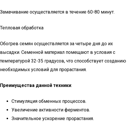
Замачивание осуществляется в течение 60-80 минут.
Тепловая обработка
Обогрев семян осуществляется за четыре дня до их
высадки. Семенной материал помещают в условия с
температурой 32-35 градусов, что способствует созданию
необходимых условий для прорастания.
Преимущества данной техники
:
Стимуляция обменных процессов.
Увеличение активности ферментов.
Значительное ускорение прорастания.