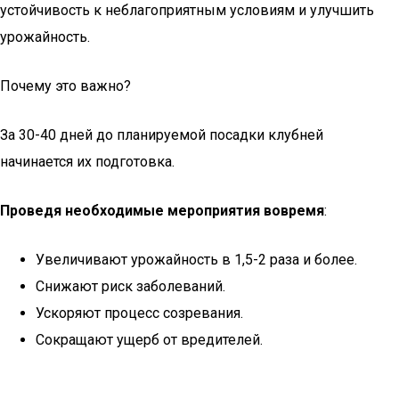
устойчивость к неблагоприятным условиям и улучшить
урожайность.
Почему это важно?
За 30-40 дней до планируемой посадки клубней
начинается их подготовка.
Проведя необходимые мероприятия вовремя
:
Увеличивают урожайность в 1,5-2 раза и более.
Снижают риск заболеваний.
Ускоряют процесс созревания.
Сокращают ущерб от вредителей.