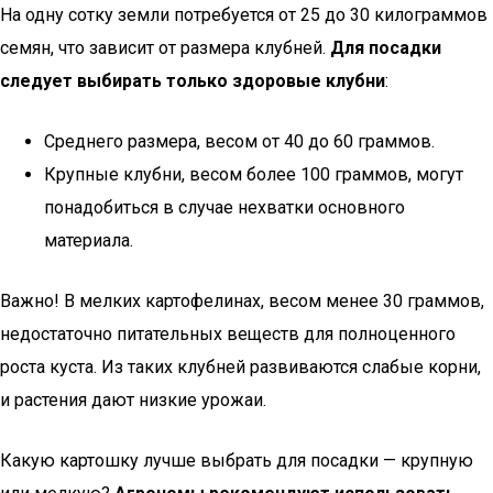
На одну сотку земли потребуется от 25 до 30 килограммов
семян, что зависит от размера клубней.
Для посадки
следует выбирать только здоровые клубни
:
Среднего размера, весом от 40 до 60 граммов.
Крупные клубни, весом более 100 граммов, могут
понадобиться в случае нехватки основного
материала.
Важно! В мелких картофелинах, весом менее 30 граммов,
недостаточно питательных веществ для полноценного
роста куста. Из таких клубней развиваются слабые корни,
и растения дают низкие урожаи.
Какую картошку лучше выбрать для посадки — крупную