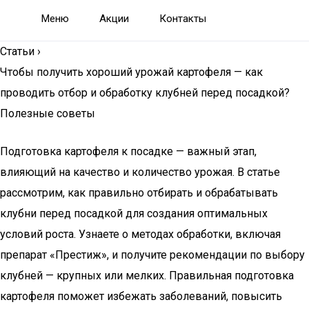
Меню
Акции
Контакты
Статьи
›
Чтобы получить хороший урожай картофеля — как
проводить отбор и обработку клубней перед посадкой?
Полезные советы
Подготовка картофеля к посадке — важный этап,
влияющий на качество и количество урожая. В статье
рассмотрим, как правильно отбирать и обрабатывать
клубни перед посадкой для создания оптимальных
условий роста. Узнаете о методах обработки, включая
препарат «Престиж», и получите рекомендации по выбору
клубней — крупных или мелких. Правильная подготовка
картофеля поможет избежать заболеваний, повысить