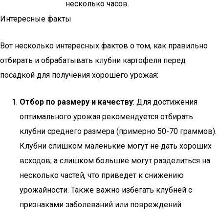
несколько часов.
Интересные факты
Вот несколько интересных фактов о том, как правильно
отбирать и обрабатывать клубни картофеля перед
посадкой для получения хорошего урожая:
Отбор по размеру и качеству
: Для достижения
оптимального урожая рекомендуется отбирать
клубни среднего размера (примерно 50-70 граммов).
Клубни слишком маленькие могут не дать хороших
всходов, а слишком большие могут разделиться на
несколько частей, что приведет к снижению
урожайности. Также важно избегать клубней с
признаками заболеваний или повреждений.