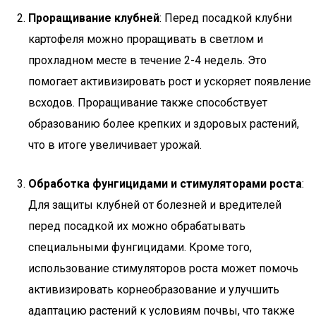
Проращивание клубней
: Перед посадкой клубни
картофеля можно проращивать в светлом и
прохладном месте в течение 2-4 недель. Это
помогает активизировать рост и ускоряет появление
всходов. Проращивание также способствует
образованию более крепких и здоровых растений,
что в итоге увеличивает урожай.
Обработка фунгицидами и стимуляторами роста
:
Для защиты клубней от болезней и вредителей
перед посадкой их можно обрабатывать
специальными фунгицидами. Кроме того,
использование стимуляторов роста может помочь
активизировать корнеобразование и улучшить
адаптацию растений к условиям почвы, что также