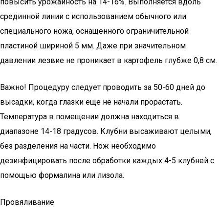
повысить урожайность на 14-16%. Выполняется вдоль
срединной линии с использованием обычного или
специального ножа, оснащенного ограничительной
пластиной шириной 5 мм. Даже при значительном
давлении лезвие не проникает в картофель глубже 0,8 см.
Важно! Процедуру следует проводить за 50-60 дней до
высадки, когда глазки еще не начали прорастать.
Температура в помещении должна находиться в
диапазоне 14-18 градусов. Клубни высаживают целыми,
без разделения на части. Нож необходимо
дезинфицировать после обработки каждых 4-5 клубней с
помощью формалина или лизола.
Провяливание