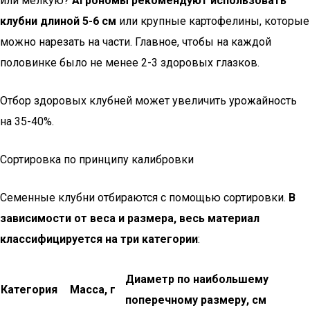
или мелкую?
Агрономы рекомендуют использовать
клубни длиной 5-6 см
или крупные картофелины, которые
можно нарезать на части. Главное, чтобы на каждой
половинке было не менее 2-3 здоровых глазков.
Отбор здоровых клубней может увеличить урожайность
на 35-40%.
Сортировка по принципу калибровки
Семенные клубни отбираются с помощью сортировки.
В
зависимости от веса и размера, весь материал
классифицируется на три категории
:
Диаметр по наибольшему
Категория
Масса, г
поперечному размеру, см