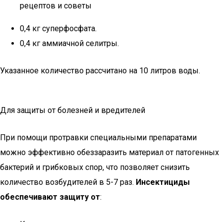
рецептов и советы
0,4 кг суперфосфата.
0,4 кг аммиачной селитры.
Указанное количество рассчитано на 10 литров воды.
Для защиты от болезней и вредителей
При помощи протравки специальными препаратами
можно эффективно обеззаразить материал от патогенных
бактерий и грибковых спор, что позволяет снизить
количество возбудителей в 5-7 раз.
Инсектициды
обеспечивают защиту от
: