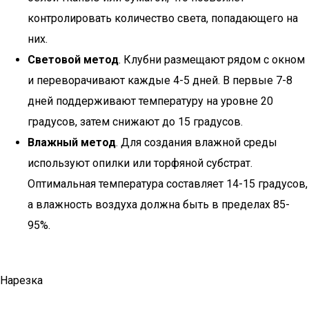
контролировать количество света, попадающего на
них.
Световой метод
. Клубни размещают рядом с окном
и переворачивают каждые 4-5 дней. В первые 7-8
дней поддерживают температуру на уровне 20
градусов, затем снижают до 15 градусов.
Влажный метод
. Для создания влажной среды
используют опилки или торфяной субстрат.
Оптимальная температура составляет 14-15 градусов,
а влажность воздуха должна быть в пределах 85-
95%.
Нарезка