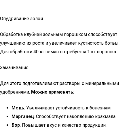
Опудривание золой
Обработка клубней зольным порошком способствует
улучшению их роста и увеличивает кустистость ботвы.
Для обработки 40 кг семян потребуется 1 кг порошка.
Замачивание
Для этого подготавливают растворы с минеральными
удобрениями.
Можно применять
:
Медь
. Увеличивает устойчивость к болезням.
Марганец
. Способствует накоплению крахмала.
Бор
. Повышает вкус и качество продукции.