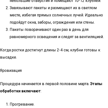
небольшие отверстия и помещают 10-12 клубней.
Завязывают пакеты и размещают их в светлом
месте, избегая прямых солнечных лучей. Идеально
подойдут окна, заборы, ограждения или стены.
Пакеты поворачивают один раз в день для
равномерного освещения и следят за вентиляцией.
Когда ростки достигнут длины 2-4 см, клубни готовы к
высадке.
Яровизация
Процедура начинается в первой половине марта.
Этапы
обработки включают
:
Прогревание.