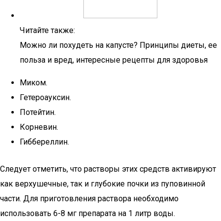
Читайте также:
Можно ли похудеть на капусте? Принципы диеты, ее
польза и вред, интересные рецепты для здоровья
Миком.
Гетероауксин.
Потейтин.
Корневин.
Гиббереллин.
Следует отметить, что растворы этих средств активируют
как верхушечные, так и глубокие почки из пуповинной
части. Для приготовления раствора необходимо
использовать 6-8 мг препарата на 1 литр воды.