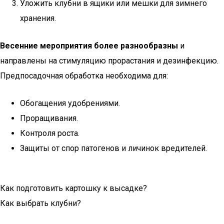
Уложить клубни в ящики или мешки для зимнего
хранения.
Весенние мероприятия более разнообразны
и
направлены на стимуляцию прорастания и дезинфекцию.
Предпосадочная обработка необходима для:
Обогащения удобрениями.
Проращивания.
Контроля роста.
Защиты от спор патогенов и личинок вредителей.
Как подготовить картошку к высадке?
Как выбрать клубни?