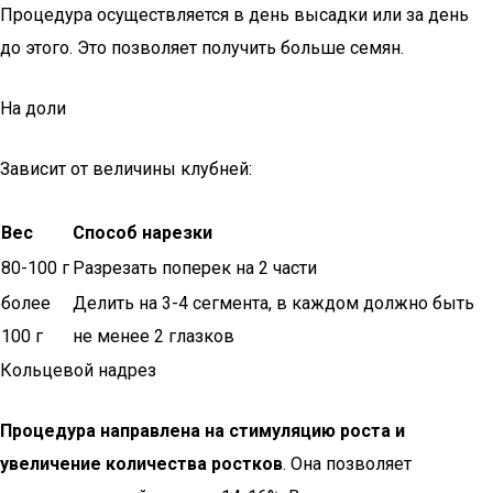
Процедура осуществляется в день высадки или за день
до этого. Это позволяет получить больше семян.
На доли
Зависит от величины клубней:
Вес
Способ нарезки
80-100 г
Разрезать поперек на 2 части
более
Делить на 3-4 сегмента, в каждом должно быть
100 г
не менее 2 глазков
Кольцевой надрез
Процедура направлена на стимуляцию роста и
увеличение количества ростков
. Она позволяет