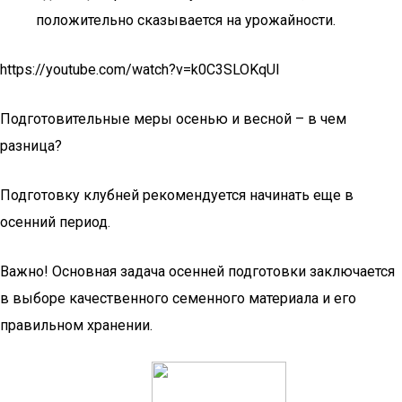
положительно сказывается на урожайности.
https://youtube.com/watch?v=k0C3SLOKqUI
Подготовительные меры осенью и весной – в чем
разница?
Подготовку клубней рекомендуется начинать еще в
осенний период.
Важно! Основная задача осенней подготовки заключается
в выборе качественного семенного материала и его
правильном хранении.