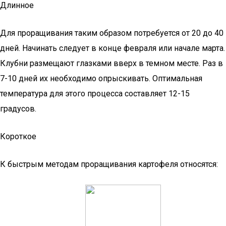
Длинное
Для проращивания таким образом потребуется от 20 до 40
дней. Начинать следует в конце февраля или начале марта.
Клубни размещают глазками вверх в темном месте. Раз в
7-10 дней их необходимо опрыскивать. Оптимальная
температура для этого процесса составляет 12-15
градусов.
Короткое
К быстрым методам проращивания картофеля относятся: