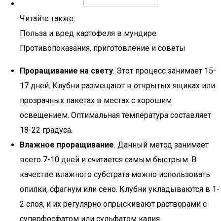
Читайте также:
Польза и вред картофеля в мундире:
Противопоказания, приготовление и советы
Проращивание на свету
. Этот процесс занимает 15-
17 дней. Клубни размещают в открытых ящиках или
прозрачных пакетах в местах с хорошим
освещением. Оптимальная температура составляет
18-22 градуса.
Влажное проращивание
. Данный метод занимает
всего 7-10 дней и считается самым быстрым. В
качестве влажного субстрата можно использовать
опилки, сфагнум или сено. Клубни укладываются в 1-
2 слоя, и их регулярно опрыскивают растворами с
суперфосфатом или сульфатом калия.