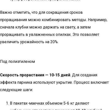
Важно отметить, что для сокращения сроков
проращивания можно комбинировать методы. Например,
сначала клубни можно держать на свету, а затем
проращивать в увлажненных опилках. Это позволяет
увеличить урожайность на 20%.
Под полиэтиленом
Скорость прорастания — 10-15 дней
. Для создания
эффекта парника используют укрытие. Процесс включает
следующие шаги:
В пакетах-маечках объемом 5-6 кг делают