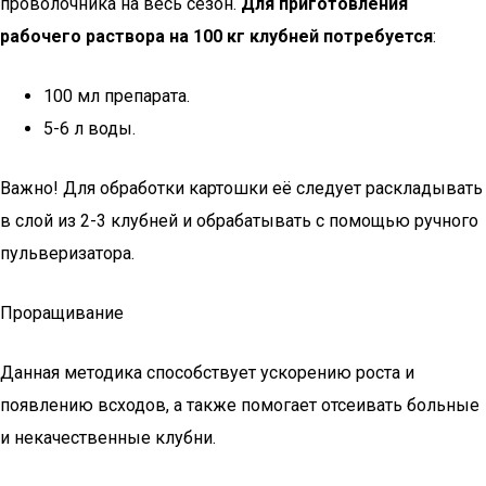
проволочника на весь сезон.
Для приготовления
рабочего раствора на 100 кг клубней потребуется
:
100 мл препарата.
5-6 л воды.
Важно! Для обработки картошки её следует раскладывать
в слой из 2-3 клубней и обрабатывать с помощью ручного
пульверизатора.
Проращивание
Данная методика способствует ускорению роста и
появлению всходов, а также помогает отсеивать больные
и некачественные клубни.