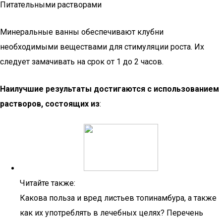
Питательными растворами
Минеральные ванны обеспечивают клубни
необходимыми веществами для стимуляции роста. Их
следует замачивать на срок от 1 до 2 часов.
Наилучшие результаты достигаются с использованием
растворов, состоящих из
:
Читайте также:
Какова польза и вред листьев топинамбура, а также
как их употреблять в лечебных целях? Перечень