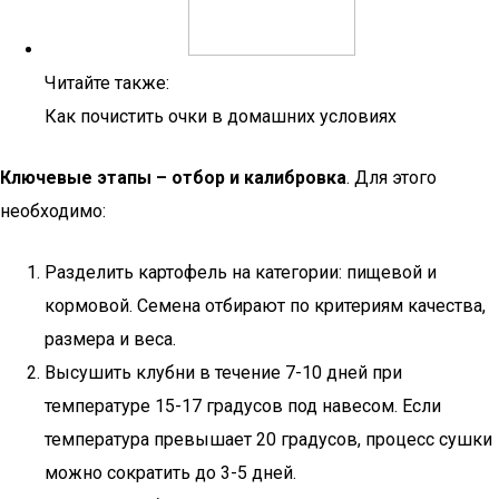
Читайте также:
Как почистить очки в домашних условиях
Ключевые этапы – отбор и калибровка
. Для этого
необходимо:
Разделить картофель на категории: пищевой и
кормовой. Семена отбирают по критериям качества,
размера и веса.
Высушить клубни в течение 7-10 дней при
температуре 15-17 градусов под навесом. Если
температура превышает 20 градусов, процесс сушки
можно сократить до 3-5 дней.