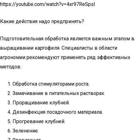
https://youtube.com/watch?v=4xr97ReSpsI
Какие действия надо предпринять?
Подготовительная обработка является важным этапом в
выращивании картофеля. Специалисты в области
агрономии рекомендуют применять ряд эффективных
методов:
Обработка стимуляторами роста.
Замачивание в питательных растворах.
Проращивание клубней.
Дезинфекция посадочного материала.
Прогревание клубней.
Зеленение.