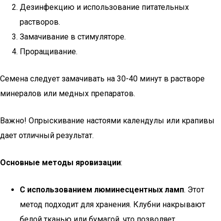
Дезинфекцию и использование питательных
растворов.
Замачивание в стимуляторе.
Проращивание.
Семена следует замачивать на 30-40 минут в растворе
минералов или медных препаратов.
Важно! Опрыскивание настоями календулы или крапивы
дает отличный результат.
Основные методы яровизации
:
С использованием люминесцентных ламп
. Этот
метод подходит для хранения. Клубни накрывают
белой тканью или бумагой, что позволяет