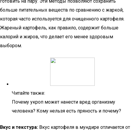
готовить на пару. Эти методы позволяют сохранить
больше питательных веществ по сравнению с жаркой,
которая часто используется для очищенного картофеля.
Жареный картофель, как правило, содержит больше
калорий и жиров, что делает его менее здоровым
выбором.
Читайте также:
Почему укроп может нанести вред организму
человека? Кому нельзя есть пряность и почему?
Вкус и текстура:
Вкус картофеля в мундире отличается от