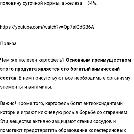
половину суточной нормы, а железа – 34%.
https://youtube.com/watch?v=Qp7slQdSB6A
Польза
Чем же полезен картофель?
Основным преимуществом
этого продукта является его богатый химический
состав
. В нем присутствуют все необходимые организму
элементы и витамины.
Важно! Кроме того, картофель богат антиоксидантами,
которые играют ключевую роль в борьбе со старением.
Эти вещества активно защищают стенки сосудов и
помогают предотвратить образование холестериновых