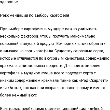
здоровье.
Рекомендации по выбору картофеля
При выборе картофеля в мундире важно учитывать
несколько факторов, чтобы получить максимально
полезный и вкусный продукт. Во-первых, стоит обратить
внимание на сорт картофеля. Существуют разные сорта,
которые отличаются по вкусовым качествам, содержанию
крахмала и питательных веществ. Для приготовления
картофеля в мундире лучше всего подходят сорта с
низким содержанием крахмала, такие как «Ред Скарлетт»
или «Агата», так как они сохраняют свою форму и имеют
более нежный вкус.
Во-вторых, необходимо оценить внешний вид клубней.