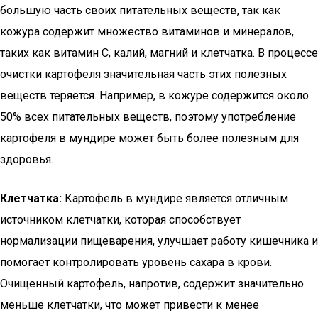
большую часть своих питательных веществ, так как
кожура содержит множество витаминов и минералов,
таких как витамин C, калий, магний и клетчатка. В процессе
очистки картофеля значительная часть этих полезных
веществ теряется. Например, в кожуре содержится около
50% всех питательных веществ, поэтому употребление
картофеля в мундире может быть более полезным для
здоровья.
Клетчатка:
Картофель в мундире является отличным
источником клетчатки, которая способствует
нормализации пищеварения, улучшает работу кишечника и
помогает контролировать уровень сахара в крови.
Очищенный картофель, напротив, содержит значительно
меньше клетчатки, что может привести к менее