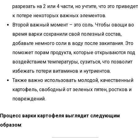
разрезать на 2 или 4 части, но учтите, что это приведет
к потере некоторых важных элементов.
Второй важный момент – это соль. Чтобы овощи во
время варки сохранили свой полезный состав,
добавьте немного соли в воду после закипания. Это
поможет порам продукта, которые открываются под
воздействием температуры, сузиться, что позволит
избежать потери витаминов и нутриентов.
Также важно использовать молодой, качественный
картофель, свободный от зеленых пятен, ростков и
повреждений.
Процесс варки картофеля выглядит следующим
образом
: