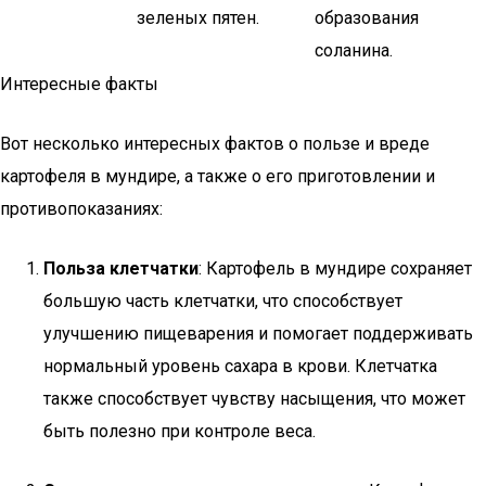
зеленых пятен.
образования
соланина.
Интересные факты
Вот несколько интересных фактов о пользе и вреде
картофеля в мундире, а также о его приготовлении и
противопоказаниях:
Польза клетчатки
: Картофель в мундире сохраняет
большую часть клетчатки, что способствует
улучшению пищеварения и помогает поддерживать
нормальный уровень сахара в крови. Клетчатка
также способствует чувству насыщения, что может
быть полезно при контроле веса.