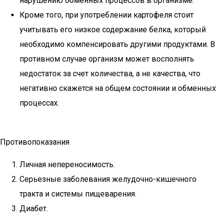
нарушению обменных процессов в организме.
Кроме того, при употреблении картофеля стоит
учитывать его низкое содержание белка, который
необходимо компенсировать другими продуктами. В
противном случае организм может восполнять
недостаток за счет количества, а не качества, что
негативно скажется на общем состоянии и обменных
процессах.
Противопоказания
Личная непереносимость.
Серьезные заболевания желудочно-кишечного
тракта и системы пищеварения.
Диабет.