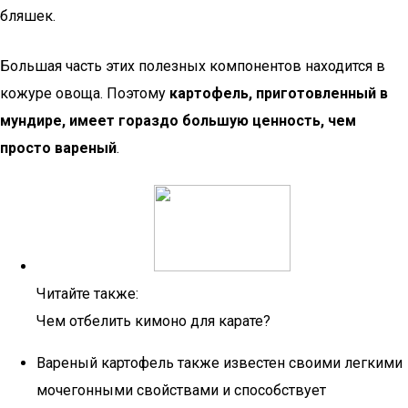
бляшек.
Большая часть этих полезных компонентов находится в
кожуре овоща. Поэтому
картофель, приготовленный в
мундире, имеет гораздо большую ценность, чем
просто вареный
.
Читайте также:
Чем отбелить кимоно для карате?
Вареный картофель также известен своими легкими
мочегонными свойствами и способствует