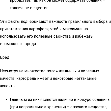
прорастает, так как он может содержать соланин —
токсичное вещество.
Эти факты подчеркивают важность правильного выбора и
приготовления картофеля, чтобы максимально
использовать его полезные свойства и избежать
возможного вреда.
Вред
Несмотря на множество положительных и полезных
качеств, картофель имеет и некоторые негативные
аспекты.
Главным из них является наличие в кожуре соланина
(при неправильном хранении) – опасного вещества,