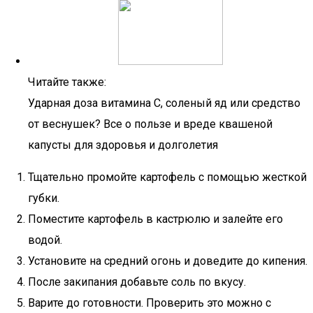
Читайте также:
Ударная доза витамина С, соленый яд или средство
от веснушек? Все о пользе и вреде квашеной
капусты для здоровья и долголетия
Тщательно промойте картофель с помощью жесткой
губки.
Поместите картофель в кастрюлю и залейте его
водой.
Установите на средний огонь и доведите до кипения.
После закипания добавьте соль по вкусу.
Варите до готовности. Проверить это можно с