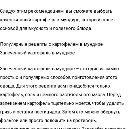
Следуя этим рекомендациям, вы сможете выбрать
качественный картофель в мундире, который станет
основой для вкусного и полезного блюда.
Популярные рецепты с картофелем в мундире
Запеченный картофель в мундире
Запеченный картофель в мундире – это один из самых
простых и популярных способов приготовления этого
овоща. Для этого рецепта вам понадобятся только
картофель, соль и немного растительного масла. Перед
запеканием картофель тщательно моется, чтобы удалить
грязь и остатки пестицидов. Затем его можно обернуть
фольгой или просто положить на противень,