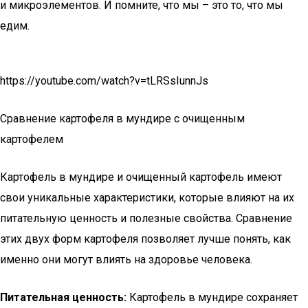
и микроэлементов. И помните, что мы – это то, что мы
едим.
https://youtube.com/watch?v=tLRSsIunnJs
Сравнение картофеля в мундире с очищенным
картофелем
Картофель в мундире и очищенный картофель имеют
свои уникальные характеристики, которые влияют на их
питательную ценность и полезные свойства. Сравнение
этих двух форм картофеля позволяет лучше понять, как
именно они могут влиять на здоровье человека.
Питательная ценность:
Картофель в мундире сохраняет