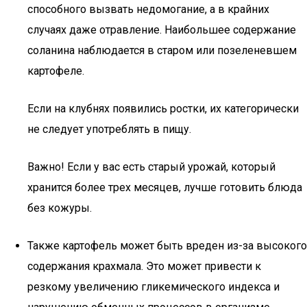
способного вызвать недомогание, а в крайних
случаях даже отравление. Наибольшее содержание
соланина наблюдается в старом или позеленевшем
картофеле.
Если на клубнях появились ростки, их категорически
не следует употреблять в пищу.
Важно! Если у вас есть старый урожай, который
хранится более трех месяцев, лучше готовить блюда
без кожуры.
Также картофель может быть вреден из-за высокого
содержания крахмала. Это может привести к
резкому увеличению гликемического индекса и