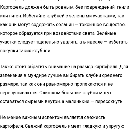
Картофель должен быть ровным, без повреждений, гнили
или пятен. Избегайте клубней с зелеными участками, так
как они могут содержать соланин — токсичное вещество,
которое образуется при воздействии света. Зелёные
участки следует тщательно удалять, а в идеале — избегать
покупки таких клубней.
Также стоит обратить внимание на размер картофеля. Для
запекания в мундире лучше выбирать клубни среднего
размера, так как они равномерно пропекаются и не
пересушиваются. Слишком большие клубни могут
оставаться сырыми внутри, а маленькие — пересохнуть.
Не менее важным аспектом является свежесть
картофеля. Свежий картофель имеет гладкую и упругую