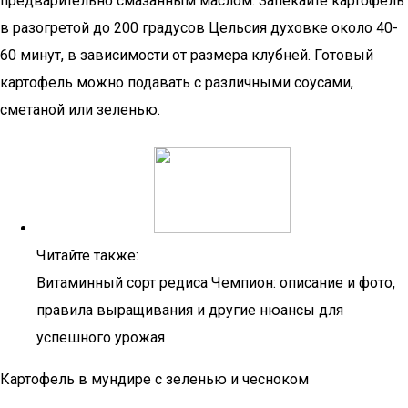
предварительно смазанным маслом. Запекайте картофель
в разогретой до 200 градусов Цельсия духовке около 40-
60 минут, в зависимости от размера клубней. Готовый
картофель можно подавать с различными соусами,
сметаной или зеленью.
Читайте также:
Витаминный сорт редиса Чемпион: описание и фото,
правила выращивания и другие нюансы для
успешного урожая
Картофель в мундире с зеленью и чесноком