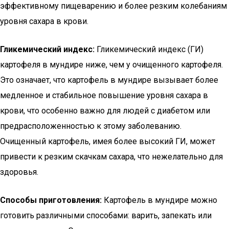
эффективному пищеварению и более резким колебаниям
уровня сахара в крови.
Гликемический индекс:
Гликемический индекс (ГИ)
картофеля в мундире ниже, чем у очищенного картофеля.
Это означает, что картофель в мундире вызывает более
медленное и стабильное повышение уровня сахара в
крови, что особенно важно для людей с диабетом или
предрасположенностью к этому заболеванию.
Очищенный картофель, имея более высокий ГИ, может
привести к резким скачкам сахара, что нежелательно для
здоровья.
Способы приготовления:
Картофель в мундире можно
готовить различными способами: варить, запекать или