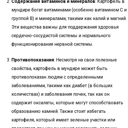
Содержание витаминов и минералов
: Картофель в
мундире богат витаминами (особенно витамином C и
группой B) и минералами, такими как калий и магний.
Эти вещества важны для поддержания здоровья
сердечно-сосудистой системы и нормального
функционирования нервной системы.
Противопоказания
: Несмотря на свои полезные
свойства, картофель в мундире может быть
противопоказан людям с определенными
заболеваниями, такими как диабет (в больших
количествах) и заболевания почек, так как он
содержит оксалаты, которые могут способствовать
образованию камней. Также стоит избегать
картофеля, который имеет зеленые участки или