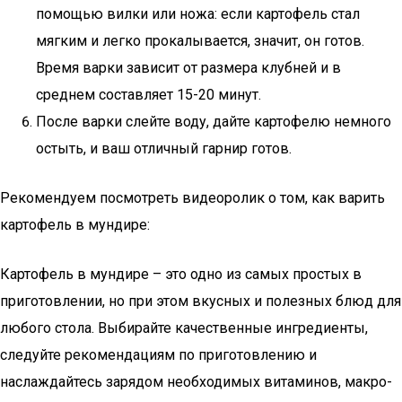
помощью вилки или ножа: если картофель стал
мягким и легко прокалывается, значит, он готов.
Время варки зависит от размера клубней и в
среднем составляет 15-20 минут.
После варки слейте воду, дайте картофелю немного
остыть, и ваш отличный гарнир готов.
Рекомендуем посмотреть видеоролик о том, как варить
картофель в мундире:
Картофель в мундире – это одно из самых простых в
приготовлении, но при этом вкусных и полезных блюд для
любого стола. Выбирайте качественные ингредиенты,
следуйте рекомендациям по приготовлению и
наслаждайтесь зарядом необходимых витаминов, макро-