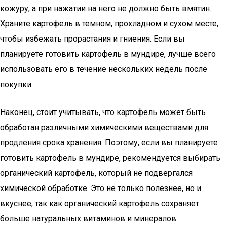
кожуру, а при нажатии на него не должно быть вмятин.
Храните картофель в темном, прохладном и сухом месте,
чтобы избежать прорастания и гниения. Если вы
планируете готовить картофель в мундире, лучше всего
использовать его в течение нескольких недель после
покупки.
Наконец, стоит учитывать, что картофель может быть
обработан различными химическими веществами для
продления срока хранения. Поэтому, если вы планируете
готовить картофель в мундире, рекомендуется выбирать
органический картофель, который не подвергался
химической обработке. Это не только полезнее, но и
вкуснее, так как органический картофель сохраняет
больше натуральных витаминов и минералов.