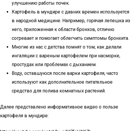
улучшению работы почек.
Картофель в мундире с давних времен используется
в народной медицине. Например, горячая лепешка из
него, приложенная к области бронхов, отлично
согревает и помогает облегчить симптомы бронхита.
Многие из нас с детства помнят о том, как делали
ингаляции с вареным картофелем при насморке,
простудах или проблемах с дыханием.
Воду, оставшуюся после варки картофеля, часто
используют как дополнительное питательное
средство для полива комнатных растений.
Далее представлено информативное видео о пользе
картофеля в мундире: