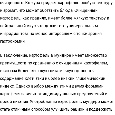
очищенного. Кожура придаёт картофелю особую текстуру
и аромат, что может обогатить блюда. Очищенный
картофель, как правило, имеет более мягкую текстуру и
нейтральный вкус, что делает его универсальным
ингредиентом, но менее интересным с точки зрения
гастрономии.
В заключение, картофель в мундире имеет множество
преимуществ по сравнению с очищенным картофелем,
включая более высокую питательную ценность,
содержание клетчатки и более низкий гликемический
индекс. Однако выбор между этими двумя формами
картофеля зависит от индивидуальных предпочтений и
целей питания. Употребление картофеля в мундире может
стать отличным способом улучшить рацион и поддержать