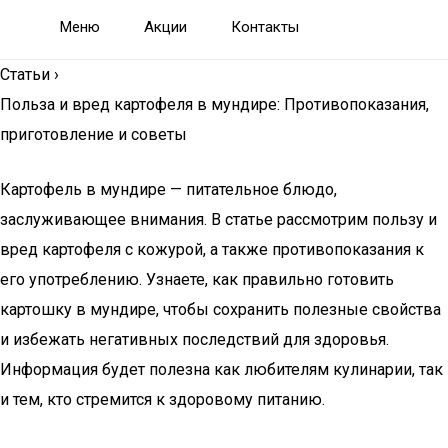
Меню
Акции
Контакты
Статьи
›
Польза и вред картофеля в мундире: Противопоказания,
приготовление и советы
Картофель в мундире — питательное блюдо,
заслуживающее внимания. В статье рассмотрим пользу и
вред картофеля с кожурой, а также противопоказания к
его употреблению. Узнаете, как правильно готовить
картошку в мундире, чтобы сохранить полезные свойства
и избежать негативных последствий для здоровья.
Информация будет полезна как любителям кулинарии, так
и тем, кто стремится к здоровому питанию.