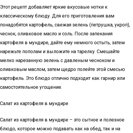
Этот рецепт добавляет яркие вкусовые нотки к
классическому блюду. Для его приготовления вам
понадобятся картофель, свежая зелень (петрушка, укроп),
чеснок, оливковое масло и соль. После запекания
картофеля в мундире, дайте ему немного остыть, затем
нарежьте пополам и выложите на тарелку. Смешайте
мелко нарезанную зелень с давленым чесноком и
оливковым маслом, затем щедро полейте этой смесью
картофель. Это блюдо отлично подходит как гарнир или
самостоятельное угощение.
Салат из картофеля в мундире
Салат из картофеля в мундире – это сытное и полезное
блюдо, которое можно подавать как на обед, так и на