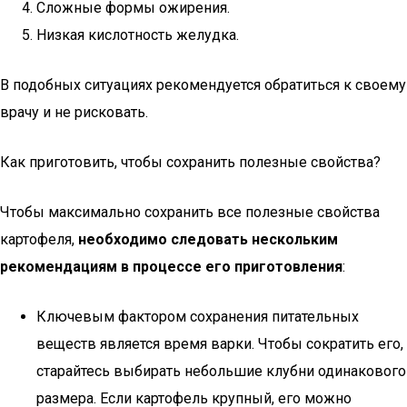
Сложные формы ожирения.
Низкая кислотность желудка.
В подобных ситуациях рекомендуется обратиться к своему
врачу и не рисковать.
Как приготовить, чтобы сохранить полезные свойства?
Чтобы максимально сохранить все полезные свойства
картофеля,
необходимо следовать нескольким
рекомендациям в процессе его приготовления
:
Ключевым фактором сохранения питательных
веществ является время варки. Чтобы сократить его,
старайтесь выбирать небольшие клубни одинакового
размера. Если картофель крупный, его можно