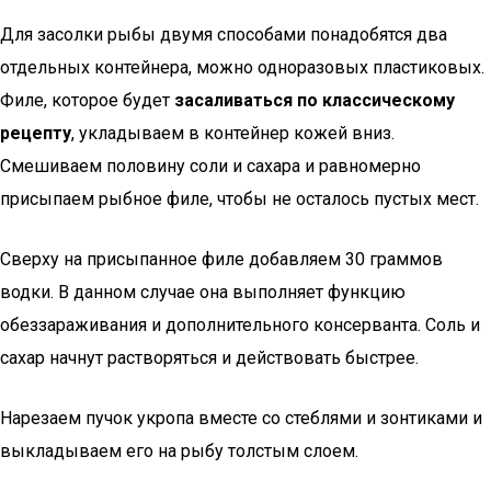
Для засолки рыбы двумя способами понадобятся два
отдельных контейнера, можно одноразовых пластиковых.
Филе, которое будет
засаливаться по классическому
рецепту
, укладываем в контейнер кожей вниз.
Смешиваем половину соли и сахара и равномерно
присыпаем рыбное филе, чтобы не осталось пустых мест.
Сверху на присыпанное филе добавляем 30 граммов
водки. В данном случае она выполняет функцию
обеззараживания и дополнительного консерванта. Соль и
сахар начнут растворяться и действовать быстрее.
Нарезаем пучок укропа вместе со стеблями и зонтиками и
выкладываем его на рыбу толстым слоем.