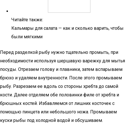
Читайте также:
Кальмары для салата — как и сколько варить, чтобы
были мягкими
Перед разделкой рыбу нужно тщательно промыть, при
необходимости используя шершавую варежку для мытья
посуды. Отрезаем голову и плавники, затем вспарываем
брюхо и удаляем внутренности. После этого промываем
рыбу. Разрезаем ее вдоль со стороны хребта до самой
кости. Далее отделяем обе половинки филе от хребта и
брюшных костей. Избавляемся от лишних косточек с
помощью пинцета или небольшого ножа. Промываем
куски рыбы под холодной водой и обсушиваем.