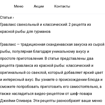
Меню
Акции
Контакты
Статьи
›
Гравлакс свекольный и классический: 2 рецепта из
красной рыбы для гурманов
Гравлакс — традиционная скандинавская закуска из сырой
рыбы, популярная благодаря уникальному вкусу и
простоте приготовления. В статье представлены два
рецепта гравлакса из красной рыбы: классический и
оригинальный со свеклой, который добавляет яркий цвет
и интересный вкус. Вы узнаете о происхождении блюда и
сможете попробовать приготовить его самостоятельно, а
также насладиться видео-рецептом от шеф-повара
Джейми Оливера. Эти рецепты разнообразят ваше меню