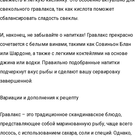
свекольного гравлакса, так как кислота поможет
сбалансировать сладость свеклы.
И, наконец, не забывайте о напитках! Гравлакс прекрасно
сочетается с белыми винами, такими как Совиньон Блан
или Шардоне, а также с легкими коктейлями на основе
джина или водки. Правильно подобранные напитки
подчеркнут вкус рыбы и сделают вашу сервировку
завершенной.
Вариации и дополнения к рецепту
Гравлакс – это традиционное скандинавское блюдо,
представляющее собой маринованную рыбу, чаще всего
лосось, с использованием сахара, соли и специй. Однако,