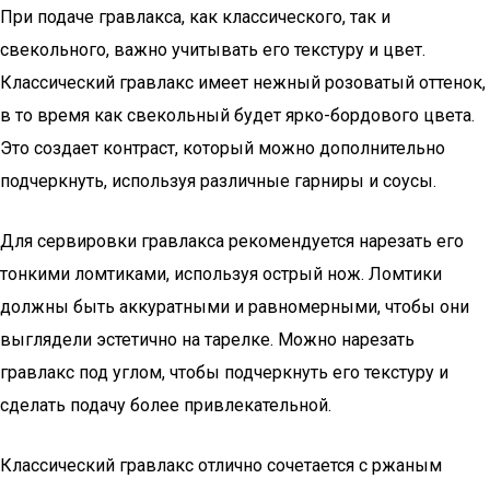
При подаче гравлакса, как классического, так и
свекольного, важно учитывать его текстуру и цвет.
Классический гравлакс имеет нежный розоватый оттенок,
в то время как свекольный будет ярко-бордового цвета.
Это создает контраст, который можно дополнительно
подчеркнуть, используя различные гарниры и соусы.
Для сервировки гравлакса рекомендуется нарезать его
тонкими ломтиками, используя острый нож. Ломтики
должны быть аккуратными и равномерными, чтобы они
выглядели эстетично на тарелке. Можно нарезать
гравлакс под углом, чтобы подчеркнуть его текстуру и
сделать подачу более привлекательной.
Классический гравлакс отлично сочетается с ржаным