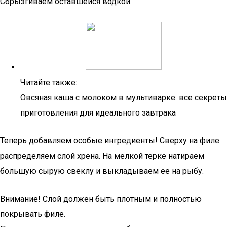
Сбрызгиваем оставшейся водкой.
Читайте также:
Овсяная каша с молоком в мультиварке: все секреты
приготовления для идеального завтрака
Теперь добавляем особые ингредиенты! Сверху на филе
распределяем слой хрена. На мелкой терке натираем
большую сырую свеклу и выкладываем ее на рыбу.
Внимание! Слой должен быть плотным и полностью
покрывать филе.