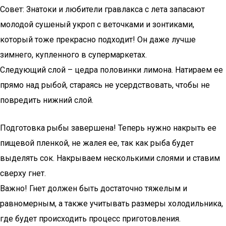
Совет: Знатоки и любители гравлакса с лета запасают
молодой сушеный укроп с веточками и зонтиками,
который тоже прекрасно подходит! Он даже лучше
зимнего, купленного в супермаркетах.
Следующий слой – цедра половинки лимона. Натираем ее
прямо над рыбой, стараясь не усердствовать, чтобы не
повредить нижний слой.
Подготовка рыбы завершена! Теперь нужно накрыть ее
пищевой пленкой, не жалея ее, так как рыба будет
выделять сок. Накрываем несколькими слоями и ставим
сверху гнет.
Важно! Гнет должен быть достаточно тяжелым и
равномерным, а также учитывать размеры холодильника,
где будет происходить процесс приготовления.