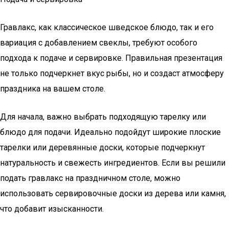
Гравлакс, как классическое шведское блюдо, так и его
вариация с добавлением свеклы, требуют особого
подхода к подаче и сервировке. Правильная презентация
не только подчеркнет вкус рыбы, но и создаст атмосферу
праздника на вашем столе.
Для начала, важно выбрать подходящую тарелку или
блюдо для подачи. Идеально подойдут широкие плоские
тарелки или деревянные доски, которые подчеркнут
натуральность и свежесть ингредиентов. Если вы решили
подать гравлакс на праздничном столе, можно
использовать сервировочные доски из дерева или камня,
что добавит изысканности.