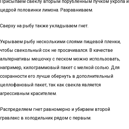
Присыпаем свеклу вторым порубленным пучком укропа и
цедрой половинки лимона. Разравниваем.
Сверху на рыбу также укладываем гнет.
Укрываем рыбу несколькими слоями пищевой пленки,
чтобы свекольный сок не просачивался. В качестве
альтернативы мешочку с песком можно использовать,
например, килограммовый пакет с мелкой солью. Для
сохранности его лучше обернуть в дополнительный
целлофановый пакет, так как свекла является
агрессивным красителем.
Распределяем гнет равномерно и убираем второй
гравлакс в холодильник рядом с первым.