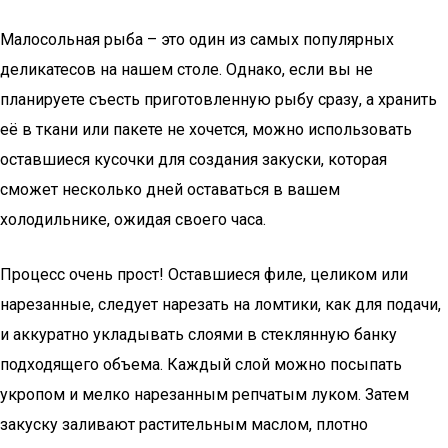
Малосольная рыба – это один из самых популярных
деликатесов на нашем столе. Однако, если вы не
планируете съесть приготовленную рыбу сразу, а хранить
её в ткани или пакете не хочется, можно использовать
оставшиеся кусочки для создания закуски, которая
сможет несколько дней оставаться в вашем
холодильнике, ожидая своего часа.
Процесс очень прост! Оставшиеся филе, целиком или
нарезанные, следует нарезать на ломтики, как для подачи,
и аккуратно укладывать слоями в стеклянную банку
подходящего объема. Каждый слой можно посыпать
укропом и мелко нарезанным репчатым луком. Затем
закуску заливают растительным маслом, плотно