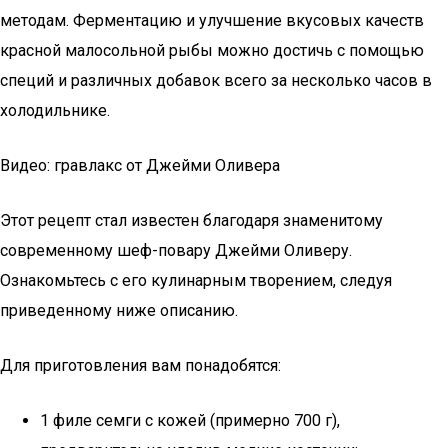
методам. Ферментацию и улучшение вкусовых качеств
красной малосольной рыбы можно достичь с помощью
специй и различных добавок всего за несколько часов в
холодильнике.
Видео: гравлакс от Джейми Оливера
Этот рецепт стал известен благодаря знаменитому
современному шеф-повару Джейми Оливеру.
Ознакомьтесь с его кулинарным творением, следуя
приведенному ниже описанию.
Для приготовления вам понадобятся:
1 филе семги с кожей (примерно 700 г),