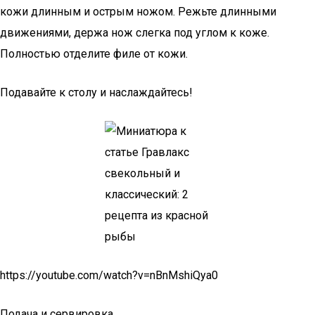
кожи длинным и острым ножом. Режьте длинными
движениями, держа нож слегка под углом к коже.
Полностью отделите филе от кожи.
Подавайте к столу и наслаждайтесь!
https://youtube.com/watch?v=nBnMshiQya0
Подача и сервировка