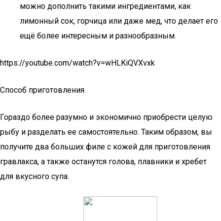
можно дополнить такими ингредиентами, как
лимонный сок, горчица или даже мед, что делает его
ещё более интересным и разнообразным.
https://youtube.com/watch?v=wHLKiQVXvxk
Способ приготовления
Гораздо более разумно и экономично приобрести целую
рыбу и разделать ее самостоятельно. Таким образом, вы
получите два больших филе с кожей для приготовления
гравлакса, а также останутся голова, плавники и хребет
для вкусного супа.