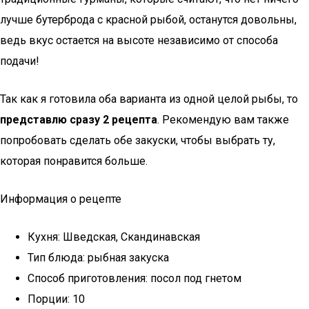
лучше бутерброда с красной рыбой, останутся довольны,
ведь вкус остается на высоте независимо от способа
подачи!
Так как я готовила оба варианта из одной целой рыбы, то
представлю сразу 2 рецепта
. Рекомендую вам также
попробовать сделать обе закуски, чтобы выбрать ту,
которая понравится больше.
Информация о рецепте
Кухня: Шведская, Скандинавская
Тип блюда: рыбная закуска
Способ приготовления: посол под гнетом
Порции: 10