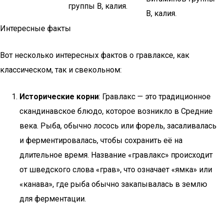
группы B, калия.
B, калия.
Интересные факты
Вот несколько интересных фактов о гравлаксе, как
классическом, так и свекольном:
Исторические корни
: Гравлакс — это традиционное
скандинавское блюдо, которое возникло в Средние
века. Рыба, обычно лосось или форель, засаливалась
и ферментировалась, чтобы сохранить её на
длительное время. Название «гравлакс» происходит
от шведского слова «грав», что означает «ямка» или
«канава», где рыба обычно закапывалась в землю
для ферментации.