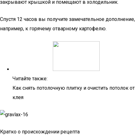
закрывают крышкой и помещают в холодильник.
Спустя 12 часов вы получите замечательное дополнение,
например, к горячему отварному картофелю.
Читайте также:
Как снять потолочную плитку и очистить потолок от
клея
Кратко о происхождении рецепта