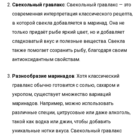
Свекольный гравлакс
: Свекольный гравлакс — это
современная интерпретация классического рецепта,
в которой свекла добавляется в маринад. Она не
только придаёт рыбе яркий цвет, но и добавляет
сладковатый вкус и полезные вещества. Свекла
также помогает сохранить рыбу, благодаря своим
антиоксидантным свойствам.
Разнообразие маринадов
: Хотя классический
гравлакс обычно готовится с солью, сахаром и
укропом, существует множество вариаций
маринадов. Например, можно использовать
различные специи, цитрусовые или даже алкоголь,
такой как водка или джин, чтобы добавить
уникальные нотки вкуса. Свекольный гравлакс