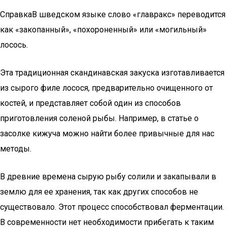
СправкаВ шведском языке слово «главракс» переводится
как «закопанный», «похороненный» или «могильный»
лосось.
Эта традиционная скандинавская закуска изготавливается
из сырого филе лосося, предварительно очищенного от
костей, и представляет собой один из способов
приготовления соленой рыбы. Например, в статье о
засолке кижуча можно найти более привычные для нас
методы.
В древние времена сырую рыбу солили и закапывали в
землю для ее хранения, так как других способов не
существовало. Этот процесс способствовал ферментации.
В современности нет необходимости прибегать к таким