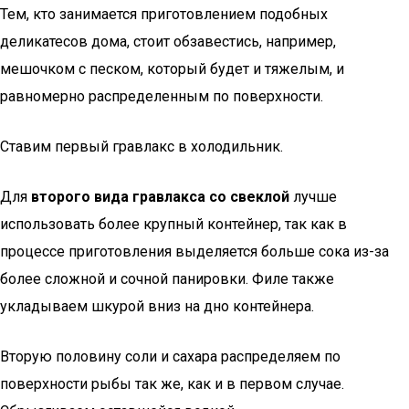
Тем, кто занимается приготовлением подобных
деликатесов дома, стоит обзавестись, например,
мешочком с песком, который будет и тяжелым, и
равномерно распределенным по поверхности.
Ставим первый гравлакс в холодильник.
Для
второго вида гравлакса со свеклой
лучше
использовать более крупный контейнер, так как в
процессе приготовления выделяется больше сока из-за
более сложной и сочной панировки. Филе также
укладываем шкурой вниз на дно контейнера.
Вторую половину соли и сахара распределяем по
поверхности рыбы так же, как и в первом случае.