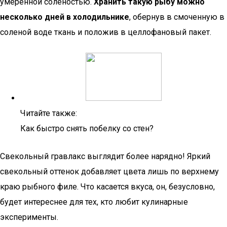
умеренной соленостью.
Хранить такую рыбу можно
несколько дней в холодильнике
, обернув в смоченную в
соленой воде ткань и положив в целлофановый пакет.
Читайте также:
Как быстро снять побелку со стен?
Свекольный гравлакс выглядит более нарядно! Яркий
свекольный оттенок добавляет цвета лишь по верхнему
краю рыбного филе. Что касается вкуса, он, безусловно,
будет интереснее для тех, кто любит кулинарные
эксперименты.