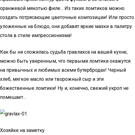
оранжевой мякотью филе… Из таких ломтиков можно
создать потрясающие цветочные композиции! Или просто
уложенные на блюдо, они добавят яркие мазки в палитру
стола в стиле импрессионизма!
Как бы ни сложилась судьба гравлакса на вашей кухне,
можно быть уверенным, что первыми ломтики окажутся
на привычных и любимых всеми бутербродах! Черный
хлеб, мягкое масло или творожный сыр и эти
божественные ломтики! Ну и, конечно, свежий укроп не
помешает…
Хозяйке на заметку