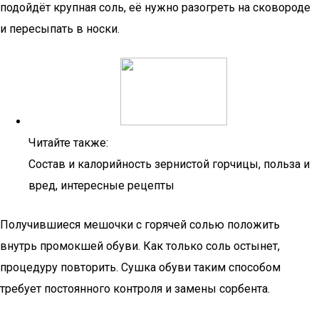
подойдёт крупная соль, её нужно разогреть на сковороде
и пересыпать в носки.
Читайте также:
Состав и калорийность зернистой горчицы, польза и
вред, интересные рецепты
Получившиеся мешочки с горячей солью положить
внутрь промокшей обуви. Как только соль остынет,
процедуру повторить. Сушка обуви таким способом
требует постоянного контроля и замены сорбента.