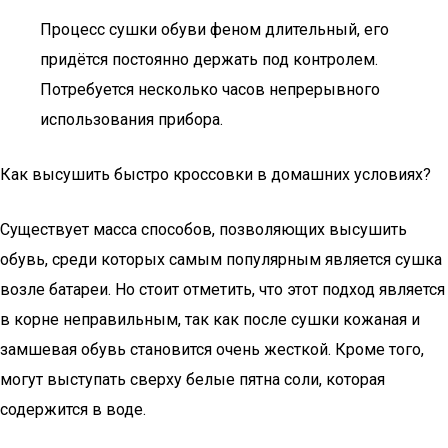
Процесс сушки обуви феном длительный, его
придётся постоянно держать под контролем.
Потребуется несколько часов непрерывного
использования прибора.
Как высушить быстро кроссовки в домашних условиях?
Существует масса способов, позволяющих высушить
обувь, среди которых самым популярным является сушка
возле батареи. Но стоит отметить, что этот подход является
в корне неправильным, так как после сушки кожаная и
замшевая обувь становится очень жесткой. Кроме того,
могут выступать сверху белые пятна соли, которая
содержится в воде.