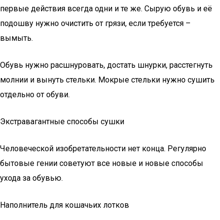
первые действия всегда одни и те же. Сырую обувь и её
подошву нужно очистить от грязи, если требуется –
вымыть.
Обувь нужно расшнуровать, достать шнурки, расстегнуть
молнии и вынуть стельки. Мокрые стельки нужно сушить
отдельно от обуви.
Экстравагантные способы сушки
Человеческой изобретательности нет конца. Регулярно
бытовые гении советуют все новые и новые способы
ухода за обувью.
Наполнитель для кошачьих лотков