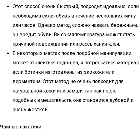
Этот способ очень быстрый, подходит идеально, если
необходима сухая обувь в течение нескольких минут
или часов. Однако метод сложно назвать бережным,
он вредит обуви. Высокая температура может стать
причиной повреждения или рассыхания клея.
В некоторых местах после подобной манипуляции
может отклеиться подошва, и потрескаться материал,
если ботинки изготовлены из экокожи или
дермантина. Этот метод не очень подходит для
натуральной кожи или замши, так как после
подобных вмешательств она становится дубовой и
очень жесткой.
Чайные пакетики