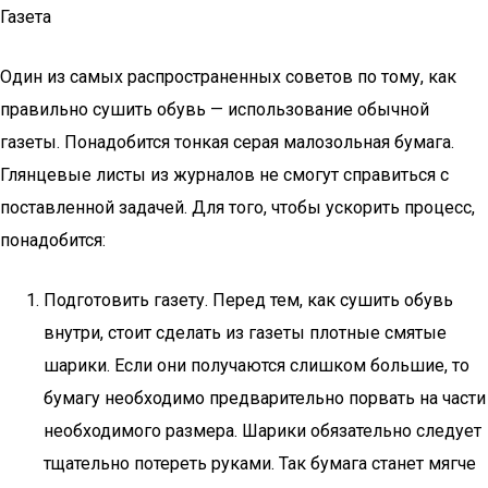
Газета
Один из самых распространенных советов по тому, как
правильно сушить обувь — использование обычной
газеты. Понадобится тонкая серая малозольная бумага.
Глянцевые листы из журналов не смогут справиться с
поставленной задачей. Для того, чтобы ускорить процесс,
понадобится:
Подготовить газету. Перед тем, как сушить обувь
внутри, стоит сделать из газеты плотные смятые
шарики. Если они получаются слишком большие, то
бумагу необходимо предварительно порвать на части
необходимого размера. Шарики обязательно следует
тщательно потереть руками. Так бумага станет мягче