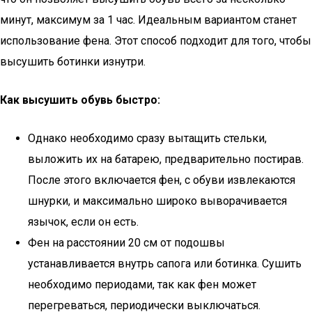
минут, максимум за 1 час. Идеальным вариантом станет
использование фена. Этот способ подходит для того, чтобы
высушить ботинки изнутри.
Как высушить обувь быстро:
Однако необходимо сразу вытащить стельки,
выложить их на батарею, предварительно постирав.
После этого включается фен, с обуви извлекаются
шнурки, и максимально широко выворачивается
язычок, если он есть.
Фен на расстоянии 20 см от подошвы
устанавливается внутрь сапога или ботинка. Сушить
необходимо периодами, так как фен может
перегреваться, периодически выключаться.