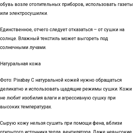
обувь возле отопительных приборов, использовать газеты
или электросушилки.
Единственное, отчего следует отказаться – от сушки на
солнце. Влажный текстиль может выгореть под
солнечными лучами.
Натуральная кожа
Фото: Pixabay С натуральной кожей нужно обращаться
деликатно и использовать щадящие режимы сушки. Кожи
не любит изобилия влаги и агрессивную сушку при
высоких температурах.
Сырую кожу нельзя сушить при помощи фена, вблизи
открытого источника тепла, вентилятора. Даже невысокие