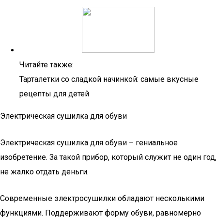
Читайте также:
Тарталетки со сладкой начинкой: самые вкусные
рецепты для детей
Электрическая сушилка для обуви
Электрическая сушилка для обуви – гениальное
изобретение. За такой прибор, который служит не один год,
не жалко отдать деньги.
Современные электросушилки обладают несколькими
функциями. Поддерживают форму обуви, равномерно