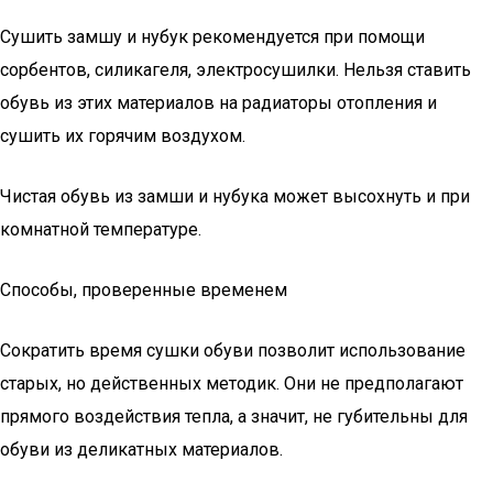
Сушить замшу и нубук рекомендуется при помощи
сорбентов, силикагеля, электросушилки. Нельзя ставить
обувь из этих материалов на радиаторы отопления и
сушить их горячим воздухом.
Чистая обувь из замши и нубука может высохнуть и при
комнатной температуре.
Способы, проверенные временем
Сократить время сушки обуви позволит использование
старых, но действенных методик. Они не предполагают
прямого воздействия тепла, а значит, не губительны для
обуви из деликатных материалов.