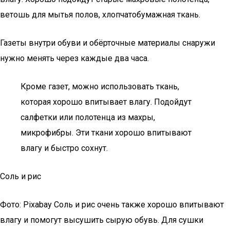
ветошь для мытья полов, хлопчатобумажная ткань.
Газеты внутри обуви и обёрточные материалы снаружи
нужно менять через каждые два часа.
Кроме газет, можно использовать ткань,
которая хорошо впитывает влагу. Подойдут
салфетки или полотенца из махры,
микрофибры. Эти ткани хорошо впитывают
влагу и быстро сохнут.
Соль и рис
Фото: Pixabay Соль и рис очень также хорошо впитывают
влагу и помогут высушить сырую обувь. Для сушки