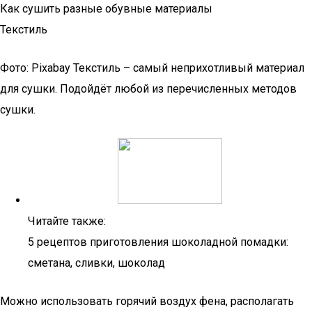
Как сушить разные обувные материалы
Текстиль
Фото: Pixabay Текстиль – самый неприхотливый материал
для сушки. Подойдёт любой из перечисленных методов
сушки.
Читайте также:
5 рецептов приготовления шоколадной помадки:
сметана, сливки, шоколад
Можно использовать горячий воздух фена, располагать