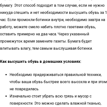
бумагу. Этот способ подходит в том случае, если не нужно
никуда спешить и нет необходимости высушить обувь за 1
час. Если промокли ботинки внутри, необходимо завтра на
работу, можете смело набить плотно газетами обувь,
оставить примерно на два часа. Через указанный
промежуток время замените газеты. Бумага будет
впитывать влагу, тем самым выслушивая ботинки.
Как высушить обувь в домашних условиях:
Необходимо придерживаться правильной техники,
чтобы ваша обувь быстрее всего высохла и при этом
не повредилась.
Изначально стоит убрать всю грязь и мусор с
поверхности. Это можно сделать влажной тканью,