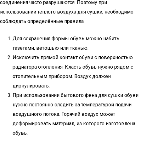
соединения часто разрушаются. Поэтому при
использовании тёплого воздуха для сушки, необходимо
соблюдать определённые правила.
Для сохранения формы обувь можно набить
газетами, ветошью или тканью.
Исключить прямой контакт обуви с поверхностью
радиатора отопления. Класть обувь нужно рядом с
отопительным прибором. Воздух должен
циркулировать.
При использовании бытового фена для сушки обуви
нужно постоянно следить за температурой подачи
воздушного потока. Горячий воздух может
деформировать материал, из которого изготовлена
обувь.