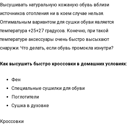
Высушивать натуральную кожаную обувь вблизи
источников отопления ни в коем случае нельзя.
Оптимальным вариантом для сушки обуви является
температура +25+27 градусов. Конечно, при такой
температуре аксессуары очень быстро высыхают
снаружи. Что делать, если обувь промокла изнутри?
Как высушить быстро кроссовки в домашних условиях:
Фен
Специальные сушилки для обуви
Поглотители
Сушка в духовке
Кроссовки