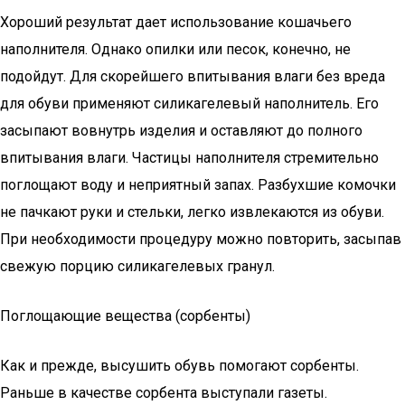
Хороший результат дает использование кошачьего
наполнителя. Однако опилки или песок, конечно, не
подойдут. Для скорейшего впитывания влаги без вреда
для обуви применяют силикагелевый наполнитель. Его
засыпают вовнутрь изделия и оставляют до полного
впитывания влаги. Частицы наполнителя стремительно
поглощают воду и неприятный запах. Разбухшие комочки
не пачкают руки и стельки, легко извлекаются из обуви.
При необходимости процедуру можно повторить, засыпав
свежую порцию силикагелевых гранул.
Поглощающие вещества (сорбенты)
Как и прежде, высушить обувь помогают сорбенты.
Раньше в качестве сорбента выступали газеты.