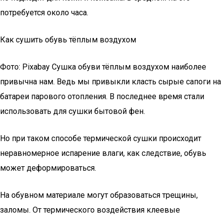
потребуется около часа.
Как сушить обувь тёплым воздухом
Фото: Pixabay Сушка обуви тёплым воздухом наиболее
привычна нам. Ведь мы привыкли класть сырые сапоги на
батареи парового отопления. В последнее время стали
использовать для сушки бытовой фен.
Но при таком способе термической сушки происходит
неравномерное испарение влаги, как следствие, обувь
может деформироваться.
На обувном материале могут образоваться трещины,
заломы. От термического воздействия клеевые