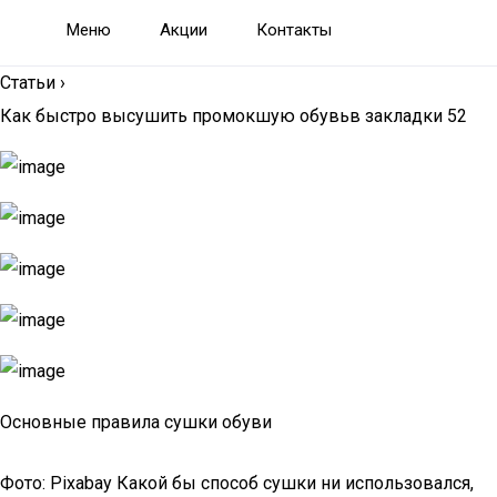
Меню
Акции
Контакты
Статьи
›
Как быстро высушить промокшую обувьв закладки 52
Основные правила сушки обуви
Фото: Pixabay Какой бы способ сушки ни использовался,