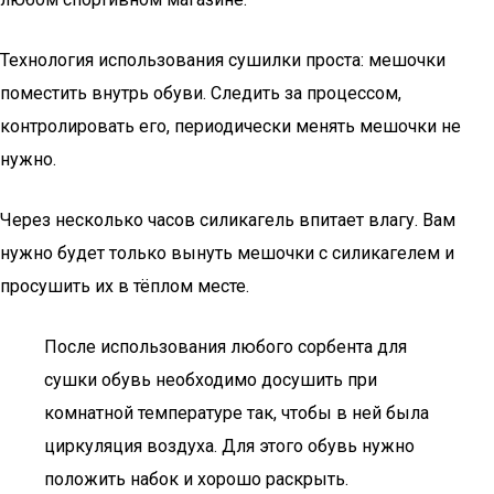
Технология использования сушилки проста: мешочки
поместить внутрь обуви. Следить за процессом,
контролировать его, периодически менять мешочки не
нужно.
Через несколько часов силикагель впитает влагу. Вам
нужно будет только вынуть мешочки с силикагелем и
просушить их в тёплом месте.
После использования любого сорбента для
сушки обувь необходимо досушить при
комнатной температуре так, чтобы в ней была
циркуляция воздуха. Для этого обувь нужно
положить набок и хорошо раскрыть.