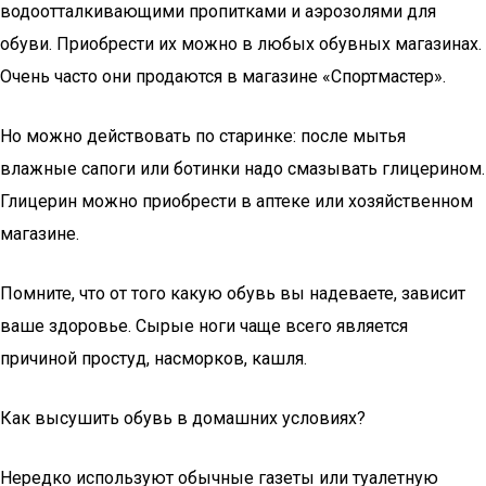
водоотталкивающими пропитками и аэрозолями для
обуви. Приобрести их можно в любых обувных магазинах.
Очень часто они продаются в магазине «Спортмастер».
Но можно действовать по старинке: после мытья
влажные сапоги или ботинки надо смазывать глицерином.
Глицерин можно приобрести в аптеке или хозяйственном
магазине.
Помните, что от того какую обувь вы надеваете, зависит
ваше здоровье. Сырые ноги чаще всего является
причиной простуд, насморков, кашля.
Как высушить обувь в домашних условиях?
Нередко используют обычные газеты или туалетную