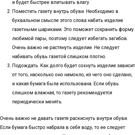
и будет быстрее впитывать влагу.
Поместить газету внутрь обуви. Необходимо в
буквальном смысле этого слова набить изделие
газетными шариками. Это поможет сохранить форму
любимой пары, поэтому следует избегать загибов.
Очень важно не растянуть изделие. Не следует
набивать обувь газетой слишком плотно.
Подождать. Как долго будет сохнуть изделие зависит
от того, насколько оно намокло, из чего оно сделано,
и какая бумага была использована. Если обувь
слишком влажная, то газету рекомендуется
периодически менять.
Очень важно не давать газете раскиснуть внутри обуви.
Если бумага быстро набрала в себя воду, то ее следует