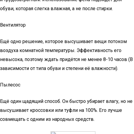
обуви, которая слегка влажная, а не после стирки.
Вентилятор
Ещё одно решение, которое высушивает вещи потоком
воздуха комнатной температуры. Эффективность его
невысока, поэтому ждать придётся не менее 8-10 часов (В
зависимости от типа обуви и степени её влажности).
Пылесос
Ещё один щадящий способ. Он быстро убирает влагу, но не
высушивает кроссовки или туфли на 100%. Его лучше
совмещать с одним из народных средств.