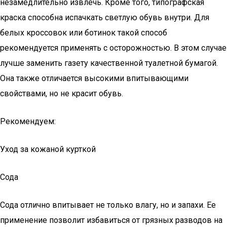
незамедлительно извлечь. Кроме того, типографская
краска способна испачкать светлую обувь внутри. Для
белых кроссовок или ботинок такой способ
рекомендуется применять с осторожностью. В этом случае
лучше заменить газету качественной туалетной бумагой.
Она также отличается высокими впитывающими
свойствами, но не красит обувь.
Рекомендуем:
Уход за кожаной курткой
Сода
Сода отлично впитывает не только влагу, но и запахи. Ее
применение позволит избавиться от грязных разводов на