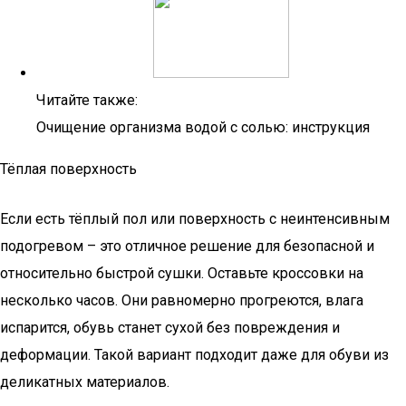
Читайте также:
Очищение организма водой с солью: инструкция
Тёплая поверхность
Если есть тёплый пол или поверхность с неинтенсивным
подогревом – это отличное решение для безопасной и
относительно быстрой сушки. Оставьте кроссовки на
несколько часов. Они равномерно прогреются, влага
испарится, обувь станет сухой без повреждения и
деформации. Такой вариант подходит даже для обуви из
деликатных материалов.