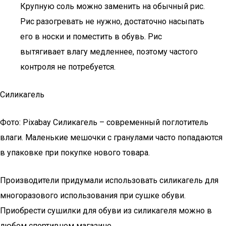
Крупную соль можно заменить на обычный рис.
Рис разогревать не нужно, достаточно насыпать
его в носки и поместить в обувь. Рис
вытягивает влагу медленнее, поэтому частого
контроля не потребуется.
Силикагель
Фото: Pixabay Силикагель – современный поглотитель
влаги. Маленькие мешочки с гранулами часто попадаются
в упаковке при покупке нового товара.
Производители придумали использовать силикагель для
многоразового использования при сушке обуви.
Приобрести сушилки для обуви из силикагеля можно в
любом спортивном магазине.