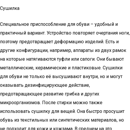
Сушилка
Специальное приспособление для обуви – удобный и
практичный вариант. Устройство повторяет очертания ноги,
поэтому предотвращает деформацию изделий. Есть и
другие конфигурации, например, аппараты из двух рамок
на которые натягиваются туфли или сапоги. Они бывают
металлические, керамические и пластиковые. Сушилки
для обуви не только её высушивают внутри, но и могут
оказывать дезинфицирующее действие,
предотвращающее развитие грибка и других
микроорганизмов. После стирки можно также
использовать сушилку для вещей. Она быстро просушит
обувь из текстильных или синтетических материалов, но
не подходит для кожи и кожзама. В среднем на это