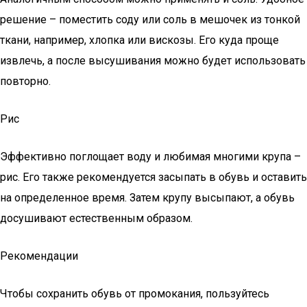
решение – поместить соду или соль в мешочек из тонкой
ткани, например, хлопка или вискозы. Его куда проще
извлечь, а после высушивания можно будет использовать
повторно.
Рис
Эффективно поглощает воду и любимая многими крупа –
рис. Его также рекомендуется засыпать в обувь и оставить
на определенное время. Затем крупу высыпают, а обувь
досушивают естественным образом.
Рекомендации
Чтобы сохранить обувь от промокания, пользуйтесь