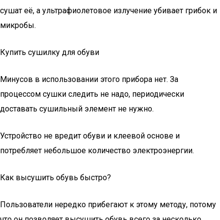
сушат её, а ультрафиолетовое излучение убивает грибок и
микробы.
Купить сушилку для обуви
Минусов в использовании этого прибора нет. За
процессом сушки следить не надо, периодически
доставать сушильный элемент не нужно.
Устройство не вредит обуви и клеевой основе и
потребляет небольшое количество электроэнергии.
Как высушить обувь быстро?
Пользователи нередко прибегают к этому методу, потому
что он позволяет высушить обувь всего за несколько