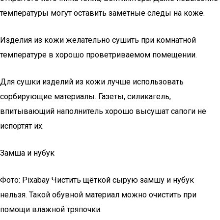
температуры могут оставить заметные следы на коже.
Изделия из кожи желательно сушить при комнатной
температуре в хорошо проветриваемом помещении.
Для сушки изделий из кожи лучше использовать
сорбирующие материалы. Газеты, силикагель,
впитывающий наполнитель хорошо высушат сапоги не
испортят их.
Замша и нубук
Фото: Pixabay Чистить щёткой сырую замшу и нубук
нельзя. Такой обувной материал можно очистить при
помощи влажной тряпочки.