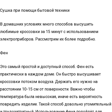
Сушка при помощи бытовой техники
В домашних условиях много способов высушить
любимые кроссовки за 15 минут с использованием
электроприборов. Рассмотрим их более подробно.
Фен
Это самый простой и доступный способ. Фен есть
практически в каждом доме. Он быстро высушивает
кроссовки потоком воздуха. Держать его нужно на
расстоянии 10-15 см от поверхности. Важно чтобы
температура была невысокая, иначе есть вероятность
повредить изделие. Такой способ довольно утомительный
и трудозатратный. Использование фена подойдёт для