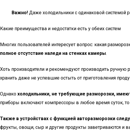
Важно!
Даже холодильники с одинаковой системой ра
Какие преимущества и недостатки есть у обеих систем
Многих пользователей интересует вопрос: какая разморозк
полное отсутствие наледи на стенках камеры
.
Хоть производители и рекомендуют производить ручную раз
хранить даже не успевшие остыть от приготовления проду
Однако
холодильники, не требующие разморозки, имею
приборы включают компрессоры в любое время суток, то
Также в устройствах с функцией авторазморозки следу
фрукты, овощи, сыр и другие продукты заветриваются и 