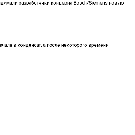
придумали разработчики концерна Bosch/Siemens новую
начала в конденсат, а после некоторого времени