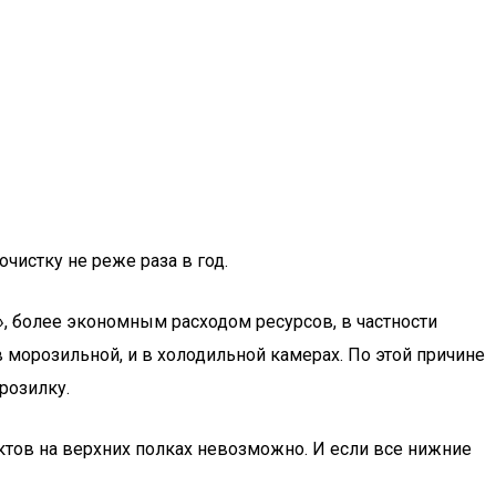
истку не реже раза в год.
», более экономным расходом ресурсов, в частности
 морозильной, и в холодильной камерах. По этой причине
розилку.
уктов на верхних полках невозможно. И если все нижние