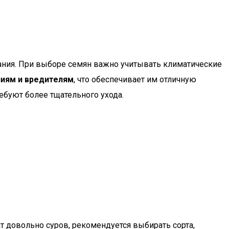
ания. При выборе семян важно учитывать климатические
ниям и вредителям
, что обеспечивает им отличную
ебуют более тщательного ухода.
т довольно суров, рекомендуется выбирать сорта,