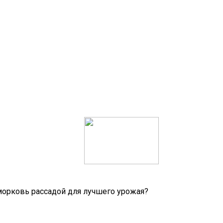
орковь рассадой для лучшего урожая?