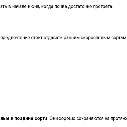
ть в начале июня, когда почва достаточно прогрета.
о предпочтение стоит отдавать ранним скороспелым сортам
лые и поздние сорта
. Они хорошо сохраняются на протяж