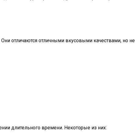
. Они отличаются отличными вкусовыми качествами, но не
ении длительного времени. Некоторые из них: