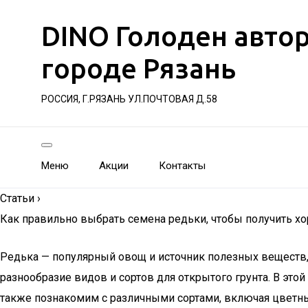
DINO Голоден авто
городе Рязань
РОССИЯ, Г.РЯЗАНЬ УЛ.ПОЧТОВАЯ Д.58
Меню
Акции
Контакты
Статьи
›
Как правильно выбрать семена редьки, чтобы получить 
Редька — популярный овощ и источник полезных веществ,
разнообразие видов и сортов для открытого грунта. В это
также познакомим с различными сортами, включая цветные