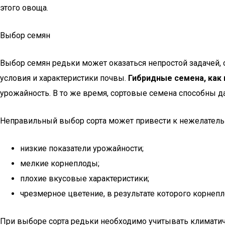
этого овоща.
Выбор семян
Выбор семян редьки может оказаться непростой задачей,
условия и характеристики почвы.
Гибридные семена, как
урожайность. В то же время, сортовые семена способны д
Неправильный выбор сорта может привести к нежелатель
низкие показатели урожайности;
мелкие корнеплоды;
плохие вкусовые характеристики;
чрезмерное цветение, в результате которого корнеп
При выборе сорта редьки необходимо учитывать климатиче