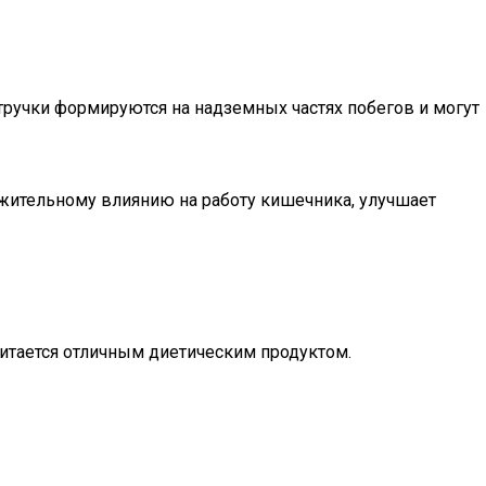
Стручки формируются на надземных частях побегов и могут
ожительному влиянию на работу кишечника, улучшает
читается отличным диетическим продуктом.