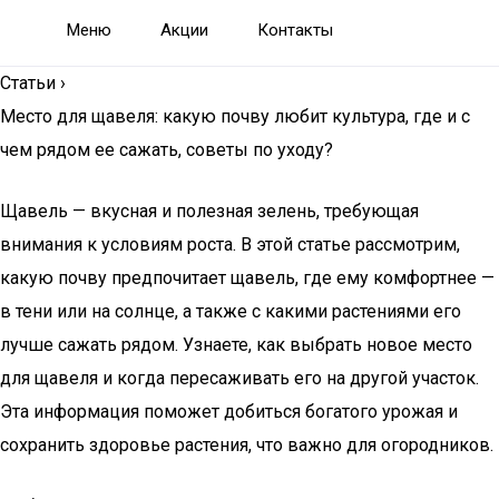
Меню
Акции
Контакты
Статьи
›
Место для щавеля: какую почву любит культура, где и с
чем рядом ее сажать, советы по уходу?
Щавель — вкусная и полезная зелень, требующая
внимания к условиям роста. В этой статье рассмотрим,
какую почву предпочитает щавель, где ему комфортнее —
в тени или на солнце, а также с какими растениями его
лучше сажать рядом. Узнаете, как выбрать новое место
для щавеля и когда пересаживать его на другой участок.
Эта информация поможет добиться богатого урожая и
сохранить здоровье растения, что важно для огородников.