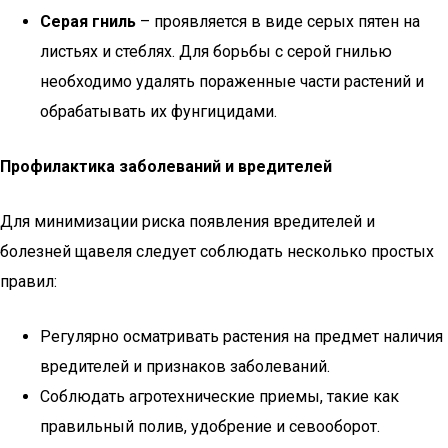
Серая гниль
– проявляется в виде серых пятен на
листьях и стеблях. Для борьбы с серой гнилью
необходимо удалять пораженные части растений и
обрабатывать их фунгицидами.
Профилактика заболеваний и вредителей
Для минимизации риска появления вредителей и
болезней щавеля следует соблюдать несколько простых
правил:
Регулярно осматривать растения на предмет наличия
вредителей и признаков заболеваний.
Соблюдать агротехнические приемы, такие как
правильный полив, удобрение и севооборот.