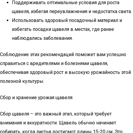
Поддерживать оптимальные условия для роста
щавеля, избегая переувлажнения и недостатка света.
Использовать здоровый посадочный материал и
избегать посадки щавеля в местах, где ранее
наблюдались заболевания.
Соблюдение этих рекомендаций поможет вам успешно
справиться с вредителями и болезнями щавеля,
обеспечивая здоровый рост и высокую урожайность этой
полезной культуры.
Сбор и хранение урожая щавеля
Сбор щавеля – это важный этап, который требует
внимания и аккуратности. Щавель обычно начинает
собирать, когда листья достигают длины 15-20 см. Это