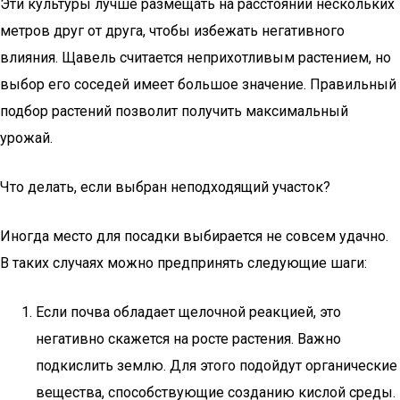
Эти культуры лучше размещать на расстоянии нескольких
метров друг от друга, чтобы избежать негативного
влияния. Щавель считается неприхотливым растением, но
выбор его соседей имеет большое значение. Правильный
подбор растений позволит получить максимальный
урожай.
Что делать, если выбран неподходящий участок?
Иногда место для посадки выбирается не совсем удачно.
В таких случаях можно предпринять следующие шаги:
Если почва обладает щелочной реакцией, это
негативно скажется на росте растения. Важно
подкислить землю. Для этого подойдут органические
вещества, способствующие созданию кислой среды.