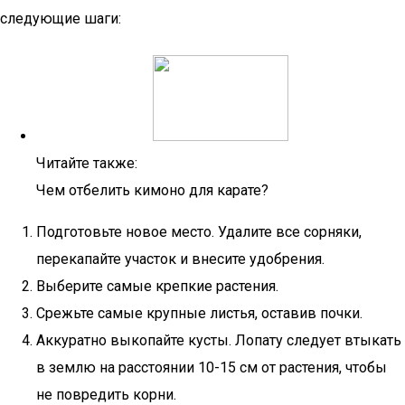
следующие шаги:
Читайте также:
Чем отбелить кимоно для карате?
Подготовьте новое место. Удалите все сорняки,
перекапайте участок и внесите удобрения.
Выберите самые крепкие растения.
Срежьте самые крупные листья, оставив почки.
Аккуратно выкопайте кусты. Лопату следует втыкать
в землю на расстоянии 10-15 см от растения, чтобы
не повредить корни.