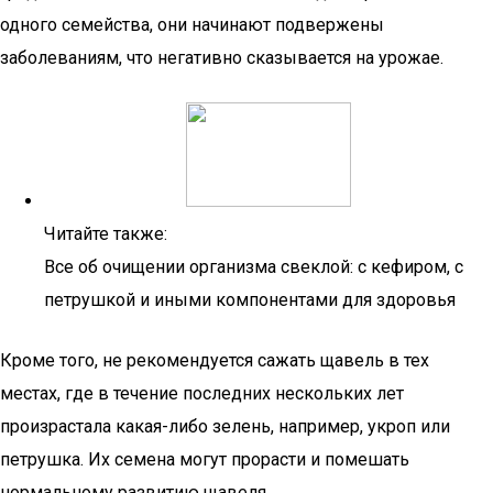
одного семейства, они начинают подвержены
заболеваниям, что негативно сказывается на урожае.
Читайте также:
Все об очищении организма свеклой: с кефиром, с
петрушкой и иными компонентами для здоровья
Кроме того, не рекомендуется сажать щавель в тех
местах, где в течение последних нескольких лет
произрастала какая-либо зелень, например, укроп или
петрушка. Их семена могут прорасти и помешать
нормальному развитию щавеля.