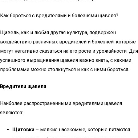
Как бороться с вредителями и болезнями щавеля?
Щавель, как и любая другая культура, подвержен
воздействию различных вредителей и болезней, которые
могут негативно сказаться на его росте и урожайности. Для
успешного выращивания щавеля важно знать, с какими
проблемами можно столкнуться и как с ними бороться.
Вредители щавеля
Наиболее распространенными вредителями щавеля
являются:
Щитовка
– мелкие насекомые, которые питаются