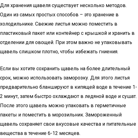
Для хранения щавеля существует несколько методов.
Один из самых простых способов – это хранение в
холодильнике. Свежие листья можно поместить в
пластиковый пакет или контейнер с крышкой и хранить в
отделении для овощей. При этом важно не упаковывать
щавель слишком плотно, чтобы избежать гниения.
Если вы хотите сохранить щавель на более длительный
срок, можно использовать заморозку. Для этого листья
предварительно бланшируют в кипящей воде в течение 1-
2 минут, затем быстро охлаждают в ледяной воде и сушат.
После этого щавель можно упаковать в герметичные
пакеты и поместить в морозильник. Замороженный
щавель сохраняет свои вкусовые качества и питательные
вещества в течение 6-12 месяцев.