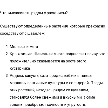
Что высаживать рядом с растением?
Существуют определенные растения, которые прекрасно
соседствуют с щавелем:
Мелисса и мята.
Крыжовник. Щавель немного подкисляет почву, что
положительно сказывается на росте этого
кустарника.
Редька, капуста, салат, редис, кабачки, тыква,
морковь, зонтичные культуры и сельдерей. Плоды
этих растений, находясь рядом со щавелем,
становятся более свежими и вкусными, а сама
зелень приобретает сочность и упругость.