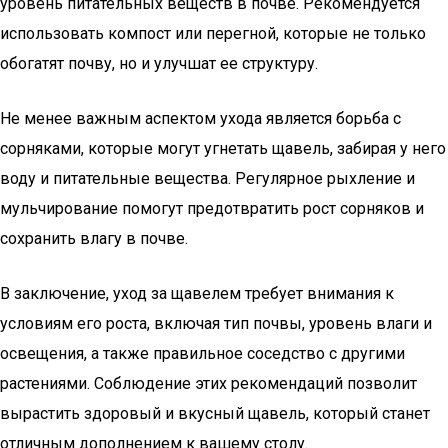
уровень питательных веществ в почве. Рекомендуется
использовать компост или перегной, которые не только
обогатят почву, но и улучшат ее структуру.
Не менее важным аспектом ухода является борьба с
сорняками, которые могут угнетать щавель, забирая у него
воду и питательные вещества. Регулярное рыхление и
мульчирование помогут предотвратить рост сорняков и
сохранить влагу в почве.
В заключение, уход за щавелем требует внимания к
условиям его роста, включая тип почвы, уровень влаги и
освещения, а также правильное соседство с другими
растениями. Соблюдение этих рекомендаций позволит
вырастить здоровый и вкусный щавель, который станет
отличным дополнением к вашему столу.