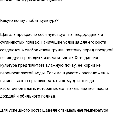
Какую почву любит культура?
Щавель прекрасно себя чувствует на плодородных и
суглинистых почвах. Наилучшие условия для его роста
создаются в слабокислом грунте, поэтому перед посадкой
не следует проводить известкование. Хотя данная
культура предпочитает влажную почву, ее корни не
переносят застой воды. Если ваш участок расположен в
низине, важно организовать систему для отвода
избыточной влаги, которая может накапливаться после
дождей и обильного полива.
Для успешного роста щавеля оптимальная температура