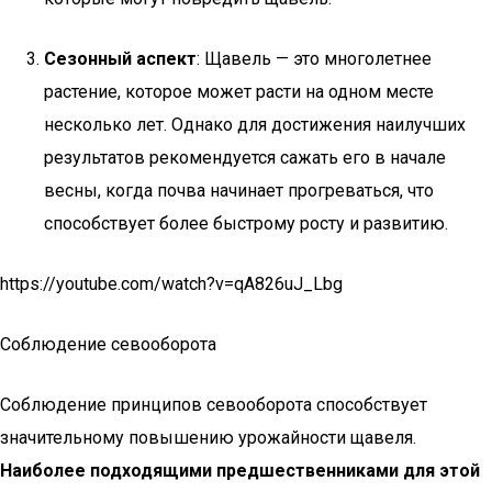
Сезонный аспект
: Щавель — это многолетнее
растение, которое может расти на одном месте
несколько лет. Однако для достижения наилучших
результатов рекомендуется сажать его в начале
весны, когда почва начинает прогреваться, что
способствует более быстрому росту и развитию.
https://youtube.com/watch?v=qA826uJ_Lbg
Соблюдение севооборота
Соблюдение принципов севооборота способствует
значительному повышению урожайности щавеля.
Наиболее подходящими предшественниками для этой