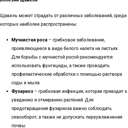
Щавель может страдать от различных заболеваний, среди
которых наиболее распространены:
Мучнистая роса
– грибковое заболевание,
проявляющееся в виде белого налета на листьях.
Для борьбы с мучнистой росой рекомендуется
использовать фунгициды, а также проводить
профилактические обработки с помощью раствора
соды и мыла.
Фузариоз
– грибковая инфекция, которая приводит к
увяданию и отмиранию растений. Для
предотвращения фузариоза важно соблюдать
севооборот, а также не допускать переувлажнения
почвы.