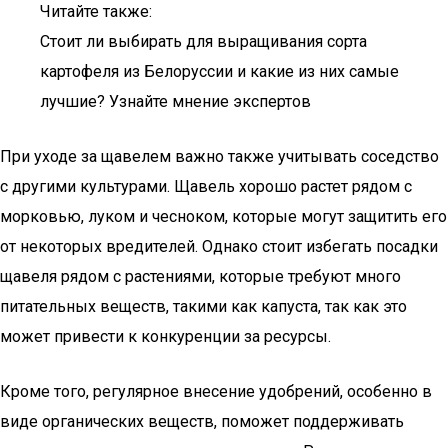
Читайте также:
Стоит ли выбирать для выращивания сорта
картофеля из Белоруссии и какие из них самые
лучшие? Узнайте мнение экспертов
При уходе за щавелем важно также учитывать соседство
с другими культурами. Щавель хорошо растет рядом с
морковью, луком и чесноком, которые могут защитить его
от некоторых вредителей. Однако стоит избегать посадки
щавеля рядом с растениями, которые требуют много
питательных веществ, такими как капуста, так как это
может привести к конкуренции за ресурсы.
Кроме того, регулярное внесение удобрений, особенно в
виде органических веществ, поможет поддерживать