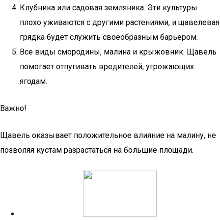
Клубника или садовая земляника. Эти культуры
плохо уживаются с другими растениями, и щавелевая
грядка будет служить своеобразным барьером.
Все виды смородины, малина и крыжовник. Щавель
помогает отпугивать вредителей, угрожающих
ягодам.
Важно!
Щавель оказывает положительное влияние на малину, не
позволяя кустам разрастаться на большие площади.