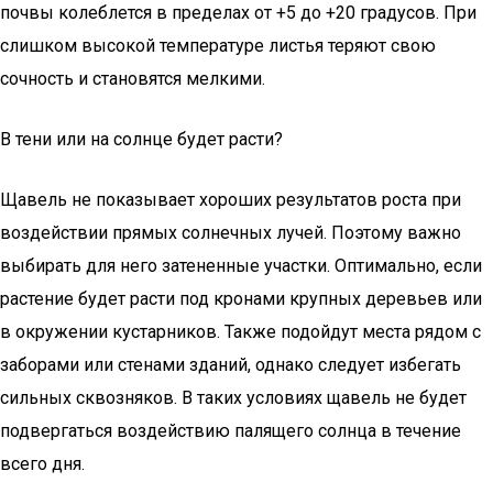
почвы колеблется в пределах от +5 до +20 градусов. При
слишком высокой температуре листья теряют свою
сочность и становятся мелкими.
В тени или на солнце будет расти?
Щавель не показывает хороших результатов роста при
воздействии прямых солнечных лучей. Поэтому важно
выбирать для него затененные участки. Оптимально, если
растение будет расти под кронами крупных деревьев или
в окружении кустарников. Также подойдут места рядом с
заборами или стенами зданий, однако следует избегать
сильных сквозняков. В таких условиях щавель не будет
подвергаться воздействию палящего солнца в течение
всего дня.