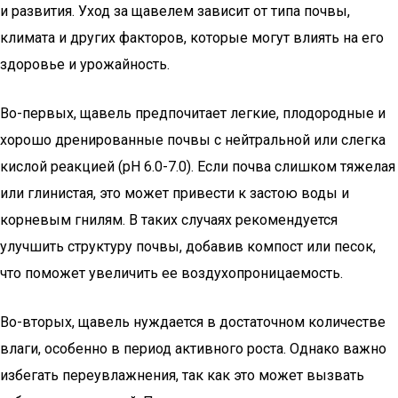
и развития. Уход за щавелем зависит от типа почвы,
климата и других факторов, которые могут влиять на его
здоровье и урожайность.
Во-первых, щавель предпочитает легкие, плодородные и
хорошо дренированные почвы с нейтральной или слегка
кислой реакцией (pH 6.0-7.0). Если почва слишком тяжелая
или глинистая, это может привести к застою воды и
корневым гнилям. В таких случаях рекомендуется
улучшить структуру почвы, добавив компост или песок,
что поможет увеличить ее воздухопроницаемость.
Во-вторых, щавель нуждается в достаточном количестве
влаги, особенно в период активного роста. Однако важно
избегать переувлажнения, так как это может вызвать