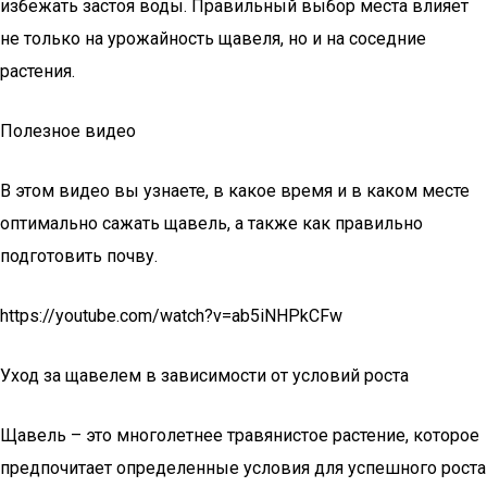
избежать застоя воды. Правильный выбор места влияет
не только на урожайность щавеля, но и на соседние
растения.
Полезное видео
В этом видео вы узнаете, в какое время и в каком месте
оптимально сажать щавель, а также как правильно
подготовить почву.
https://youtube.com/watch?v=ab5iNHPkCFw
Уход за щавелем в зависимости от условий роста
Щавель – это многолетнее травянистое растение, которое
предпочитает определенные условия для успешного роста