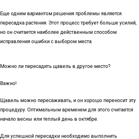
Еще одним вариантом решения проблемы является
пересадка растения. Этот процесс требует больше усилий,
но он считается наиболее действенным способом
исправления ошибки с выбором места.
Можно ли пересадить щавель в другое место?
Важно!
Щавель можно пересаживать, и он хорошо переносит эту
процедуру. Оптимальным временем для этого считается
начало весны или теплый день в октябре.
Для успешной пересадки необходимо выполнить