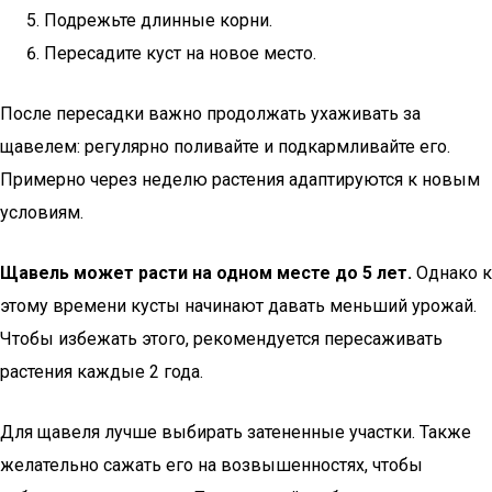
Подрежьте длинные корни.
Пересадите куст на новое место.
После пересадки важно продолжать ухаживать за
щавелем: регулярно поливайте и подкармливайте его.
Примерно через неделю растения адаптируются к новым
условиям.
Щавель может расти на одном месте до 5 лет.
Однако к
этому времени кусты начинают давать меньший урожай.
Чтобы избежать этого, рекомендуется пересаживать
растения каждые 2 года.
Для щавеля лучше выбирать затененные участки. Также
желательно сажать его на возвышенностях, чтобы