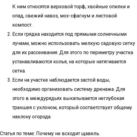
К ним относятся верховой торф, хвойные опилки и
опад, свежий навоз, мох-сфагнум и листовой
компост.
Если грядка находится под прямыми солнечными
лучами, можно использовать мелкую садовую сетку
для их рассеивания. Для этого по периметру участка
устанавливаются колья, на которые натягивается
сетка.
Если на участке наблюдается застой воды,
необходимо организовать систему дренажа. Для
этого в междурядьях выкапывается неглубокая
траншея с уклоном, который соответствует общему
наклону огорода.
Статья по теме: Почему не всходит щавель.