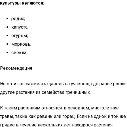
культуры являются:
редис;
капуста;
огурцы;
морковь;
свекла.
Рекомендация
Не стоит высаживать щавель на участках, где ранее росли
другие растения из семейства гречишных.
К таким растениям относятся, в основном, многолетние
травы, такие как ревень или горец. Если на одной и той же
грядке в течение нескольких лет находятся растения