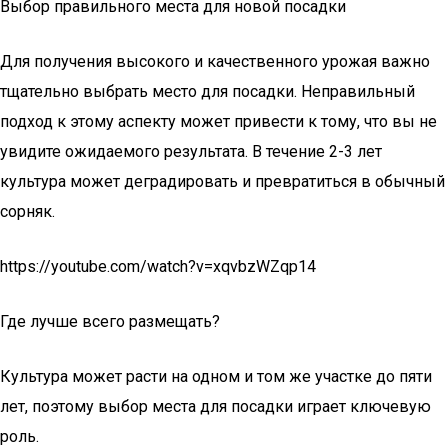
Выбор правильного места для новой посадки
Для получения высокого и качественного урожая важно
тщательно выбрать место для посадки. Неправильный
подход к этому аспекту может привести к тому, что вы не
увидите ожидаемого результата. В течение 2-3 лет
культура может деградировать и превратиться в обычный
сорняк.
https://youtube.com/watch?v=xqvbzWZqp14
Где лучше всего размещать?
Культура может расти на одном и том же участке до пяти
лет, поэтому выбор места для посадки играет ключевую
роль.