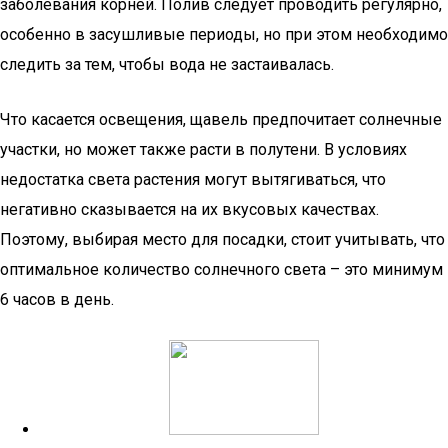
заболевания корней. Полив следует проводить регулярно,
особенно в засушливые периоды, но при этом необходимо
следить за тем, чтобы вода не застаивалась.
Что касается освещения, щавель предпочитает солнечные
участки, но может также расти в полутени. В условиях
недостатка света растения могут вытягиваться, что
негативно сказывается на их вкусовых качествах.
Поэтому, выбирая место для посадки, стоит учитывать, что
оптимальное количество солнечного света – это минимум
6 часов в день.