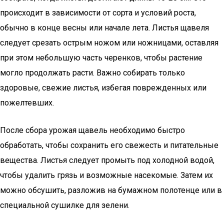
происходит в зависимости от сорта и условий роста,
обычно в конце весны или начале лета. Листья щавеля
следует срезать острым ножом или ножницами, оставляя
при этом небольшую часть черенков, чтобы растение
могло продолжать расти. Важно собирать только
здоровые, свежие листья, избегая поврежденных или
пожелтевших.
После сбора урожая щавель необходимо быстро
обработать, чтобы сохранить его свежесть и питательные
вещества. Листья следует промыть под холодной водой,
чтобы удалить грязь и возможные насекомые. Затем их
можно обсушить, разложив на бумажном полотенце или в
специальной сушилке для зелени.