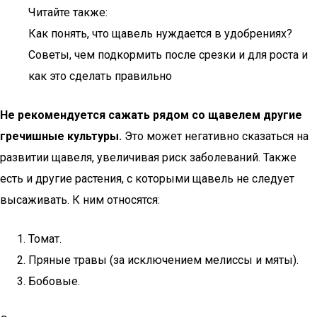
Читайте также:
Как понять, что щавель нуждается в удобрениях?
Советы, чем подкормить после срезки и для роста и
как это сделать правильно
Не рекомендуется сажать рядом со щавелем другие
гречишные культуры.
Это может негативно сказаться на
развитии щавеля, увеличивая риск заболеваний. Также
есть и другие растения, с которыми щавель не следует
высаживать. К ним относятся:
Томат.
Пряные травы (за исключением мелиссы и мяты).
Бобовые.