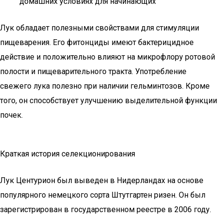
домашних условиях для начинающих
Лук обладает полезными свойствами для стимуляции
пищеварения. Его фитонциды имеют бактерицидное
действие и положительно влияют на микрофлору ротовой
полости и пищеварительного тракта. Употребление
свежего лука полезно при наличии гельминтозов. Кроме
того, он способствует улучшению выделительной функции
почек.
Краткая история селекционирования
Лук Центурион был выведен в Нидерландах на основе
популярного немецкого сорта Штутгартен ризен. Он был
зарегистрирован в государственном реестре в 2006 году.