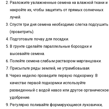
Разложите увлажненные семена на влажной ткани и
накройте их, чтобы защитить от прямых солнечных
лучей.
Спустя три дня семена необходимо слегка подсушить
(проветрить).
Подготовьте почву для посадки.
В грунте сделайте параллельные бороздки и
высевайте семена.
Полейте семена слабым раствором марганцовки.
Присыпьте ряды землей, не утрамбовывая.
Через неделю проведите первую подкормку. В
качестве первой подкормки используйте
разведенный с водой навоз или другое органическое
удобрение.
Регулярно поливайте формирующиеся луковички,