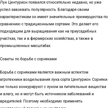
Лук Центурион появился относительно недавно, но уже
успел завоевать популярность. Благодаря своим
характеристикам он имеет значительные преимущества по
сравнению с традиционными сортами. Это делает его
подходящим для выращивания как на приусадебных
участках, так и в фермерских хозяйствах, а также в
промышленных масштабах.
Советы по борьбе с сорняками
Борьба с сорняками является важным аспектом
агротехники возделывания лука сорта Центурион. Сорняки
не только конкурируют с луком за питательные вещества
и влагу, но и могут быть источником заболеваний и
вредителей. Поэтому необходимо применять