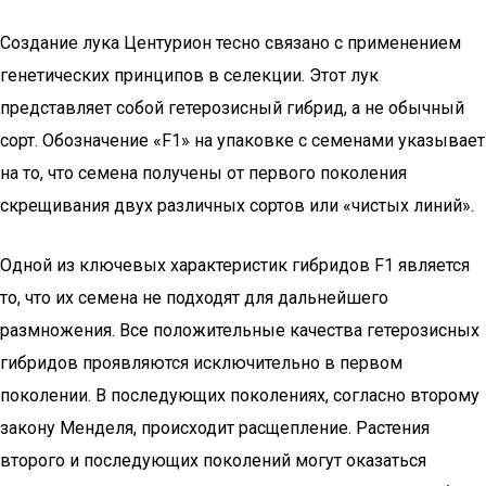
Создание лука Центурион тесно связано с применением
генетических принципов в селекции. Этот лук
представляет собой гетерозисный гибрид, а не обычный
сорт. Обозначение «F1» на упаковке с семенами указывает
на то, что семена получены от первого поколения
скрещивания двух различных сортов или «чистых линий».
Одной из ключевых характеристик гибридов F1 является
то, что их семена не подходят для дальнейшего
размножения. Все положительные качества гетерозисных
гибридов проявляются исключительно в первом
поколении. В последующих поколениях, согласно второму
закону Менделя, происходит расщепление. Растения
второго и последующих поколений могут оказаться