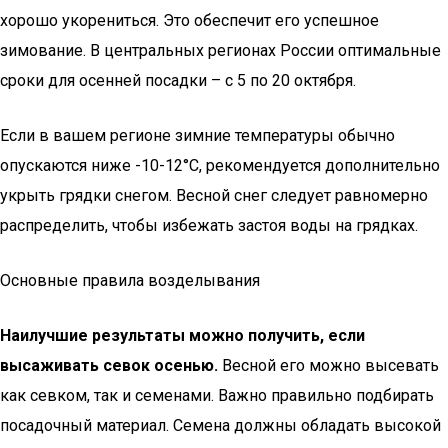
хорошо укорениться. Это обеспечит его успешное
зимование. В центральных регионах России оптимальные
сроки для осенней посадки – с 5 по 20 октября.
Если в вашем регионе зимние температуры обычно
опускаются ниже -10-12°С, рекомендуется дополнительно
укрыть грядки снегом. Весной снег следует равномерно
распределить, чтобы избежать застоя воды на грядках.
Основные правила возделывания
Наилучшие результаты можно получить, если
высаживать севок осенью.
Весной его можно высевать
как севком, так и семенами. Важно правильно подбирать
посадочный материал. Семена должны обладать высокой