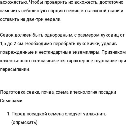
всхожестью. Чтобы проверить их всхожесть, достаточно
замочить небольшую порцию семян во влажной ткани и
оставить на две-три недели.
Севок должен быть однородным, с размером луковиц от
1,5 до 2 см. Необходимо перебрать луковички, удалив
поврежденные и нестандартные экземпляры. Признаком
качественного севка является характерное шуршание при
пересыпании.
Подготовка севка, почва, схема и технология посадки
Семенами
Перед посадкой семена следует увлажнить
(опрыскать).