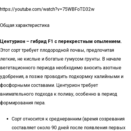
https://youtube.com/watch?v=75WBFoTD32w
Общая характеристика
Центурион – гибрид F1 с перекрестным опылением.
Этот сорт требует плодородной почвы, предпочитая
легкие, не кислые и богатые гумусом грунты. В начале
вегетационного периода необходимо вносить азотные
удобрения, а позже проводить подкормку калийными и
фосфорными составами. Центурион требует
внимательного подхода к поливу, особенно в период
формирования пера.
Сорт относится к среднеранним (время созревания
составляет около 90 дней после появления первых