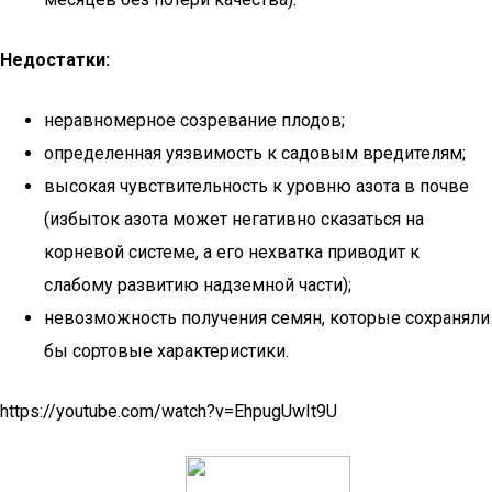
Недостатки:
неравномерное созревание плодов;
определенная уязвимость к садовым вредителям;
высокая чувствительность к уровню азота в почве
(избыток азота может негативно сказаться на
корневой системе, а его нехватка приводит к
слабому развитию надземной части);
невозможность получения семян, которые сохраняли
бы сортовые характеристики.
https://youtube.com/watch?v=EhpugUwIt9U