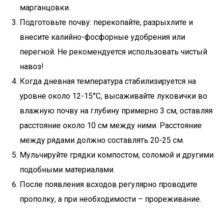
марганцовки.
Подготовьте почву: перекопайте, разрыхлите и
внесите калийно-фосфорные удобрения или
перегной. Не рекомендуется использовать чистый
навоз!
Когда дневная температура стабилизируется на
уровне около 12-15°C, высаживайте луковички во
влажную почву на глубину примерно 3 см, оставляя
расстояние около 10 см между ними. Расстояние
между рядами должно составлять 20-25 см.
Мульчируйте грядки компостом, соломой и другими
подобными материалами.
После появления всходов регулярно проводите
прополку, а при необходимости – прореживание.