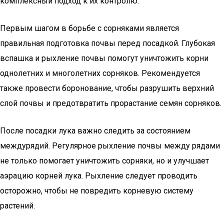
комплексный подход к их контролю.
Первым шагом в борьбе с сорняками является
правильная подготовка почвы перед посадкой. Глубокая
вспашка и рыхление почвы помогут уничтожить корни
однолетних и многолетних сорняков. Рекомендуется
также провести боронование, чтобы разрушить верхний
слой почвы и предотвратить прорастание семян сорняков.
После посадки лука важно следить за состоянием
междурядий. Регулярное рыхление почвы между рядами
не только помогает уничтожить сорняки, но и улучшает
аэрацию корней лука. Рыхление следует проводить
осторожно, чтобы не повредить корневую систему
растений.