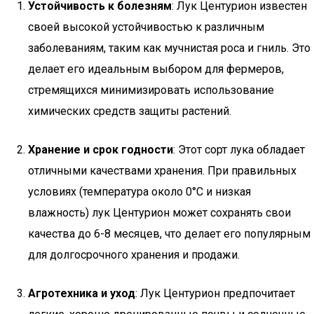
Устойчивость к болезням
: Лук Центурион известен
своей высокой устойчивостью к различным
заболеваниям, таким как мучнистая роса и гниль. Это
делает его идеальным выбором для фермеров,
стремящихся минимизировать использование
химических средств защиты растений.
Хранение и срок годности
: Этот сорт лука обладает
отличными качествами хранения. При правильных
условиях (температура около 0°C и низкая
влажность) лук Центурион может сохранять свои
качества до 6-8 месяцев, что делает его популярным
для долгосрочного хранения и продажи.
Агротехника и уход
: Лук Центурион предпочитает