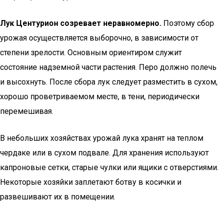
Лук Центурион созревает неравномерно.
Поэтому сбор
урожая осуществляется выборочно, в зависимости от
степени зрелости. Основным ориентиром служит
состояние надземной части растения. Перо должно полечь
и высохнуть. После сбора лук следует разместить в сухом,
хорошо проветриваемом месте, в тени, периодически
перемешивая.
В небольших хозяйствах урожай лука хранят на теплом
чердаке или в сухом подвале. Для хранения используют
капроновые сетки, старые чулки или ящики с отверстиями.
Некоторые хозяйки заплетают ботву в косички и
развешивают их в помещении.