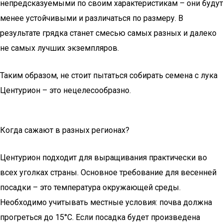
непредсказуемыми по своим характеристикам – они будут
менее устойчивыми и различаться по размеру. В
результате грядка станет смесью самых разных и далеко
не самых лучших экземпляров.
Таким образом, не стоит пытаться собирать семена с лука
Центурион – это нецелесообразно.
Когда сажают в разных регионах?
Центурион подходит для выращивания практически во
всех уголках страны. Основное требование для весенней
посадки – это температура окружающей среды.
Необходимо учитывать местные условия: почва должна
прогреться до 15°С. Если посадка будет произведена