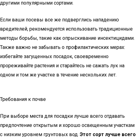
другими популярными сортами.
Если ваши посевы все же подверглись нападению
вредителей, рекомендуется использовать традиционные
методы борьбы, такие как опрыскивание инсектицидами.
Также важно не забывать о профилактических мерах:
избегайте загущенных посадок, своевременно
прореживайте растения и старайтесь не сажать лук на
одном и том же участке в течение нескольких лет.
Требования к почве
При выборе места для посадки лучше всего отдавать
предпочтение открытым и хорошо освещенным участкам
с низким уровнем грунтовых вод.
Этот сорт лучше всего