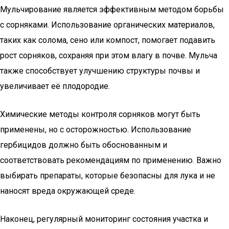
Мульчирование является эффективным методом борьбы
с сорняками. Использование органических материалов,
таких как солома, сено или компост, помогает подавить
рост сорняков, сохраняя при этом влагу в почве. Мульча
также способствует улучшению структуры почвы и
увеличивает её плодородие.
Химические методы контроля сорняков могут быть
применены, но с осторожностью. Использование
гербицидов должно быть обоснованным и
соответствовать рекомендациям по применению. Важно
выбирать препараты, которые безопасны для лука и не
наносят вреда окружающей среде.
Наконец, регулярный мониторинг состояния участка и