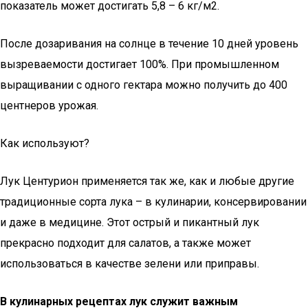
показатель может достигать 5,8 – 6 кг/м2.
После дозаривания на солнце в течение 10 дней уровень
вызреваемости достигает 100%. При промышленном
выращивании с одного гектара можно получить до 400
центнеров урожая.
Как используют?
Лук Центурион применяется так же, как и любые другие
традиционные сорта лука – в кулинарии, консервировании
и даже в медицине. Этот острый и пикантный лук
прекрасно подходит для салатов, а также может
использоваться в качестве зелени или приправы.
В кулинарных рецептах лук служит важным