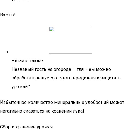
Важно!
Читайте также:
Незваный гость на огороде — тля. Чем можно
обработать капусту от этого вредителя и защитить
урожай?
Избыточное количество минеральных удобрений может
негативно сказаться на хранении лука!
Сбор и хранение урожая