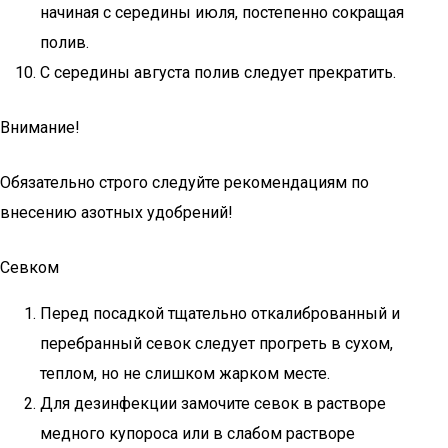
начиная с середины июля, постепенно сокращая
полив.
С середины августа полив следует прекратить.
Внимание!
Обязательно строго следуйте рекомендациям по
внесению азотных удобрений!
Севком
Перед посадкой тщательно откалиброванный и
перебранный севок следует прогреть в сухом,
теплом, но не слишком жарком месте.
Для дезинфекции замочите севок в растворе
медного купороса или в слабом растворе