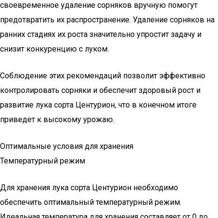
своевременное удаление сорняков вручную помогут
предотвратить их распространение. Удаление сорняков на
ранних стадиях их роста значительно упростит задачу и
снизит конкуренцию с луком.
Соблюдение этих рекомендаций позволит эффективно
контролировать сорняки и обеспечит здоровый рост и
развитие лука сорта Центурион, что в конечном итоге
приведет к высокому урожаю.
Оптимальные условия для хранения
Температурный режим
Для хранения лука сорта Центурион необходимо
обеспечить оптимальный температурный режим.
Идеальная температура для хранения составляет от 0 до