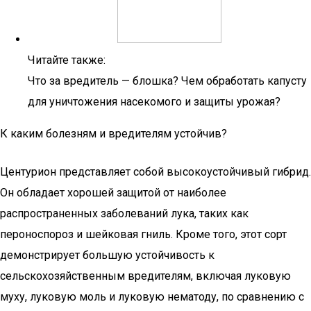
Читайте также:
Что за вредитель — блошка? Чем обработать капусту
для уничтожения насекомого и защиты урожая?
К каким болезням и вредителям устойчив?
Центурион представляет собой высокоустойчивый гибрид.
Он обладает хорошей защитой от наиболее
распространенных заболеваний лука, таких как
пероноспороз и шейковая гниль. Кроме того, этот сорт
демонстрирует большую устойчивость к
сельскохозяйственным вредителям, включая луковую
муху, луковую моль и луковую нематоду, по сравнению с