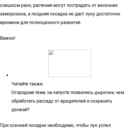
слишком рано, растения могут пострадать от весенних
заморозков, а поздняя посадка не даст луку достаточно
времени для полноценного развития.
Важно!
Читайте также:
Огородная тема: на капусте появились дырочки, чем
обработать рассаду от вредителей и сохранить
урожай?
При осенней посадке необходимо, чтобы лук успел