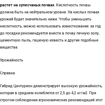
растет на супесчаных почвах.
Кислотность почвы
должна быть на нейтральном уровне. На кислых почвах
урожай будет значительно ниже. Чтобы уменьшить
кислотность, можно использовать известкование: за год
до посадки рекомендуется внести в почву печную золу,
цементную пыль, гашеную известь и другие подобные
вещества.
Урожайность
Справка
Гибрид Центурион демонстрирует высокую урожайность,
которая в среднем колеблется от 2,5 до 4,2 кг/м2. При
строгом соблюдении агрономических рекомендаций этот