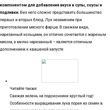
компонентом для добавления вкуса в супы, соусы и
подливки.
Без него сложно представить большинство
первых и вторых блюд. Лук незаменим при
приготовлении мясного фарша. В свежем виде,
нарезанный кольцами, он отлично сочетается с жареным
мясом, а мелко нарезанный – является отличным
дополнением к квашеной капусте.
Читайте также:
Свежая зелень на подоконнике круглый год!
Особенности выращивания лука порея из семян в