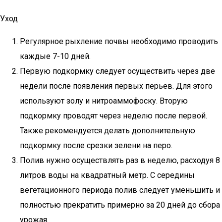
Уход
Регулярное рыхление почвы необходимо проводить
каждые 7-10 дней.
Первую подкормку следует осуществить через две
недели после появления первых перьев. Для этого
используют золу и нитроаммофоску. Вторую
подкормку проводят через неделю после первой.
Также рекомендуется делать дополнительную
подкормку после срезки зелени на перо.
Полив нужно осуществлять раз в неделю, расходуя 8
литров воды на квадратный метр. С середины
вегетационного периода полив следует уменьшить и
полностью прекратить примерно за 20 дней до сбора
урожая.