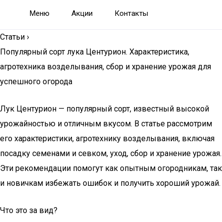
Меню
Акции
Контакты
Статьи
›
Популярный сорт лука Центурион. Характеристика,
агротехника возделывания, сбор и хранение урожая для
успешного огорода
Лук Центурион — популярный сорт, известный высокой
урожайностью и отличным вкусом. В статье рассмотрим
его характеристики, агротехнику возделывания, включая
посадку семенами и севком, уход, сбор и хранение урожая.
Эти рекомендации помогут как опытным огородникам, так
и новичкам избежать ошибок и получить хороший урожай.
Что это за вид?