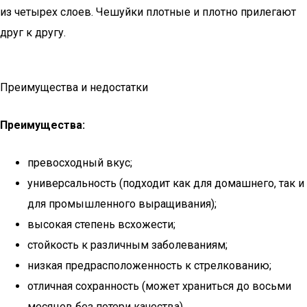
из четырех слоев. Чешуйки плотные и плотно прилегают
друг к другу.
Преимущества и недостатки
Преимущества:
превосходный вкус;
универсальность (подходит как для домашнего, так и
для промышленного выращивания);
высокая степень всхожести;
стойкость к различным заболеваниям;
низкая предрасположенность к стрелкованию;
отличная сохранность (может храниться до восьми
месяцев без потери качества).