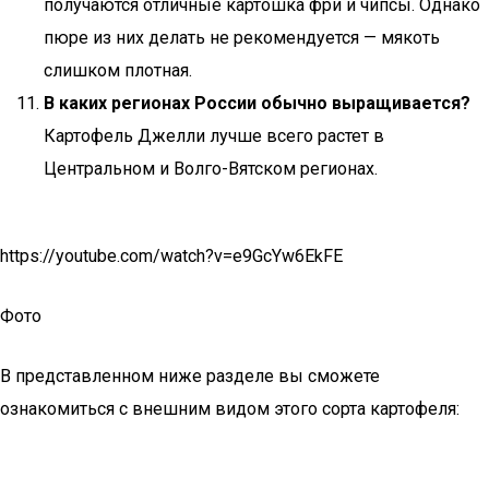
получаются отличные картошка фри и чипсы. Однако
пюре из них делать не рекомендуется — мякоть
слишком плотная.
В каких регионах России обычно выращивается?
Картофель Джелли лучше всего растет в
Центральном и Волго-Вятском регионах.
https://youtube.com/watch?v=e9GcYw6EkFE
Фото
В представленном ниже разделе вы сможете
ознакомиться с внешним видом этого сорта картофеля: