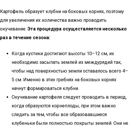
Картофель образует клубни на боковых корнях, поэтому
для увеличения их количества важно проводить
окучивание.
Эта процедура осуществляется несколько
раз в течение сезона:
Когда кустики достигают высоты 10–12 см, их
необходимо засыпать землей из междурядий так,
чтобы над поверхностью земли оставалось всего 4–
5 см. Именно в этих гребнях на боковых корнях
начнут формироваться клубни.
Окучивание картофеля следует проводить в период,
когда образуются корнеплоды, при этом важно
следить за тем, чтобы все образовавшиеся
клубеньки были полностью покрыты землей. Они не