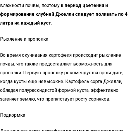
влажности почвы, поэтому
в период цветения и
формирования клубней Джелли следует поливать по 4
литра на каждый куст.
Рыхление и прополка
Во время окучивания картофеля происходит рыхление
почвы, что также предоставляет возможность для
прополки. Первую прополку рекомендуется проводить,
когда кусты еще невысокие. Картофель сорта Джелли,
обладая полураскидистой формой куста, эффективно
затеняет землю, что препятствует росту сорняков.
Подкормка