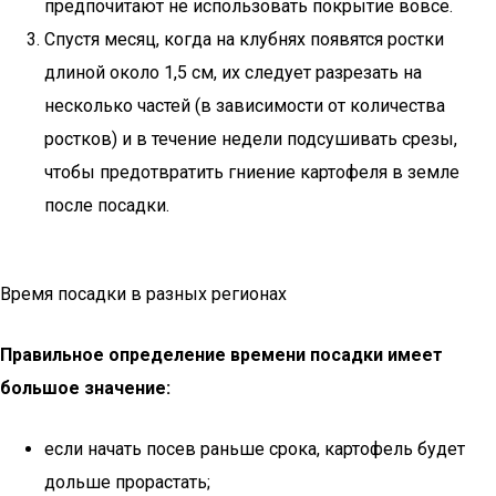
предпочитают не использовать покрытие вовсе.
Спустя месяц, когда на клубнях появятся ростки
длиной около 1,5 см, их следует разрезать на
несколько частей (в зависимости от количества
ростков) и в течение недели подсушивать срезы,
чтобы предотвратить гниение картофеля в земле
после посадки.
Время посадки в разных регионах
Правильное определение времени посадки имеет
большое значение:
если начать посев раньше срока, картофель будет
дольше прорастать;