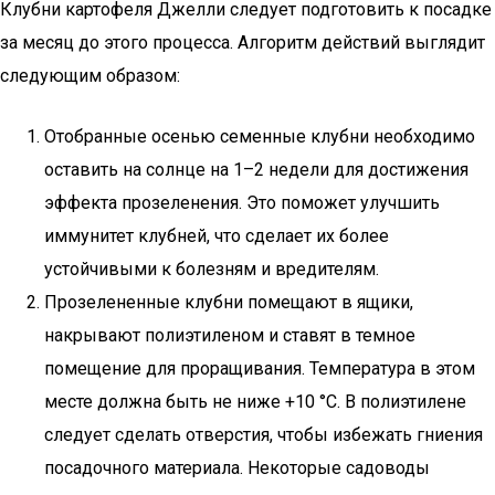
Клубни картофеля Джелли следует подготовить к посадке
за месяц до этого процесса. Алгоритм действий выглядит
следующим образом:
Отобранные осенью семенные клубни необходимо
оставить на солнце на 1–2 недели для достижения
эффекта прозеленения. Это поможет улучшить
иммунитет клубней, что сделает их более
устойчивыми к болезням и вредителям.
Прозелененные клубни помещают в ящики,
накрывают полиэтиленом и ставят в темное
помещение для проращивания. Температура в этом
месте должна быть не ниже +10 °C. В полиэтилене
следует сделать отверстия, чтобы избежать гниения
посадочного материала. Некоторые садоводы