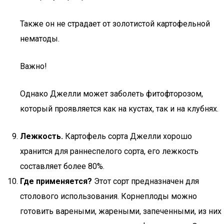
Также он не страдает от золотистой картофельной
нематоды.
Важно!
Однако Джелли может заболеть фитофторозом,
который проявляется как на кустах, так и на клубнях.
Лежкость.
Картофель сорта Джелли хорошо
хранится для раннеспелого сорта, его лежкость
составляет более 80%.
Где применяется?
Этот сорт предназначен для
столового использования. Корнеплоды можно
готовить вареными, жареными, запеченными, из них