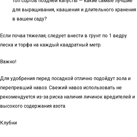
Топ сортов поздней капусты — какие самые лучшие
для выращивания, квашения и длительного хранения
в вашем саду?
Если почва тяжелая, следует внести в грунт по 1 ведру
песка и торфа на каждый квадратный метр.
Важно!
Для удобрения перед посадкой отлично подойдут зола и
перепревший навоз. Свежий навоз использовать не
рекомендуется из-за риска наличия личинок вредителей и
высокого содержания азота.
Клубни