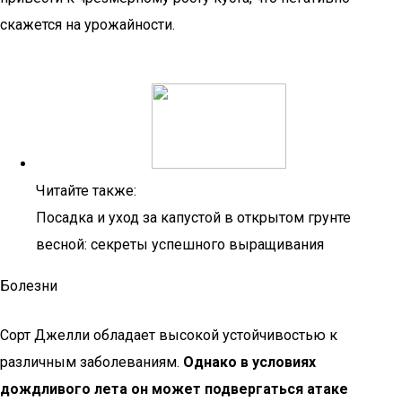
скажется на урожайности.
Читайте также:
Посадка и уход за капустой в открытом грунте
весной: секреты успешного выращивания
Болезни
Сорт Джелли обладает высокой устойчивостью к
различным заболеваниям.
Однако в условиях
дождливого лета он может подвергаться атаке