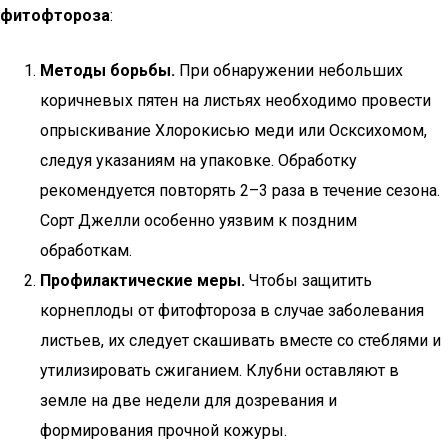
фитофтороза
:
Методы борьбы.
При обнаружении небольших
коричневых пятен на листьях необходимо провести
опрыскивание Хлорокисью меди или Осксихомом,
следуя указаниям на упаковке. Обработку
рекомендуется повторять 2–3 раза в течение сезона.
Сорт Джелли особенно уязвим к поздним
обработкам.
Профилактические меры.
Чтобы защитить
корнеплоды от фитофтороза в случае заболевания
листьев, их следует скашивать вместе со стеблями и
утилизировать сжиганием. Клубни оставляют в
земле на две недели для дозревания и
формирования прочной кожуры.