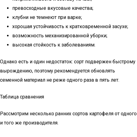
превосходные вкусовые качества;
клубни не темнеют при варке;
хорошая устойчивость к кратковременной засухе;
возможность механизированной уборки;
высокая стойкость к заболеваниям.
Однако есть и один недостаток: сорт подвержен быстрому
вырождению, поэтому рекомендуется обновлять
семенной материал не реже одного раза в пять лет.
Таблица сравнения
Рассмотрим несколько ранних сортов картофеля от одного
и того же производителя.