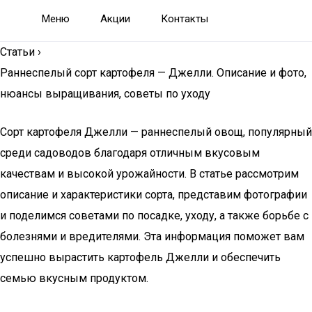
Меню
Акции
Контакты
Статьи
›
Раннеспелый сорт картофеля — Джелли. Описание и фото,
нюансы выращивания, советы по уходу
Сорт картофеля Джелли — раннеспелый овощ, популярный
среди садоводов благодаря отличным вкусовым
качествам и высокой урожайности. В статье рассмотрим
описание и характеристики сорта, представим фотографии
и поделимся советами по посадке, уходу, а также борьбе с
болезнями и вредителями. Эта информация поможет вам
успешно вырастить картофель Джелли и обеспечить
семью вкусным продуктом.