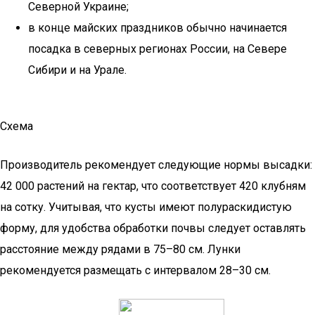
Северной Украине;
в конце майских праздников обычно начинается
посадка в северных регионах России, на Севере
Сибири и на Урале.
Схема
Производитель рекомендует следующие нормы высадки:
42 000 растений на гектар, что соответствует 420 клубням
на сотку. Учитывая, что кусты имеют полураскидистую
форму, для удобства обработки почвы следует оставлять
расстояние между рядами в 75–80 см. Лунки
рекомендуется размещать с интервалом 28–30 см.