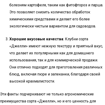
болезням картофеля, таким как фитофтороз и парша.
Это позволяет снизить количество обработок
химическими средствами и делает его более
экологически чистым вариантом для садоводов.
Хорошие вкусовые качества
: Клубни сорта
«Джелли» имеют нежную текстуру и приятный вкус,
что делает их популярными как для домашнего
использования, так и для коммерческой продажи.
Они отлично подходят для приготовления различных
блюд, включая пюре и запеканки, благодаря своей
высокой крахмалистости.
Эти факты подчеркивают не только агрономические
преимущества сорта «Джелли», но и его ценность для