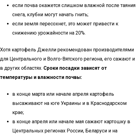
если почва окажется слишком влажной после таяния
снега, клубни могут начать гнить;
если земля пересохнет, это может привести к
снижению урожайности на 20%.
Хотя картофель Джелли рекомендован производителями
для Центрального и Волго-Вятского региона, его сажают и
в других областях.
Сроки посадки зависят от
температуры и влажности почвы:
в конце марта или начале апреля картофель
высаживают на юге Украины и в Краснодарском
крае;
в конце апреля или начале мая сажают картошку в
Центральных регионах России, Беларуси и на