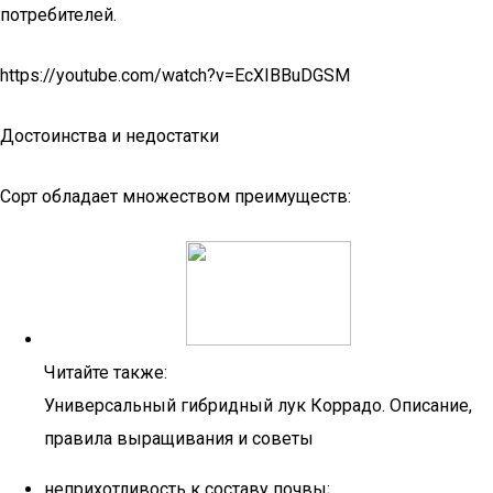
потребителей.
https://youtube.com/watch?v=EcXIBBuDGSM
Достоинства и недостатки
Сорт обладает множеством преимуществ:
Читайте также:
Универсальный гибридный лук Коррадо. Описание,
правила выращивания и советы
неприхотливость к составу почвы;