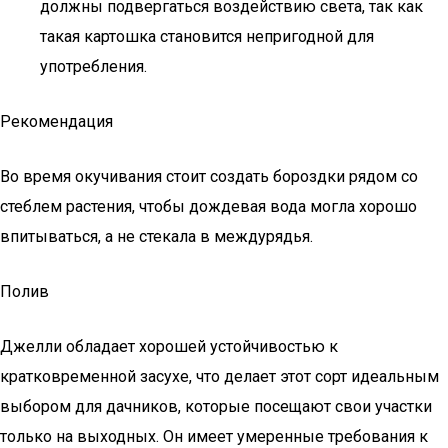
должны подвергаться воздействию света, так как
такая картошка становится непригодной для
употребления.
Рекомендация
Во время окучивания стоит создать бороздки рядом со
стеблем растения, чтобы дождевая вода могла хорошо
впитываться, а не стекала в междурядья.
Полив
Джелли обладает хорошей устойчивостью к
кратковременной засухе, что делает этот сорт идеальным
выбором для дачников, которые посещают свои участки
только на выходных. Он имеет умеренные требования к