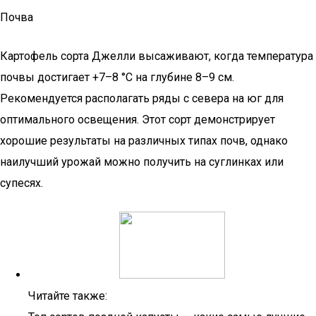
Почва
Картофель сорта Джелли высаживают, когда температура
почвы достигает +7–8 °C на глубине 8–9 см.
Рекомендуется располагать ряды с севера на юг для
оптимального освещения. Этот сорт демонстрирует
хорошие результаты на различных типах почв, однако
наилучший урожай можно получить на суглинках или
супесях.
Читайте также: