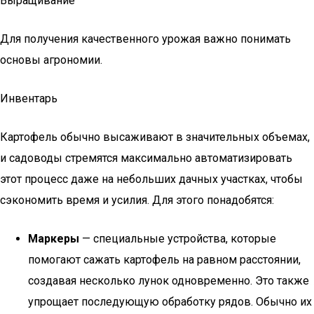
Выращивание
Для получения качественного урожая важно понимать
основы агрономии.
Инвентарь
Картофель обычно высаживают в значительных объемах,
и садоводы стремятся максимально автоматизировать
этот процесс даже на небольших дачных участках, чтобы
сэкономить время и усилия. Для этого понадобятся:
Маркеры
— специальные устройства, которые
помогают сажать картофель на равном расстоянии,
создавая несколько лунок одновременно. Это также
упрощает последующую обработку рядов. Обычно их