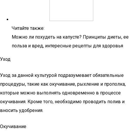
Читайте также:
Можно ли похудеть на капусте? Принципы диеты, ее
польза и вред, интересные рецепты для здоровья
Уход
Уход за данной культурой подразумевает обязательные
процедуры, такие как окучивание, рыхление и прополка,
которые можно выполнять одновременно в процессе
окучивания. Кроме того, необходимо проводить полив и
вносить удобрения.
Окучивание