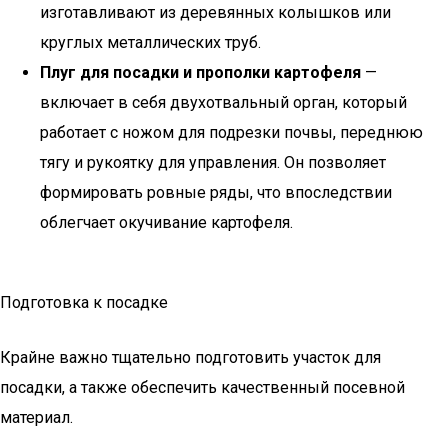
изготавливают из деревянных колышков или
круглых металлических труб.
Плуг для посадки и прополки картофеля
—
включает в себя двухотвальный орган, который
работает с ножом для подрезки почвы, переднюю
тягу и рукоятку для управления. Он позволяет
формировать ровные ряды, что впоследствии
облегчает окучивание картофеля.
Подготовка к посадке
Крайне важно тщательно подготовить участок для
посадки, а также обеспечить качественный посевной
материал.