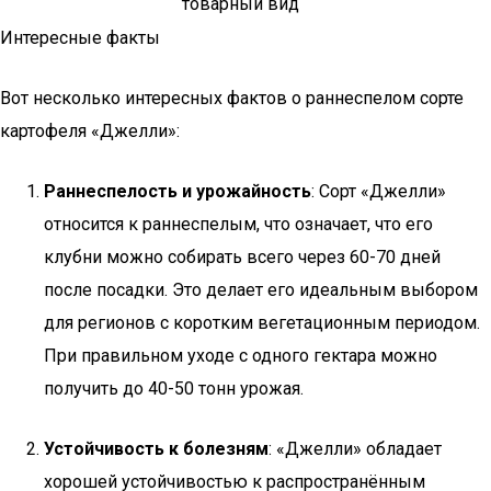
товарный вид
Интересные факты
Вот несколько интересных фактов о раннеспелом сорте
картофеля «Джелли»:
Раннеспелость и урожайность
: Сорт «Джелли»
относится к раннеспелым, что означает, что его
клубни можно собирать всего через 60-70 дней
после посадки. Это делает его идеальным выбором
для регионов с коротким вегетационным периодом.
При правильном уходе с одного гектара можно
получить до 40-50 тонн урожая.
Устойчивость к болезням
: «Джелли» обладает
хорошей устойчивостью к распространённым