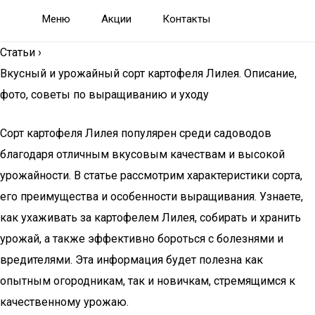
Меню
Акции
Контакты
Статьи
›
Вкусный и урожайный сорт картофеля Лилея. Описание,
фото, советы по выращиванию и уходу
Сорт картофеля Лилея популярен среди садоводов
благодаря отличным вкусовым качествам и высокой
урожайности. В статье рассмотрим характеристики сорта,
его преимущества и особенности выращивания. Узнаете,
как ухаживать за картофелем Лилея, собирать и хранить
урожай, а также эффективно бороться с болезнями и
вредителями. Эта информация будет полезна как
опытным огородникам, так и новичкам, стремящимся к
качественному урожаю.