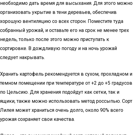
необходимо дать время для высыхания. Для этого можно
организовать укрытие в тени деревьев, обеспечив
хорошую вентиляцию со всех сторон. Поместите туда
собранный урожай, и оставьте его на срок не менее трех
недель, только после этого можно приступать к
сортировке. В дождливую погоду и на ночь урожай
следует накрывать.
Хранить картофель рекомендуется в сухом, прохладном и
темном помещении при температуре от +2 до +5 градусов
по Цельсию. Для хранения подойдут как сетки, так и
ящики, также можно использовать метод россыпью. Сорт
Лилея может храниться очень долго, около 90% всего
урожая сохраняет свои качества.