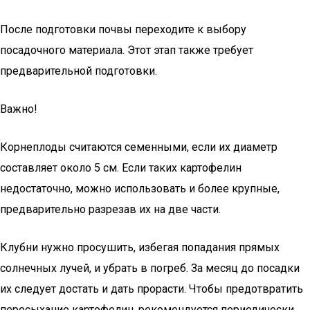
После подготовки почвы переходите к выбору
посадочного материала. Этот этап также требует
предварительной подготовки.
Важно!
Корнеплоды считаются семенными, если их диаметр
составляет около 5 см. Если таких картофелин
недостаточно, можно использовать и более крупные,
предварительно разрезав их на две части.
Клубни нужно просушить, избегая попадания прямых
солнечных лучей, и убрать в погреб. За месяц до посадки
их следует достать и дать прорасти. Чтобы предотвратить
пересыхание картофелин, рекомендуется периодически