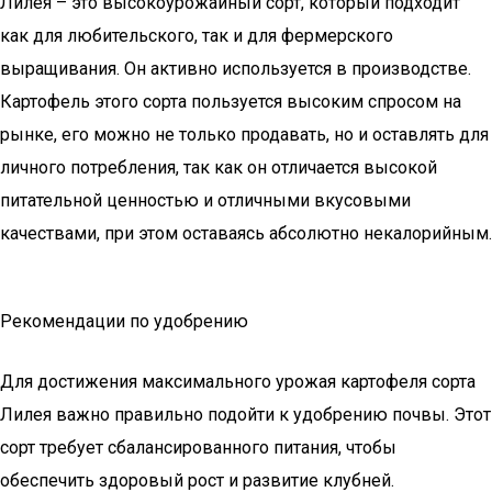
Лилея – это высокоурожайный сорт, который подходит
как для любительского, так и для фермерского
выращивания. Он активно используется в производстве.
Картофель этого сорта пользуется высоким спросом на
рынке, его можно не только продавать, но и оставлять для
личного потребления, так как он отличается высокой
питательной ценностью и отличными вкусовыми
качествами, при этом оставаясь абсолютно некалорийным.
Рекомендации по удобрению
Для достижения максимального урожая картофеля сорта
Лилея важно правильно подойти к удобрению почвы. Этот
сорт требует сбалансированного питания, чтобы
обеспечить здоровый рост и развитие клубней.