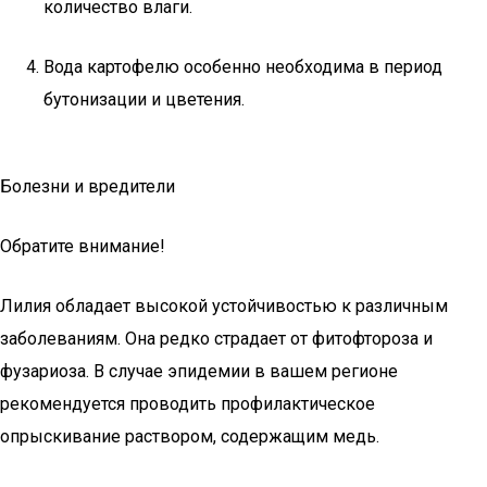
количество влаги.
Вода картофелю особенно необходима в период
бутонизации и цветения.
Болезни и вредители
Обратите внимание!
Лилия обладает высокой устойчивостью к различным
заболеваниям. Она редко страдает от фитофтороза и
фузариоза. В случае эпидемии в вашем регионе
рекомендуется проводить профилактическое
опрыскивание раствором, содержащим медь.