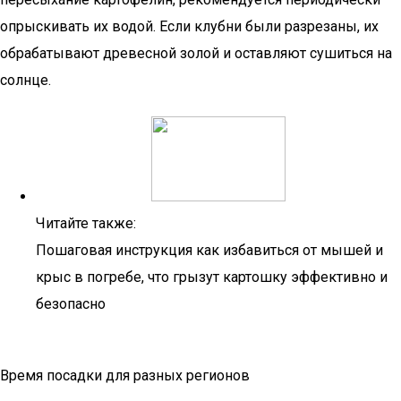
опрыскивать их водой. Если клубни были разрезаны, их
обрабатывают древесной золой и оставляют сушиться на
солнце.
Читайте также:
Пошаговая инструкция как избавиться от мышей и
крыс в погребе, что грызут картошку эффективно и
безопасно
Время посадки для разных регионов