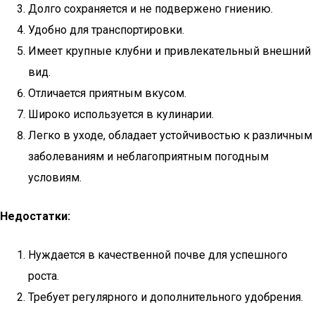
Долго сохраняется и не подвержено гниению.
Удобно для транспортировки.
Имеет крупные клубни и привлекательный внешний
вид.
Отличается приятным вкусом.
Широко используется в кулинарии.
Легко в уходе, обладает устойчивостью к различным
заболеваниям и неблагоприятным погодным
условиям.
Недостатки:
Нуждается в качественной почве для успешного
роста.
Требует регулярного и дополнительного удобрения.