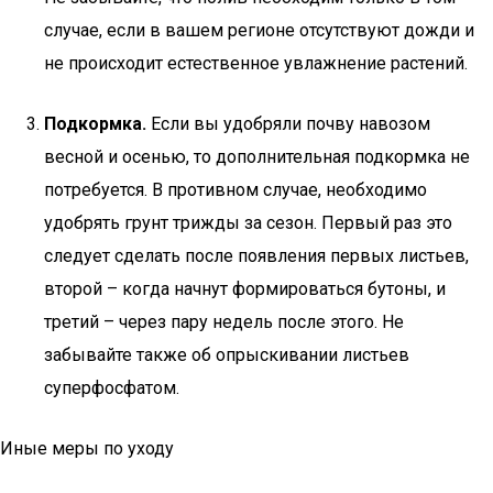
случае, если в вашем регионе отсутствуют дожди и
не происходит естественное увлажнение растений.
Подкормка.
Если вы удобряли почву навозом
весной и осенью, то дополнительная подкормка не
потребуется. В противном случае, необходимо
удобрять грунт трижды за сезон. Первый раз это
следует сделать после появления первых листьев,
второй – когда начнут формироваться бутоны, и
третий – через пару недель после этого. Не
забывайте также об опрыскивании листьев
суперфосфатом.
Иные меры по уходу