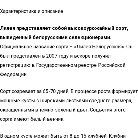
Характеристика и описание
Лилея представляет собой высокоурожайный сорт,
выведенный белорусскими селекционерами.
Официальное название сорта – «Лилея Белорусская». Он
был представлен в 2007 году и вскоре получил
регистрацию в Государственном реестре Российской
Федерации.
Сорт созревает за 65-70 дней. В процессе роста формирует
мощные кусты с широкими листьями среднего размера,
окрашенными в темно-зеленый цвет. Соцветия этого
сорта имеют белый венчик.
В одном кусте может быть от 8 до 15 клубней. Клубни