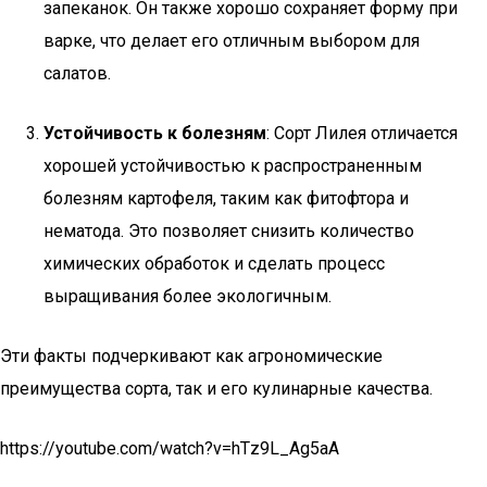
запеканок. Он также хорошо сохраняет форму при
варке, что делает его отличным выбором для
салатов.
Устойчивость к болезням
: Сорт Лилея отличается
хорошей устойчивостью к распространенным
болезням картофеля, таким как фитофтора и
нематода. Это позволяет снизить количество
химических обработок и сделать процесс
выращивания более экологичным.
Эти факты подчеркивают как агрономические
преимущества сорта, так и его кулинарные качества.
https://youtube.com/watch?v=hTz9L_Ag5aA