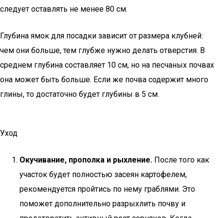
следует оставлять не менее 80 см.
Глубина ямок для посадки зависит от размера клубней:
чем они больше, тем глубже нужно делать отверстия. В
среднем глубина составляет 10 см, но на песчаных почвах
она может быть больше. Если же почва содержит много
глины, то достаточно будет глубины в 5 см.
Уход
Окучивание, прополка и рыхление.
После того как
участок будет полностью засеян картофелем,
рекомендуется пройтись по нему граблями. Это
поможет дополнительно разрыхлить почву и