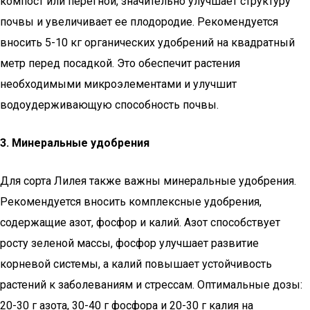
компост или перегной, значительно улучшает структуру
почвы и увеличивает ее плодородие. Рекомендуется
вносить 5-10 кг органических удобрений на квадратный
метр перед посадкой. Это обеспечит растения
необходимыми микроэлементами и улучшит
водоудерживающую способность почвы.
3. Минеральные удобрения
Для сорта Лилея также важны минеральные удобрения.
Рекомендуется вносить комплексные удобрения,
содержащие азот, фосфор и калий. Азот способствует
росту зеленой массы, фосфор улучшает развитие
корневой системы, а калий повышает устойчивость
растений к заболеваниям и стрессам. Оптимальные дозы:
20-30 г азота, 30-40 г фосфора и 20-30 г калия на