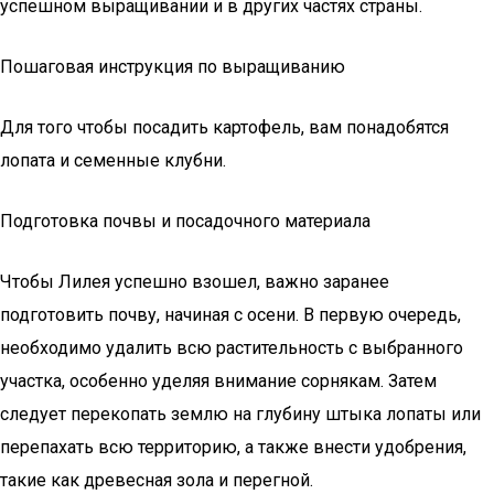
успешном выращивании и в других частях страны.
Пошаговая инструкция по выращиванию
Для того чтобы посадить картофель, вам понадобятся
лопата и семенные клубни.
Подготовка почвы и посадочного материала
Чтобы Лилея успешно взошел, важно заранее
подготовить почву, начиная с осени. В первую очередь,
необходимо удалить всю растительность с выбранного
участка, особенно уделяя внимание сорнякам. Затем
следует перекопать землю на глубину штыка лопаты или
перепахать всю территорию, а также внести удобрения,
такие как древесная зола и перегной.