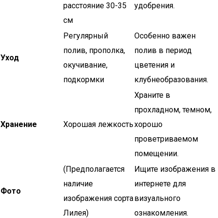
расстояние 30-35
удобрения.
см
Регулярный
Особенно важен
полив, прополка,
полив в период
Уход
окучивание,
цветения и
подкормки
клубнеобразования.
Храните в
прохладном, темном,
Хранение
Хорошая лежкость
хорошо
проветриваемом
помещении.
(Предполагается
Ищите изображения в
наличие
интернете для
Фото
изображения сорта
визуального
Лилея)
ознакомления.