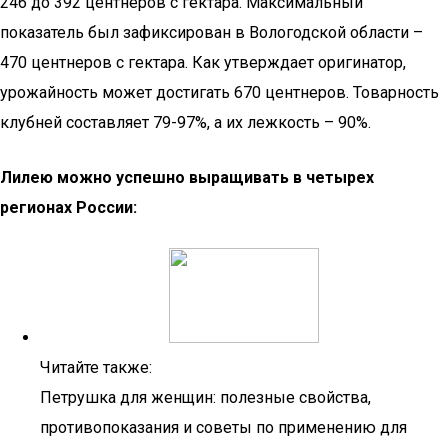
246 до 392 центнеров с гектара. Максимальный
показатель был зафиксирован в Вологодской области –
470 центнеров с гектара. Как утверждает оригинатор,
урожайность может достигать 670 центнеров. Товарность
клубней составляет 79-97%, а их лежкость – 90%.
Лилею можно успешно выращивать в четырех
регионах России:
Читайте также:
Петрушка для женщин: полезные свойства,
противопоказания и советы по применению для