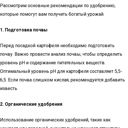
Рассмотрим основные рекомендации по удобрению,
которые помогут вам получить богатый урожай.
1. Подготовка почвы
Перед посадкой картофеля необходимо подготовить
почву. Важно провести анализ почвы, чтобы определить
уровень pH и содержание питательных веществ.
Оптимальный уровень pH для картофеля составляет 5,5-
6,5. Если почва слишком кислая, рекомендуется добавить
известь.
2. Органические удобрения
Использование органических удобрений, таких как