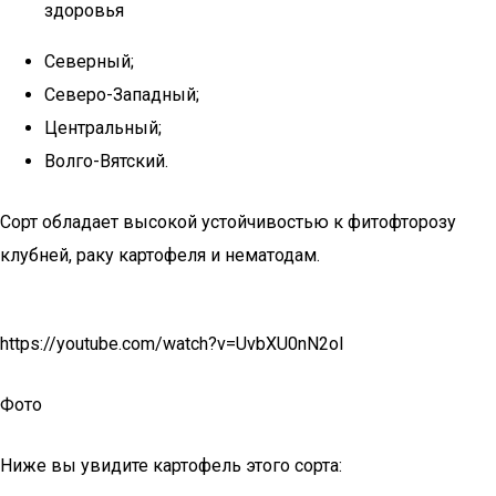
здоровья
Северный;
Северо-Западный;
Центральный;
Волго-Вятский.
Сорт обладает высокой устойчивостью к фитофторозу
клубней, раку картофеля и нематодам.
https://youtube.com/watch?v=UvbXU0nN2oI
Фото
Ниже вы увидите картофель этого сорта: