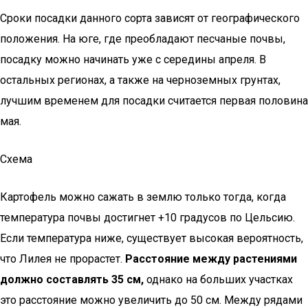
Сроки посадки данного сорта зависят от географического
положения. На юге, где преобладают песчаные почвы,
посадку можно начинать уже с середины апреля. В
остальных регионах, а также на черноземных грунтах,
лучшим временем для посадки считается первая половина
мая.
Схема
Картофель можно сажать в землю только тогда, когда
температура почвы достигнет +10 градусов по Цельсию.
Если температура ниже, существует высокая вероятность,
что Лилея не прорастет.
Расстояние между растениями
должно составлять 35 см,
однако на больших участках
это расстояние можно увеличить до 50 см. Между рядами