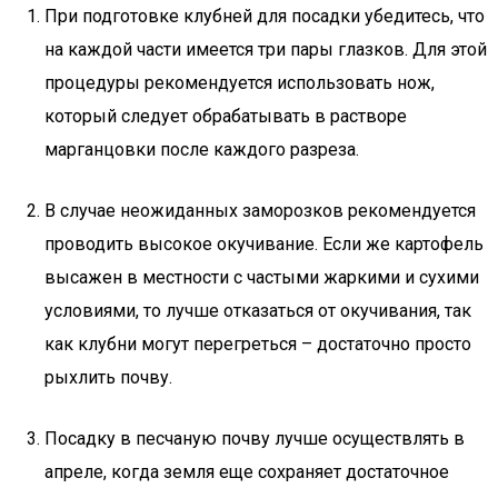
При подготовке клубней для посадки убедитесь, что
на каждой части имеется три пары глазков. Для этой
процедуры рекомендуется использовать нож,
который следует обрабатывать в растворе
марганцовки после каждого разреза.
В случае неожиданных заморозков рекомендуется
проводить высокое окучивание. Если же картофель
высажен в местности с частыми жаркими и сухими
условиями, то лучше отказаться от окучивания, так
как клубни могут перегреться – достаточно просто
рыхлить почву.
Посадку в песчаную почву лучше осуществлять в
апреле, когда земля еще сохраняет достаточное