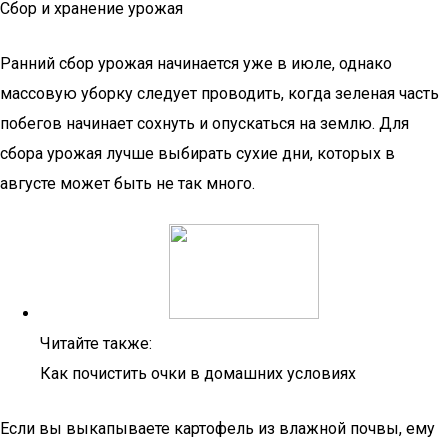
Сбор и хранение урожая
Ранний сбор урожая начинается уже в июле, однако
массовую уборку следует проводить, когда зеленая часть
побегов начинает сохнуть и опускаться на землю. Для
сбора урожая лучше выбирать сухие дни, которых в
августе может быть не так много.
Читайте также:
Как почистить очки в домашних условиях
Если вы выкапываете картофель из влажной почвы, ему