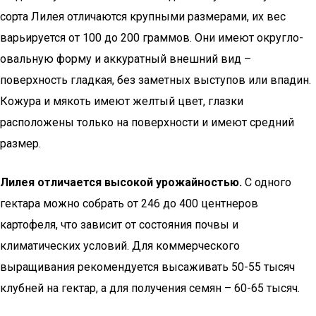
сорта Лилея отличаются крупными размерами, их вес
варьируется от 100 до 200 граммов. Они имеют округло-
овальную форму и аккуратный внешний вид –
поверхность гладкая, без заметных выступов или впадин.
Кожура и мякоть имеют желтый цвет, глазки
расположены только на поверхности и имеют средний
размер.
Лилея отличается высокой урожайностью.
С одного
гектара можно собрать от 246 до 400 центнеров
картофеля, что зависит от состояния почвы и
климатических условий. Для коммерческого
выращивания рекомендуется высаживать 50-55 тысяч
клубней на гектар, а для получения семян – 60-65 тысяч.