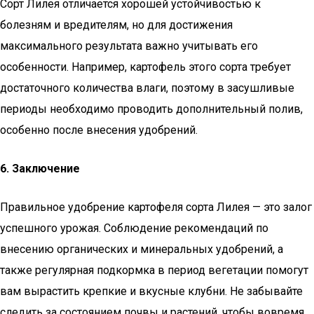
Сорт Лилея отличается хорошей устойчивостью к
болезням и вредителям, но для достижения
максимального результата важно учитывать его
особенности. Например, картофель этого сорта требует
достаточного количества влаги, поэтому в засушливые
периоды необходимо проводить дополнительный полив,
особенно после внесения удобрений.
6. Заключение
Правильное удобрение картофеля сорта Лилея — это залог
успешного урожая. Соблюдение рекомендаций по
внесению органических и минеральных удобрений, а
также регулярная подкормка в период вегетации помогут
вам вырастить крепкие и вкусные клубни. Не забывайте
следить за состоянием почвы и растений, чтобы вовремя