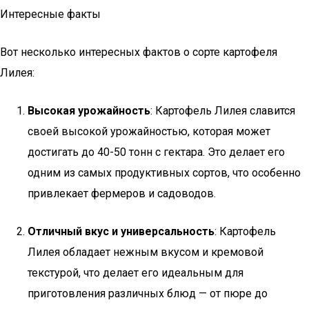
Интересные факты
Вот несколько интересных фактов о сорте картофеля
Лилея:
Высокая урожайность
: Картофель Лилея славится
своей высокой урожайностью, которая может
достигать до 40-50 тонн с гектара. Это делает его
одним из самых продуктивных сортов, что особенно
привлекает фермеров и садоводов.
Отличный вкус и универсальность
: Картофель
Лилея обладает нежным вкусом и кремовой
текстурой, что делает его идеальным для
приготовления различных блюд — от пюре до