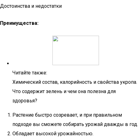
Достоинства и недостатки
Преимущества:
Читайте также:
Химический состав, калорийность и свойства укропа.
Что содержит зелень и чем она полезна для
здоровья?
Растение быстро созревает, и при правильном
подходе вы сможете собирать урожай дважды в год.
Обладает высокой урожайностью.