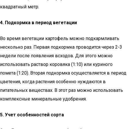
квадратный метр.
4. Подкормка в период вегетации
Во время вегетации картофель можно подкармливать
несколько раз. Первая подкормка проводится через 2-3
недели после появления всходов. Для этого можно
использовать раствор коровяка (1:10) или куриного
помета (1:20). Вторая подкормка осуществляется в период
цветения, когда растения особенно нуждаются в
питательных веществах. В этот раз можно использовать
комплексные минеральные удобрения.
5. Учет особенностей сорта