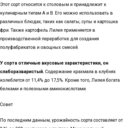
Этот сорт относится к столовым и принадлежит к
кулинарным типам A и B. Его можно использовать в
различных блюдах, таких как салаты, супы и картошка
фри. Также картофель Лилея применяется в
производственной переработке для создания
полуфабрикатов и овощных смесей.
У сорта отличные вкусовые характеристики, он
слаборазваристый.
Содержание крахмала в клубнях
колеблется от 11,4% до 17,5%. Кроме того, Лилея богата
белками и полезными аминокислотами.
Совет
По последним данным, урожайность сорта составляет от